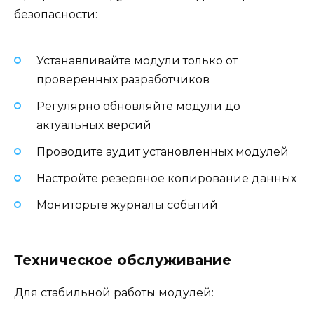
безопасности:
Устанавливайте модули только от
проверенных разработчиков
Регулярно обновляйте модули до
актуальных версий
Проводите аудит установленных модулей
Настройте резервное копирование данных
Мониторьте журналы событий
Техническое обслуживание
Для стабильной работы модулей: