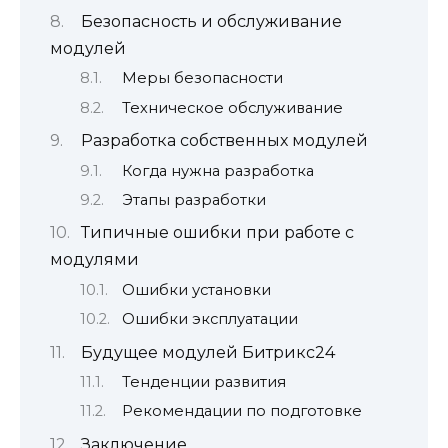
Безопасность и обслуживание
модулей
Меры безопасности
Техническое обслуживание
Разработка собственных модулей
Когда нужна разработка
Этапы разработки
Типичные ошибки при работе с
модулями
Ошибки установки
Ошибки эксплуатации
Будущее модулей Битрикс24
Тенденции развития
Рекомендации по подготовке
Заключение