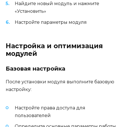
Найдите новый модуль и нажмите
«Установить»
Настройте параметры модуля
Настройка и оптимизация
модулей
Базовая настройка
После установки модуля выполните базовую
настройку:
Настройте права доступа для
пользователей
Определите основные параметры работы