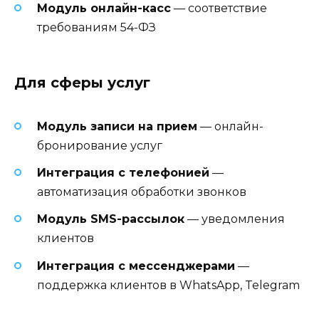
Модуль онлайн-касс
— соответствие
требованиям 54-ФЗ
Для сферы услуг
Модуль записи на прием
— онлайн-
бронирование услуг
Интеграция с телефонией
—
автоматизация обработки звонков
Модуль SMS-рассылок
— уведомления
клиентов
Интеграция с мессенджерами
—
поддержка клиентов в WhatsApp, Telegram