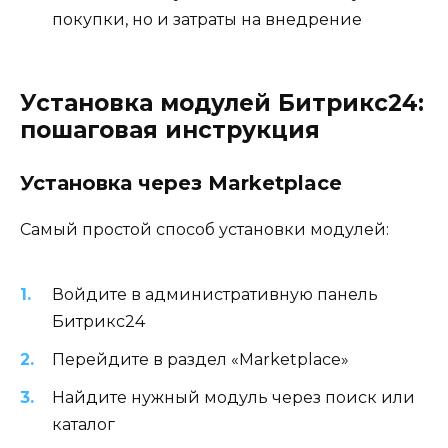
покупки, но и затраты на внедрение
Установка модулей Битрикс24:
пошаговая инструкция
Установка через Marketplace
Самый простой способ установки модулей:
Войдите в административную панель
Битрикс24
Перейдите в раздел «Marketplace»
Найдите нужный модуль через поиск или
каталог