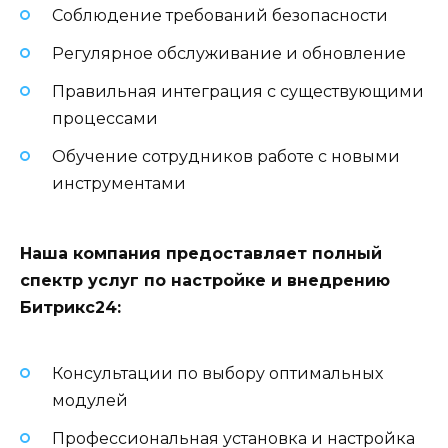
Соблюдение требований безопасности
Регулярное обслуживание и обновление
Правильная интеграция с существующими
процессами
Обучение сотрудников работе с новыми
инструментами
Наша компания предоставляет полный
спектр услуг по настройке и внедрению
Битрикс24:
Консультации по выбору оптимальных
модулей
Профессиональная установка и настройка