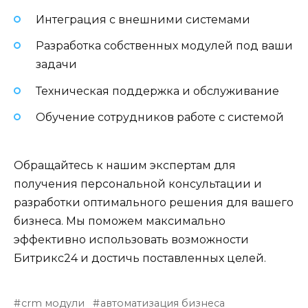
Интеграция с внешними системами
Разработка собственных модулей под ваши
задачи
Техническая поддержка и обслуживание
Обучение сотрудников работе с системой
Обращайтесь к нашим экспертам для
получения персональной консультации и
разработки оптимального решения для вашего
бизнеса. Мы поможем максимально
эффективно использовать возможности
Битрикс24 и достичь поставленных целей.
crm модули
автоматизация бизнеса