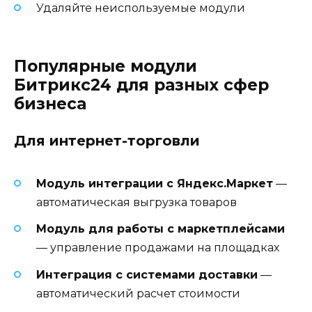
Удаляйте неиспользуемые модули
Популярные модули
Битрикс24 для разных сфер
бизнеса
Для интернет-торговли
Модуль интеграции с Яндекс.Маркет
—
автоматическая выгрузка товаров
Модуль для работы с маркетплейсами
— управление продажами на площадках
Интеграция с системами доставки
—
автоматический расчет стоимости