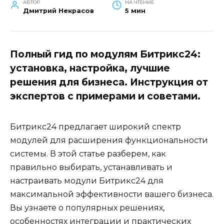
АВТОР
НА ЧТЕНИЕ
Дмитрий Некрасов
5 мин
Полный гид по модулям Битрикс24:
установка, настройка, лучшие
решения для бизнеса. Инструкция от
экспертов с примерами и советами.
Битрикс24 предлагает широкий спектр
модулей для расширения функциональности
системы. В этой статье разберем, как
правильно выбирать, устанавливать и
настраивать модули Битрикс24 для
максимальной эффективности вашего бизнеса.
Вы узнаете о популярных решениях,
особенностях интеграции и практических