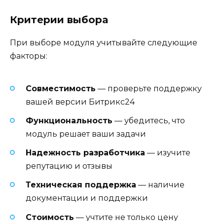
Критерии выбора
При выборе модуля учитывайте следующие
факторы:
Совместимость
— проверьте поддержку
вашей версии Битрикс24
Функциональность
— убедитесь, что
модуль решает ваши задачи
Надежность разработчика
— изучите
репутацию и отзывы
Техническая поддержка
— наличие
документации и поддержки
Стоимость
— учтите не только цену