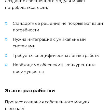
Создание собственного модуля может
потребоваться, если:
Стандартные решения не покрывают ваши
потребности
Нужна интеграция с уникальными
системами
Требуется специфическая логика работы
Необходимо обеспечить конкурентные
преимущества
Этапы разработки
Процесс создания собственного модуля
включает: