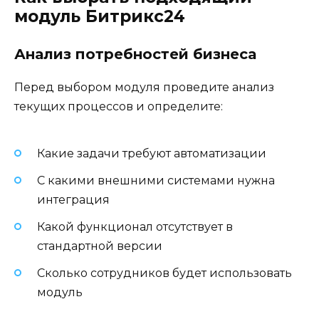
модуль Битрикс24
Анализ потребностей бизнеса
Перед выбором модуля проведите анализ
текущих процессов и определите:
Какие задачи требуют автоматизации
С какими внешними системами нужна
интеграция
Какой функционал отсутствует в
стандартной версии
Сколько сотрудников будет использовать
модуль