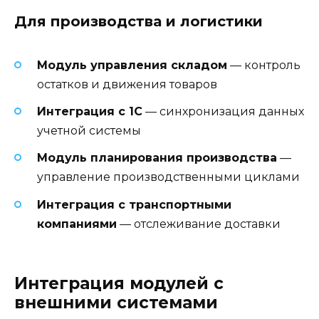
Для производства и логистики
Модуль управления складом
— контроль
остатков и движения товаров
Интеграция с 1С
— синхронизация данных
учетной системы
Модуль планирования производства
—
управление производственными циклами
Интеграция с транспортными
компаниями
— отслеживание доставки
Интеграция модулей с
внешними системами