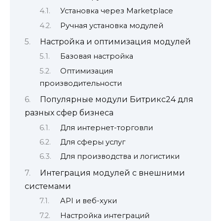
Установка через Marketplace
Ручная установка модулей
Настройка и оптимизация модулей
Базовая настройка
Оптимизация
производительности
Популярные модули Битрикс24 для
разных сфер бизнеса
Для интернет-торговли
Для сферы услуг
Для производства и логистики
Интеграция модулей с внешними
системами
API и веб-хуки
Настройка интеграций