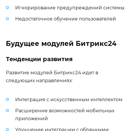
Игнорирование предупреждений системы
Недостаточное обучение пользователей
Будущее модулей Битрикс24
Тенденции развития
Развитие модулей Битрикс24 идет в
следующих направлениях:
Интеграция с искусственным интеллектом
Расширение возможностей мобильных
приложений
Улучшение интеграции с облачными