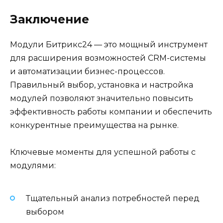
Заключение
Модули Битрикс24 — это мощный инструмент
для расширения возможностей CRM-системы
и автоматизации бизнес-процессов.
Правильный выбор, установка и настройка
модулей позволяют значительно повысить
эффективность работы компании и обеспечить
конкурентные преимущества на рынке.
Ключевые моменты для успешной работы с
модулями:
Тщательный анализ потребностей перед
выбором