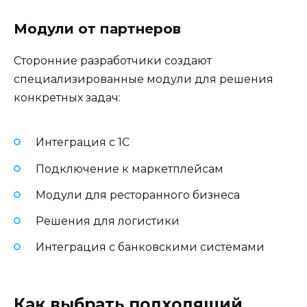
Модули от партнеров
Сторонние разработчики создают
специализированные модули для решения
конкретных задач:
Интеграция с 1С
Подключение к маркетплейсам
Модули для ресторанного бизнеса
Решения для логистики
Интеграция с банковскими системами
Как выбрать подходящий