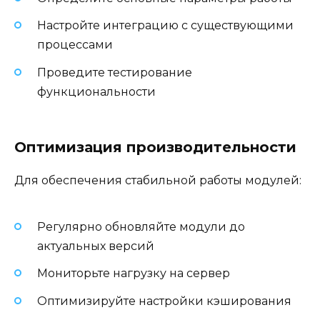
Настройте интеграцию с существующими
процессами
Проведите тестирование
функциональности
Оптимизация производительности
Для обеспечения стабильной работы модулей:
Регулярно обновляйте модули до
актуальных версий
Мониторьте нагрузку на сервер
Оптимизируйте настройки кэширования