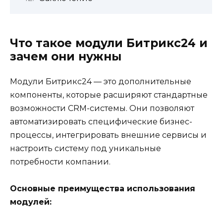
Что такое модули Битрикс24 и
зачем они нужны
Модули Битрикс24 — это дополнительные
компоненты, которые расширяют стандартные
возможности CRM-системы. Они позволяют
автоматизировать специфические бизнес-
процессы, интегрировать внешние сервисы и
настроить систему под уникальные
потребности компании.
Основные преимущества использования
модулей: