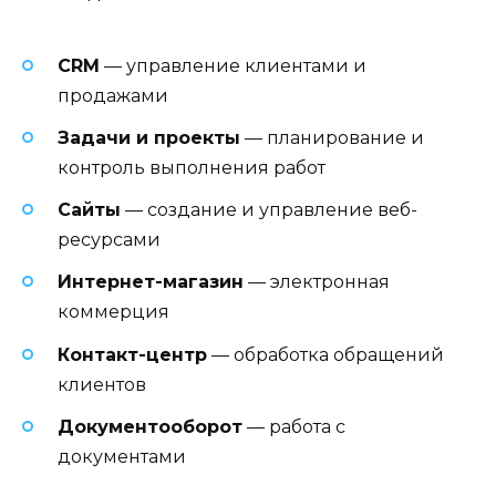
CRM
— управление клиентами и
продажами
Задачи и проекты
— планирование и
контроль выполнения работ
Сайты
— создание и управление веб-
ресурсами
Интернет-магазин
— электронная
коммерция
Контакт-центр
— обработка обращений
клиентов
Документооборот
— работа с
документами