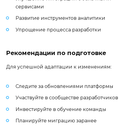
сервисами
Развитие инструментов аналитики
Упрощение процесса разработки
Рекомендации по подготовке
Для успешной адаптации к изменениям:
Следите за обновлениями платформы
Участвуйте в сообществе разработчиков
Инвестируйте в обучение команды
Планируйте миграцию заранее