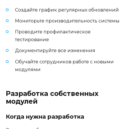
Создайте график регулярных обновлений
Мониторьте производительность системы
Проводите профилактическое
тестирование
Документируйте все изменения
Обучайте сотрудников работе с новыми
модулями
Разработка собственных
модулей
Когда нужна разработка