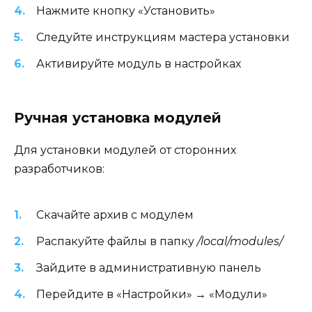
Нажмите кнопку «Установить»
Следуйте инструкциям мастера установки
Активируйте модуль в настройках
Ручная установка модулей
Для установки модулей от сторонних
разработчиков:
Скачайте архив с модулем
Распакуйте файлы в папку
/local/modules/
Зайдите в административную панель
Перейдите в «Настройки» → «Модули»