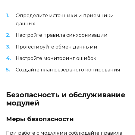
Определите источники и приемники
данных
Настройте правила синхронизации
Протестируйте обмен данными
Настройте мониторинг ошибок
Создайте план резервного копирования
Безопасность и обслуживание
модулей
Меры безопасности
При работе с модулями соблюдайте правила