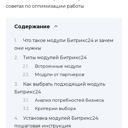
советах по оптимизации работы.
Содержание
Что такое модули Битрикс24 и зачем
они нужны
Типы модулей Битрикс24
Встроенные модули
Модули от партнеров
Как выбрать подходящий модуль
Битрикс24
Анализ потребностей бизнеса
Критерии выбора
Установка модулей Битрикс24:
пошаговая инструкция