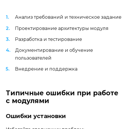
Анализ требований и техническое задание
Проектирование архитектуры модуля
Разработка и тестирование
Документирование и обучение
пользователей
Внедрение и поддержка
Типичные ошибки при работе
с модулями
Ошибки установки