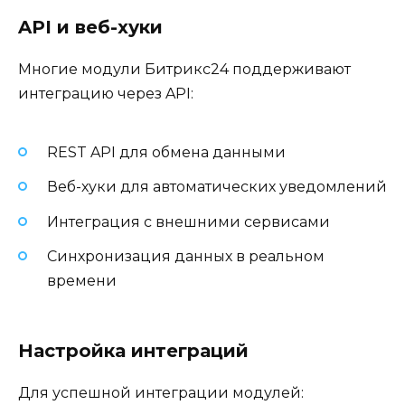
API и веб-хуки
Многие модули Битрикс24 поддерживают
интеграцию через API:
REST API для обмена данными
Веб-хуки для автоматических уведомлений
Интеграция с внешними сервисами
Синхронизация данных в реальном
времени
Настройка интеграций
Для успешной интеграции модулей: