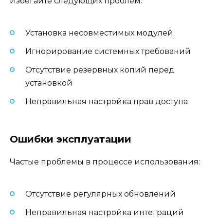
Избегайте следующих проблем:
Установка несовместимых модулей
Игнорирование системных требований
Отсутствие резервных копий перед
установкой
Неправильная настройка прав доступа
Ошибки эксплуатации
Частые проблемы в процессе использования:
Отсутствие регулярных обновлений
Неправильная настройка интеграций