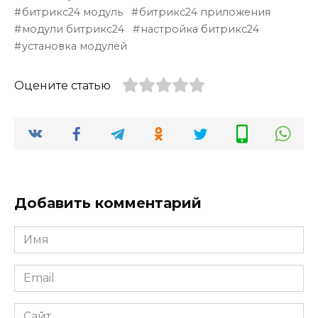
битрикс24 модуль
битрикс24 приложения
модули битрикс24
настройка битрикс24
установка модулей
Оцените статью
Добавить комментарий
Имя
*
Email
*
Сайт