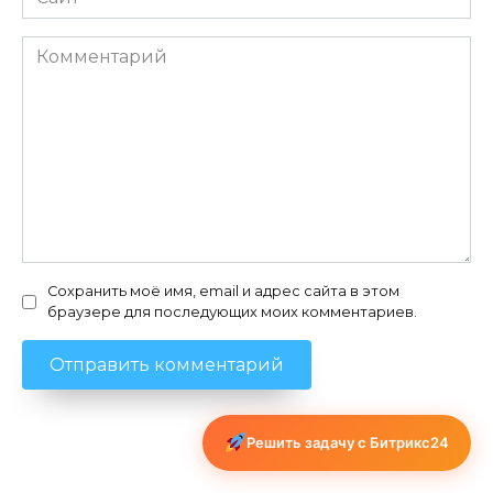
Комментарий
Сохранить моё имя, email и адрес сайта в этом
браузере для последующих моих комментариев.
Решить задачу с Битрикс24