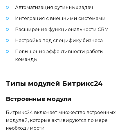
Автоматизация рутинных задач
Интеграция с внешними системами
Расширение функциональности CRM
Настройка под специфику бизнеса
Повышение эффективности работы
команды
Типы модулей Битрикс24
Встроенные модули
Битрикс24 включает множество встроенных
модулей, которые активируются по мере
необходимости: