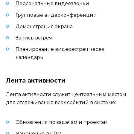
Персональные видеозвонки
Групповые видеоконференции
Демонстрация экрана
Запись встреч
Планирование видеовстреч через
календарь
Лента активности
Лента активности служит центральным местом
для отслеживания всех событий в системе:
Обновления по задачам и проектам
Изменения в CRM