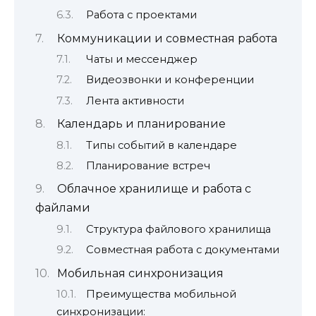
Работа с проектами
Коммуникации и совместная работа
Чаты и мессенджер
Видеозвонки и конференции
Лента активности
Календарь и планирование
Типы событий в календаре
Планирование встреч
Облачное хранилище и работа с
файлами
Структура файлового хранилища
Совместная работа с документами
Мобильная синхронизация
Преимущества мобильной
синхронизации: