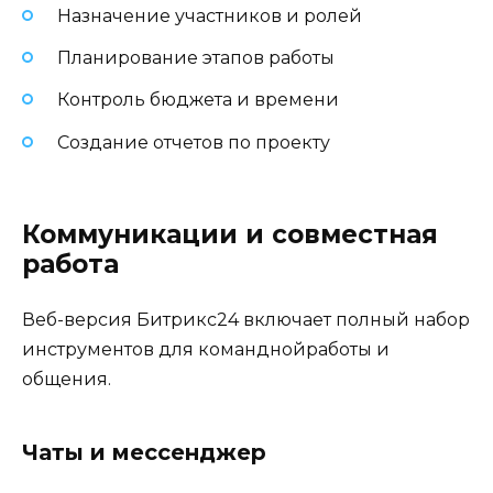
Назначение участников и ролей
Планирование этапов работы
Контроль бюджета и времени
Создание отчетов по проекту
Коммуникации и совместная
работа
Веб-версия Битрикс24 включает полный набор
инструментов для команднойработы и
общения.
Чаты и мессенджер