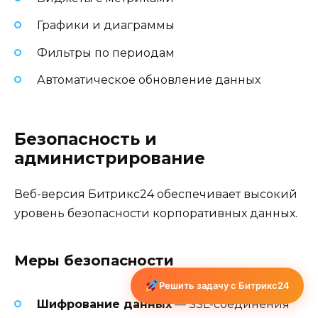
Графики и диаграммы
Фильтры по периодам
Автоматическое обновление данных
Безопасность и
администрирование
Веб-версия Битрикс24 обеспечивает высокий
уровень безопасности корпоративных данных.
Меры безопасности
Решить задачу с Битрикс24
Шифрование данных
— SSL-соединения