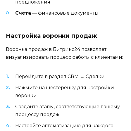
предложения
Счета
— финансовые документы
Настройка воронки продаж
Воронка продаж в Битрикс24 позволяет
визуализировать процесс работы с клиентами:
Перейдите в раздел CRM → Сделки
Нажмите на шестеренку для настройки
воронки
Создайте этапы, соответствующие вашему
процессу продаж
Настройте автоматизацию для каждого