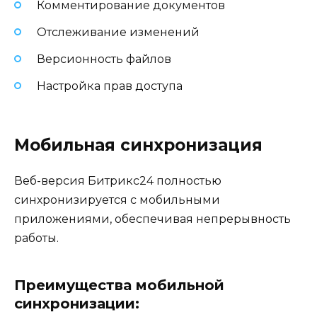
Комментирование документов
Отслеживание изменений
Версионность файлов
Настройка прав доступа
Мобильная синхронизация
Веб-версия Битрикс24 полностью
синхронизируется с мобильными
приложениями, обеспечивая непрерывность
работы.
Преимущества мобильной
синхронизации: