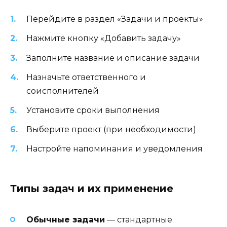
Перейдите в раздел «Задачи и проекты»
Нажмите кнопку «Добавить задачу»
Заполните название и описание задачи
Назначьте ответственного и
соисполнителей
Установите сроки выполнения
Выберите проект (при необходимости)
Настройте напоминания и уведомления
Типы задач и их применение
Обычные задачи
— стандартные