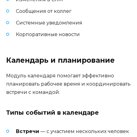
Сообщения от коллег
Системные уведомления
Корпоративные новости
Календарь и планирование
Модуль календаря помогает эффективно
планировать рабочее время и координировать
встречи с командой.
Типы событий в календаре
Встречи
— с участием нескольких человек