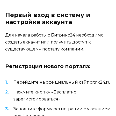
Первый вход в систему и
настройка аккаунта
Для начала работы с Битрикс24 необходимо
создать аккаунт или получить доступ к
существующему порталу компании.
Регистрация нового портала:
Перейдите на официальный сайт bitrix24.ru
Нажмите кнопку «Бесплатно
зарегистрироваться»
Заполните форму регистрации с указанием
email и пароля