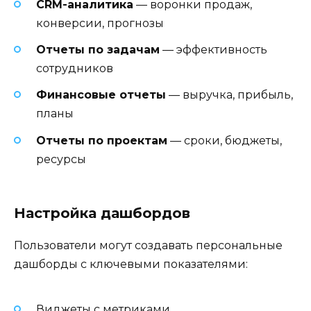
CRM-аналитика
— воронки продаж,
конверсии, прогнозы
Отчеты по задачам
— эффективность
сотрудников
Финансовые отчеты
— выручка, прибыль,
планы
Отчеты по проектам
— сроки, бюджеты,
ресурсы
Настройка дашбордов
Пользователи могут создавать персональные
дашборды с ключевыми показателями:
Виджеты с метриками