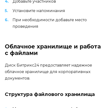
Добавьте участников
Установите напоминания
При необходимости добавьте место
проведения
Облачное хранилище и работа
с файлами
Диск Битрикс24 предоставляет надежное
облачное хранилище для корпоративных
документов.
Структура файлового хранилища