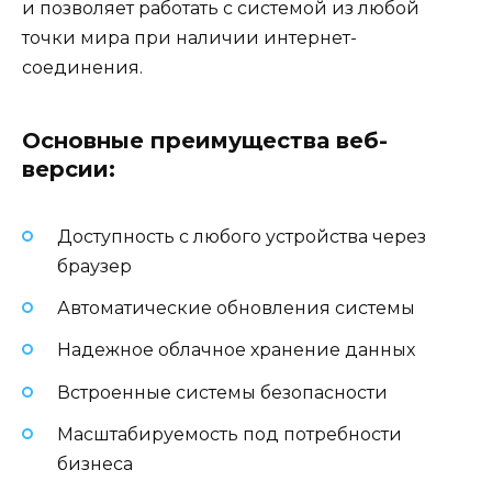
и позволяет работать с системой из любой
точки мира при наличии интернет-
соединения.
Основные преимущества веб-
версии:
Доступность с любого устройства через
браузер
Автоматические обновления системы
Надежное облачное хранение данных
Встроенные системы безопасности
Масштабируемость под потребности
бизнеса