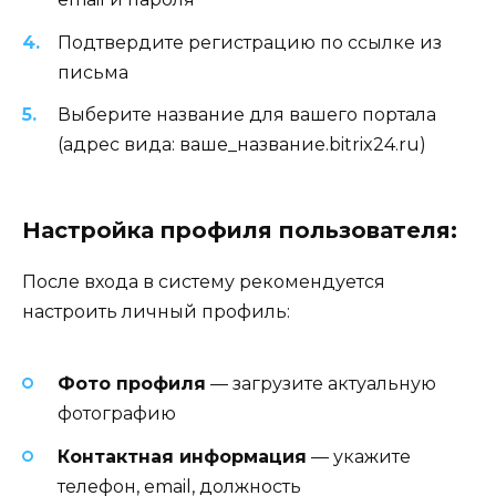
Подтвердите регистрацию по ссылке из
письма
Выберите название для вашего портала
(адрес вида: ваше_название.bitrix24.ru)
Настройка профиля пользователя:
После входа в систему рекомендуется
настроить личный профиль:
Фото профиля
— загрузите актуальную
фотографию
Контактная информация
— укажите
телефон, email, должность