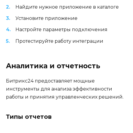
Найдите нужное приложение в каталоге
Установите приложение
Настройте параметры подключения
Протестируйте работу интеграции
Аналитика и отчетность
Битрикс24 предоставляет мощные
инструменты для анализа эффективности
работы и принятия управленческих решений.
Типы отчетов