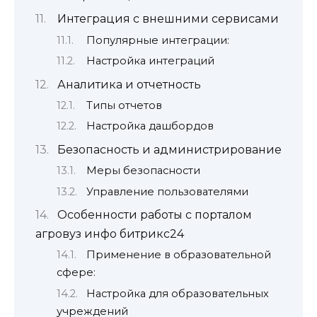
Интеграция с внешними сервисами
Популярные интеграции:
Настройка интеграций
Аналитика и отчетность
Типы отчетов
Настройка дашбордов
Безопасность и администрирование
Меры безопасности
Управление пользователями
Особенности работы с порталом
агровуз инфо битрикс24
Применение в образовательной
сфере:
Настройка для образовательных
учреждений