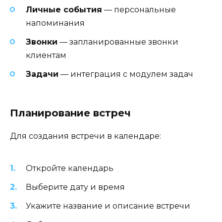
Личные события
— персональные
напоминания
Звонки
— запланированные звонки
клиентам
Задачи
— интеграция с модулем задач
Планирование встреч
Для создания встречи в календаре:
Откройте календарь
Выберите дату и время
Укажите название и описание встречи