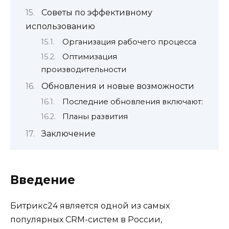
Советы по эффективному
использованию
Организация рабочего процесса
Оптимизация
производительности
Обновления и новые возможности
Последние обновления включают:
Планы развития
Заключение
Введение
Битрикс24 является одной из самых
популярных CRM-систем в России,