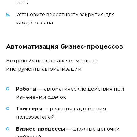
этапа
Установите вероятность закрытия для
каждого этапа
Автоматизация бизнес-процессов
Битрикс24 предоставляет мощные
инструменты автоматизации:
Роботы
— автоматические действия при
изменении сделок
Триггеры
— реакция на действия
пользователей
Бизнес-процессы
— сложные цепочки