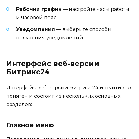
Рабочий график
— настройте часы работы
и часовой пояс
Уведомления
— выберите способы
получения уведомлений
Интерфейс веб-версии
Битрикс24
Интерфейс веб-версии Битрикс24 интуитивно
понятен и состоит из нескольких основных
разделов:
Главное меню