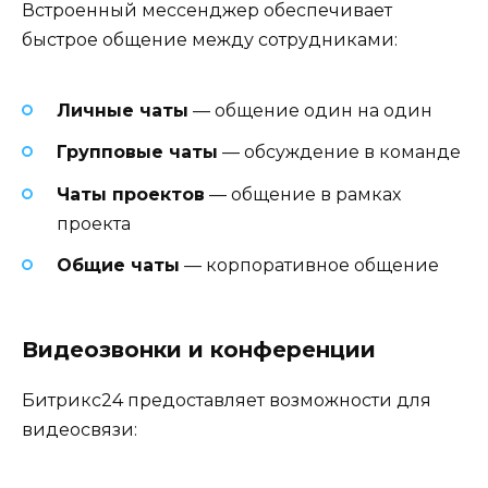
Встроенный мессенджер обеспечивает
быстрое общение между сотрудниками:
Личные чаты
— общение один на один
Групповые чаты
— обсуждение в команде
Чаты проектов
— общение в рамках
проекта
Общие чаты
— корпоративное общение
Видеозвонки и конференции
Битрикс24 предоставляет возможности для
видеосвязи: