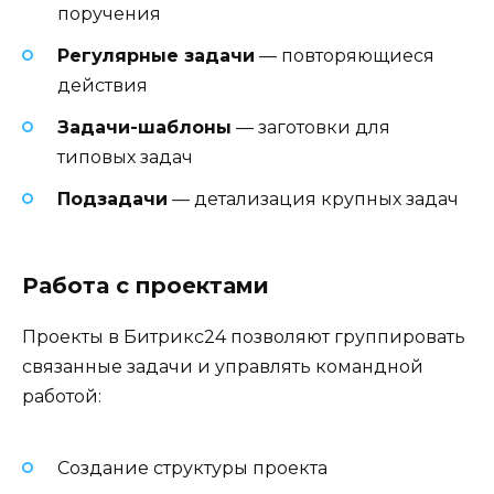
поручения
Регулярные задачи
— повторяющиеся
действия
Задачи-шаблоны
— заготовки для
типовых задач
Подзадачи
— детализация крупных задач
Работа с проектами
Проекты в Битрикс24 позволяют группировать
связанные задачи и управлять командной
работой:
Создание структуры проекта