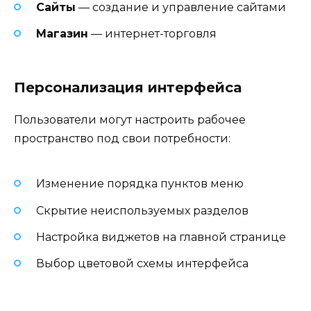
Сайты
— создание и управление сайтами
Магазин
— интернет-торговля
Персонализация интерфейса
Пользователи могут настроить рабочее
пространство под свои потребности:
Изменение порядка пунктов меню
Скрытие неиспользуемых разделов
Настройка виджетов на главной странице
Выбор цветовой схемы интерфейса