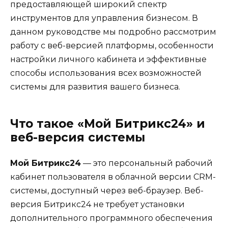
предоставляющей широкий спектр
инструментов для управления бизнесом. В
данном руководстве мы подробно рассмотрим
работу с веб-версией платформы, особенности
настройки личного кабинета и эффективные
способы использования всех возможностей
системы для развития вашего бизнеса.
Что такое «Мой Битрикс24» и
веб-версия системы
Мой Битрикс24
— это персональный рабочий
кабинет пользователя в облачной версии CRM-
системы, доступный через веб-браузер. Веб-
версия Битрикс24 не требует установки
дополнительного программного обеспечения