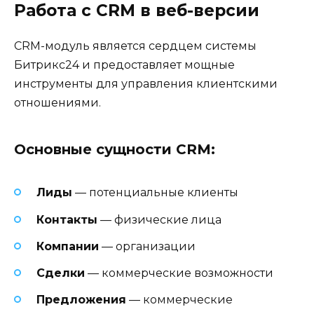
Работа с CRM в веб-версии
CRM-модуль является сердцем системы
Битрикс24 и предоставляет мощные
инструменты для управления клиентскими
отношениями.
Основные сущности CRM:
Лиды
— потенциальные клиенты
Контакты
— физические лица
Компании
— организации
Сделки
— коммерческие возможности
Предложения
— коммерческие