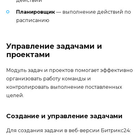
действий
Планировщик
— выполнение действий по
расписанию
Управление задачами и
проектами
Модуль задач и проектов помогает эффективно
организовать работу команды и
контролировать выполнение поставленных
целей.
Создание и управление задачами
Для создания задачи в веб-версии Битрикс24: