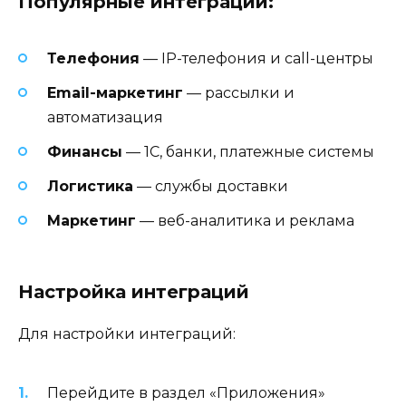
Популярные интеграции:
Телефония
— IP-телефония и call-центры
Email-маркетинг
— рассылки и
автоматизация
Финансы
— 1С, банки, платежные системы
Логистика
— службы доставки
Маркетинг
— веб-аналитика и реклама
Настройка интеграций
Для настройки интеграций:
Перейдите в раздел «Приложения»