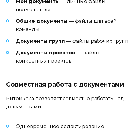
Мои документы
— личные файлы
пользователя
Общие документы
— файлы для всей
команды
Документы групп
— файлы рабочих групп
Документы проектов
— файлы
конкретных проектов
Совместная работа с документами
Битрикс24 позволяет совместно работать над
документами:
Одновременное редактирование