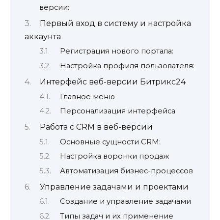
версии:
Первый вход в систему и настройка
аккаунта
Регистрация нового портала:
Настройка профиля пользователя:
Интерфейс веб-версии Битрикс24
Главное меню
Персонализация интерфейса
Работа с CRM в веб-версии
Основные сущности CRM:
Настройка воронки продаж
Автоматизация бизнес-процессов
Управление задачами и проектами
Создание и управление задачами
Типы задач и их применение