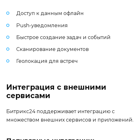
Доступ к данным офлайн
Push-уведомления
Быстрое создание задач и событий
Сканирование документов
Геолокация для встреч
Интеграция с внешними
сервисами
Битрикс24 поддерживает интеграцию с
множеством внешних сервисов и приложений.