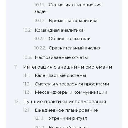
Статистика выполнения
задач
Временная аналитика
Командная аналитика
Общие показатели
Сравнительный анализ
Настраиваемые отчеты
Интеграция с внешними системами
Календарные системы
Системы управления проектами
Мессенджеры и коммуникации
Лучшие практики использования
Ежедневное планирование
Утренний ритуал
Вечерний анализ