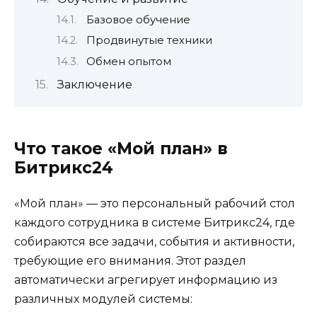
Базовое обучение
Продвинутые техники
Обмен опытом
Заключение
Что такое «Мой план» в
Битрикс24
«Мой план» — это персональный рабочий стол
каждого сотрудника в системе Битрикс24, где
собираются все задачи, события и активности,
требующие его внимания. Этот раздел
автоматически агрегирует информацию из
различных модулей системы: