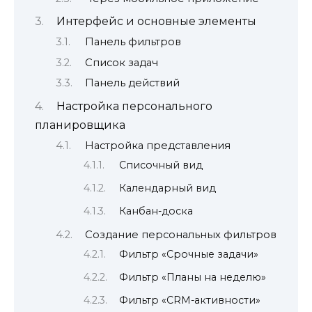
Интерфейс и основные элементы
Панель фильтров
Список задач
Панель действий
Настройка персонального
планировщика
Настройка представления
Списочный вид
Календарный вид
Канбан-доска
Создание персональных фильтров
Фильтр «Срочные задачи»
Фильтр «Планы на неделю»
Фильтр «CRM-активности»