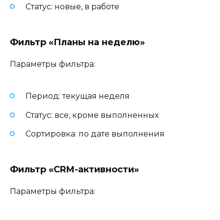
Статус: новые, в работе
Фильтр «Планы на неделю»
Параметры фильтра:
Период: текущая неделя
Статус: все, кроме выполненных
Сортировка: по дате выполнения
Фильтр «CRM-активности»
Параметры фильтра: