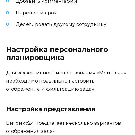
Добавить комментарий
Перенести срок
Делегировать другому сотруднику
Настройка персонального
планировщика
Для эффективного использования «Мой план»
необходимо правильно настроить
отображение и фильтрацию задач.
Настройка представления
Битрикс24 предлагает несколько вариантов
отображения задач: