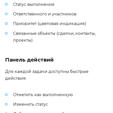
Статус выполнения
Ответственного и участников
Приоритет (цветовая индикация)
Связанные объекты (сделки, контакты,
проекты)
Панель действий
Для каждой задачи доступны быстрые
действия:
Отметить как выполненную
Изменить статус