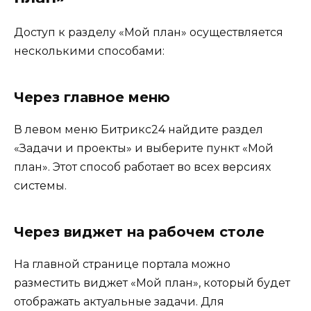
Доступ к разделу «Мой план» осуществляется
несколькими способами:
Через главное меню
В левом меню Битрикс24 найдите раздел
«Задачи и проекты» и выберите пункт «Мой
план». Этот способ работает во всех версиях
системы.
Через виджет на рабочем столе
На главной странице портала можно
разместить виджет «Мой план», который будет
отображать актуальные задачи. Для