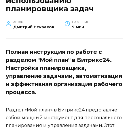
использованию
планировщика задач
АВТОР
НА ЧТЕНИЕ
Дмитрий Некрасов
9 мин
Полная инструкция по работе с
разделом "Мой план" в Битрикс24.
Настройка планировщика,
управление задачами, автоматизация
и эффективная организация рабочего
процесса.
Раздел «Мой план» в Битрикс24 представляет
собой мощный инструмент для персонального
планирования и управления задачами. Этот