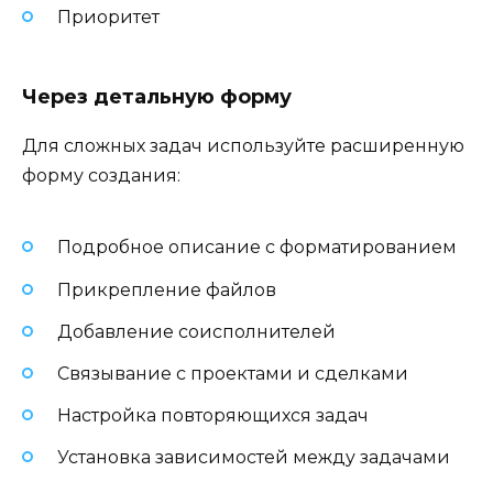
Приоритет
Через детальную форму
Для сложных задач используйте расширенную
форму создания:
Подробное описание с форматированием
Прикрепление файлов
Добавление соисполнителей
Связывание с проектами и сделками
Настройка повторяющихся задач
Установка зависимостей между задачами