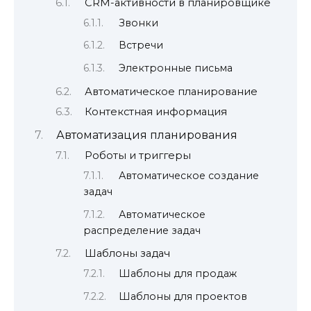
CRM-активности в планировщике
Звонки
Встречи
Электронные письма
Автоматическое планирование
Контекстная информация
Автоматизация планирования
Роботы и триггеры
Автоматическое создание
задач
Автоматическое
распределение задач
Шаблоны задач
Шаблоны для продаж
Шаблоны для проектов