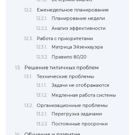
Еженедельное планирование
Планирование недели
Анализ эффективности
Работа с приоритетами
Матрица Эйзенхауэра
Правило 80/20
Решение типичных проблем
Технические проблемы
Задачи не отображаются
Медленная работа системы
Организационные проблемы
Перегрузка задачами
Постоянные просрочки
Обучение и развитие