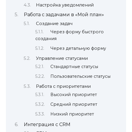
Настройка уведомлений
Работа с задачами в «Мой план»
Создание задач
Через форму быстрого
создания
Через детальную форму
Управление статусами
Стандартные статусы
Пользовательские статусы
Работа с приоритетами
Высокий приоритет
Средний приоритет
Низкий приоритет
Интеграция с CRM