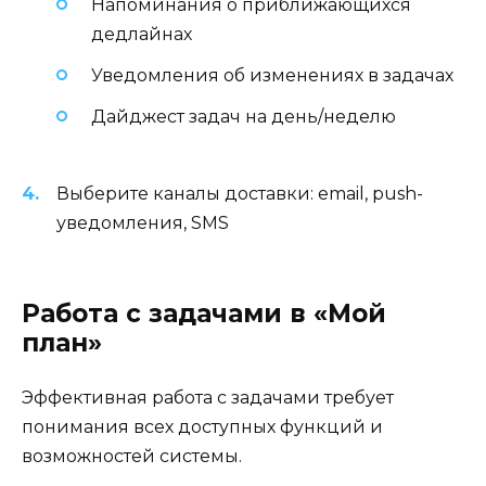
Напоминания о приближающихся
дедлайнах
Уведомления об изменениях в задачах
Дайджест задач на день/неделю
Выберите каналы доставки: email, push-
уведомления, SMS
Работа с задачами в «Мой
план»
Эффективная работа с задачами требует
понимания всех доступных функций и
возможностей системы.