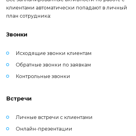
клиентами автоматически попадают в личный
план сотрудника:
Звонки
Исходящие звонки клиентам
Обратные звонки по заявкам
Контрольные звонки
Встречи
Личные встречи с клиентами
Онлайн-презентации