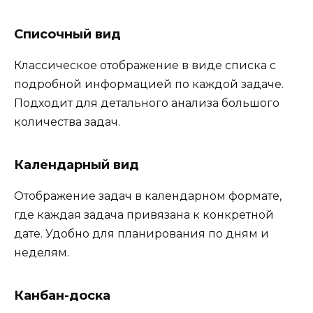
Списочный вид
Классическое отображение в виде списка с
подробной информацией по каждой задаче.
Подходит для детального анализа большого
количества задач.
Календарный вид
Отображение задач в календарном формате,
где каждая задача привязана к конкретной
дате. Удобно для планирования по дням и
неделям.
Канбан-доска