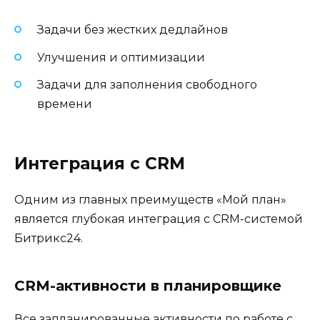
Задачи без жестких дедлайнов
Улучшения и оптимизации
Задачи для заполнения свободного
времени
Интеграция с CRM
Одним из главных преимуществ «Мой план»
является глубокая интеграция с CRM-системой
Битрикс24.
CRM-активности в планировщике
Все запланированные активности по работе с