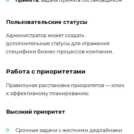
Принята:
задача принята постановщиком
Пользовательские статусы
Администратор может создать
дополнительные статусы для отражения
специфики бизнес-процессов компании.
Работа с приоритетами
Правильная расстановка приоритетов — ключ
к эффективному планированию:
Высокий приоритет
Срочные задачи с жесткими дедлайнами