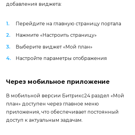
добавления виджета:
Перейдите на главную страницу портала
Нажмите «Настроить страницу»
Выберите виджет «Мой план»
Настройте параметры отображения
Через мобильное приложение
В мобильной версии Битрикс24 раздел «Мой
план» доступен через главное меню
приложения, что обеспечивает постоянный
доступ к актуальным задачам.