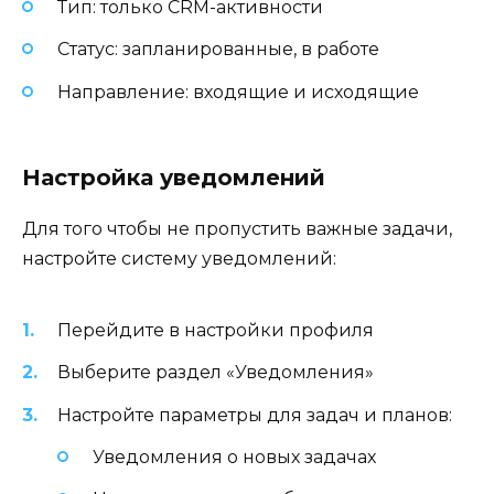
Тип: только CRM-активности
Статус: запланированные, в работе
Направление: входящие и исходящие
Настройка уведомлений
Для того чтобы не пропустить важные задачи,
настройте систему уведомлений:
Перейдите в настройки профиля
Выберите раздел «Уведомления»
Настройте параметры для задач и планов:
Уведомления о новых задачах