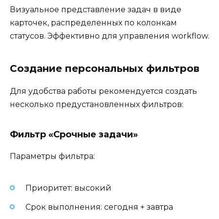
Визуальное представление задач в виде
карточек, распределенных по колонкам
статусов. Эффективно для управления workflow.
Создание персональных фильтров
Для удобства работы рекомендуется создать
несколько предустановленных фильтров:
Фильтр «Срочные задачи»
Параметры фильтра:
Приоритет: высокий
Срок выполнения: сегодня + завтра