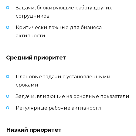
Задачи, блокирующие работу других
сотрудников
Критически важные для бизнеса
активности
Средний приоритет
Плановые задачи с установленными
сроками
Задачи, влияющие на основные показатели
Регулярные рабочие активности
Низкий приоритет