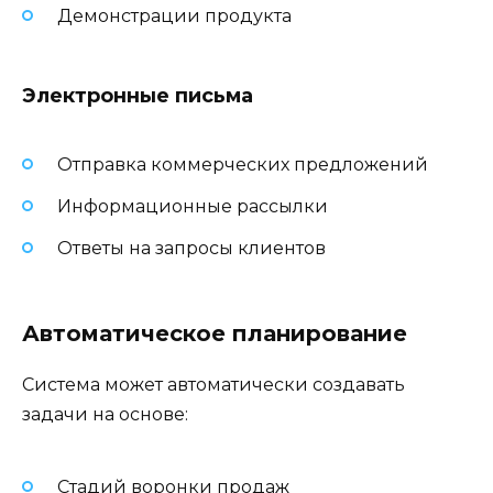
Демонстрации продукта
Электронные письма
Отправка коммерческих предложений
Информационные рассылки
Ответы на запросы клиентов
Автоматическое планирование
Система может автоматически создавать
задачи на основе:
Стадий воронки продаж