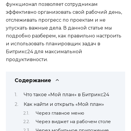
функционал позволяет сотрудникам
эффективно организовать свой рабочий день,
отслеживать прогресс по проектам и не
упускать важные дела. В данной статье мы
подробно разберем, как правильно настроить
и использовать планировщик задач в
Битрикс24 для максимальной
продуктивности.
Содержание
Что такое «Мой план» в Битрикс24
Как найти и открыть «Мой план»
Через главное меню
Через виджет на рабочем столе
Через мобильное приложение