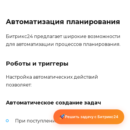
Автоматизация планирования
Битрикс24 предлагает широкие возможности
для автоматизации процессов планирования.
Роботы и триггеры
Настройка автоматических действий
позволяет:
Автоматическое создание задач
Решить задачу с Битрикс24
При поступлении новых лидов