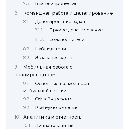
Бизнес-процессы
Командная работа и делегирование
Делегирование задач
Прямое делегирование
Соисполнители
Наблюдатели
Эскалация задач
Мобильная работа с
планировщиком
Основные возможности
мобильной версии
Офлайн-режим
Push-уведомления
Аналитика и отчетность
Личная аналитика