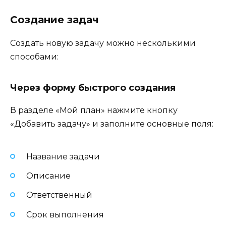
Создание задач
Создать новую задачу можно несколькими
способами:
Через форму быстрого создания
В разделе «Мой план» нажмите кнопку
«Добавить задачу» и заполните основные поля:
Название задачи
Описание
Ответственный
Срок выполнения