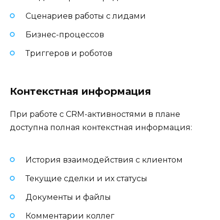
Сценариев работы с лидами
Бизнес-процессов
Триггеров и роботов
Контекстная информация
При работе с CRM-активностями в плане
доступна полная контекстная информация:
История взаимодействия с клиентом
Текущие сделки и их статусы
Документы и файлы
Комментарии коллег