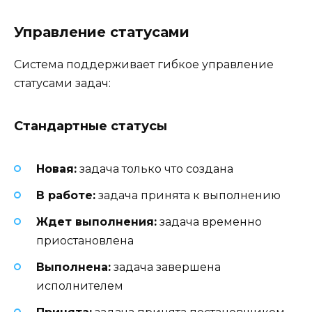
Управление статусами
Система поддерживает гибкое управление
статусами задач:
Стандартные статусы
Новая:
задача только что создана
В работе:
задача принята к выполнению
Ждет выполнения:
задача временно
приостановлена
Выполнена:
задача завершена
исполнителем