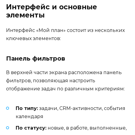
Интерфейс и основные
элементы
Интерфейс «Мой план» состоит из нескольких
ключевых элементов:
Панель фильтров
В верхней части экрана расположена панель
фильтров, позволяющая настроить
отображение задач по различным критериям:
По типу:
задачи, CRM-активности, события
календаря
По статусу:
новые, в работе, выполненные,