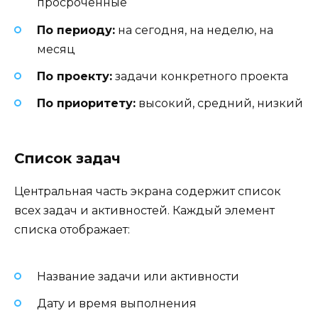
просроченные
По периоду:
на сегодня, на неделю, на
месяц
По проекту:
задачи конкретного проекта
По приоритету:
высокий, средний, низкий
Список задач
Центральная часть экрана содержит список
всех задач и активностей. Каждый элемент
списка отображает:
Название задачи или активности
Дату и время выполнения