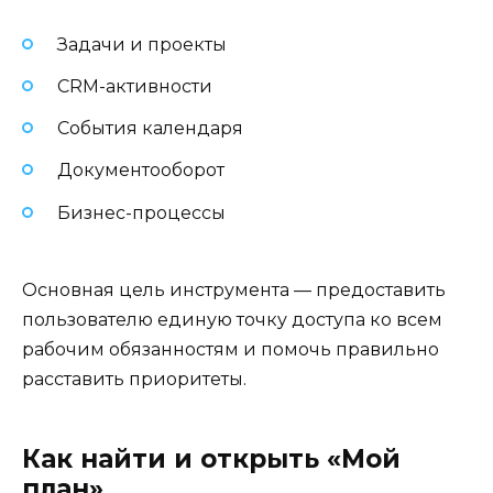
Задачи и проекты
CRM-активности
События календаря
Документооборот
Бизнес-процессы
Основная цель инструмента — предоставить
пользователю единую точку доступа ко всем
рабочим обязанностям и помочь правильно
расставить приоритеты.
Как найти и открыть «Мой
план»