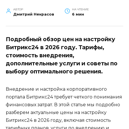
АВТОР
НА ЧТЕНИЕ
Дмитрий Некрасов
6 мин
Подробный обзор цен на настройку
Битрикс24 в 2026 году. Тарифы,
стоимость внедрения,
дополнительные услуги и советы по
выбору оптимального решения.
Внедрение и настройка корпоративного
портала Битрикс24 требует четкого понимания
финансовых затрат. В этой статье мы подробно
разберем актуальные цены на настройку
Битрикс24 в 2026 году, включая стоимость
тарифных планов, услуги по внедрению и