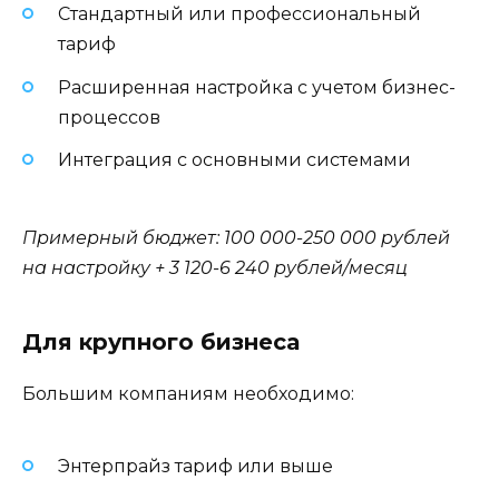
Стандартный или профессиональный
тариф
Расширенная настройка с учетом бизнес-
процессов
Интеграция с основными системами
Примерный бюджет: 100 000-250 000 рублей
на настройку + 3 120-6 240 рублей/месяц
Для крупного бизнеса
Большим компаниям необходимо:
Энтерпрайз тариф или выше