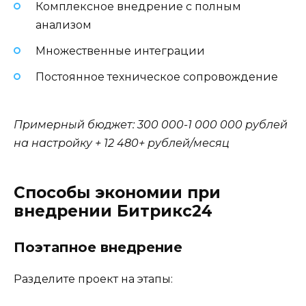
Комплексное внедрение с полным
анализом
Множественные интеграции
Постоянное техническое сопровождение
Примерный бюджет: 300 000-1 000 000 рублей
на настройку + 12 480+ рублей/месяц
Способы экономии при
внедрении Битрикс24
Поэтапное внедрение
Разделите проект на этапы: