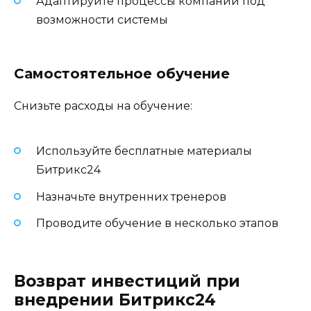
Адаптируйте процессы компании под
возможности системы
Самостоятельное обучение
Снизьте расходы на обучение:
Используйте бесплатные материалы
Битрикс24
Назначьте внутренних тренеров
Проводите обучение в несколько этапов
Возврат инвестиций при
внедрении Битрикс24