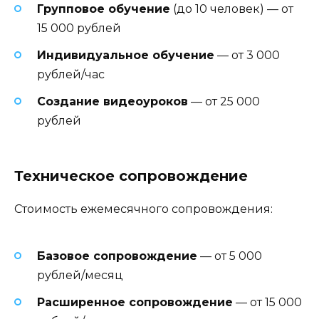
Групповое обучение
(до 10 человек) — от
15 000 рублей
Индивидуальное обучение
— от 3 000
рублей/час
Создание видеоуроков
— от 25 000
рублей
Техническое сопровождение
Стоимость ежемесячного сопровождения:
Базовое сопровождение
— от 5 000
рублей/месяц
Расширенное сопровождение
— от 15 000