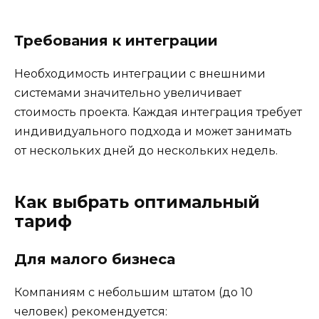
Требования к интеграции
Необходимость интеграции с внешними
системами значительно увеличивает
стоимость проекта. Каждая интеграция требует
индивидуального подхода и может занимать
от нескольких дней до нескольких недель.
Как выбрать оптимальный
тариф
Для малого бизнеса
Компаниям с небольшим штатом (до 10
человек) рекомендуется: