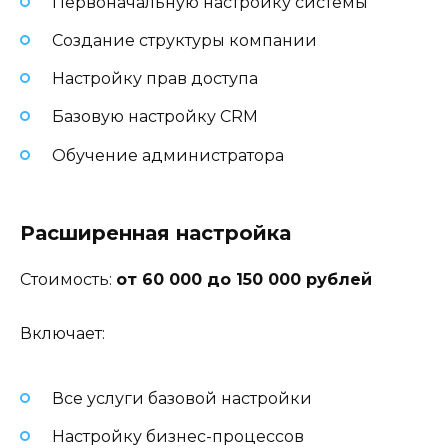
Первоначальную настройку системы
Создание структуры компании
Настройку прав доступа
Базовую настройку CRM
Обучение администратора
Расширенная настройка
Стоимость:
от 60 000 до 150 000 рублей
Включает:
Все услуги базовой настройки
Настройку бизнес-процессов