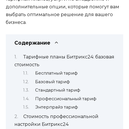
дополнительные опции, которые помогут вам
выбрать оптимальное решение для вашего
бизнеса.
Содержание
Тарифные планы Битрикс24: базовая
стоимость
Бесплатный тариф
Базовый тариф
Стандартный тариф
Профессиональный тариф
Энтерпрайз тариф
Стоимость профессиональной
настройки Битрикс24