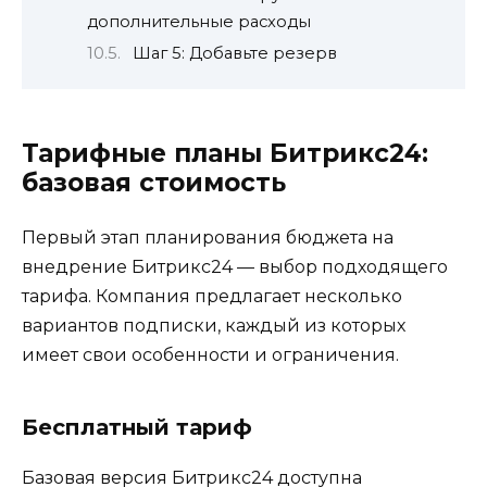
дополнительные расходы
Шаг 5: Добавьте резерв
Тарифные планы Битрикс24:
базовая стоимость
Первый этап планирования бюджета на
внедрение Битрикс24 — выбор подходящего
тарифа. Компания предлагает несколько
вариантов подписки, каждый из которых
имеет свои особенности и ограничения.
Бесплатный тариф
Базовая версия Битрикс24 доступна