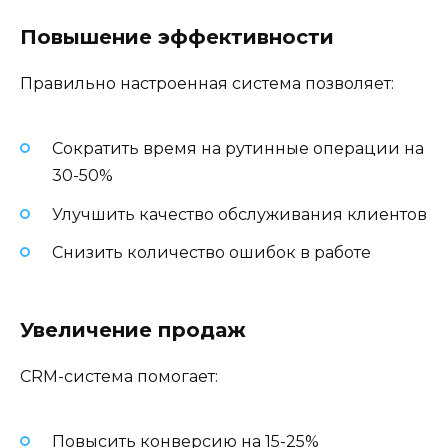
Повышение эффективности
Правильно настроенная система позволяет:
Сократить время на рутинные операции на
30-50%
Улучшить качество обслуживания клиентов
Снизить количество ошибок в работе
Увеличение продаж
CRM-система помогает:
Повысить конверсию на 15-25%