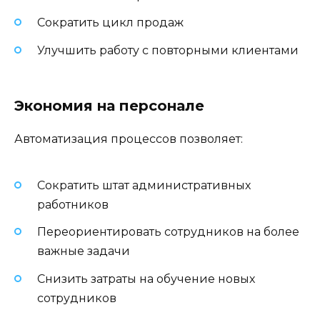
Сократить цикл продаж
Улучшить работу с повторными клиентами
Экономия на персонале
Автоматизация процессов позволяет:
Сократить штат административных
работников
Переориентировать сотрудников на более
важные задачи
Снизить затраты на обучение новых
сотрудников