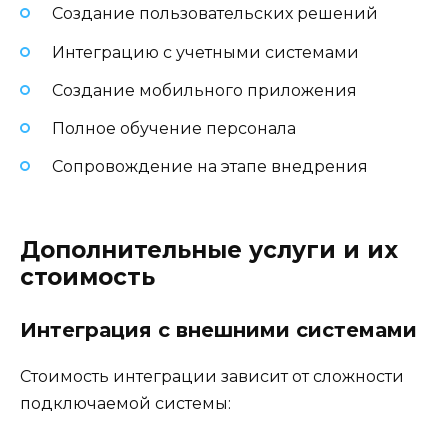
Создание пользовательских решений
Интеграцию с учетными системами
Создание мобильного приложения
Полное обучение персонала
Сопровождение на этапе внедрения
Дополнительные услуги и их
стоимость
Интеграция с внешними системами
Стоимость интеграции зависит от сложности
подключаемой системы: