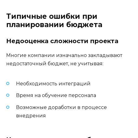
Типичные ошибки при
планировании бюджета
Недооценка сложности проекта
Многие компании изначально закладывают
недостаточный бюджет, не учитывая:
Необходимость интеграций
Время на обучение персонала
Возможные доработки в процессе
внедрения