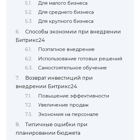
Для малого бизнеса
Для среднего бизнеса
Для крупного бизнеса
Способы экономии при внедрении
Битрикс24
Поэтапное внедрение
Использование готовых решений
Самостоятельное обучение
Возврат инвестиций при
внедрении Битрикс24
Повышение эффективности
Увеличение продаж
Экономия на персонале
Типичные ошибки при
планировании бюджета