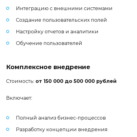
Интеграцию с внешними системами
Создание пользовательских полей
Настройку отчетов и аналитики
Обучение пользователей
Комплексное внедрение
Стоимость:
от 150 000 до 500 000 рублей
Включает:
Полный анализ бизнес-процессов
Разработку концепции внедрения