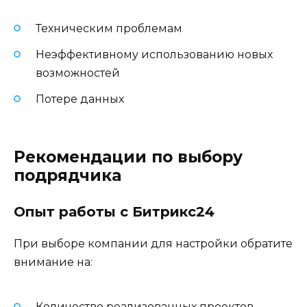
Техническим проблемам
Неэффективному использованию новых
возможностей
Потере данных
Рекомендации по выбору
подрядчика
Опыт работы с Битрикс24
При выборе компании для настройки обратите
внимание на:
Количество реализованных проектов