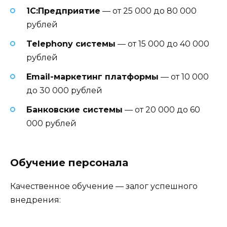
1С:Предприятие
— от 25 000 до 80 000
рублей
Telephony системы
— от 15 000 до 40 000
рублей
Email-маркетинг платформы
— от 10 000
до 30 000 рублей
Банковские системы
— от 20 000 до 60
000 рублей
Обучение персонала
Качественное обучение — залог успешного
внедрения: