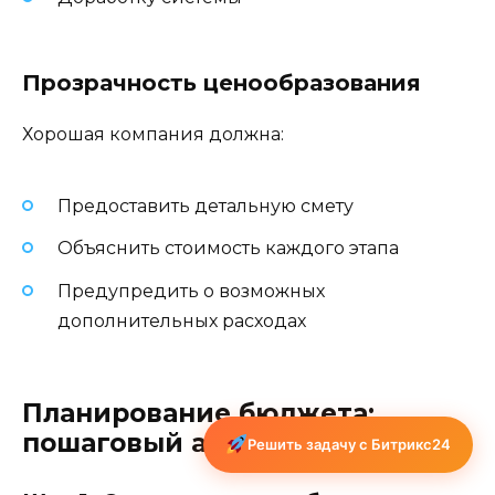
Прозрачность ценообразования
Хорошая компания должна:
Предоставить детальную смету
Объяснить стоимость каждого этапа
Предупредить о возможных
дополнительных расходах
Планирование бюджета:
пошаговый алгоритм
Решить задачу с Битрикс24