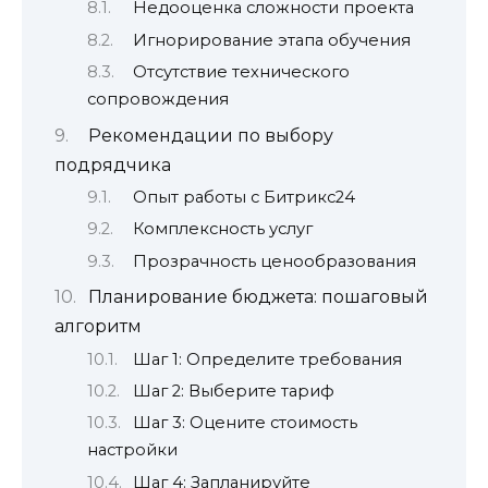
Недооценка сложности проекта
Игнорирование этапа обучения
Отсутствие технического
сопровождения
Рекомендации по выбору
подрядчика
Опыт работы с Битрикс24
Комплексность услуг
Прозрачность ценообразования
Планирование бюджета: пошаговый
алгоритм
Шаг 1: Определите требования
Шаг 2: Выберите тариф
Шаг 3: Оцените стоимость
настройки
Шаг 4: Запланируйте