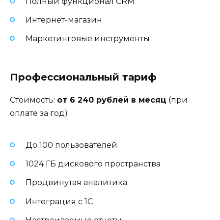
Полный функционал CRM
Интернет-магазин
Маркетинговые инструменты
Профессиональный тариф
Стоимость:
от 6 240 рублей в месяц
(при
оплате за год)
До 100 пользователей
1024 ГБ дискового пространства
Продвинутая аналитика
Интеграция с 1С