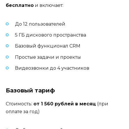
бесплатно
и включает:
До 12 пользователей
5 ГБ дискового пространства
Базовый функционал CRM
Простые задачи и проекты
Видеозвонки до 4 участников
Базовый тариф
Стоимость:
от 1 560 рублей в месяц
(при
оплате за год)