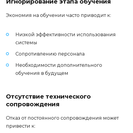
Игнорирование этапа обучения
Экономия на обучении часто приводит к:
Низкой эффективности использования
системы
Сопротивлению персонала
Необходимости дополнительного
обучения в будущем
Отсутствие технического
сопровождения
Отказ от постоянного сопровождения может
привести к: