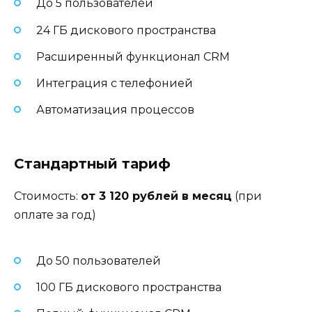
До 5 пользователей
24 ГБ дискового пространства
Расширенный функционал CRM
Интеграция с телефонией
Автоматизация процессов
Стандартный тариф
Стоимость:
от 3 120 рублей в месяц
(при
оплате за год)
До 50 пользователей
100 ГБ дискового пространства