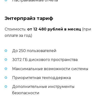
Настраиваемые отчеты
Энтерпрайз тариф
Стоимость:
от 12 480 рублей в месяц
(при
оплате за год)
До 250 пользователей
3072 ГБ дискового пространства
Максимальные возможности системы
Приоритетная техподдержка
Дополнительные инструменты
безопасности