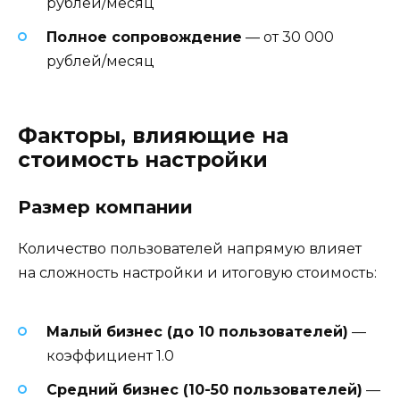
рублей/месяц
Полное сопровождение
— от 30 000
рублей/месяц
Факторы, влияющие на
стоимость настройки
Размер компании
Количество пользователей напрямую влияет
на сложность настройки и итоговую стоимость:
Малый бизнес (до 10 пользователей)
—
коэффициент 1.0
Средний бизнес (10-50 пользователей)
—