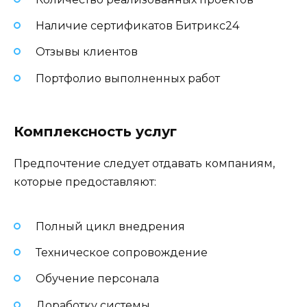
Наличие сертификатов Битрикс24
Отзывы клиентов
Портфолио выполненных работ
Комплексность услуг
Предпочтение следует отдавать компаниям,
которые предоставляют:
Полный цикл внедрения
Техническое сопровождение
Обучение персонала
Доработку системы