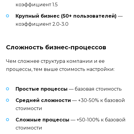
коэффициент 1.5
Крупный бизнес (50+ пользователей)
—
коэффициент 2.0-3.0
Сложность бизнес-процессов
Чем сложнее структура компании и ее
процессы, тем выше стоимость настройки:
Простые процессы
— базовая стоимость
Средней сложности
— +30-50% к базовой
стоимости
Сложные процессы
— +50-100% к базовой
стоимости