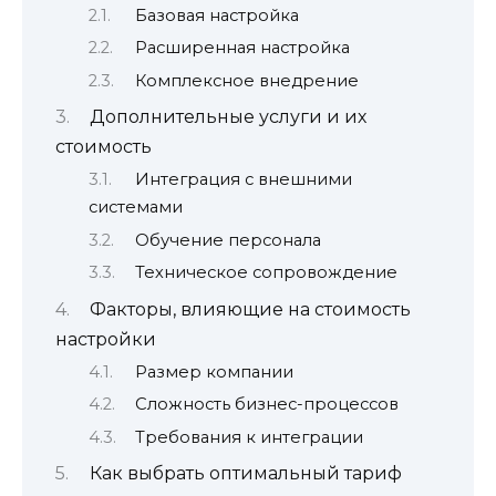
Базовая настройка
Расширенная настройка
Комплексное внедрение
Дополнительные услуги и их
стоимость
Интеграция с внешними
системами
Обучение персонала
Техническое сопровождение
Факторы, влияющие на стоимость
настройки
Размер компании
Сложность бизнес-процессов
Требования к интеграции
Как выбрать оптимальный тариф