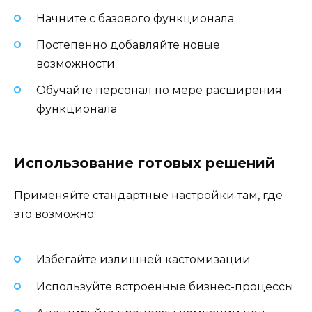
Начните с базового функционала
Постепенно добавляйте новые
возможности
Обучайте персонал по мере расширения
функционала
Использование готовых решений
Применяйте стандартные настройки там, где
это возможно:
Избегайте излишней кастомизации
Используйте встроенные бизнес-процессы