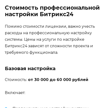
Стоимость профессиональной
настройки Битрикс24
Помимо стоимости лицензии, важно учесть
расходы на профессиональную настройку
системы. Цены на услуги по настройке
Битрикс24 зависят от сложности проекта и
требуемого функционала.
Базовая настройка
Стоимость:
от 30 000 до 60 000 рублей
Включает: