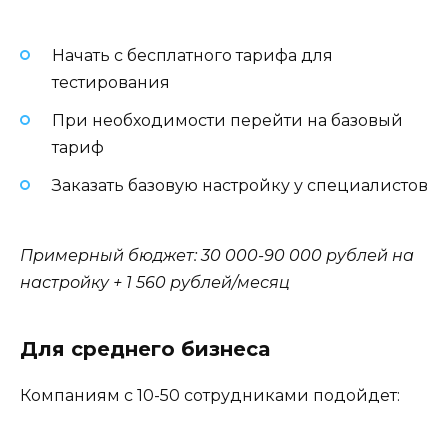
Начать с бесплатного тарифа для
тестирования
При необходимости перейти на базовый
тариф
Заказать базовую настройку у специалистов
Примерный бюджет: 30 000-90 000 рублей на
настройку + 1 560 рублей/месяц
Для среднего бизнеса
Компаниям с 10-50 сотрудниками подойдет: