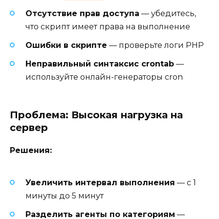
Отсутствие прав доступа
— убедитесь,
что скрипт имеет права на выполнение
Ошибки в скрипте
— проверьте логи PHP
Неправильный синтаксис crontab
—
используйте онлайн-генераторы cron
Проблема: Высокая нагрузка на
сервер
Решения:
Увеличить интервал выполнения
— с 1
минуты до 5 минут
Разделить агенты по категориям
—