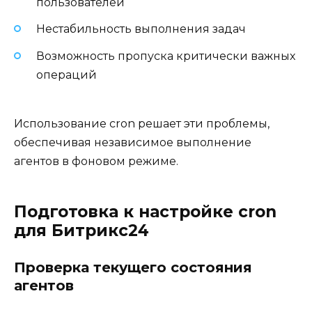
пользователей
Нестабильность выполнения задач
Возможность пропуска критически важных
операций
Использование cron решает эти проблемы,
обеспечивая независимое выполнение
агентов в фоновом режиме.
Подготовка к настройке cron
для Битрикс24
Проверка текущего состояния
агентов