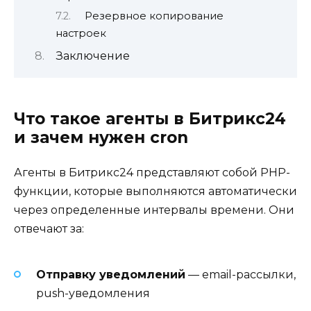
Резервное копирование
настроек
Заключение
Что такое агенты в Битрикс24
и зачем нужен cron
Агенты в Битрикс24 представляют собой PHP-
функции, которые выполняются автоматически
через определенные интервалы времени. Они
отвечают за:
Отправку уведомлений
— email-рассылки,
push-уведомления