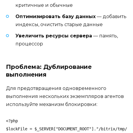
критичные и обычные
Оптимизировать базу данных
— добавить
индексы, очистить старые данные
Увеличить ресурсы сервера
— память,
процессор
Проблема: Дублирование
выполнения
Для предотвращения одновременного
выполнения нескольких экземпляров агентов
используйте механизм блокировки:
<?php

$lockFile = $_SERVER["DOCUMENT_ROOT"]."/bitrix/tmp/cro