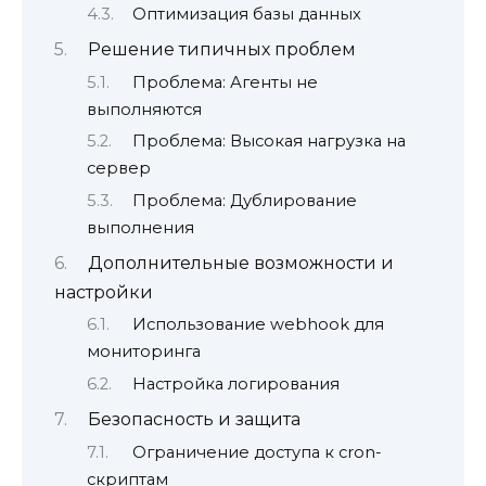
Оптимизация базы данных
Решение типичных проблем
Проблема: Агенты не
выполняются
Проблема: Высокая нагрузка на
сервер
Проблема: Дублирование
выполнения
Дополнительные возможности и
настройки
Использование webhook для
мониторинга
Настройка логирования
Безопасность и защита
Ограничение доступа к cron-
скриптам