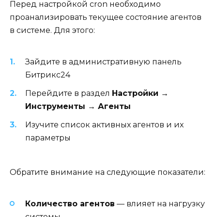
Перед настройкой cron необходимо
проанализировать текущее состояние агентов
в системе. Для этого:
Зайдите в административную панель
Битрикс24
Перейдите в раздел
Настройки →
Инструменты → Агенты
Изучите список активных агентов и их
параметры
Обратите внимание на следующие показатели:
Количество агентов
— влияет на нагрузку
системы