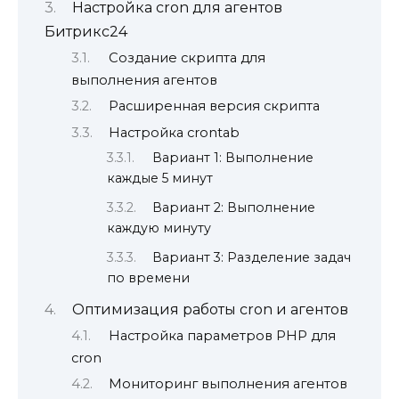
Настройка cron для агентов
Битрикс24
Создание скрипта для
выполнения агентов
Расширенная версия скрипта
Настройка crontab
Вариант 1: Выполнение
каждые 5 минут
Вариант 2: Выполнение
каждую минуту
Вариант 3: Разделение задач
по времени
Оптимизация работы cron и агентов
Настройка параметров PHP для
cron
Мониторинг выполнения агентов