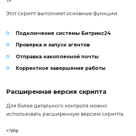
?>
Этот скрипт выполняет основные функции:
Подключение системы Битрикс24
Проверка и запуск агентов
Отправка накопленной почты
Корректное завершение работы
Расширенная версия скрипта
Для более детального контроля можно
использовать расширенную версию скрипта:
<?php
