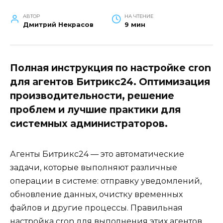
АВТОР
НА ЧТЕНИЕ
Дмитрий Некрасов
9 мин
Полная инструкция по настройке cron
для агентов Битрикс24. Оптимизация
производительности, решение
проблем и лучшие практики для
системных администраторов.
Агенты Битрикс24 — это автоматические
задачи, которые выполняют различные
операции в системе: отправку уведомлений,
обновление данных, очистку временных
файлов и другие процессы. Правильная
настройка cron для выполнения этих агентов