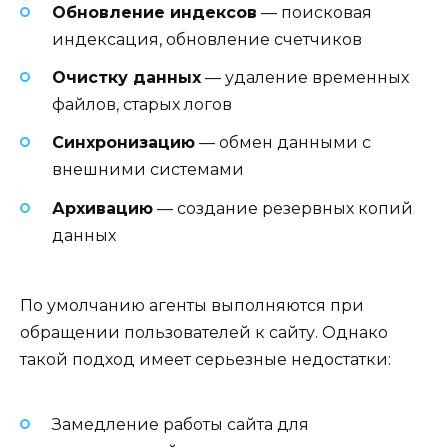
Обновление индексов
— поисковая
индексация, обновление счетчиков
Очистку данных
— удаление временных
файлов, старых логов
Синхронизацию
— обмен данными с
внешними системами
Архивацию
— создание резервных копий
данных
По умолчанию агенты выполняются при
обращении пользователей к сайту. Однако
такой подход имеет серьезные недостатки:
Замедление работы сайта для