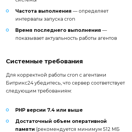
Частота выполнения
— определяет
интервалы запуска cron
Время последнего выполнения
—
показывает актуальность работы агентов
Системные требования
Для корректной работы cron с агентами
Битрикс24 убедитесь, что сервер соответствует
следующим требованиям:
PHP версии 7.4 или выше
Достаточный объем оперативной
памяти
(рекомендуется минимум 512 МБ