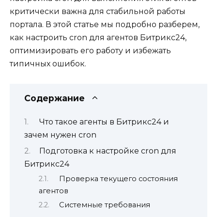
критически важна для стабильной работы
портала. В этой статье мы подробно разберем,
как настроить cron для агентов Битрикс24,
оптимизировать его работу и избежать
типичных ошибок.
Содержание
Что такое агенты в Битрикс24 и
зачем нужен cron
Подготовка к настройке cron для
Битрикс24
Проверка текущего состояния
агентов
Системные требования