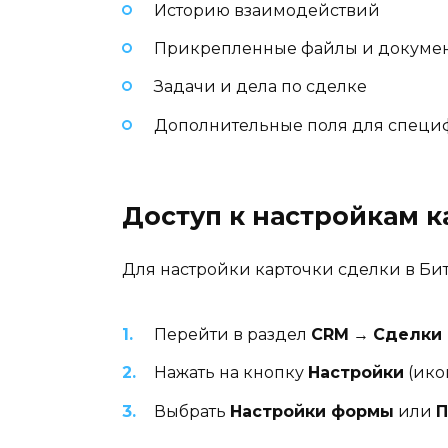
Историю взаимодействий
Прикрепленные файлы и докуме
Задачи и дела по сделке
Дополнительные поля для спец
Доступ к настройкам к
Для настройки карточки сделки в Би
Перейти в раздел
CRM
→
Сделки
Нажать на кнопку
Настройки
(ико
Выбрать
Настройки формы
или
П