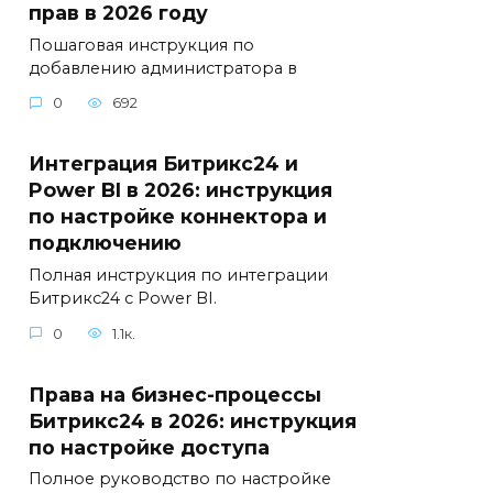
прав в 2026 году
Пошаговая инструкция по
добавлению администратора в
0
692
Интеграция Битрикс24 и
Power BI в 2026: инструкция
по настройке коннектора и
подключению
Полная инструкция по интеграции
Битрикс24 с Power BI.
0
1.1к.
Права на бизнес-процессы
Битрикс24 в 2026: инструкция
по настройке доступа
Полное руководство по настройке