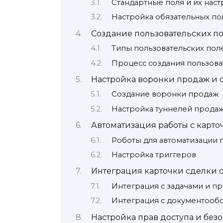
Стандартные поля и их наст
Настройка обязательных по
Создание пользовательских п
Типы пользовательских пол
Процесс создания пользова
Настройка воронки продаж и 
Создание воронки продаж
Настройка туннелей прода
Автоматизация работы с карто
Роботы для автоматизации 
Настройка триггеров
Интеграция карточки сделки 
Интеграция с задачами и п
Интеграция с документооб
Настройка прав доступа и без