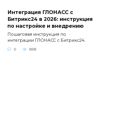
Интеграция ГЛОНАСС с
Битрикс24 в 2026: инструкция
по настройке и внедрению
Пошаговая инструкция по
интеграции ГЛОНАСС с Битрикс24.
0
698