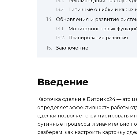
Рекомендации по структур
Типичные ошибки и как их 
Обновления и развитие систе
Мониторинг новых функци
Планирование развития
Заключение
Введение
Карточка сделки в Битрикс24 — это 
определяет эффективность работы от
сделки позволяет структурировать и
рутинные процессы и значительно по
разберем, как настроить карточку сде