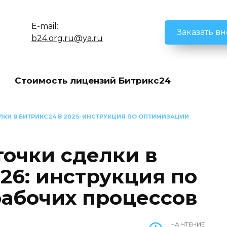
E-mail:
Заказать в
b24.org.ru@ya.ru
Стоимость лицензий Битрикс24
КИ В БИТРИКС24 В 2025: ИНСТРУКЦИЯ ПО ОПТИМИЗАЦИИ
точки сделки в
26: инструкция по
абочих процессов
НА ЧТЕНИЕ