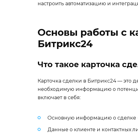
настроить автоматизацию и интеграц
Основы работы с к
Битрикс24
Что такое карточка сд
Карточка сделки в Битрикс24 — это 
необходимую информацию о потенциа
включает в себя:
Основную информацию о сделке (н
Данные о клиенте и контактных л