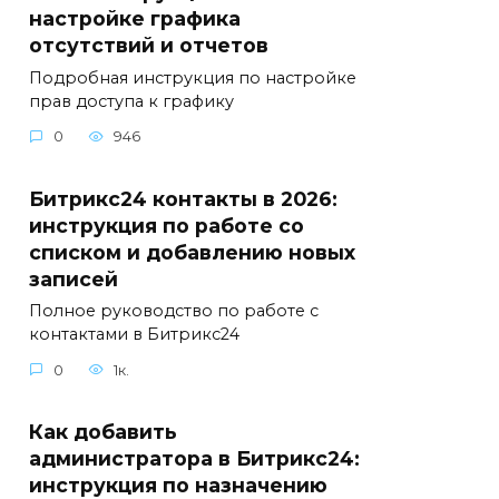
настройке графика
отсутствий и отчетов
Подробная инструкция по настройке
прав доступа к графику
0
946
Битрикс24 контакты в 2026:
инструкция по работе со
списком и добавлению новых
записей
Полное руководство по работе с
контактами в Битрикс24
0
1к.
Как добавить
администратора в Битрикс24:
инструкция по назначению