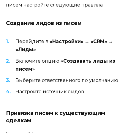
писем настройте следующие правила:
Создание лидов из писем
Перейдите в
«Настройки»
→
«CRM»
→
«Лиды»
Включите опцию
«Создавать лиды из
писем»
Выберите ответственного по умолчанию
Настройте источник лидов
Привязка писем к существующим
сделкам