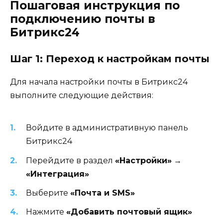
Пошаговая инструкция по
подключению почты в
Битрикс24
Шаг 1: Переход к настройкам почты
Для начала настройки почты в Битрикс24
выполните следующие действия:
Войдите в административную панель
Битрикс24
Перейдите в раздел
«Настройки»
→
«Интеграция»
Выберите
«Почта и SMS»
Нажмите
«Добавить почтовый ящик»