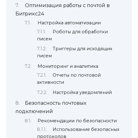
Оптимизация работы с почтой в
Битрикс24
Настройка автоматизации
Роботы для обработки
писем
Триггеры для исходящих
писем
Мониторинг и аналитика
Отчеты по почтовой
активности
Настройка уведомлений
Безопасность почтовых
подключений
Рекомендации по безопасности
Использование безопасных
протоколов