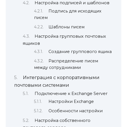
Настройка подписей и шаблонов
Подпись для исходящих
писем
Шаблоны писем
Настройка групповых почтовых
ящиков
Создание группового ящика
Распределение писем
между сотрудниками
Интеграция с корпоративными
почтовыми системами
Подключение к Exchange Server
Настройки Exchange
Особенности настройки
Настройка собственного