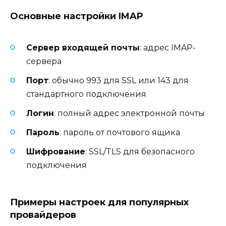
Основные настройки IMAP
Сервер входящей почты
: адрес IMAP-
сервера
Порт
: обычно 993 для SSL или 143 для
стандартного подключения
Логин
: полный адрес электронной почты
Пароль
: пароль от почтового ящика
Шифрование
: SSL/TLS для безопасного
подключения
Примеры настроек для популярных
провайдеров