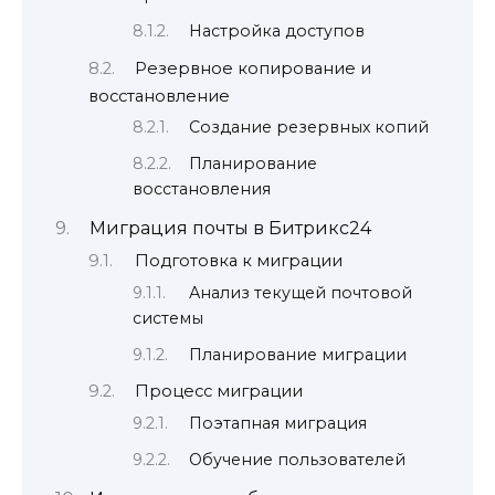
Настройка доступов
Резервное копирование и
восстановление
Создание резервных копий
Планирование
восстановления
Миграция почты в Битрикс24
Подготовка к миграции
Анализ текущей почтовой
системы
Планирование миграции
Процесс миграции
Поэтапная миграция
Обучение пользователей