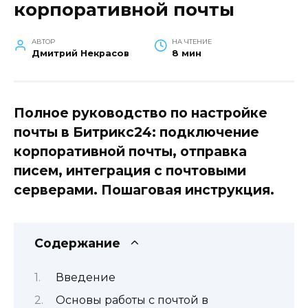
корпоративной почты
АВТОР
НА ЧТЕНИЕ
Дмитрий Некрасов
8 мин
Полное руководство по настройке
почты в Битрикс24: подключение
корпоративной почты, отправка
писем, интеграция с почтовыми
серверами. Пошаговая инструкция.
Содержание
Введение
Основы работы с почтой в