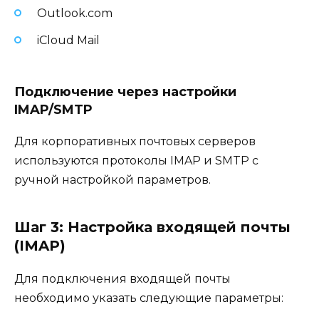
Outlook.com
iCloud Mail
Подключение через настройки
IMAP/SMTP
Для корпоративных почтовых серверов
используются протоколы IMAP и SMTP с
ручной настройкой параметров.
Шаг 3: Настройка входящей почты
(IMAP)
Для подключения входящей почты
необходимо указать следующие параметры: