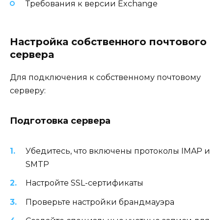
Требования к версии Exchange
Настройка собственного почтового
сервера
Для подключения к собственному почтовому
серверу:
Подготовка сервера
Убедитесь, что включены протоколы IMAP и
SMTP
Настройте SSL-сертификаты
Проверьте настройки брандмауэра