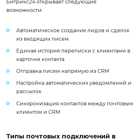
Битрикс24 открывает следующие
возможности:
Автоматическое создание лидов и сделок
из входящих писем
Единая история переписки с клиентами в
карточке контакта
Отправка писем напрямую из CRM
Настройка автоматических уведомлений и
рассылок
Синхронизация контактов между почтовым
клиентом и CRM
Типы почтовых подключений в