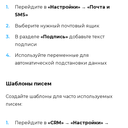
Перейдите в
«Настройки»
→
«Почта и
SMS»
Выберите нужный почтовый ящик
В разделе
«Подпись»
добавьте текст
подписи
Используйте переменные для
автоматической подстановки данных
Шаблоны писем
Создайте шаблоны для часто используемых
писем:
Перейдите в
«CRM»
→
«Настройки»
→