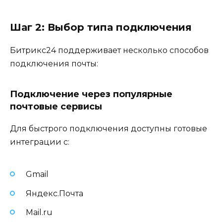
Шаг 2: Выбор типа подключения
Битрикс24 поддерживает несколько способов
подключения почты:
Подключение через популярные
почтовые сервисы
Для быстрого подключения доступны готовые
интеграции с:
Gmail
Яндекс.Почта
Mail.ru