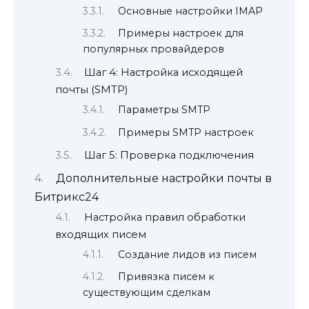
Основные настройки IMAP
Примеры настроек для
популярных провайдеров
Шаг 4: Настройка исходящей
почты (SMTP)
Параметры SMTP
Примеры SMTP настроек
Шаг 5: Проверка подключения
Дополнительные настройки почты в
Битрикс24
Настройка правил обработки
входящих писем
Создание лидов из писем
Привязка писем к
существующим сделкам