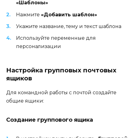
«Шаблоны»
Нажмите
«Добавить шаблон»
Укажите название, тему и текст шаблона
Используйте переменные для
персонализации
Настройка групповых почтовых
ящиков
Для командной работы с почтой создайте
общие ящики:
Создание группового ящика