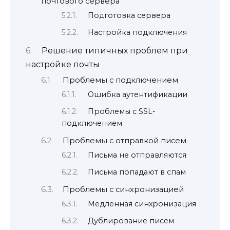
почтового сервера
Подготовка сервера
Настройка подключения
Решение типичных проблем при
настройке почты
Проблемы с подключением
Ошибка аутентификации
Проблемы с SSL-
подключением
Проблемы с отправкой писем
Письма не отправляются
Письма попадают в спам
Проблемы с синхронизацией
Медленная синхронизация
Дублирование писем