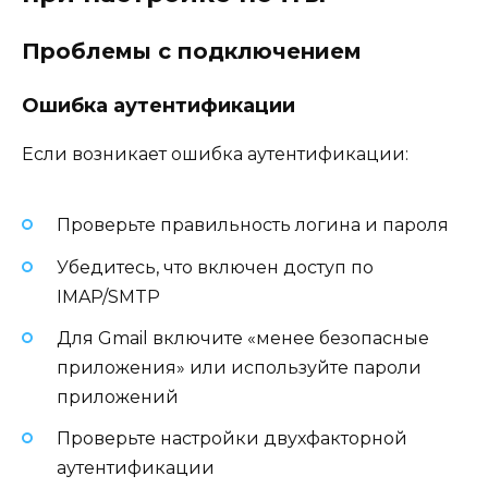
Проблемы с подключением
Ошибка аутентификации
Если возникает ошибка аутентификации:
Проверьте правильность логина и пароля
Убедитесь, что включен доступ по
IMAP/SMTP
Для Gmail включите «менее безопасные
приложения» или используйте пароли
приложений
Проверьте настройки двухфакторной
аутентификации