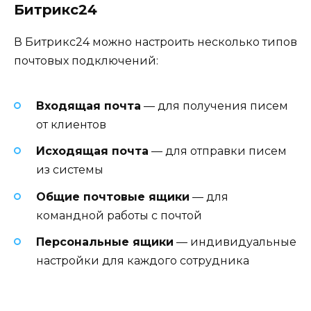
Битрикс24
В Битрикс24 можно настроить несколько типов
почтовых подключений:
Входящая почта
— для получения писем
от клиентов
Исходящая почта
— для отправки писем
из системы
Общие почтовые ящики
— для
командной работы с почтой
Персональные ящики
— индивидуальные
настройки для каждого сотрудника