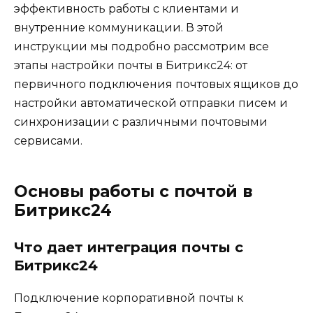
эффективность работы с клиентами и
внутренние коммуникации. В этой
инструкции мы подробно рассмотрим все
этапы настройки почты в Битрикс24: от
первичного подключения почтовых ящиков до
настройки автоматической отправки писем и
синхронизации с различными почтовыми
сервисами.
Основы работы с почтой в
Битрикс24
Что дает интеграция почты с
Битрикс24
Подключение корпоративной почты к