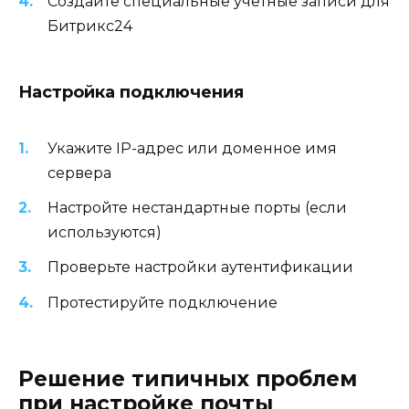
Создайте специальные учетные записи для
Битрикс24
Настройка подключения
Укажите IP-адрес или доменное имя
сервера
Настройте нестандартные порты (если
используются)
Проверьте настройки аутентификации
Протестируйте подключение
Решение типичных проблем
при настройке почты