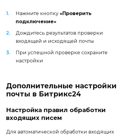
Нажмите кнопку
«Проверить
подключение»
Дождитесь результатов проверки
входящей и исходящей почты
При успешной проверке сохраните
настройки
Дополнительные настройки
почты в Битрикс24
Настройка правил обработки
входящих писем
Для автоматической обработки входящих