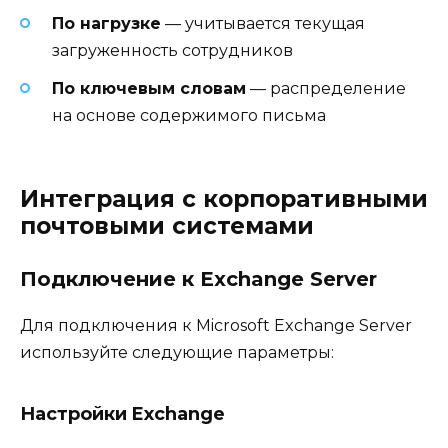
По нагрузке
— учитывается текущая
загруженность сотрудников
По ключевым словам
— распределение
на основе содержимого письма
Интеграция с корпоративными
почтовыми системами
Подключение к Exchange Server
Для подключения к Microsoft Exchange Server
используйте следующие параметры:
Настройки Exchange