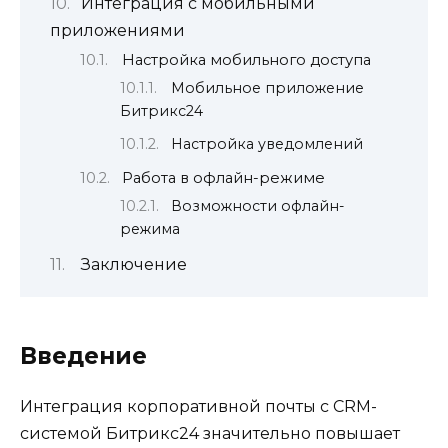
Интеграция с мобильными
приложениями
Настройка мобильного доступа
Мобильное приложение
Битрикс24
Настройка уведомлений
Работа в офлайн-режиме
Возможности офлайн-
режима
Заключение
Введение
Интеграция корпоративной почты с CRM-
системой Битрикс24 значительно повышает