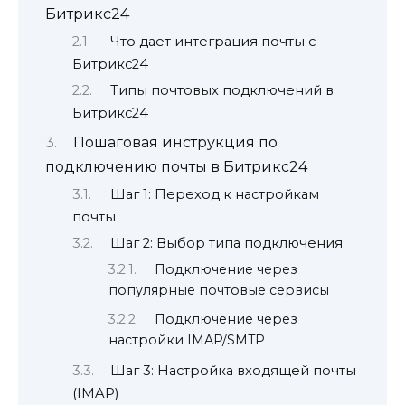
Битрикс24
Что дает интеграция почты с
Битрикс24
Типы почтовых подключений в
Битрикс24
Пошаговая инструкция по
подключению почты в Битрикс24
Шаг 1: Переход к настройкам
почты
Шаг 2: Выбор типа подключения
Подключение через
популярные почтовые сервисы
Подключение через
настройки IMAP/SMTP
Шаг 3: Настройка входящей почты
(IMAP)