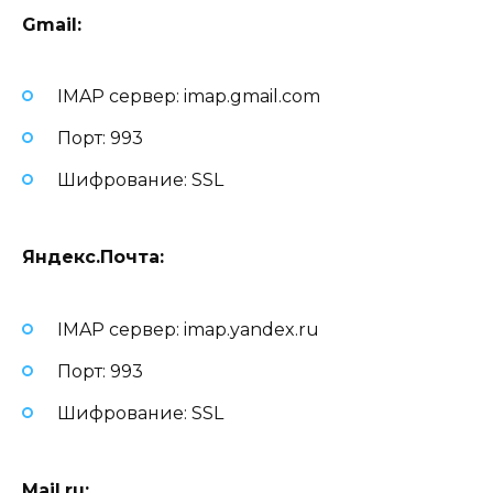
Gmail:
IMAP сервер: imap.gmail.com
Порт: 993
Шифрование: SSL
Яндекс.Почта:
IMAP сервер: imap.yandex.ru
Порт: 993
Шифрование: SSL
Mail.ru: