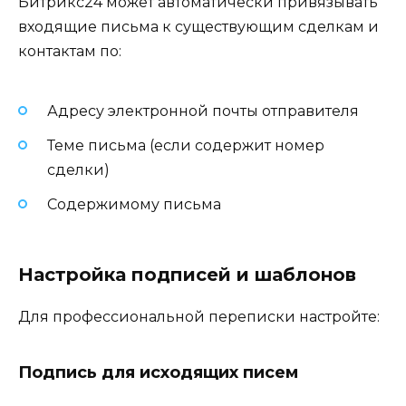
Битрикс24 может автоматически привязывать
входящие письма к существующим сделкам и
контактам по:
Адресу электронной почты отправителя
Теме письма (если содержит номер
сделки)
Содержимому письма
Настройка подписей и шаблонов
Для профессиональной переписки настройте:
Подпись для исходящих писем