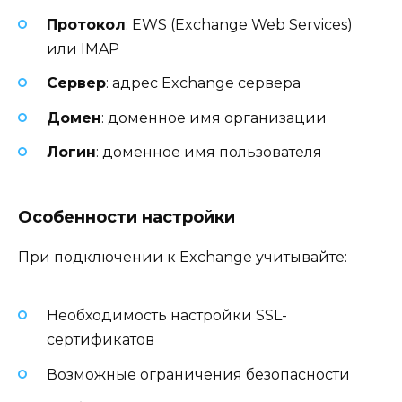
Протокол
: EWS (Exchange Web Services)
или IMAP
Сервер
: адрес Exchange сервера
Домен
: доменное имя организации
Логин
: доменное имя пользователя
Особенности настройки
При подключении к Exchange учитывайте:
Необходимость настройки SSL-
сертификатов
Возможные ограничения безопасности