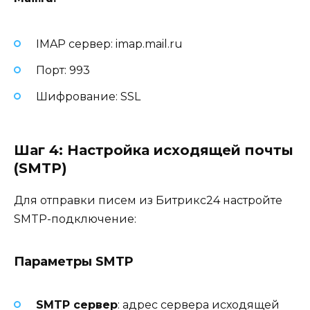
IMAP сервер: imap.mail.ru
Порт: 993
Шифрование: SSL
Шаг 4: Настройка исходящей почты
(SMTP)
Для отправки писем из Битрикс24 настройте
SMTP-подключение:
Параметры SMTP
SMTP сервер
: адрес сервера исходящей