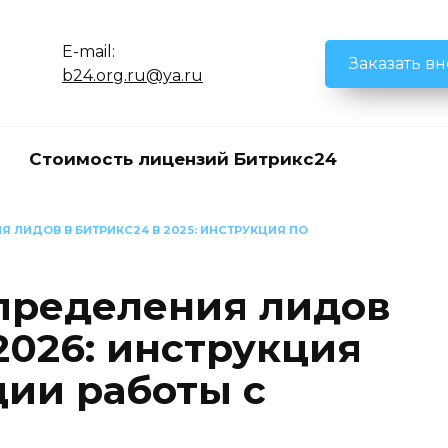
E-mail:
Заказать в
b24.org.ru@ya.ru
Стоимость лицензий Битрикс24
 ЛИДОВ В БИТРИКС24 В 2025: ИНСТРУКЦИЯ ПО
пределения лидов
2026: инструкция
ции работы с