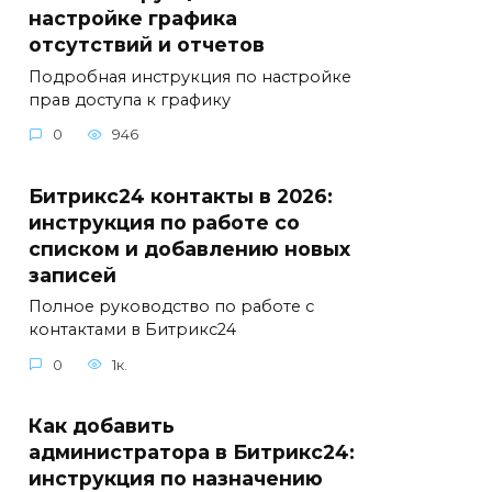
настройке графика
отсутствий и отчетов
Подробная инструкция по настройке
прав доступа к графику
0
946
Битрикс24 контакты в 2026:
инструкция по работе со
списком и добавлению новых
записей
Полное руководство по работе с
контактами в Битрикс24
0
1к.
Как добавить
администратора в Битрикс24:
инструкция по назначению