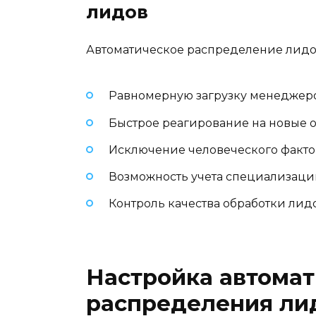
лидов
Автоматическое распределение лидов
Равномерную загрузку менеджер
Быстрое реагирование на новые
Исключение человеческого факто
Возможность учета специализаци
Контроль качества обработки лид
Настройка автомат
распределения ли