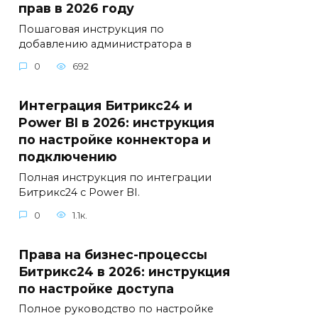
прав в 2026 году
Пошаговая инструкция по
добавлению администратора в
0
692
Интеграция Битрикс24 и
Power BI в 2026: инструкция
по настройке коннектора и
подключению
Полная инструкция по интеграции
Битрикс24 с Power BI.
0
1.1к.
Права на бизнес-процессы
Битрикс24 в 2026: инструкция
по настройке доступа
Полное руководство по настройке