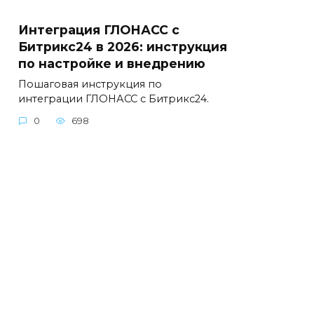
Интеграция ГЛОНАСС с
Битрикс24 в 2026: инструкция
по настройке и внедрению
Пошаговая инструкция по
интеграции ГЛОНАСС с Битрикс24.
0
698