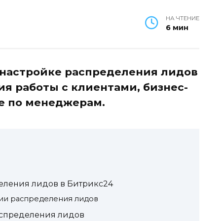
НА ЧТЕНИЕ
6 мин
 настройке распределения лидов
ия работы с клиентами, бизнес-
е по менеджерам.
ления лидов в Битрикс24
ии распределения лидов
аспределения лидов