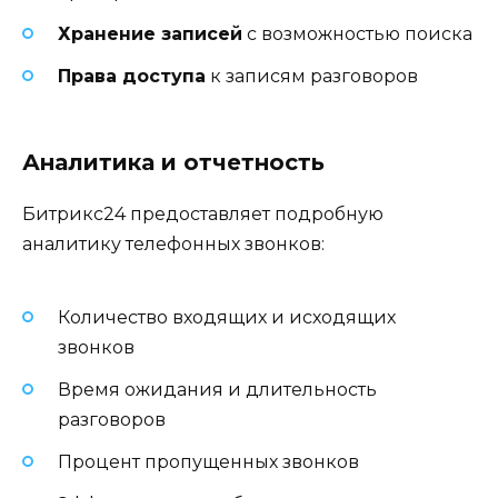
Хранение записей
с возможностью поиска
Права доступа
к записям разговоров
Аналитика и отчетность
Битрикс24 предоставляет подробную
аналитику телефонных звонков:
Количество входящих и исходящих
звонков
Время ожидания и длительность
разговоров
Процент пропущенных звонков