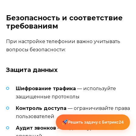
Безопасность и соответствие
требованиям
При настройке телефонии важно учитывать
вопросы безопасности:
Защита данных
Шифрование трафика
— используйте
защищенные протоколы
Контроль доступа
— ограничивайте права
пользователей
Решить задачу с Битрикс24
Аудит звонков
— ведите журнал всех