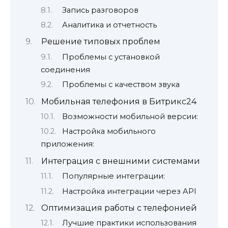
Запись разговоров
Аналитика и отчетность
Решение типовых проблем
Проблемы с установкой
соединения
Проблемы с качеством звука
Мобильная телефония в Битрикс24
Возможности мобильной версии:
Настройка мобильного
приложения:
Интеграция с внешними системами
Популярные интеграции:
Настройка интеграции через API
Оптимизация работы с телефонией
Лучшие практики использования