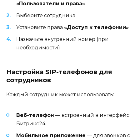
«Пользователи и права»
Выберите сотрудника
Установите права
«Доступ к телефонии»
Назначьте внутренний номер (при
необходимости)
Настройка SIP-телефонов для
сотрудников
Каждый сотрудник может использовать:
Веб-телефон
— встроенный в интерфейс
Битрикс24
Мобильное приложение
— для звонков с