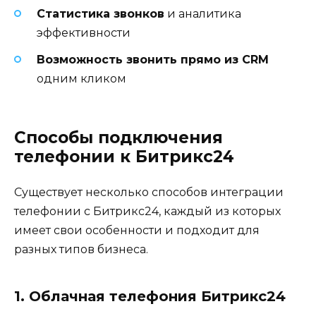
Статистика звонков
и аналитика
эффективности
Возможность звонить прямо из CRM
одним кликом
Способы подключения
телефонии к Битрикс24
Существует несколько способов интеграции
телефонии с Битрикс24, каждый из которых
имеет свои особенности и подходит для
разных типов бизнеса.
1. Облачная телефония Битрикс24