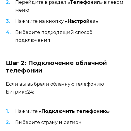
Перейдите в раздел
«Телефония»
в левом
меню
Нажмите на кнопку
«Настройки»
Выберите подходящий способ
подключения
Шаг 2: Подключение облачной
телефонии
Если вы выбрали облачную телефонию
Битрикс24:
Нажмите
«Подключить телефонию»
Выберите страну и регион