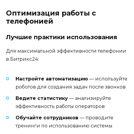
Оптимизация работы с
телефонией
Лучшие практики использования
Для максимальной эффективности телефонии
в Битрикс24:
Настройте автоматизацию
— используйте
роботов для создания задач после звонков
Ведите статистику
— анализируйте
эффективность работы операторов
Обучайте сотрудников
— проводите
тренинги по использованию системы