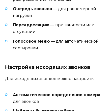
Очередь звонков
— для равномерной
нагрузки
Переадресацию
— при занятости или
отсутствии
Голосовое меню
— для автоматической
сортировки
Настройка исходящих звонков
Для исходящих звонков можно настроить:
Автоматическое определение номера
для звонков
Шаблоны быстрого набора