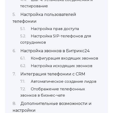
тестирование
Настройка пользователей
телефонии
Настройка прав доступа
Настройка SIP-телефонов для
сотрудников
Настройка звонков в Битрикс24
Конфигурация входящих звонков
Настройка исходящих звонков
Интеграция телефонии с CRM
Автоматическое создание лидов
Отображение телефонных
звонков в бизнес-чате
Дополнительные возможности и
настройки