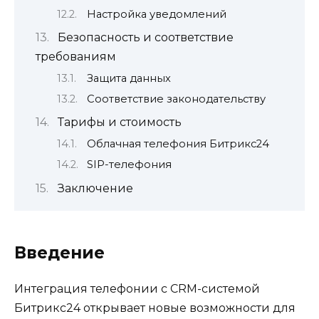
Настройка уведомлений
Безопасность и соответствие
требованиям
Защита данных
Соответствие законодательству
Тарифы и стоимость
Облачная телефония Битрикс24
SIP-телефония
Заключение
Введение
Интеграция телефонии с CRM-системой
Битрикс24 открывает новые возможности для