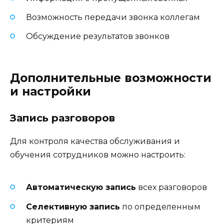
Возможность передачи звонка коллегам
Обсуждение результатов звонков
Дополнительные возможности
и настройки
Запись разговоров
Для контроля качества обслуживания и
обучения сотрудников можно настроить:
Автоматическую запись
всех разговоров
Селективную запись
по определенным
критериям