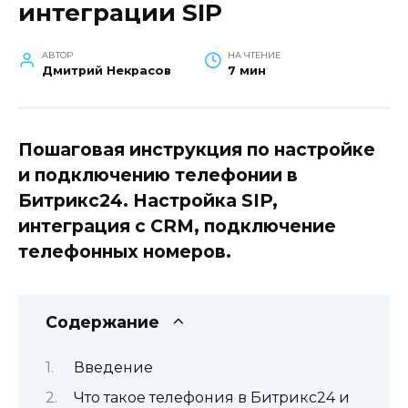
интеграции SIP
АВТОР
НА ЧТЕНИЕ
Дмитрий Некрасов
7 мин
Пошаговая инструкция по настройке
и подключению телефонии в
Битрикс24. Настройка SIP,
интеграция с CRM, подключение
телефонных номеров.
Содержание
Введение
Что такое телефония в Битрикс24 и