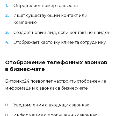
Определяет номер телефона
Ищет существующий контакт или
компанию
Создает новый лид, если контакт не найден
Отображает карточку клиента сотруднику
Отображение телефонных звонков
в бизнес-чате
Битрикс24 позволяет настроить отображение
информации о звонках в бизнес-чате:
Уведомления о входящих звонках
Информация о пропущенных звонках