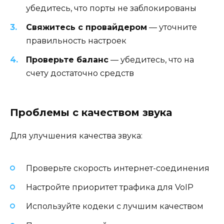
убедитесь, что порты не заблокированы
Свяжитесь с провайдером
— уточните
правильность настроек
Проверьте баланс
— убедитесь, что на
счету достаточно средств
Проблемы с качеством звука
Для улучшения качества звука:
Проверьте скорость интернет-соединения
Настройте приоритет трафика для VoIP
Используйте кодеки с лучшим качеством