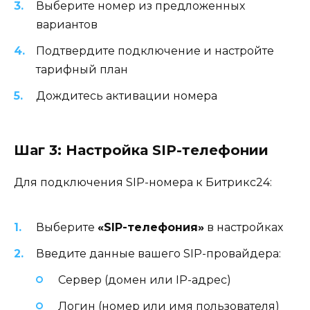
Выберите номер из предложенных
вариантов
Подтвердите подключение и настройте
тарифный план
Дождитесь активации номера
Шаг 3: Настройка SIP-телефонии
Для подключения SIP-номера к Битрикс24:
Выберите
«SIP-телефония»
в настройках
Введите данные вашего SIP-провайдера:
Сервер (домен или IP-адрес)
Логин (номер или имя пользователя)