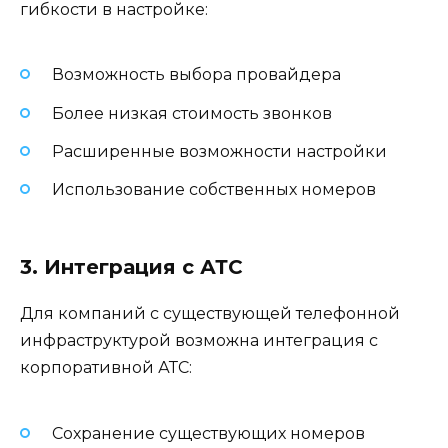
гибкости в настройке:
Возможность выбора провайдера
Более низкая стоимость звонков
Расширенные возможности настройки
Использование собственных номеров
3. Интеграция с АТС
Для компаний с существующей телефонной
инфраструктурой возможна интеграция с
корпоративной АТС:
Сохранение существующих номеров