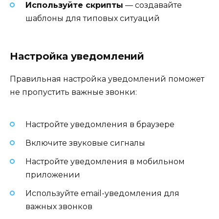
Используйте скрипты
— создавайте
шаблоны для типовых ситуаций
Настройка уведомлений
Правильная настройка уведомлений поможет
не пропустить важные звонки:
Настройте уведомления в браузере
Включите звуковые сигналы
Настройте уведомления в мобильном
приложении
Используйте email-уведомления для
важных звонков