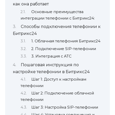
как она работает
Основные преимущества
интеграции телефонии с Битрикс24:
Способы подключения телефонии к
Битрикс24
1. Облачная телефония Битрикс24
2. Подключение SIP-телефонии
3. Интеграция с АТС
Пошаговая инструкция по
настройке телефонии в Битрикс24
Шаг 1: Доступ к настройкам
телефонии
Шаг 2: Подключение облачной
телефонии
Шаг 3: Настройка SIP-телефонии
Шаг 4: Установка соединения и