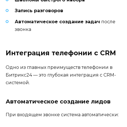
Запись разговоров
Автоматическое создание задач
после
звонка
Интеграция телефонии с CRM
Одно из главных преимуществ телефонии в
Битрикс24 — это глубокая интеграция с CRM-
системой.
Автоматическое создание лидов
При входящем звонке система автоматически: