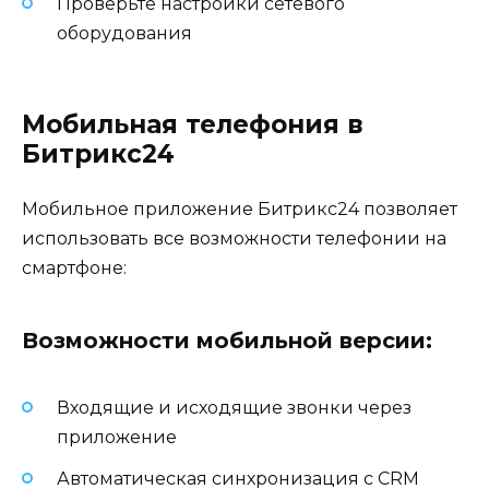
Проверьте настройки сетевого
оборудования
Мобильная телефония в
Битрикс24
Мобильное приложение Битрикс24 позволяет
использовать все возможности телефонии на
смартфоне:
Возможности мобильной версии:
Входящие и исходящие звонки через
приложение
Автоматическая синхронизация с CRM