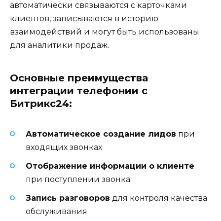
автоматически связываются с карточками
клиентов, записываются в историю
взаимодействий и могут быть использованы
для аналитики продаж.
Основные преимущества
интеграции телефонии с
Битрикс24:
Автоматическое создание лидов
при
входящих звонках
Отображение информации о клиенте
при поступлении звонка
Запись разговоров
для контроля качества
обслуживания