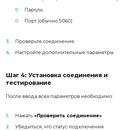
Пароль
Порт (обычно 5060)
Проверьте соединение
Настройте дополнительные параметры
Шаг 4: Установка соединения и
тестирование
После ввода всех параметров необходимо:
Нажать
«Проверить соединение»
Убедиться, что статус подключения