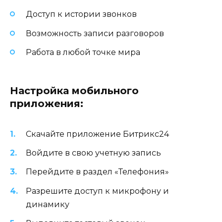
Доступ к истории звонков
Возможность записи разговоров
Работа в любой точке мира
Настройка мобильного
приложения:
Скачайте приложение Битрикс24
Войдите в свою учетную запись
Перейдите в раздел «Телефония»
Разрешите доступ к микрофону и
динамику