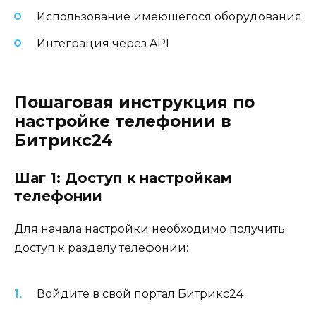
Использование имеющегося оборудования
Интеграция через API
Пошаговая инструкция по
настройке телефонии в
Битрикс24
Шаг 1: Доступ к настройкам
телефонии
Для начала настройки необходимо получить
доступ к разделу телефонии:
Войдите в свой портал Битрикс24