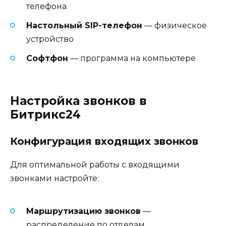
телефона
Настольный SIP-телефон
— физическое
устройство
Софтфон
— программа на компьютере
Настройка звонков в
Битрикс24
Конфигурация входящих звонков
Для оптимальной работы с входящими
звонками настройте:
Маршрутизацию звонков
—
распределение по отделам