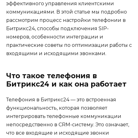
эффективного управления клиентскими
коммуникациями. В этой статье мы подробно
рассмотрим процесс настройки телефонии в
Битрикс24, способы подключения SIP-
номеров, особенности интеграции и
практические советы по оптимизации работы с
входящими и исходящими звонками.
Что такое телефония в
Битрикс24 и как она работает
Телефония в Битрикс24 — это встроенная
функциональность, которая позволяет
интегрировать телефонные коммуникации
непосредственно в CRM-систему. Это означает,
что все входящие и исходящие звонки