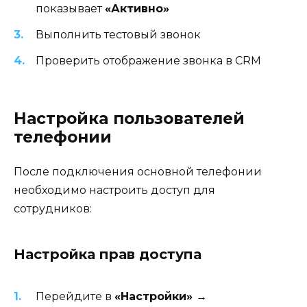
показывает
«Активно»
Выполнить тестовый звонок
Проверить отображение звонка в CRM
Настройка пользователей
телефонии
После подключения основной телефонии
необходимо настроить доступ для
сотрудников:
Настройка прав доступа
Перейдите в
«Настройки» →