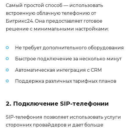
Самый простой способ — использовать
встроенную облачную телефонию от
Битрикс24. Она предоставляет готовое
решение с минимальными настройками:
Не требует дополнительного оборудования
Быстрое подключение за несколько минут
Автоматическая интеграция с CRM
Поддержка различных тарифных планов
2. Подключение SIP-телефонии
SIP-телефония позволяет использовать услуги
сторонних провайдеров и дает больше