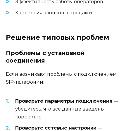
Эффективность работы операторов
Конверсия звонков в продажи
Решение типовых проблем
Проблемы с установкой
соединения
Если возникают проблемы с подключением
SIP-телефонии:
Проверьте параметры подключения
—
убедитесь, что все данные введены
корректно
Проверьте сетевые настройки
—