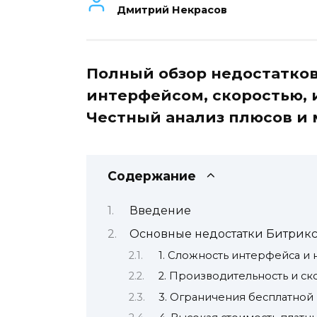
Дмитрий Некрасов
Полный обзор недостатков
интерфейсом, скоростью, 
Честный анализ плюсов и
Содержание
Введение
Основные недостатки Битрик
1. Сложность интерфейса и 
2. Производительность и ск
3. Ограничения бесплатной