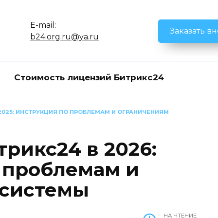
E-mail:
Заказать в
b24.org.ru@ya.ru
Стоимость лицензий Битрикс24
2025: ИНСТРУКЦИЯ ПО ПРОБЛЕМАМ И ОГРАНИЧЕНИЯМ
рикс24 в 2026:
 проблемам и
 системы
НА ЧТЕНИЕ