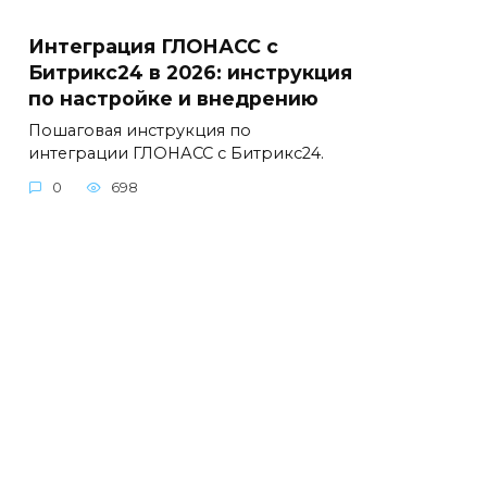
Интеграция ГЛОНАСС с
Битрикс24 в 2026: инструкция
по настройке и внедрению
Пошаговая инструкция по
интеграции ГЛОНАСС с Битрикс24.
0
698