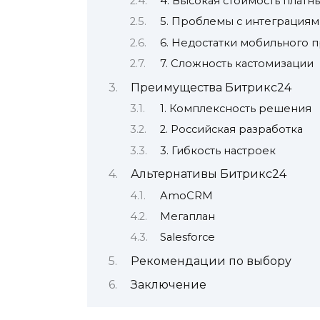
4. Высокая стоимость платн
5. Проблемы с интеграциям
6. Недостатки мобильного
7. Сложность кастомизации
Преимущества Битрикс24
1. Комплексность решения
2. Российская разработка
3. Гибкость настроек
Альтернативы Битрикс24
AmoCRM
Мегаплан
Salesforce
Рекомендации по выбору
Заключение