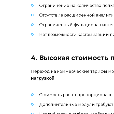
Ограничение на количество польз
Отсутствие расширенной аналит
Ограниченный функционал инте
Нет возможности кастомизации п
4. Высокая стоимость 
Переход на коммерческие тарифы мо
нагрузкой
:
Стоимость растет пропорциональ
Дополнительные модули требуют 