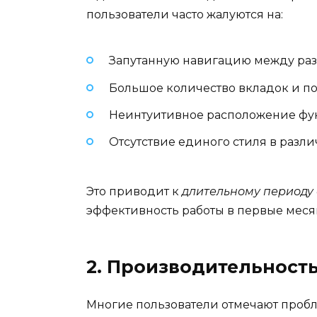
пользователи часто жалуются на:
Запутанную навигацию между ра
Большое количество вкладок и 
Неинтуитивное расположение ф
Отсутствие единого стиля в разл
Это приводит к
длительному периоду
эффективность работы в первые меся
2. Производительность
Многие пользователи отмечают проб