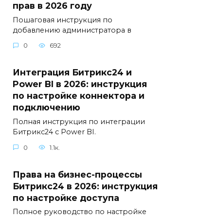
прав в 2026 году
Пошаговая инструкция по
добавлению администратора в
0
692
Интеграция Битрикс24 и
Power BI в 2026: инструкция
по настройке коннектора и
подключению
Полная инструкция по интеграции
Битрикс24 с Power BI.
0
1.1к.
Права на бизнес-процессы
Битрикс24 в 2026: инструкция
по настройке доступа
Полное руководство по настройке