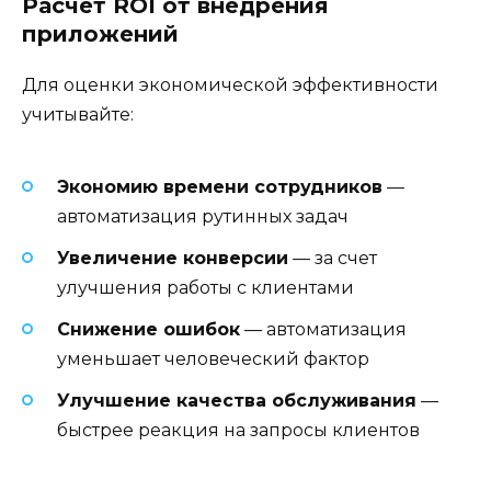
Расчет ROI от внедрения
приложений
Для оценки экономической эффективности
учитывайте:
Экономию времени сотрудников
—
автоматизация рутинных задач
Увеличение конверсии
— за счет
улучшения работы с клиентами
Снижение ошибок
— автоматизация
уменьшает человеческий фактор
Улучшение качества обслуживания
—
быстрее реакция на запросы клиентов