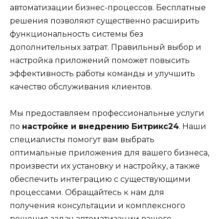
автоматизации бизнес-процессов. Бесплатные
решения позволяют существенно расширить
функциональность системы без
дополнительных затрат. Правильный выбор и
настройка приложений поможет повысить
эффективность работы команды и улучшить
качество обслуживания клиентов.
Мы предоставляем профессиональные услуги
по
настройке и внедрению Битрикс24
. Наши
специалисты помогут вам выбрать
оптимальные приложения для вашего бизнеса,
произвести их установку и настройку, а также
обеспечить интеграцию с существующими
процессами. Обращайтесь к нам для
получения консультации и комплексного
решения задач автоматизации вашего