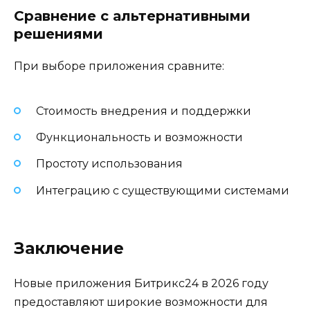
Сравнение с альтернативными
решениями
При выборе приложения сравните:
Стоимость внедрения и поддержки
Функциональность и возможности
Простоту использования
Интеграцию с существующими системами
Заключение
Новые приложения Битрикс24 в 2026 году
предоставляют широкие возможности для