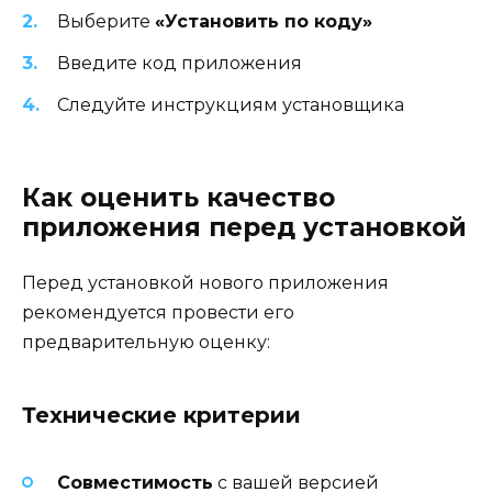
Выберите
«Установить по коду»
Введите код приложения
Следуйте инструкциям установщика
Как оценить качество
приложения перед установкой
Перед установкой нового приложения
рекомендуется провести его
предварительную оценку:
Технические критерии
Совместимость
с вашей версией