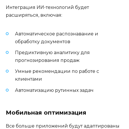
Интеграция ИИ-технологий будет
расширяться, включая:
Автоматическое распознавание и
обработку документов
Предиктивную аналитику для
прогнозирования продаж
Умные рекомендации по работе с
клиентами
Автоматизацию рутинных задач
Мобильная оптимизация
Все больше приложений будут адаптированы