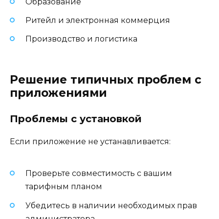
Образование
Ритейл и электронная коммерция
Производство и логистика
Решение типичных проблем с
приложениями
Проблемы с установкой
Если приложение не устанавливается:
Проверьте совместимость с вашим
тарифным планом
Убедитесь в наличии необходимых прав
администратора