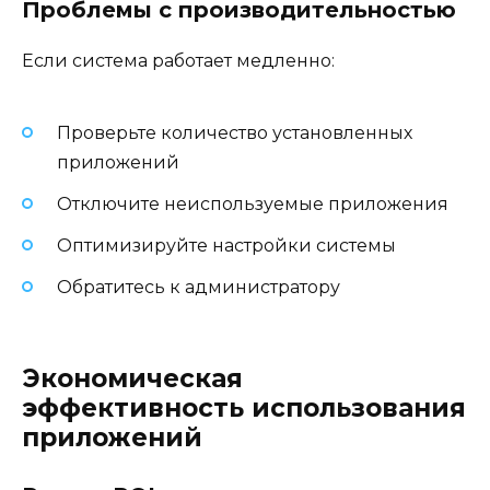
Проблемы с производительностью
Если система работает медленно:
Проверьте количество установленных
приложений
Отключите неиспользуемые приложения
Оптимизируйте настройки системы
Обратитесь к администратору
Экономическая
эффективность использования
приложений