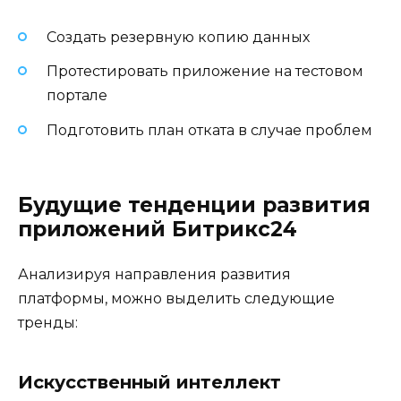
Создать резервную копию данных
Протестировать приложение на тестовом
портале
Подготовить план отката в случае проблем
Будущие тенденции развития
приложений Битрикс24
Анализируя направления развития
платформы, можно выделить следующие
тренды:
Искусственный интеллект