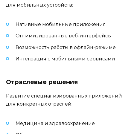
для мобильных устройств:
Нативные мобильные приложения
Оптимизированные веб-интерфейсы
Возможность работы в офлайн-режиме
Интеграция с мобильными сервисами
Отраслевые решения
Развитие специализированных приложений
для конкретных отраслей:
Медицина и здравоохранение