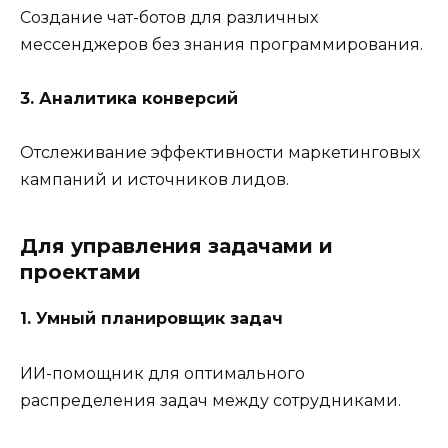
Создание чат-ботов для различных
мессенджеров без знания программирования.
3. Аналитика конверсий
Отслеживание эффективности маркетинговых
кампаний и источников лидов.
Для управления задачами и
проектами
1. Умный планировщик задач
ИИ-помощник для оптимального
распределения задач между сотрудниками.