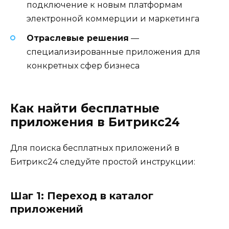
подключение к новым платформам
электронной коммерции и маркетинга
Отраслевые решения
—
специализированные приложения для
конкретных сфер бизнеса
Как найти бесплатные
приложения в Битрикс24
Для поиска бесплатных приложений в
Битрикс24 следуйте простой инструкции:
Шаг 1: Переход в каталог
приложений