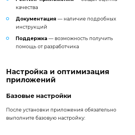
качества
Документация
— наличие подробных
инструкций
Поддержка
— возможность получить
помощь от разработчика
Настройка и оптимизация
приложений
Базовые настройки
После установки приложения обязательно
выполните базовую настройку: