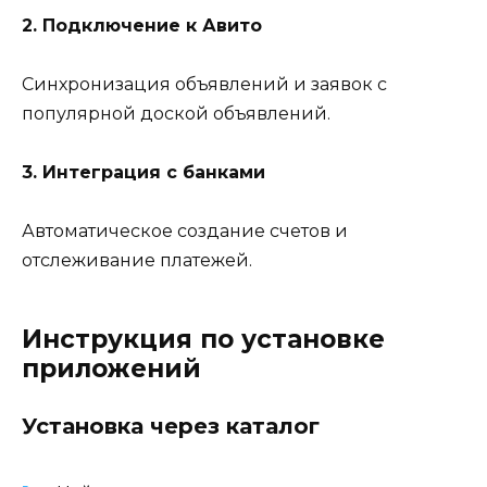
2. Подключение к Авито
Синхронизация объявлений и заявок с
популярной доской объявлений.
3. Интеграция с банками
Автоматическое создание счетов и
отслеживание платежей.
Инструкция по установке
приложений
Установка через каталог