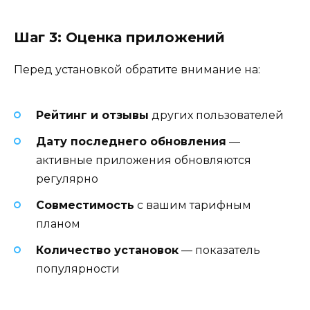
Шаг 3: Оценка приложений
Перед установкой обратите внимание на:
Рейтинг и отзывы
других пользователей
Дату последнего обновления
—
активные приложения обновляются
регулярно
Совместимость
с вашим тарифным
планом
Количество установок
— показатель
популярности