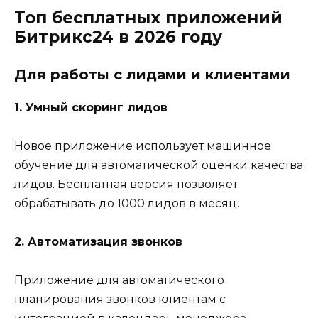
Топ бесплатных приложений
Битрикс24 в 2026 году
Для работы с лидами и клиентами
1. Умный скоринг лидов
Новое приложение использует машинное
обучение для автоматической оценки качества
лидов. Бесплатная версия позволяет
обрабатывать до 1000 лидов в месяц.
2. Автоматизация звонков
Приложение для автоматического
планирования звонков клиентам с