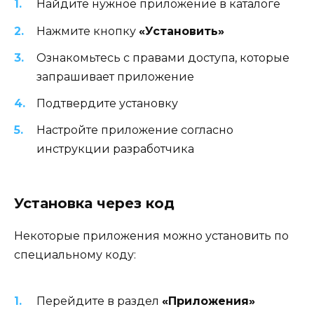
Найдите нужное приложение в каталоге
Нажмите кнопку
«Установить»
Ознакомьтесь с правами доступа, которые
запрашивает приложение
Подтвердите установку
Настройте приложение согласно
инструкции разработчика
Установка через код
Некоторые приложения можно установить по
специальному коду:
Перейдите в раздел
«Приложения»