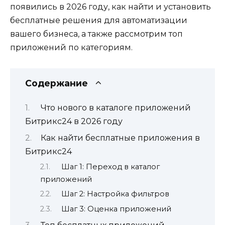
появились в 2026 году, как найти и установить
бесплатные решения для автоматизации
вашего бизнеса, а также рассмотрим топ
приложений по категориям.
Содержание
Что нового в каталоге приложений
Битрикс24 в 2026 году
Как найти бесплатные приложения в
Битрикс24
Шаг 1: Переход в каталог
приложений
Шаг 2: Настройка фильтров
Шаг 3: Оценка приложений