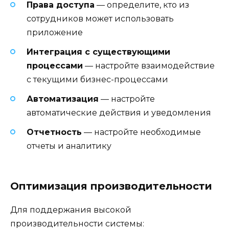
Права доступа
— определите, кто из
сотрудников может использовать
приложение
Интеграция с существующими
процессами
— настройте взаимодействие
с текущими бизнес-процессами
Автоматизация
— настройте
автоматические действия и уведомления
Отчетность
— настройте необходимые
отчеты и аналитику
Оптимизация производительности
Для поддержания высокой
производительности системы: