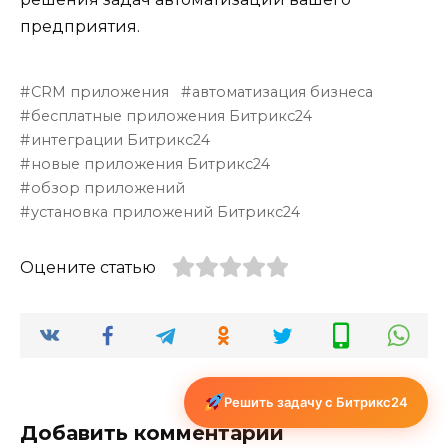
предприятия.
CRM приложения
автоматизация бизнеса
бесплатные приложения Битрикс24
интеграции Битрикс24
новые приложения Битрикс24
обзор приложений
установка приложений Битрикс24
Оцените статью
Решить задачу с Битрикс24
Добавить комментарий