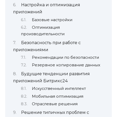
Настройка и оптимизация
приложений
Базовые настройки
Оптимизация
производительности
Безопасность при работе с
приложениями
Рекомендации по безопасности
Резервное копирование данных
Будущие тенденции развития
приложений Битрикс24
Искусственный интеллект
Мобильная оптимизация
Отраслевые решения
Решение типичных проблем с