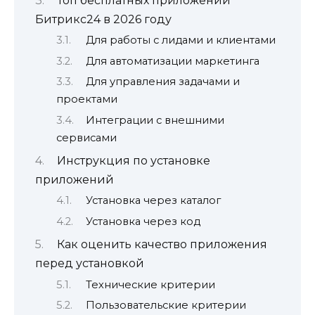
Топ бесплатных приложений
Битрикс24 в 2026 году
Для работы с лидами и клиентами
Для автоматизации маркетинга
Для управления задачами и
проектами
Интеграции с внешними
сервисами
Инструкция по установке
приложений
Установка через каталог
Установка через код
Как оценить качество приложения
перед установкой
Технические критерии
Пользовательские критерии