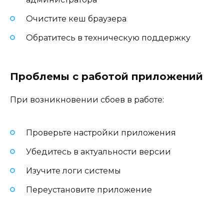
Очистите кеш браузера
Обратитесь в техническую поддержку
Проблемы с работой приложений
При возникновении сбоев в работе:
Проверьте настройки приложения
Убедитесь в актуальности версии
Изучите логи системы
Переустановите приложение