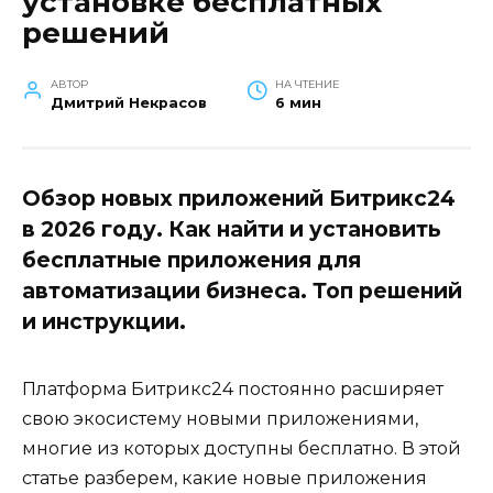
установке бесплатных
решений
АВТОР
НА ЧТЕНИЕ
Дмитрий Некрасов
6 мин
Обзор новых приложений Битрикс24
в 2026 году. Как найти и установить
бесплатные приложения для
автоматизации бизнеса. Топ решений
и инструкции.
Платформа Битрикс24 постоянно расширяет
свою экосистему новыми приложениями,
многие из которых доступны бесплатно. В этой
статье разберем, какие новые приложения