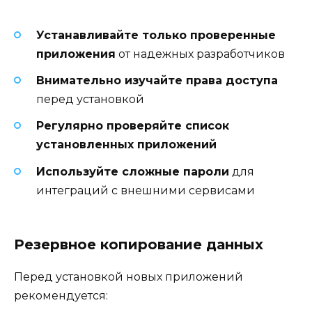
Устанавливайте только проверенные
приложения
от надежных разработчиков
Внимательно изучайте права доступа
перед установкой
Регулярно проверяйте список
установленных приложений
Используйте сложные пароли
для
интеграций с внешними сервисами
Резервное копирование данных
Перед установкой новых приложений
рекомендуется: