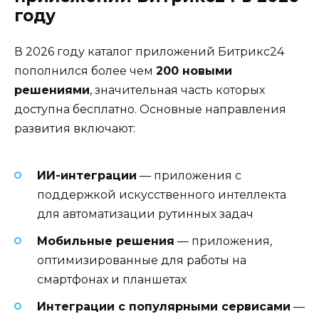
году
В 2026 году каталог приложений Битрикс24
пополнился более чем
200 новыми
решениями
, значительная часть которых
доступна бесплатно. Основные направления
развития включают:
ИИ-интеграции
— приложения с
поддержкой искусственного интеллекта
для автоматизации рутинных задач
Мобильные решения
— приложения,
оптимизированные для работы на
смартфонах и планшетах
Интеграции с популярными сервисами
—