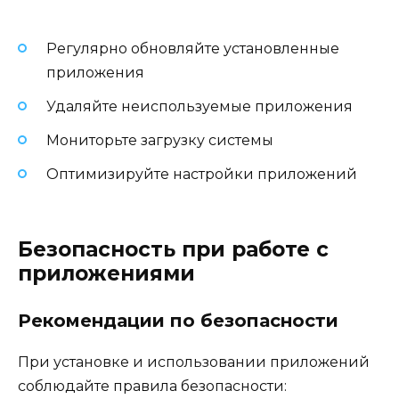
Регулярно обновляйте установленные
приложения
Удаляйте неиспользуемые приложения
Мониторьте загрузку системы
Оптимизируйте настройки приложений
Безопасность при работе с
приложениями
Рекомендации по безопасности
При установке и использовании приложений
соблюдайте правила безопасности: