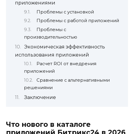
приложениями
Проблемы с установкой
Проблемы с работой приложений
Проблемы с
производительностью
Экономическая эффективность
использования приложений
Расчет ROI от внедрения
приложений
Сравнение с альтернативными
решениями
Заключение
Что нового в каталоге
приложений Битрикс24 в 2026