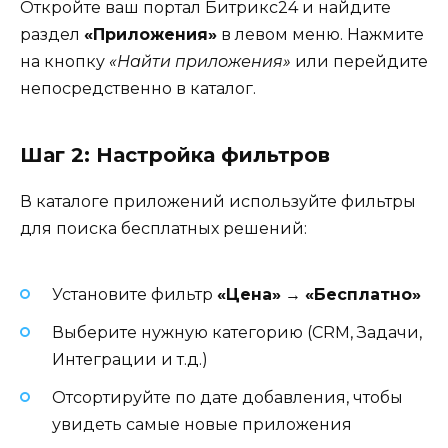
Откройте ваш портал Битрикс24 и найдите
раздел
«Приложения»
в левом меню. Нажмите
на кнопку
«Найти приложения»
или перейдите
непосредственно в каталог.
Шаг 2: Настройка фильтров
В каталоге приложений используйте фильтры
для поиска бесплатных решений:
Установите фильтр
«Цена»
→
«Бесплатно»
Выберите нужную категорию (CRM, Задачи,
Интеграции и т.д.)
Отсортируйте по дате добавления, чтобы
увидеть самые новые приложения