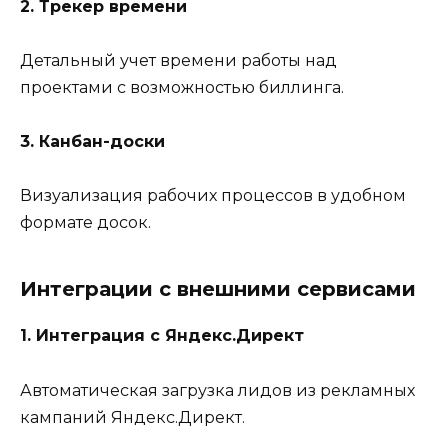
2. Трекер времени
Детальный учет времени работы над
проектами с возможностью биллинга.
3. Канбан-доски
Визуализация рабочих процессов в удобном
формате досок.
Интеграции с внешними сервисами
1. Интеграция с Яндекс.Директ
Автоматическая загрузка лидов из рекламных
кампаний Яндекс.Директ.