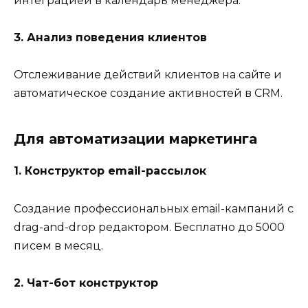
интеграцией в календарь менеджера.
3. Анализ поведения клиентов
Отслеживание действий клиентов на сайте и
автоматическое создание активностей в CRM.
Для автоматизации маркетинга
1. Конструктор email-рассылок
Создание профессиональных email-кампаний с
drag-and-drop редактором. Бесплатно до 5000
писем в месяц.
2. Чат-бот конструктор