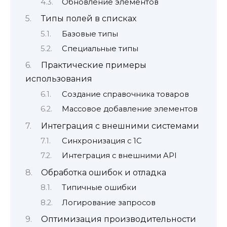
Обновление элементов
Типы полей в списках
Базовые типы
Специальные типы
Практические примеры
использования
Создание справочника товаров
Массовое добавление элементов
Интеграция с внешними системами
Синхронизация с 1С
Интеграция с внешними API
Обработка ошибок и отладка
Типичные ошибки
Логирование запросов
Оптимизация производительности