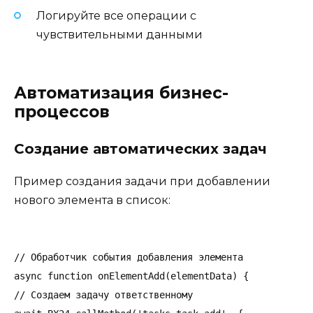
Логируйте все операции с
чувствительными данными
Автоматизация бизнес-
процессов
Создание автоматических задач
Пример создания задачи при добавлении
нового элемента в список:
// Обработчик события добавления элемента

async function onElementAdd(elementData) {

// Создаем задачу ответственному
