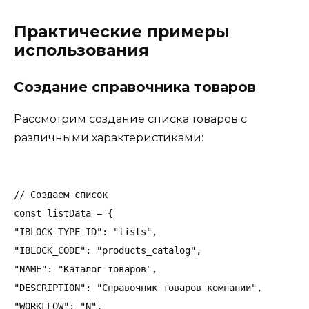
Практические примеры
использования
Создание справочника товаров
Рассмотрим создание списка товаров с
различными характеристиками:
// Создаем список

const listData = {

"IBLOCK_TYPE_ID": "lists",

"IBLOCK_CODE": "products_catalog",

"NAME": "Каталог товаров",

"DESCRIPTION": "Справочник товаров компании",

"WORKFLOW": "N",
