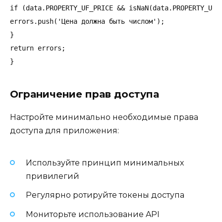
if (data.PROPERTY_UF_PRICE && isNaN(data.PROPERTY_UF_P
errors.push('Цена должна быть числом');

}

return errors;

Ограничение прав доступа
Настройте минимально необходимые права
доступа для приложения:
Используйте принцип минимальных
привилегий
Регулярно ротируйте токены доступа
Мониторьте использование API