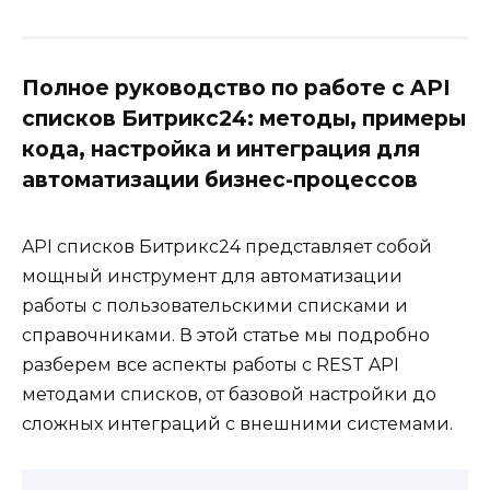
Полное руководство по работе с API
списков Битрикс24: методы, примеры
кода, настройка и интеграция для
автоматизации бизнес-процессов
API списков Битрикс24 представляет собой
мощный инструмент для автоматизации
работы с пользовательскими списками и
справочниками. В этой статье мы подробно
разберем все аспекты работы с REST API
методами списков, от базовой настройки до
сложных интеграций с внешними системами.