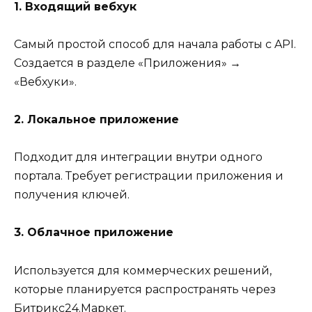
1. Входящий вебхук
Самый простой способ для начала работы с API.
Создается в разделе «Приложения» →
«Вебхуки».
2. Локальное приложение
Подходит для интеграции внутри одного
портала. Требует регистрации приложения и
получения ключей.
3. Облачное приложение
Используется для коммерческих решений,
которые планируется распространять через
Битрикс24.Маркет.