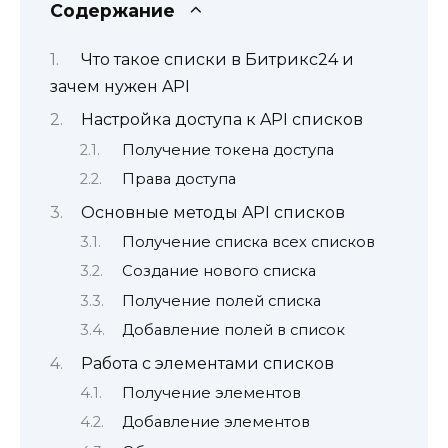
Содержание
Что такое списки в Битрикс24 и
зачем нужен API
Настройка доступа к API списков
Получение токена доступа
Права доступа
Основные методы API списков
Получение списка всех списков
Создание нового списка
Получение полей списка
Добавление полей в список
Работа с элементами списков
Получение элементов
Добавление элементов