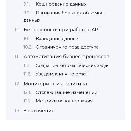
Кеширование данных
Пагинация больших объемов
данных
Безопасность при работе с API
Валидация данных
Ограничение прав доступа
Автоматизация бизнес-процессов
Создание автоматических задач
Уведомления по email
Мониторинг и аналитика
Отслеживание изменений
Метрики использования
Заключение