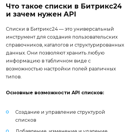
Что такое списки в Битрикс24
и зачем нужен API
Списки в Битрикс24 — это универсальный
инструмент для создания пользовательских
справочников, каталогов и структурированных
данных. Они позволяют хранить любую
информацию в табличном виде с
возможностью настройки полей различных
типов.
Основные возможности API списков:
Создание и управление структурой
списков
Добавление, изменение и удаление