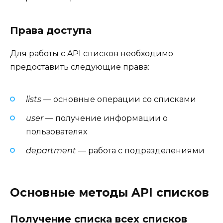
Права доступа
Для работы с API списков необходимо
предоставить следующие права:
lists
— основные операции со списками
user
— получение информации о
пользователях
department
— работа с подразделениями
Основные методы API списков
Получение списка всех списков