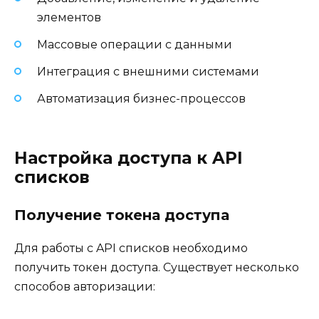
элементов
Массовые операции с данными
Интеграция с внешними системами
Автоматизация бизнес-процессов
Настройка доступа к API
списков
Получение токена доступа
Для работы с API списков необходимо
получить токен доступа. Существует несколько
способов авторизации: