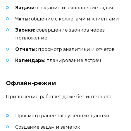
Задачи:
создание и выполнение задач
Чаты:
общение с коллегами и клиентами
Звонки:
совершение звонков через
приложение
Отчеты:
просмотр аналитики и отчетов
Календарь:
планирование встреч
Офлайн-режим
Приложение работает даже без интернета:
Просмотр ранее загруженных данных
Создание задач и заметок