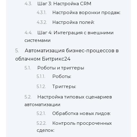
Шаг 3: Настройка CRM
Настройка воронки продаж:
Настройка полей:
Шаг 4: Интеграция с внешними
системами
Автоматизация бизнес-процессов в
облачном Битрикс24
Роботы и триггеры
Роботы:
Триггеры:
Настройка типовых сценариев
автоматизации
Обработка новых лидов:
Контроль просроченных
сделок: