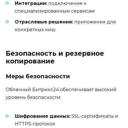
Интеграции:
подключение к
специализированным сервисам
Отраслевые решения:
приложения для
конкретных ниш
Безопасность и резервное
копирование
Меры безопасности
Облачный Битрикс24 обеспечивает высокий
уровень безопасности:
Шифрование данных:
SSL-сертификаты и
HTTPS-протокол