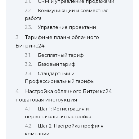
CRM и управление продажами
Коммуникации и совместная
работа
Управление проектами
Тарифные планы облачного
Битрикс24
Бесплатный тариф
Базовый тариф
Стандартный и
Профессиональный тарифы
Настройка облачного Битрикс24:
пошаговая инструкция
Шаг 1: Регистрация и
первоначальная настройка
Шаг 2: Настройка профиля
компании