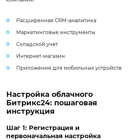
Расширенная CRM-аналитика
Маркетинговые инструменты
Складской учет
Интернет-магазин
Приложения для мобильных устройств
Настройка облачного
Битрикс24: пошаговая
инструкция
Шаг 1: Регистрация и
первоначальная настройка