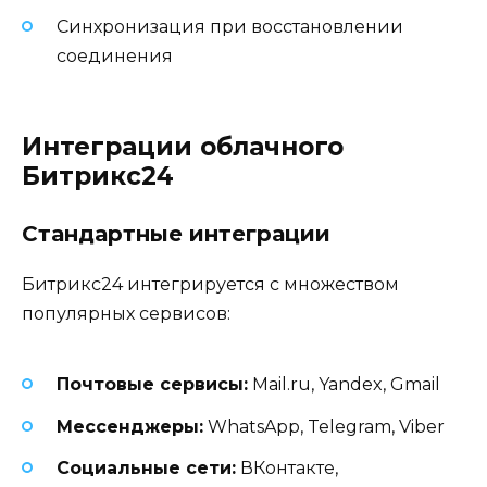
Синхронизация при восстановлении
соединения
Интеграции облачного
Битрикс24
Стандартные интеграции
Битрикс24 интегрируется с множеством
популярных сервисов:
Почтовые сервисы:
Mail.ru, Yandex, Gmail
Мессенджеры:
WhatsApp, Telegram, Viber
Социальные сети:
ВКонтакте,