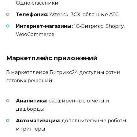
Одноклассники
Телефония:
Asterisk, 3CX, облачные АТС
Интернет-магазины:
1C-Битрикс, Shopify,
WooCommerce
Маркетплейс приложений
В маркетплейсе Битрикс24 доступны сотни
готовых решений:
Аналитика:
расширенные отчеты и
дашборды
Автоматизация:
дополнительные роботы
и триггеры