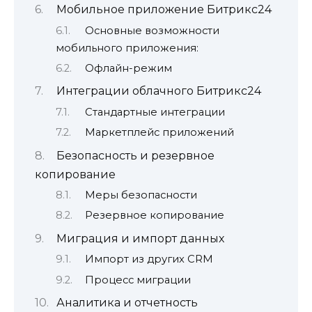
Мобильное приложение Битрикс24
Основные возможности
мобильного приложения:
Офлайн-режим
Интеграции облачного Битрикс24
Стандартные интеграции
Маркетплейс приложений
Безопасность и резервное
копирование
Меры безопасности
Резервное копирование
Миграция и импорт данных
Импорт из других CRM
Процесс миграции
Аналитика и отчетность