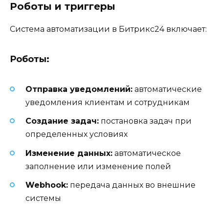
Роботы и триггеры
Система автоматизации в Битрикс24 включает:
Роботы:
Отправка уведомлений:
автоматические
уведомления клиентам и сотрудникам
Создание задач:
постановка задач при
определенных условиях
Изменение данных:
автоматическое
заполнение или изменение полей
Webhook:
передача данных во внешние
системы