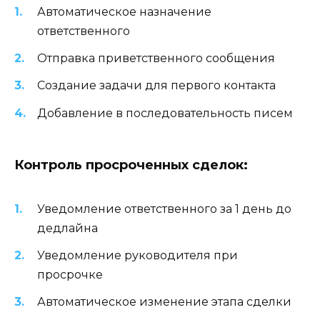
Автоматическое назначение
ответственного
Отправка приветственного сообщения
Создание задачи для первого контакта
Добавление в последовательность писем
Контроль просроченных сделок:
Уведомление ответственного за 1 день до
дедлайна
Уведомление руководителя при
просрочке
Автоматическое изменение этапа сделки