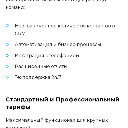
команд:
Неограниченное количество контактов в
CRM
Автоматизация и бизнес-процессы
Интеграция с телефонией
Расширенные отчеты
Техподдержка 24/7
Стандартный и Профессиональный
тарифы
Максимальный функционал для крупных
компаний: