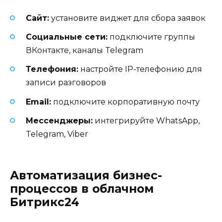
Сайт:
установите виджет для сбора заявок
Социальные сети:
подключите группы
ВКонтакте, каналы Telegram
Телефония:
настройте IP-телефонию для
записи разговоров
Email:
подключите корпоративную почту
Мессенджеры:
интегрируйте WhatsApp,
Telegram, Viber
Автоматизация бизнес-
процессов в облачном
Битрикс24