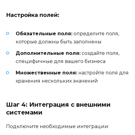
Настройка полей:
Обязательные поля:
определите поля,
которые должны быть заполнены
Дополнительные поля:
создайте поля,
специфичные для вашего бизнеса
Множественные поля:
настройте поля для
хранения нескольких значений
Шаг 4: Интеграция с внешними
системами
Подключите необходимые интеграции: