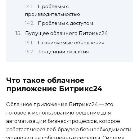
Проблемы с
производительностью
Проблемы с доступом
Будущее облачного Битрикс24
Планируемые обновления
Тенденции развития
Что такое облачное
приложение Битрикс24
Облачное приложение Битрикс24 — это
готовое к использованию решение для
автоматизации бизнес-процессов, которое
работает через веб-браузер без необходимости
установки на собственные серверы. Система