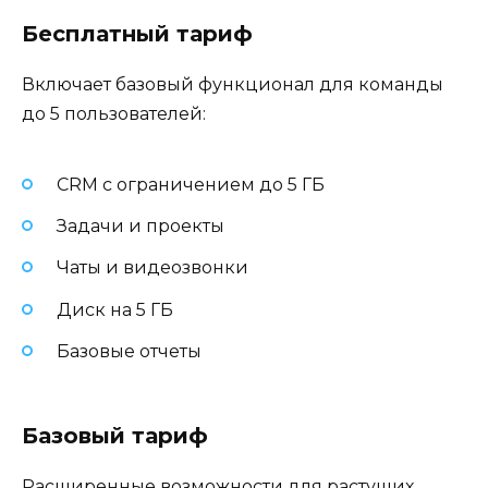
Бесплатный тариф
Включает базовый функционал для команды
до 5 пользователей:
CRM с ограничением до 5 ГБ
Задачи и проекты
Чаты и видеозвонки
Диск на 5 ГБ
Базовые отчеты
Базовый тариф
Расширенные возможности для растущих