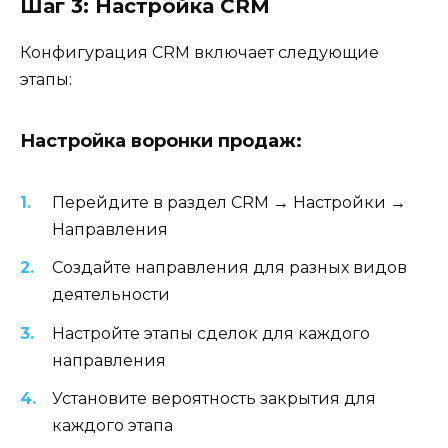
Шаг 3: Настройка CRM
Конфигурация CRM включает следующие
этапы:
Настройка воронки продаж:
Перейдите в раздел CRM → Настройки →
Направления
Создайте направления для разных видов
деятельности
Настройте этапы сделок для каждого
направления
Установите вероятность закрытия для
каждого этапа