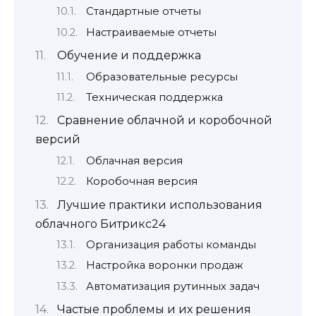
Стандартные отчеты
Настраиваемые отчеты
Обучение и поддержка
Образовательные ресурсы
Техническая поддержка
Сравнение облачной и коробочной
версий
Облачная версия
Коробочная версия
Лучшие практики использования
облачного Битрикс24
Организация работы команды
Настройка воронки продаж
Автоматизация рутинных задач
Частые проблемы и их решения