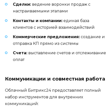
Сделки:
ведение воронки продаж с
настраиваемыми этапами
Контакты и компании:
единая база
клиентов с историей взаимодействий
Коммерческие предложения:
создание и
отправка КП прямо из системы
Счета:
выставление счетов и отслеживание
оплат
Коммуникации и совместная работа
Облачный Битрикс24 предоставляет полный
набор инструментов для внутренних
коммуникаций: