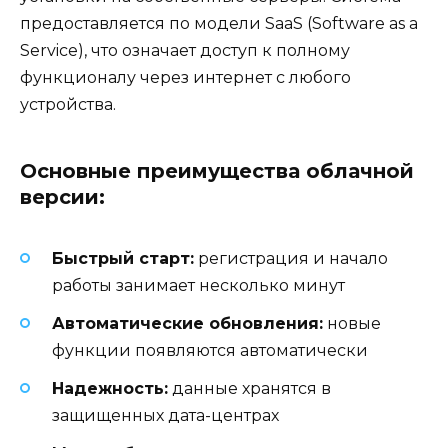
предоставляется по модели SaaS (Software as a
Service), что означает доступ к полному
функционалу через интернет с любого
устройства.
Основные преимущества облачной
версии:
Быстрый старт:
регистрация и начало
работы занимает несколько минут
Автоматические обновления:
новые
функции появляются автоматически
Надежность:
данные хранятся в
защищенных дата-центрах