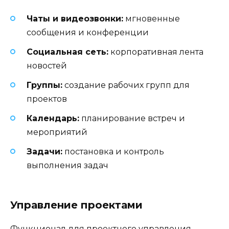
Чаты и видеозвонки:
мгновенные
сообщения и конференции
Социальная сеть:
корпоративная лента
новостей
Группы:
создание рабочих групп для
проектов
Календарь:
планирование встреч и
мероприятий
Задачи:
постановка и контроль
выполнения задач
Управление проектами
Функционал для проектного управления