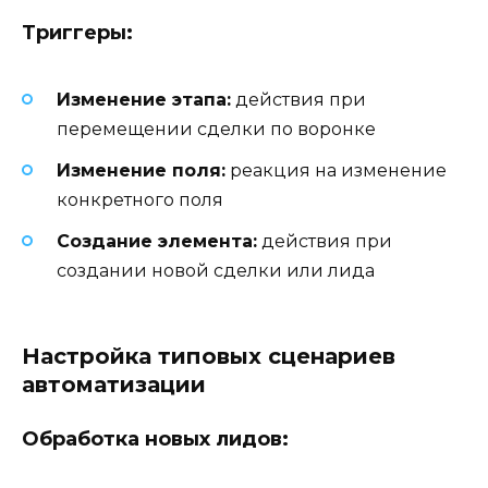
Триггеры:
Изменение этапа:
действия при
перемещении сделки по воронке
Изменение поля:
реакция на изменение
конкретного поля
Создание элемента:
действия при
создании новой сделки или лида
Настройка типовых сценариев
автоматизации
Обработка новых лидов: