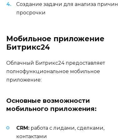
Создание задачи для анализа причин
просрочки
Мобильное приложение
Битрикс24
Облачный Битрикс24 предоставляет
полнофункциональное мобильное
приложение:
Основные возможности
мобильного приложения:
CRM:
работа с лидами, сделками,
контактами