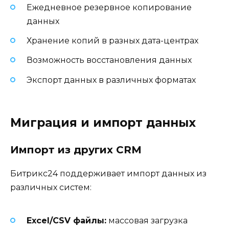
Ежедневное резервное копирование
данных
Хранение копий в разных дата-центрах
Возможность восстановления данных
Экспорт данных в различных форматах
Миграция и импорт данных
Импорт из других CRM
Битрикс24 поддерживает импорт данных из
различных систем:
Excel/CSV файлы:
массовая загрузка