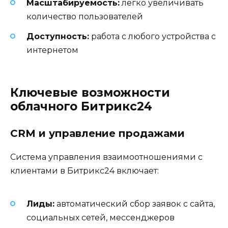
Масштабируемость:
легко увеличивать
количество пользователей
Доступность:
работа с любого устройства с
интернетом
Ключевые возможности
облачного Битрикс24
CRM и управление продажами
Система управления взаимоотношениями с
клиентами в Битрикс24 включает:
Лиды:
автоматический сбор заявок с сайта,
социальных сетей, мессенджеров