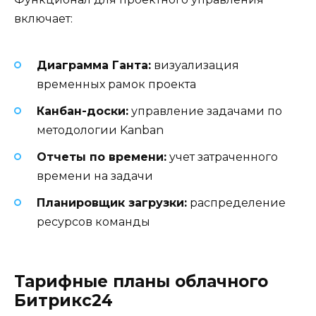
включает:
Диаграмма Ганта:
визуализация
временных рамок проекта
Канбан-доски:
управление задачами по
методологии Kanban
Отчеты по времени:
учет затраченного
времени на задачи
Планировщик загрузки:
распределение
ресурсов команды
Тарифные планы облачного
Битрикс24