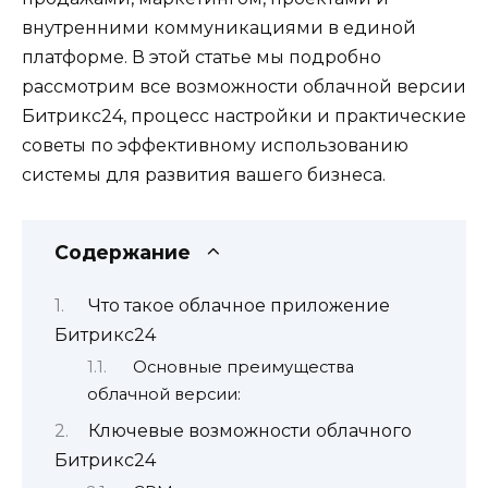
внутренними коммуникациями в единой
платформе. В этой статье мы подробно
рассмотрим все возможности облачной версии
Битрикс24, процесс настройки и практические
советы по эффективному использованию
системы для развития вашего бизнеса.
Содержание
Что такое облачное приложение
Битрикс24
Основные преимущества
облачной версии:
Ключевые возможности облачного
Битрикс24