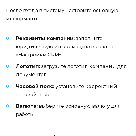
После входа в систему настройте основную
информацию:
Реквизиты компании:
заполните
юридическую информацию в разделе
«Настройки CRM»
Логотип:
загрузите логотип компании для
документов
Часовой пояс:
установите корректный
часовой пояс
Валюта:
выберите основную валюту для
работы