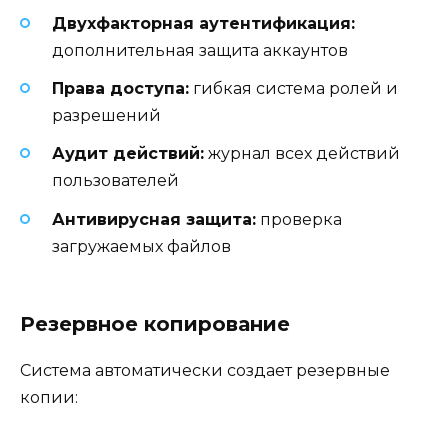
Двухфакторная аутентификация:
дополнительная защита аккаунтов
Права доступа:
гибкая система ролей и
разрешений
Аудит действий:
журнал всех действий
пользователей
Антивирусная защита:
проверка
загружаемых файлов
Резервное копирование
Система автоматически создает резервные
копии: