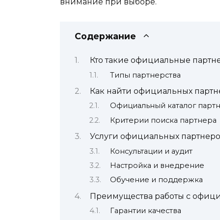
внимание при выборе.
Содержание
Кто такие официальные партн
Типы партнерства
Как найти официальных партн
Официальный каталог парт
Критерии поиска партнера
Услуги официальных партнер
Консультации и аудит
Настройка и внедрение
Обучение и поддержка
Преимущества работы с офиц
Гарантии качества