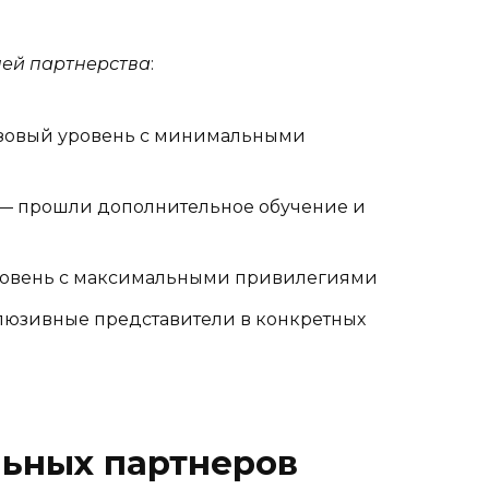
ней партнерства
:
зовый уровень с минимальными
— прошли дополнительное обучение и
овень с максимальными привилегиями
люзивные представители в конкретных
льных партнеров