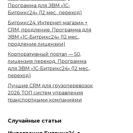
Программа для ЭВМ «1С-
Битрикс24» (12 мес., переход)
Битрикс24: Интернет-магазин +
CRM, продление. Программа для
ЭВМ «1С-Битрикс24» (12 мес.,
продление лицензии)
Корпоративный портал — 50,
лицензия переход. Программа
для ЭВМ «1С-Битрикс24» (12 мес.,
переход)
Лучшие CRM для грузоперевозок
2026: ТОП систем управления
транспортными компаниями
Случайные статьи