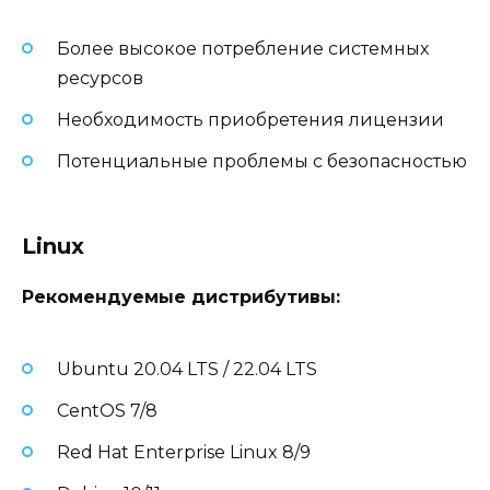
Более высокое потребление системных
ресурсов
Необходимость приобретения лицензии
Потенциальные проблемы с безопасностью
Linux
Рекомендуемые дистрибутивы:
Ubuntu 20.04 LTS / 22.04 LTS
CentOS 7/8
Red Hat Enterprise Linux 8/9