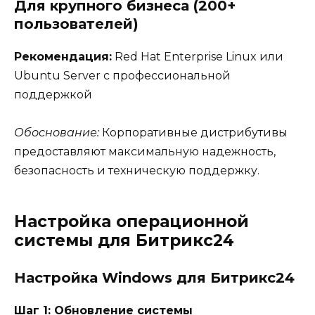
Для крупного бизнеса (200+
пользователей)
Рекомендация:
Red Hat Enterprise Linux или
Ubuntu Server с профессиональной
поддержкой
Обоснование:
Корпоративные дистрибутивы
предоставляют максимальную надежность,
безопасность и техническую поддержку.
Настройка операционной
системы для Битрикс24
Настройка Windows для Битрикс24
Шаг 1: Обновление системы