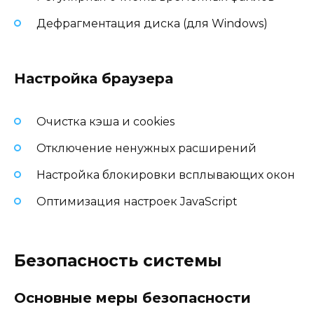
Дефрагментация диска (для Windows)
Настройка браузера
Очистка кэша и cookies
Отключение ненужных расширений
Настройка блокировки всплывающих окон
Оптимизация настроек JavaScript
Безопасность системы
Основные меры безопасности