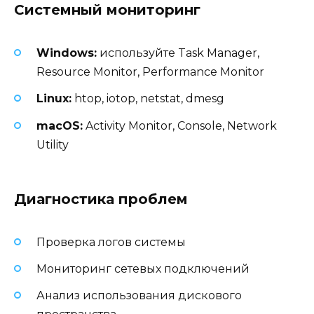
Системный мониторинг
Windows:
используйте Task Manager,
Resource Monitor, Performance Monitor
Linux:
htop, iotop, netstat, dmesg
macOS:
Activity Monitor, Console, Network
Utility
Диагностика проблем
Проверка логов системы
Мониторинг сетевых подключений
Анализ использования дискового