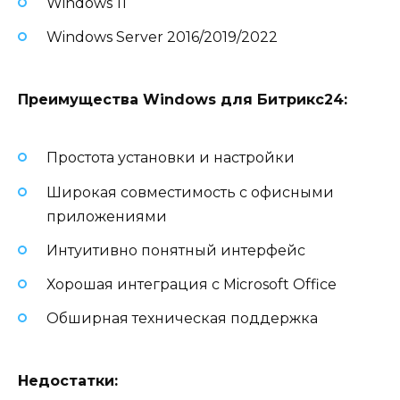
Windows 11
Windows Server 2016/2019/2022
Преимущества Windows для Битрикс24:
Простота установки и настройки
Широкая совместимость с офисными
приложениями
Интуитивно понятный интерфейс
Хорошая интеграция с Microsoft Office
Обширная техническая поддержка
Недостатки: