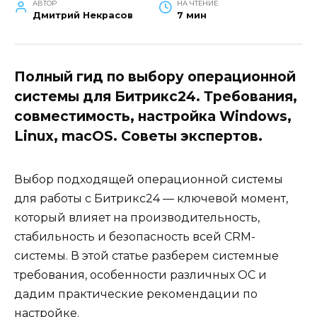
АВТОР
НА ЧТЕНИЕ
Дмитрий Некрасов
7 мин
Полный гид по выбору операционной
системы для Битрикс24. Требования,
совместимость, настройка Windows,
Linux, macOS. Советы экспертов.
Выбор подходящей операционной системы
для работы с Битрикс24 — ключевой момент,
который влияет на производительность,
стабильность и безопасность всей CRM-
системы. В этой статье разберем системные
требования, особенности различных ОС и
дадим практические рекомендации по
настройке.