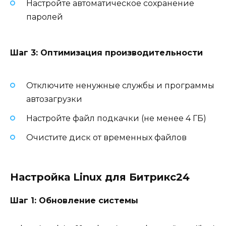
Настройте автоматическое сохранение
паролей
Шаг 3: Оптимизация производительности
Отключите ненужные службы и программы
автозагрузки
Настройте файл подкачки (не менее 4 ГБ)
Очистите диск от временных файлов
Настройка Linux для Битрикс24
Шаг 1: Обновление системы