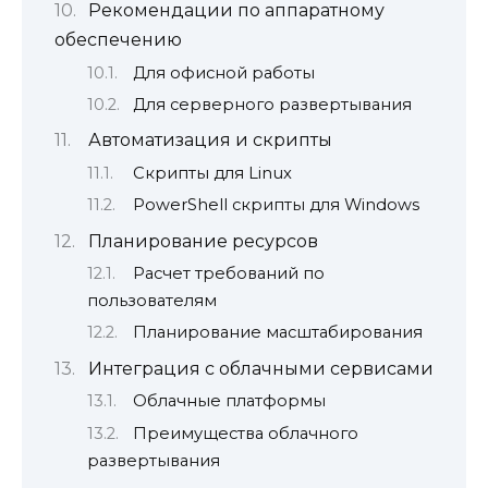
Рекомендации по аппаратному
обеспечению
Для офисной работы
Для серверного развертывания
Автоматизация и скрипты
Скрипты для Linux
PowerShell скрипты для Windows
Планирование ресурсов
Расчет требований по
пользователям
Планирование масштабирования
Интеграция с облачными сервисами
Облачные платформы
Преимущества облачного
развертывания