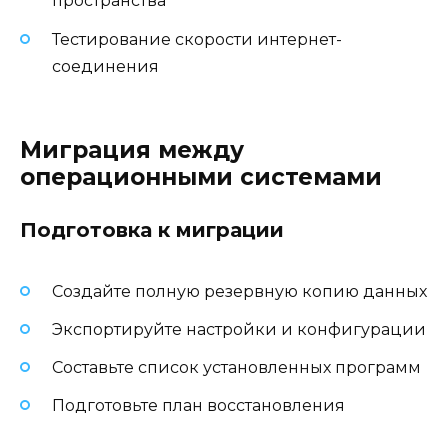
пространства
Тестирование скорости интернет-
соединения
Миграция между
операционными системами
Подготовка к миграции
Создайте полную резервную копию данных
Экспортируйте настройки и конфигурации
Составьте список установленных программ
Подготовьте план восстановления