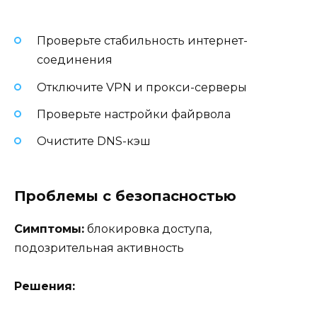
Проверьте стабильность интернет-
соединения
Отключите VPN и прокси-серверы
Проверьте настройки файрвола
Очистите DNS-кэш
Проблемы с безопасностью
Симптомы:
блокировка доступа,
подозрительная активность
Решения: