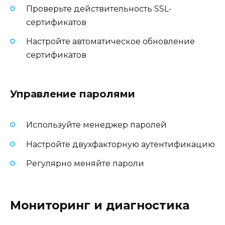
Проверьте действительность SSL-
сертификатов
Настройте автоматическое обновление
сертификатов
Управление паролями
Используйте менеджер паролей
Настройте двухфакторную аутентификацию
Регулярно меняйте пароли
Мониторинг и диагностика