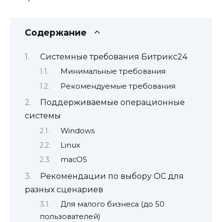
Содержание
Системные требования Битрикс24
Минимальные требования
Рекомендуемые требования
Поддерживаемые операционные
системы
Windows
Linux
macOS
Рекомендации по выбору ОС для
разных сценариев
Для малого бизнеса (до 50
пользователей)