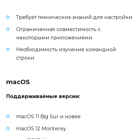
Требует технических знаний для настройки
Ограниченная совместимость с
некоторыми приложениями
Необходимость изучения командной
строки
macOS
Поддерживаемые версии:
macOS 11 Big Sur и новее
macOS 12 Monterey