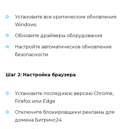
Установите все критические обновления
Windows
Обновите драйверы оборудования
Настройте автоматическое обновление
безопасности
Шаг 2: Настройка браузера
Установите последнюю версию Chrome,
Firefox или Edge
Отключите блокировщики рекламы для
домена Битрикс24