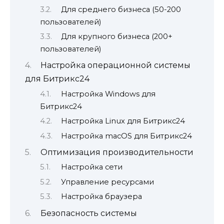
Для среднего бизнеса (50-200
пользователей)
Для крупного бизнеса (200+
пользователей)
Настройка операционной системы
для Битрикс24
Настройка Windows для
Битрикс24
Настройка Linux для Битрикс24
Настройка macOS для Битрикс24
Оптимизация производительности
Настройка сети
Управление ресурсами
Настройка браузера
Безопасность системы