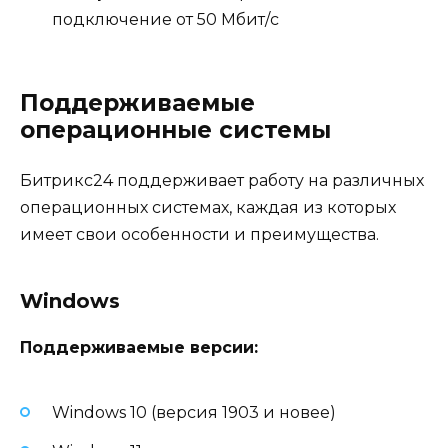
подключение от 50 Мбит/с
Поддерживаемые
операционные системы
Битрикс24 поддерживает работу на различных
операционных системах, каждая из которых
имеет свои особенности и преимущества.
Windows
Поддерживаемые версии:
Windows 10 (версия 1903 и новее)