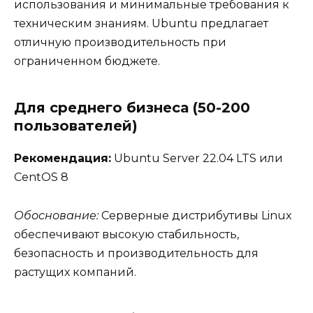
использования и минимальные требования к
техническим знаниям. Ubuntu предлагает
отличную производительность при
ограниченном бюджете.
Для среднего бизнеса (50-200
пользователей)
Рекомендация:
Ubuntu Server 22.04 LTS или
CentOS 8
Обоснование:
Серверные дистрибутивы Linux
обеспечивают высокую стабильность,
безопасность и производительность для
растущих компаний.