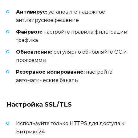
Антивирус:
установите надежное
антивирусное решение
Файрвол:
настройте правила фильтрации
трафика
Обновления:
регулярно обновляйте ОС и
программы
Резервное копирование:
настройте
автоматические бэкапы
Настройка SSL/TLS
Используйте только HTTPS для доступа к
Битрикс24