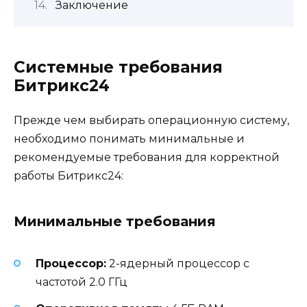
Заключение
Системные требования
Битрикс24
Прежде чем выбирать операционную систему,
необходимо понимать минимальные и
рекомендуемые требования для корректной
работы Битрикс24:
Минимальные требования
Процессор:
2-ядерный процессор с
частотой 2.0 ГГц