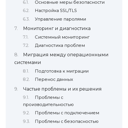
Основные меры безопасности
Настройка SSL/TLS
Управление паролями
Мониторинг и диагностика
Системный мониторинг
Диагностика проблем
Миграция между операционными
системами
Подготовка к миграции
Перенос данных
Частые проблемы и их решения
Проблемы с
производительностью
Проблемы с подключением
Проблемы с безопасностью