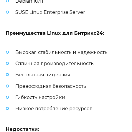
Debian 10/11
SUSE Linux Enterprise Server
Преимущества Linux для Битрикс24:
Высокая стабильность и надежность
Отличная производительность
Бесплатная лицензия
Превосходная безопасность
Гибкость настройки
Низкое потребление ресурсов
Недостатки: