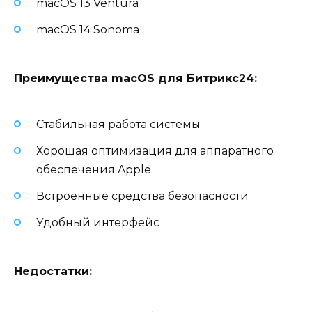
macOS 13 Ventura
macOS 14 Sonoma
Преимущества macOS для Битрикс24:
Стабильная работа системы
Хорошая оптимизация для аппаратного
обеспечения Apple
Встроенные средства безопасности
Удобный интерфейс
Недостатки: