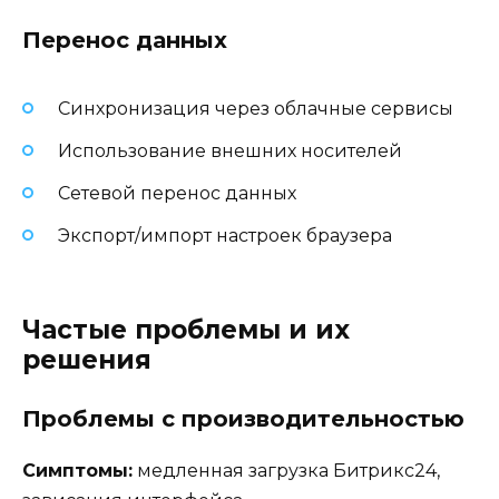
Перенос данных
Синхронизация через облачные сервисы
Использование внешних носителей
Сетевой перенос данных
Экспорт/импорт настроек браузера
Частые проблемы и их
решения
Проблемы с производительностью
Симптомы:
медленная загрузка Битрикс24,