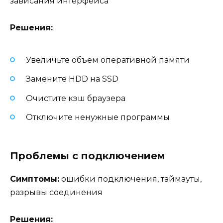
зависания интерфейса
Решения:
Увеличьте объем оперативной памяти
Замените HDD на SSD
Очистите кэш браузера
Отключите ненужные программы
Проблемы с подключением
Симптомы:
ошибки подключения, таймауты,
разрывы соединения
Решения: