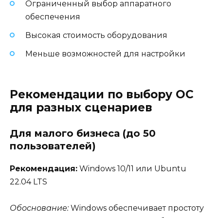
Ограниченный выбор аппаратного
обеспечения
Высокая стоимость оборудования
Меньше возможностей для настройки
Рекомендации по выбору ОС
для разных сценариев
Для малого бизнеса (до 50
пользователей)
Рекомендация:
Windows 10/11 или Ubuntu
22.04 LTS
Обоснование:
Windows обеспечивает простоту