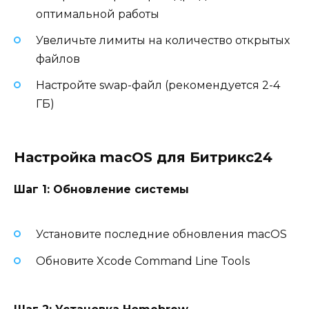
оптимальной работы
Увеличьте лимиты на количество открытых
файлов
Настройте swap-файл (рекомендуется 2-4
ГБ)
Настройка macOS для Битрикс24
Шаг 1: Обновление системы
Установите последние обновления macOS
Обновите Xcode Command Line Tools