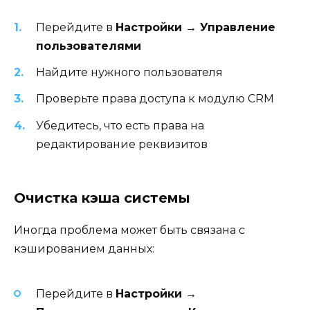
Перейдите в
Настройки → Управление
пользователями
Найдите нужного пользователя
Проверьте права доступа к модулю CRM
Убедитесь, что есть права на
редактирование реквизитов
Очистка кэша системы
Иногда проблема может быть связана с
кэшированием данных:
Перейдите в
Настройки →