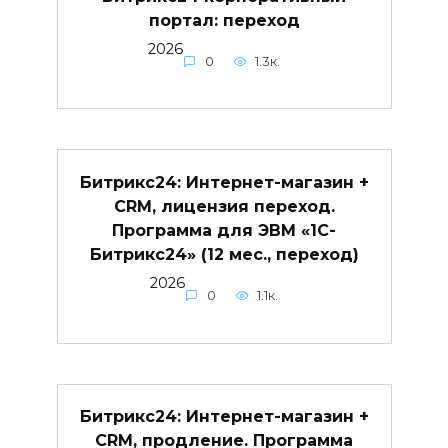
портал: переход
2026
0
1.3к.
Битрикс24: Интернет-магазин +
CRM, лицензия переход.
Программа для ЭВМ «1С-
Битрикс24» (12 мес., переход)
2026
0
1.1к.
Битрикс24: Интернет-магазин +
CRM, продление. Программа