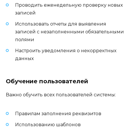
Проводить еженедельную проверку новых
записей
Использовать отчеты для выявления
записей с незаполненными обязательными
полями
Настроить уведомления о некорректных
данных
Обучение пользователей
Важно обучить всех пользователей системы:
Правилам заполнения реквизитов
Использованию шаблонов