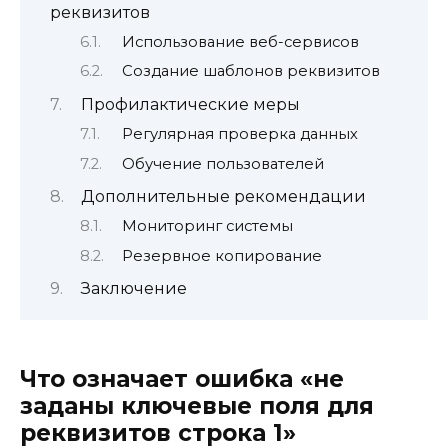
реквизитов
Использование веб-сервисов
Создание шаблонов реквизитов
Профилактические меры
Регулярная проверка данных
Обучение пользователей
Дополнительные рекомендации
Мониторинг системы
Резервное копирование
Заключение
Что означает ошибка «не
заданы ключевые поля для
реквизитов строка 1»