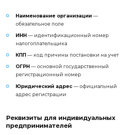
Наименование организации
—
обязательное поле
ИНН
— идентификационный номер
налогоплательщика
КПП
— код причины постановки на учет
ОГРН
— основной государственный
регистрационный номер
Юридический адрес
— официальный
адрес регистрации
Реквизиты для индивидуальных
предпринимателей