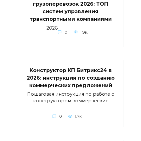
грузоперевозок 2026: ТОП
систем управления
транспортными компаниями
2026
0
1.9к.
Конструктор КП Битрикс24 в
2026: инструкция по созданию
коммерческих предложений
Пошаговая инструкция по работе с
конструктором коммерческих
0
1.7к.