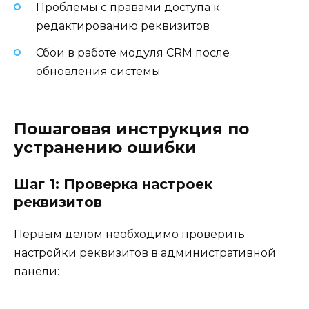
Проблемы с правами доступа к
редактированию реквизитов
Сбои в работе модуля CRM после
обновления системы
Пошаговая инструкция по
устранению ошибки
Шаг 1: Проверка настроек
реквизитов
Первым делом необходимо проверить
настройки реквизитов в административной
панели: