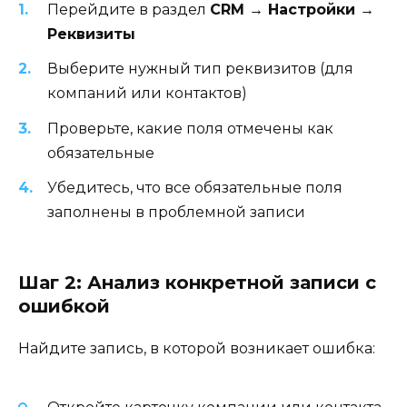
Перейдите в раздел
CRM → Настройки →
Реквизиты
Выберите нужный тип реквизитов (для
компаний или контактов)
Проверьте, какие поля отмечены как
обязательные
Убедитесь, что все обязательные поля
заполнены в проблемной записи
Шаг 2: Анализ конкретной записи с
ошибкой
Найдите запись, в которой возникает ошибка: