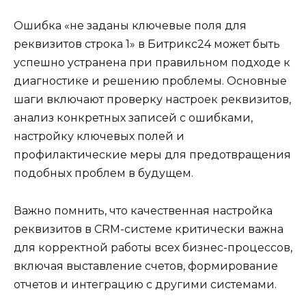
Ошибка «не заданы ключевые поля для
реквизитов строка 1» в Битрикс24 может быть
успешно устранена при правильном подходе к
диагностике и решению проблемы. Основные
шаги включают проверку настроек реквизитов,
анализ конкретных записей с ошибками,
настройку ключевых полей и
профилактические меры для предотвращения
подобных проблем в будущем.
Важно помнить, что качественная настройка
реквизитов в CRM-системе критически важна
для корректной работы всех бизнес-процессов,
включая выставление счетов, формирование
отчетов и интеграцию с другими системами.