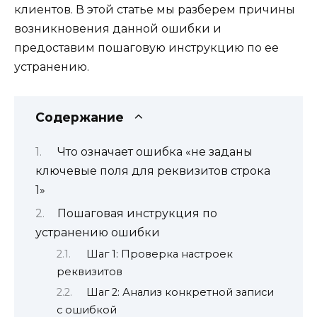
клиентов. В этой статье мы разберем причины
возникновения данной ошибки и
предоставим пошаговую инструкцию по ее
устранению.
Содержание
Что означает ошибка «не заданы
ключевые поля для реквизитов строка
1»
Пошаговая инструкция по
устранению ошибки
Шаг 1: Проверка настроек
реквизитов
Шаг 2: Анализ конкретной записи
с ошибкой