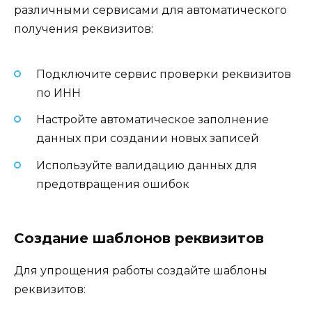
различными сервисами для автоматического
получения реквизитов:
Подключите сервис проверки реквизитов
по ИНН
Настройте автоматическое заполнение
данных при создании новых записей
Используйте валидацию данных для
предотвращения ошибок
Создание шаблонов реквизитов
Для упрощения работы создайте шаблоны
реквизитов: