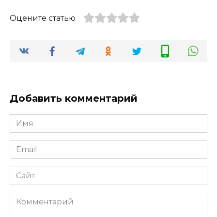
Оцените статью
Добавить комментарий
Имя
*
Email
*
Сайт
Комментарий