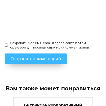
Сохранить моё имя, email и адрес сайта в этом
браузере для последующих моих комментариев.
Вам также может понравиться
Битрикс24 корпоративный