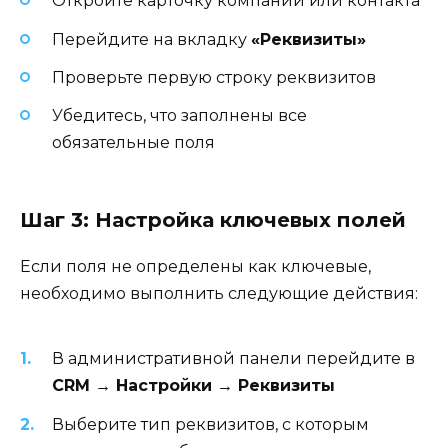
Откройте карточку компании или контакта
Перейдите на вкладку
«Реквизиты»
Проверьте первую строку реквизитов
Убедитесь, что заполнены все
обязательные поля
Шаг 3: Настройка ключевых полей
Если поля не определены как ключевые,
необходимо выполнить следующие действия:
В административной панели перейдите в
CRM → Настройки → Реквизиты
Выберите тип реквизитов, с которым