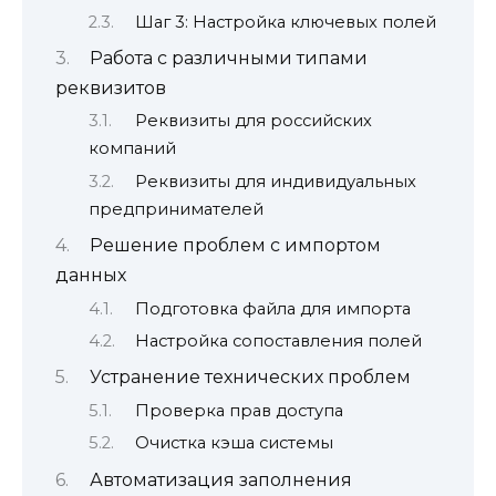
Шаг 3: Настройка ключевых полей
Работа с различными типами
реквизитов
Реквизиты для российских
компаний
Реквизиты для индивидуальных
предпринимателей
Решение проблем с импортом
данных
Подготовка файла для импорта
Настройка сопоставления полей
Устранение технических проблем
Проверка прав доступа
Очистка кэша системы
Автоматизация заполнения