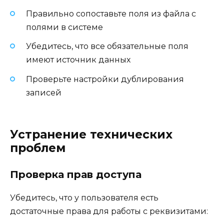
Правильно сопоставьте поля из файла с
полями в системе
Убедитесь, что все обязательные поля
имеют источник данных
Проверьте настройки дублирования
записей
Устранение технических
проблем
Проверка прав доступа
Убедитесь, что у пользователя есть
достаточные права для работы с реквизитами: