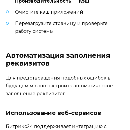
Производительность → Кэш
Очистите кэш приложений
Перезагрузите страницу и проверьте
работу системы
Автоматизация заполнения
реквизитов
Для предотвращения подобных ошибок в
будущем можно настроить автоматическое
заполнение реквизитов:
Использование веб-сервисов
Битрикс24 поддерживает интеграцию с