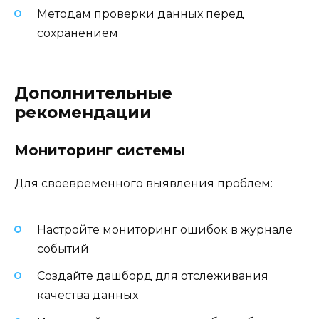
Методам проверки данных перед
сохранением
Дополнительные
рекомендации
Мониторинг системы
Для своевременного выявления проблем:
Настройте мониторинг ошибок в журнале
событий
Создайте дашборд для отслеживания
качества данных