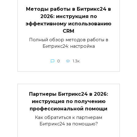
Методы работы в Битрикс24 в
2026: инструкция по
эффективному использованию
CRM
Полный обзор методов работы в
Битрикс24: настройка
0
1.3к.
Партнеры Битрикс24 в 2026:
инструкция по получению
профессиональной помощи
Как обратиться к партнерам
Битрикс24 за помощью?