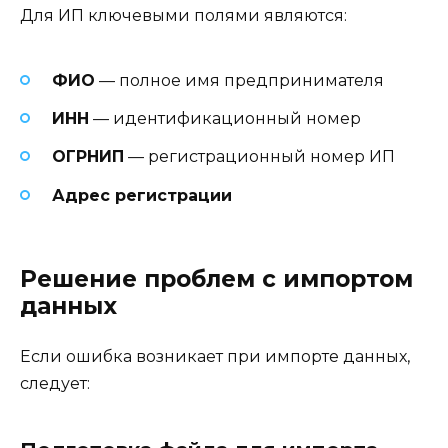
Для ИП ключевыми полями являются:
ФИО
— полное имя предпринимателя
ИНН
— идентификационный номер
ОГРНИП
— регистрационный номер ИП
Адрес регистрации
Решение проблем с импортом
данных
Если ошибка возникает при импорте данных,
следует: