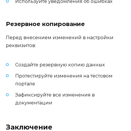
Используйте уведомления об ошибках
Резервное копирование
Перед внесением изменений в настройки
реквизитов:
Создайте резервную копию данных
Протестируйте изменения на тестовом
портале
Зафиксируйте все изменения в
документации
Заключение