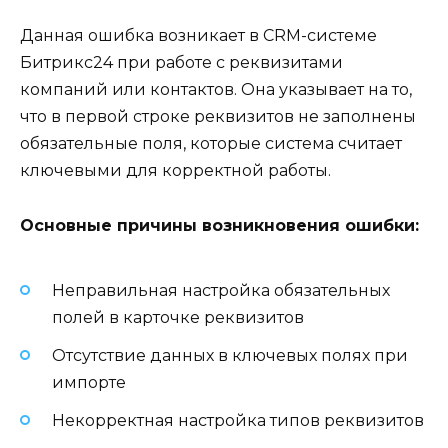
Данная ошибка возникает в CRM-системе
Битрикс24 при работе с реквизитами
компаний или контактов. Она указывает на то,
что в первой строке реквизитов не заполнены
обязательные поля, которые система считает
ключевыми для корректной работы.
Основные причины возникновения ошибки:
Неправильная настройка обязательных
полей в карточке реквизитов
Отсутствие данных в ключевых полях при
импорте
Некорректная настройка типов реквизитов