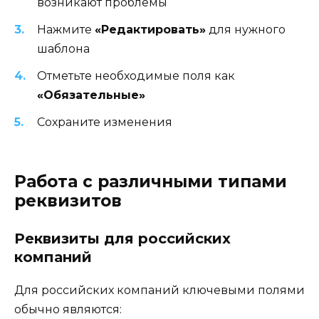
возникают проблемы
Нажмите
«Редактировать»
для нужного
шаблона
Отметьте необходимые поля как
«Обязательные»
Сохраните изменения
Работа с различными типами
реквизитов
Реквизиты для российских
компаний
Для российских компаний ключевыми полями
обычно являются: