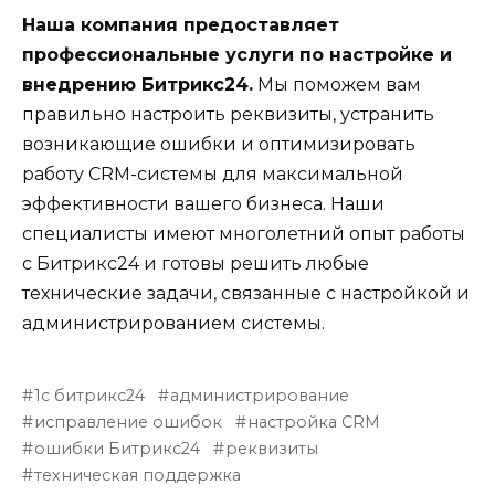
Наша компания предоставляет
профессиональные услуги по настройке и
внедрению Битрикс24.
Мы поможем вам
правильно настроить реквизиты, устранить
возникающие ошибки и оптимизировать
работу CRM-системы для максимальной
эффективности вашего бизнеса. Наши
специалисты имеют многолетний опыт работы
с Битрикс24 и готовы решить любые
технические задачи, связанные с настройкой и
администрированием системы.
1с битрикс24
администрирование
исправление ошибок
настройка CRM
ошибки Битрикс24
реквизиты
техническая поддержка