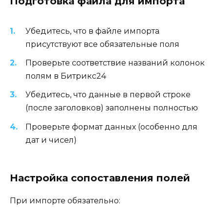
Подготовка файла для импорта
Убедитесь, что в файле импорта
присутствуют все обязательные поля
Проверьте соответствие названий колонок
полям в Битрикс24
Убедитесь, что данные в первой строке
(после заголовков) заполнены полностью
Проверьте формат данных (особенно для
дат и чисел)
Настройка сопоставления полей
При импорте обязательно: