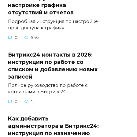
настройке графика
отсутствий и отчетов
Подробная инструкция по настройке
прав доступа к графику
0
946
Битрикс24 контакты в 2026:
инструкция по работе со
списком и добавлению новых
записей
Полное руководство по работе с
контактами в Битрикс24
0
1к.
Как добавить
администратора в Битрикс24:
инструкция по назначению