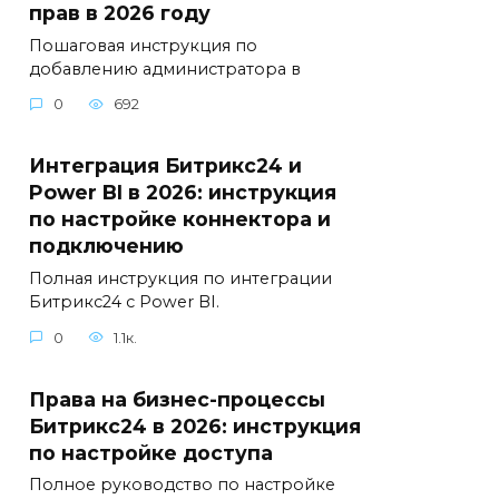
прав в 2026 году
Пошаговая инструкция по
добавлению администратора в
0
692
Интеграция Битрикс24 и
Power BI в 2026: инструкция
по настройке коннектора и
подключению
Полная инструкция по интеграции
Битрикс24 с Power BI.
0
1.1к.
Права на бизнес-процессы
Битрикс24 в 2026: инструкция
по настройке доступа
Полное руководство по настройке