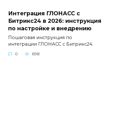
Интеграция ГЛОНАСС с
Битрикс24 в 2026: инструкция
по настройке и внедрению
Пошаговая инструкция по
интеграции ГЛОНАСС с Битрикс24.
0
698