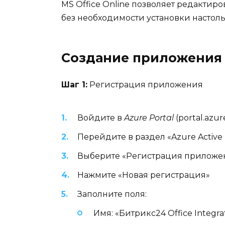
MS Office Online позволяет редактир
без необходимости установки настол
Создание приложения в
Шаг 1:
Регистрация приложения
Войдите в
Azure Portal
(portal.azur
Перейдите в раздел «Azure Active 
Выберите «Регистрация приложе
Нажмите «Новая регистрация»
Заполните поля:
Имя: «Битрикс24 Office Integra