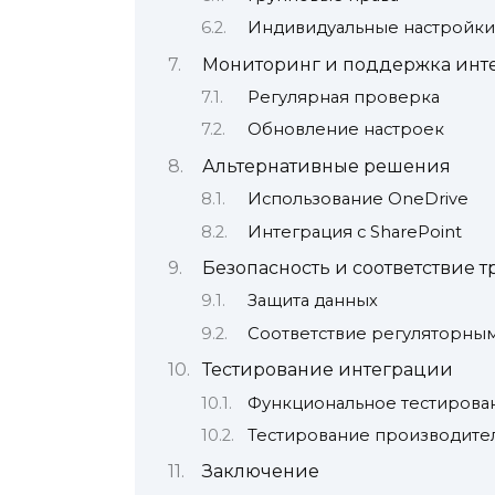
Индивидуальные настройки
Мониторинг и поддержка инт
Регулярная проверка
Обновление настроек
Альтернативные решения
Использование OneDrive
Интеграция с SharePoint
Безопасность и соответствие 
Защита данных
Соответствие регуляторны
Тестирование интеграции
Функциональное тестирова
Тестирование производите
Заключение