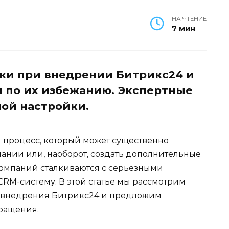
НА ЧТЕНИЕ
7 мин
ки при внедрении Битрикс24 и
 по их избежанию. Экспертные
ой настройки.
 процесс, который может существенно
ании или, наоборот, создать дополнительные
 компаний сталкиваются с серьёзными
RM-систему. В этой статье мы рассмотрим
 внедрения Битрикс24 и предложим
ращения.