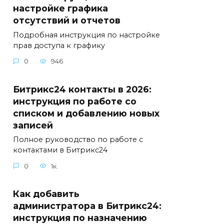
настройке графика
отсутствий и отчетов
Подробная инструкция по настройке
прав доступа к графику
0
946
Битрикс24 контакты в 2026:
инструкция по работе со
списком и добавлению новых
записей
Полное руководство по работе с
контактами в Битрикс24
0
1к.
Как добавить
администратора в Битрикс24:
инструкция по назначению