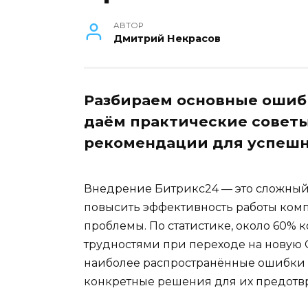
АВТОР
Дмитрий Некрасов
Разбираем основные ошиб
даём практические советы
рекомендации для успешн
Внедрение Битрикс24 — это сложный
повысить эффективность работы комп
проблемы. По статистике, около 60%
трудностями при переходе на новую C
наиболее распространённые ошибки
конкретные решения для их предотв