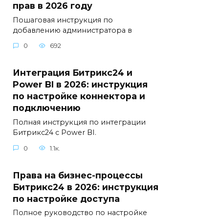
прав в 2026 году
Пошаговая инструкция по
добавлению администратора в
0
692
Интеграция Битрикс24 и
Power BI в 2026: инструкция
по настройке коннектора и
подключению
Полная инструкция по интеграции
Битрикс24 с Power BI.
0
1.1к.
Права на бизнес-процессы
Битрикс24 в 2026: инструкция
по настройке доступа
Полное руководство по настройке