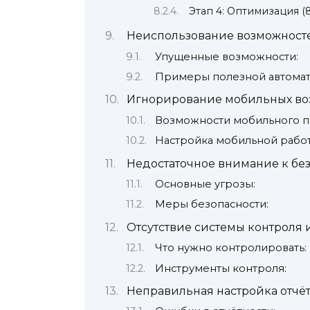
Этап 4: Оптимизация (8
Неиспользование возможност
Упущенные возможности:
Примеры полезной автомат
Игнорирование мобильных во
Возможности мобильного 
Настройка мобильной работ
Недостаточное внимание к бе
Основные угрозы:
Меры безопасности:
Отсутствие системы контроля 
Что нужно контролировать:
Инструменты контроля:
Неправильная настройка отчё