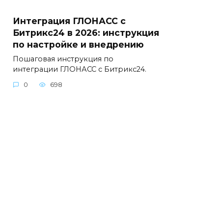
Интеграция ГЛОНАСС с
Битрикс24 в 2026: инструкция
по настройке и внедрению
Пошаговая инструкция по
интеграции ГЛОНАСС с Битрикс24.
0
698