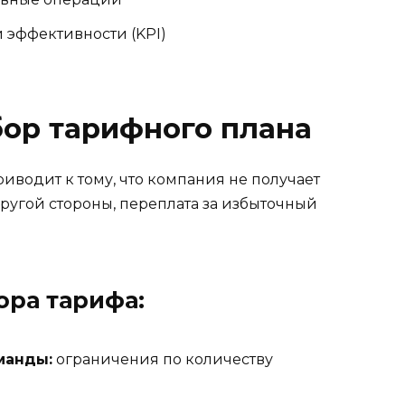
 эффективности (KPI)
ор тарифного плана
иводит к тому, что компания не получает
ругой стороны, переплата за избыточный
ра тарифа:
манды:
ограничения по количеству