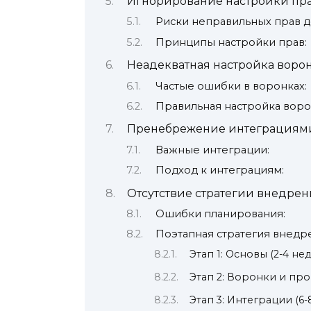
Игнорирование настройки пра
Риски неправильных прав д
Принципы настройки прав:
Неадекватная настройка воро
Частые ошибки в воронках:
Правильная настройка воро
Пренебрежение интеграциям
Важные интеграции:
Подход к интеграциям:
Отсутствие стратегии внедрен
Ошибки планирования:
Поэтапная стратегия внедр
Этап 1: Основы (2-4 не
Этап 2: Воронки и про
Этап 3: Интеграции (6-