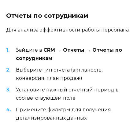
Отчеты по сотрудникам
Для анализа эффективности работы персонала:
Зайдите в
CRM → Отчеты → Отчеты по
сотрудникам
Выберите тип отчета (активность,
конверсия, план продаж)
Установите нужный отчетный период в
соответствующем поле
Примените фильтры для получения
детализированных данных