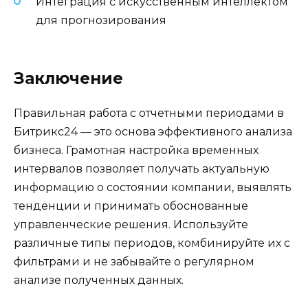
Интеграция с искусственным интеллектом
для прогнозирования
Заключение
Правильная работа с отчетными периодами в
Битрикс24 — это основа эффективного анализа
бизнеса. Грамотная настройка временных
интервалов позволяет получать актуальную
информацию о состоянии компании, выявлять
тенденции и принимать обоснованные
управленческие решения. Используйте
различные типы периодов, комбинируйте их с
фильтрами и не забывайте о регулярном
анализе полученных данных.