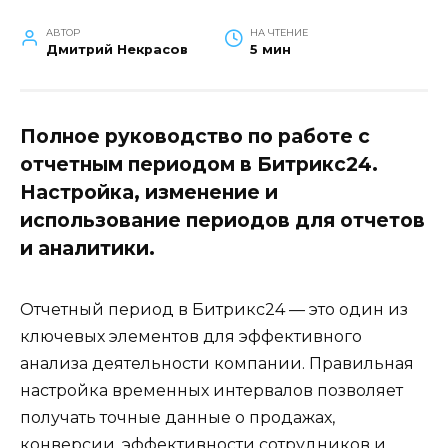
АВТОР
НА ЧТЕНИЕ
Дмитрий Некрасов
5 мин
Полное руководство по работе с
отчетным периодом в Битрикс24.
Настройка, изменение и
использование периодов для отчетов
и аналитики.
Отчетный период в Битрикс24 — это один из
ключевых элементов для эффективного
анализа деятельности компании. Правильная
настройка временных интервалов позволяет
получать точные данные о продажах,
конверсии, эффективности сотрудников и