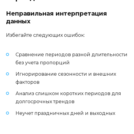
Неправильная интерпретация
данных
Избегайте следующих ошибок:
Сравнение периодов разной длительности
без учета пропорций
Игнорирование сезонности и внешних
факторов
Анализ слишком коротких периодов для
долгосрочных трендов
Неучет праздничных дней и выходных