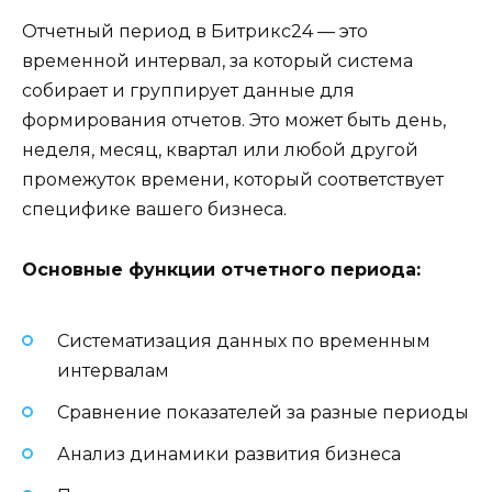
Отчетный период в Битрикс24 — это
временной интервал, за который система
собирает и группирует данные для
формирования отчетов. Это может быть день,
неделя, месяц, квартал или любой другой
промежуток времени, который соответствует
специфике вашего бизнеса.
Основные функции отчетного периода:
Систематизация данных по временным
интервалам
Сравнение показателей за разные периоды
Анализ динамики развития бизнеса