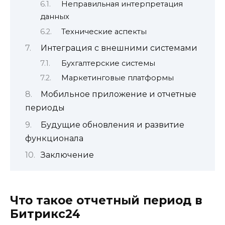
Неправильная интерпретация
данных
Технические аспекты
Интеграция с внешними системами
Бухгалтерские системы
Маркетинговые платформы
Мобильное приложение и отчетные
периоды
Будущие обновления и развитие
функционала
Заключение
Что такое отчетный период в
Битрикс24