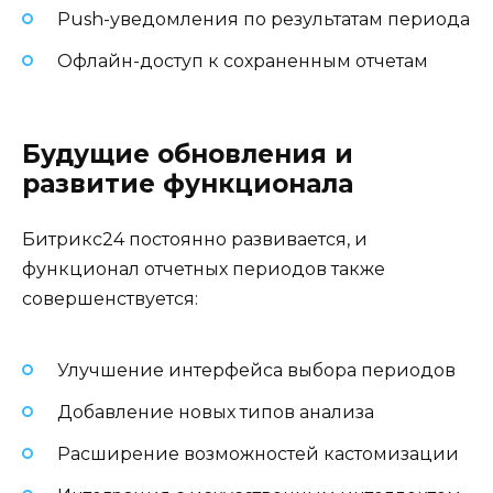
Push-уведомления по результатам периода
Офлайн-доступ к сохраненным отчетам
Будущие обновления и
развитие функционала
Битрикс24 постоянно развивается, и
функционал отчетных периодов также
совершенствуется:
Улучшение интерфейса выбора периодов
Добавление новых типов анализа
Расширение возможностей кастомизации