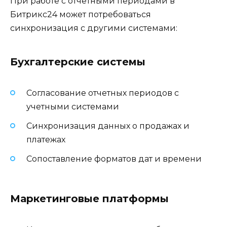
При работе с отчетными периодами в
Битрикс24 может потребоваться
синхронизация с другими системами:
Бухгалтерские системы
Согласование отчетных периодов с
учетными системами
Синхронизация данных о продажах и
платежах
Сопоставление форматов дат и времени
Маркетинговые платформы