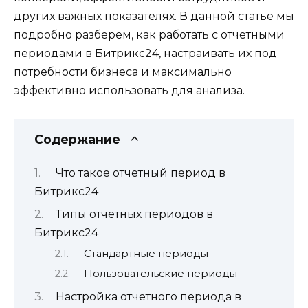
других важных показателях. В данной статье мы
подробно разберем, как работать с отчетными
периодами в Битрикс24, настраивать их под
потребности бизнеса и максимально
эффективно использовать для анализа.
Содержание
Что такое отчетный период в
Битрикс24
Типы отчетных периодов в
Битрикс24
Стандартные периоды
Пользовательские периоды
Настройка отчетного периода в