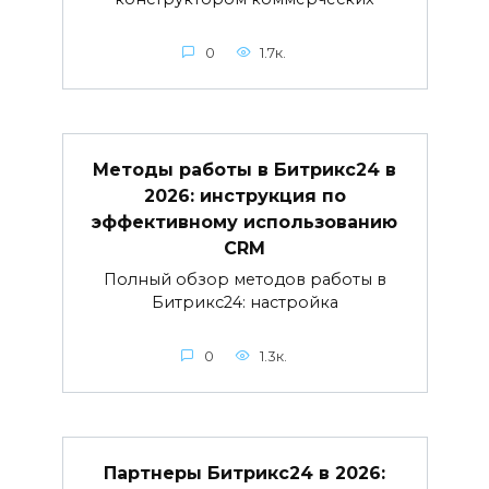
0
1.7к.
Методы работы в Битрикс24 в
2026: инструкция по
эффективному использованию
CRM
Полный обзор методов работы в
Битрикс24: настройка
0
1.3к.
Партнеры Битрикс24 в 2026: