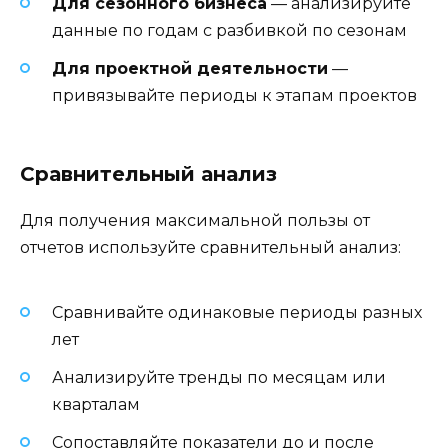
Для сезонного бизнеса
— анализируйте
данные по годам с разбивкой по сезонам
Для проектной деятельности
—
привязывайте периоды к этапам проектов
Сравнительный анализ
Для получения максимальной пользы от
отчетов используйте сравнительный анализ:
Сравнивайте одинаковые периоды разных
лет
Анализируйте тренды по месяцам или
кварталам
Сопоставляйте показатели до и после