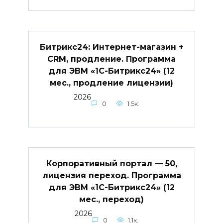
Битрикс24: Интернет-магазин +
CRM, продление. Программа
для ЭВМ «1С-Битрикс24» (12
мес., продление лицензии)
2026
0
1.5к.
Корпоративный портал — 50,
лицензия переход. Программа
для ЭВМ «1С-Битрикс24» (12
мес., переход)
2026
0
1.1к.