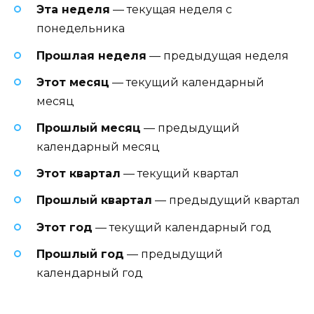
Эта неделя
— текущая неделя с
понедельника
Прошлая неделя
— предыдущая неделя
Этот месяц
— текущий календарный
месяц
Прошлый месяц
— предыдущий
календарный месяц
Этот квартал
— текущий квартал
Прошлый квартал
— предыдущий квартал
Этот год
— текущий календарный год
Прошлый год
— предыдущий
календарный год