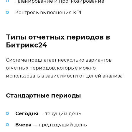
Планирование и прогнозирование
Контроль выполнения KPI
Типы отчетных периодов в
Битрикс24
Система предлагает несколько вариантов
отчетных периодов, которые можно
использовать в зависимости от целей анализа:
Стандартные периоды
Сегодня
— текущий день
Вчера
— предыдущий день