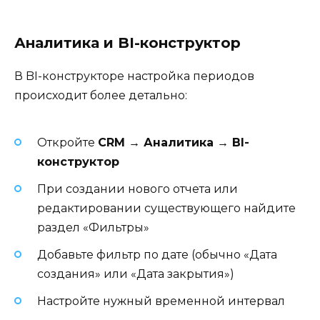
Аналитика и BI-конструктор
В BI-конструкторе настройка периодов
происходит более детально:
Откройте
CRM → Аналитика → BI-
конструктор
При создании нового отчета или
редактировании существующего найдите
раздел «Фильтры»
Добавьте фильтр по дате (обычно «Дата
создания» или «Дата закрытия»)
Настройте нужный временной интервал