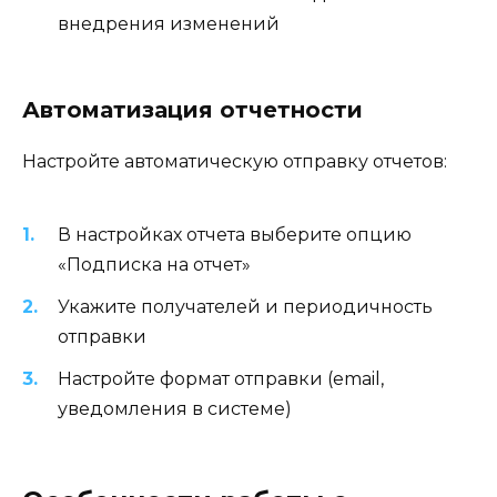
внедрения изменений
Автоматизация отчетности
Настройте автоматическую отправку отчетов:
В настройках отчета выберите опцию
«Подписка на отчет»
Укажите получателей и периодичность
отправки
Настройте формат отправки (email,
уведомления в системе)