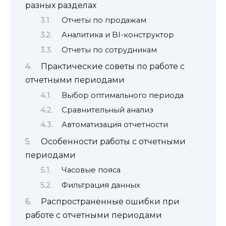
разных разделах
Отчеты по продажам
Аналитика и BI-конструктор
Отчеты по сотрудникам
Практические советы по работе с
отчетными периодами
Выбор оптимального периода
Сравнительный анализ
Автоматизация отчетности
Особенности работы с отчетными
периодами
Часовые пояса
Фильтрация данных
Распространенные ошибки при
работе с отчетными периодами