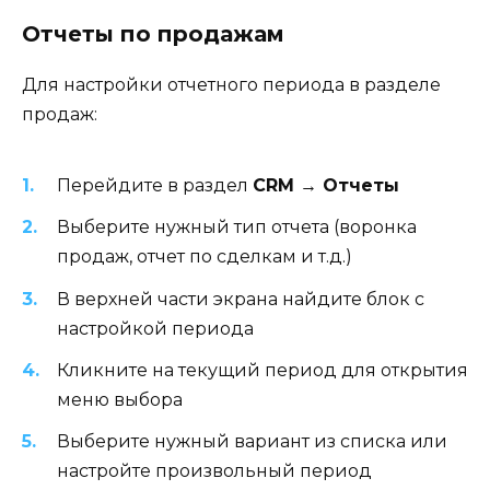
Отчеты по продажам
Для настройки отчетного периода в разделе
продаж:
Перейдите в раздел
CRM → Отчеты
Выберите нужный тип отчета (воронка
продаж, отчет по сделкам и т.д.)
В верхней части экрана найдите блок с
настройкой периода
Кликните на текущий период для открытия
меню выбора
Выберите нужный вариант из списка или
настройте произвольный период