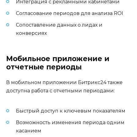
Интеграция с рекламными кабинетами
Согласование периодов для анализа ROI
Сопоставление данных о лидах и
конверсиях
Мобильное приложение и
отчетные периоды
В мобильном приложении Битрикс24 также
доступна работа с отчетными периодами:
Быстрый доступ к ключевым показателям
Возможность изменения периода одним
касанием