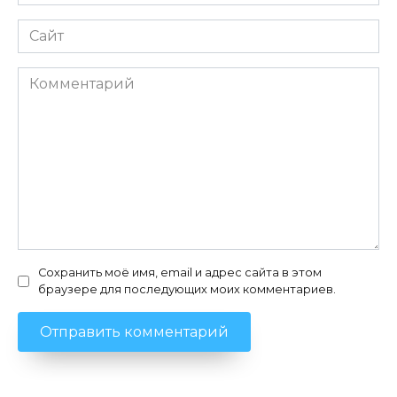
*
Сайт
Комментарий
Сохранить моё имя, email и адрес сайта в этом
браузере для последующих моих комментариев.