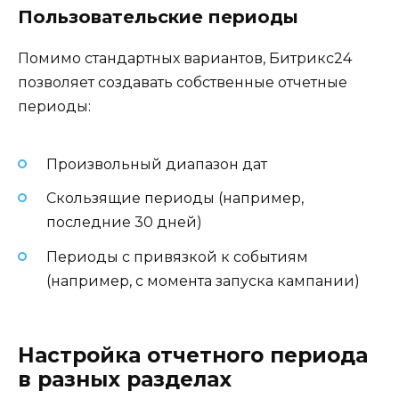
Пользовательские периоды
Помимо стандартных вариантов, Битрикс24
позволяет создавать собственные отчетные
периоды:
Произвольный диапазон дат
Скользящие периоды (например,
последние 30 дней)
Периоды с привязкой к событиям
(например, с момента запуска кампании)
Настройка отчетного периода
в разных разделах