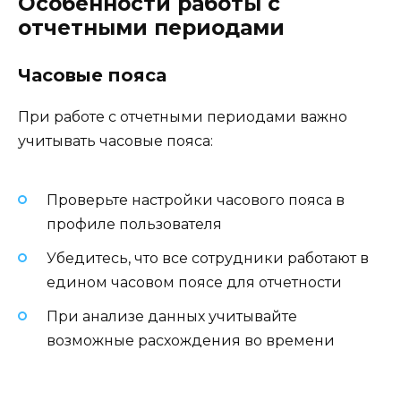
Особенности работы с
отчетными периодами
Часовые пояса
При работе с отчетными периодами важно
учитывать часовые пояса:
Проверьте настройки часового пояса в
профиле пользователя
Убедитесь, что все сотрудники работают в
едином часовом поясе для отчетности
При анализе данных учитывайте
возможные расхождения во времени