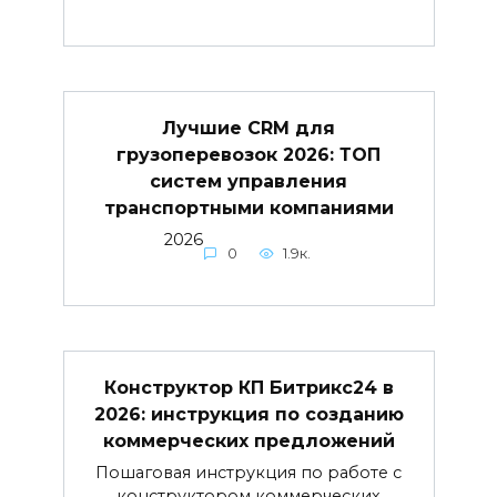
Лучшие CRM для
грузоперевозок 2026: ТОП
систем управления
транспортными компаниями
2026
0
1.9к.
Конструктор КП Битрикс24 в
2026: инструкция по созданию
коммерческих предложений
Пошаговая инструкция по работе с
конструктором коммерческих