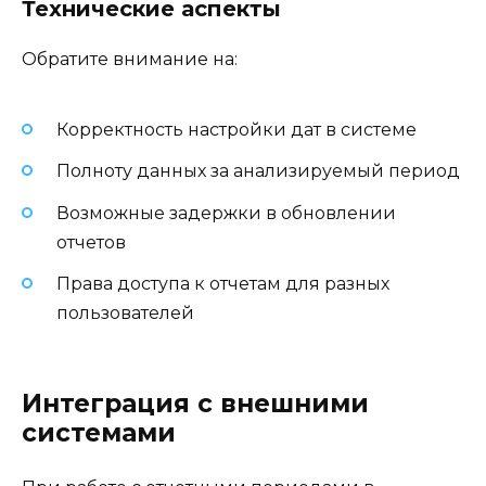
Технические аспекты
Обратите внимание на:
Корректность настройки дат в системе
Полноту данных за анализируемый период
Возможные задержки в обновлении
отчетов
Права доступа к отчетам для разных
пользователей
Интеграция с внешними
системами