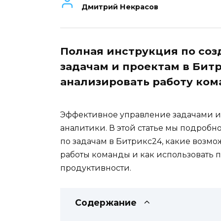
Дмитрий Некрасов
Полная инструкция по соз
задачам и проектам в Бит
анализировать работу ком
Эффективное управление задачами и
аналитики. В этой статье мы подробно
по задачам в Битрикс24, какие возмо
работы команды и как использовать
продуктивности.
Содержание