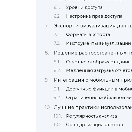
Уровни доступа
Настройка прав доступа
Экспорт и визуализация данн
Форматы экспорта
Инструменты визуализации
Решение распространенных п
Отчет не отображает данны
Медленная загрузка отчето
Интеграция с мобильным пр
Доступные функции в моб
Ограничения мобильной в
Лучшие практики использован
Регулярность анализа
Стандартизация отчетов