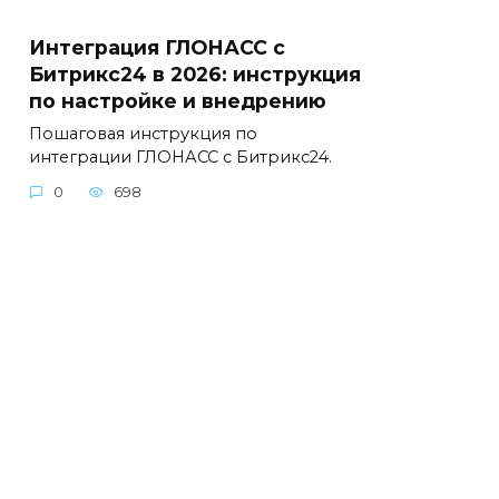
Интеграция ГЛОНАСС с
Битрикс24 в 2026: инструкция
по настройке и внедрению
Пошаговая инструкция по
интеграции ГЛОНАСС с Битрикс24.
0
698