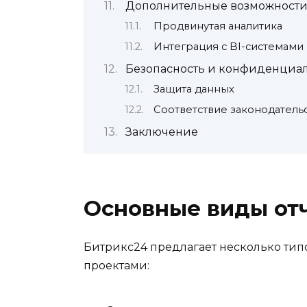
Дополнительные возможности 
Продвинутая аналитика
Интеграция с BI-системами
Безопасность и конфиденциал
Защита данных
Соответствие законодатель
Заключение
Основные виды отч
Битрикс24 предлагает несколько типо
проектами: