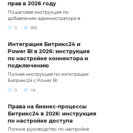
прав в 2026 году
Пошаговая инструкция по
добавлению администратора в
0
692
Интеграция Битрикс24 и
Power BI в 2026: инструкция
по настройке коннектора и
подключению
Полная инструкция по интеграции
Битрикс24 с Power BI.
0
1.1к.
Права на бизнес-процессы
Битрикс24 в 2026: инструкция
по настройке доступа
Полное руководство по настройке