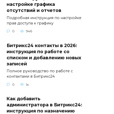
настройке графика
отсутствий и отчетов
Подробная инструкция по настройке
прав доступа к графику
0
946
Битрикс24 контакты в 2026:
инструкция по работе со
списком и добавлению новых
записей
Полное руководство по работе с
контактами в Битрикс24
0
1к.
Как добавить
администратора в Битрикс24:
инструкция по назначению