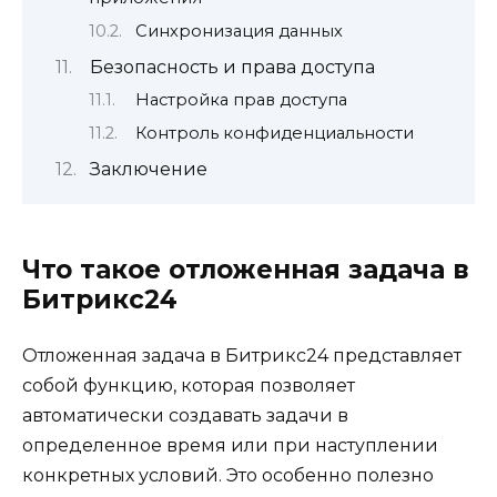
Синхронизация данных
Безопасность и права доступа
Настройка прав доступа
Контроль конфиденциальности
Заключение
Что такое отложенная задача в
Битрикс24
Отложенная задача в Битрикс24 представляет
собой функцию, которая позволяет
автоматически создавать задачи в
определенное время или при наступлении
конкретных условий. Это особенно полезно