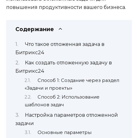
повышения продуктивности вашего бизнеса.
Содержание
Что такое отложенная задача в
Битрикс24
Как создать отложенную задачу в
Битрикс24
Способ 1: Создание через раздел
«Задачи и проекты»
Способ 2: Использование
шаблонов задач
Настройка параметров отложенной
задачи
Основные параметры