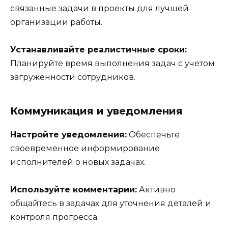
связанные задачи в проекты для лучшей
организации работы.
Устанавливайте реалистичные сроки:
Планируйте время выполнения задач с учетом
загруженности сотрудников.
Коммуникация и уведомления
Настройте уведомления:
Обеспечьте
своевременное информирование
исполнителей о новых задачах.
Используйте комментарии:
Активно
общайтесь в задачах для уточнения деталей и
контроля прогресса.