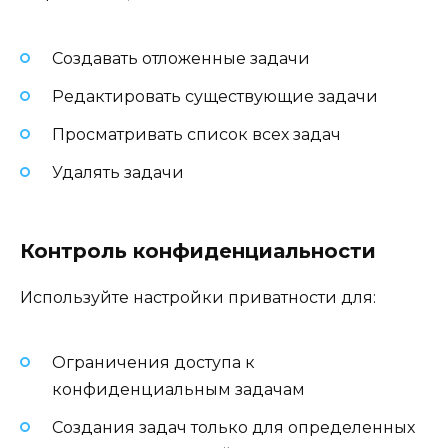
Создавать отложенные задачи
Редактировать существующие задачи
Просматривать список всех задач
Удалять задачи
Контроль конфиденциальности
Используйте настройки приватности для:
Ограничения доступа к
конфиденциальным задачам
Создания задач только для определенных