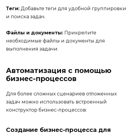
Теги:
Добавьте теги для удобной группировки
и поиска задач.
Файлы и документы:
Прикрепите
необходимые файлы и документы для
выполнения задачи.
Автоматизация с помощью
бизнес-процессов
Для более сложных сценариев отложенных
задач можно использовать встроенный
конструктор бизнес-процессов:
Создание бизнес-процесса для