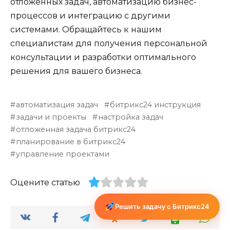
отложенных задач, автоматизацию бизнес-
процессов и интеграцию с другими
системами. Обращайтесь к нашим
специалистам для получения персональной
консультации и разработки оптимального
решения для вашего бизнеса.
автоматизация задач
битрикс24 инструкция
задачи и проекты
настройка задач
отложенная задача битрикс24
планирование в битрикс24
управление проектами
Оцените статью
Решить задачу с Битрикс24