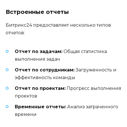
Встроенные отчеты
Битрикс24 предоставляет несколько типов
отчетов:
Отчет по задачам:
Общая статистика
выполнения задач
Отчет по сотрудникам:
Загруженность и
эффективность команды
Отчет по проектам:
Прогресс выполнения
проектов
Временные отчеты:
Анализ затраченного
времени