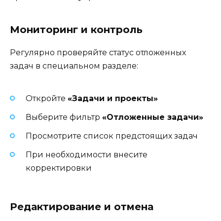
Мониторинг и контроль
Регулярно проверяйте статус отложенных
задач в специальном разделе:
Откройте
«Задачи и проекты»
Выберите фильтр
«Отложенные задачи»
Просмотрите список предстоящих задач
При необходимости внесите
корректировки
Редактирование и отмена