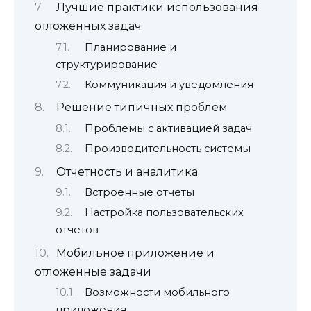
Лучшие практики использования
отложенных задач
Планирование и
структурирование
Коммуникация и уведомления
Решение типичных проблем
Проблемы с активацией задач
Производительность системы
Отчетность и аналитика
Встроенные отчеты
Настройка пользовательских
отчетов
Мобильное приложение и
отложенные задачи
Возможности мобильного
приложения