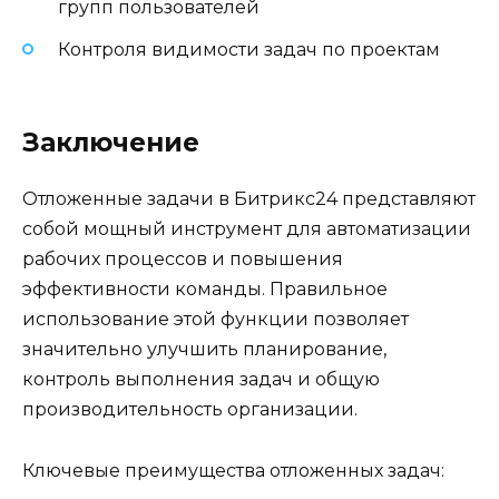
групп пользователей
Контроля видимости задач по проектам
Заключение
Отложенные задачи в Битрикс24 представляют
собой мощный инструмент для автоматизации
рабочих процессов и повышения
эффективности команды. Правильное
использование этой функции позволяет
значительно улучшить планирование,
контроль выполнения задач и общую
производительность организации.
Ключевые преимущества отложенных задач: