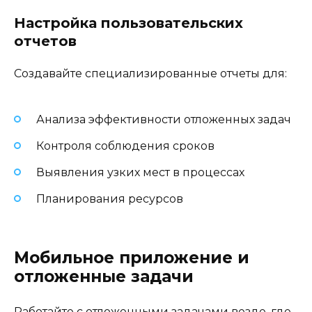
Настройка пользовательских
отчетов
Создавайте специализированные отчеты для:
Анализа эффективности отложенных задач
Контроля соблюдения сроков
Выявления узких мест в процессах
Планирования ресурсов
Мобильное приложение и
отложенные задачи
Работайте с отложенными задачами везде, где