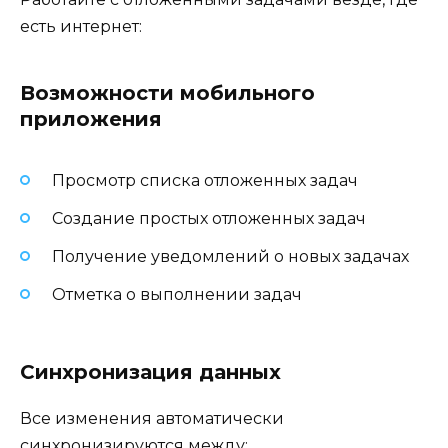
есть интернет:
Возможности мобильного
приложения
Просмотр списка отложенных задач
Создание простых отложенных задач
Получение уведомлений о новых задачах
Отметка о выполнении задач
Синхронизация данных
Все изменения автоматически
синхронизируются между: