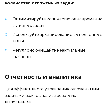
количестве отложенных задач:
Оптимизируйте количество одновременно
активных задач
Используйте архивирование выполненных
задач
Регулярно очищайте неактуальные
шаблоны
Отчетность и аналитика
Для эффективного управления отложенными
задачами важно анализировать их
выполнение: