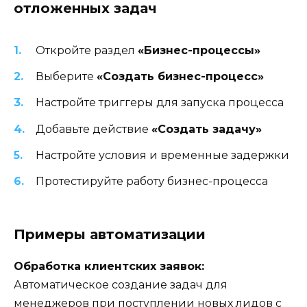
отложенных задач
Откройте раздел
«Бизнес-процессы»
Выберите
«Создать бизнес-процесс»
Настройте триггеры для запуска процесса
Добавьте действие
«Создать задачу»
Настройте условия и временные задержки
Протестируйте работу бизнес-процесса
Примеры автоматизации
Обработка клиентских заявок:
Автоматическое создание задач для
менеджеров при поступлении новых лидов с