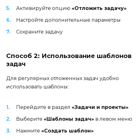
Активируйте опцию
«Отложить задачу»
Настройте дополнительные параметры
Сохраните задачу
Способ 2: Использование шаблонов
задач
Для регулярных отложенных задач удобно
использовать шаблоны:
Перейдите в раздел
«Задачи и проекты»
Выберите
«Шаблоны задач»
в левом меню
Нажмите
«Создать шаблон»