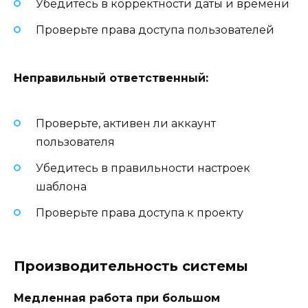
Убедитесь в корректности даты и времени
Проверьте права доступа пользователей
Неправильный ответственный:
Проверьте, активен ли аккаунт
пользователя
Убедитесь в правильности настроек
шаблона
Проверьте права доступа к проекту
Производительность системы
Медленная работа при большом