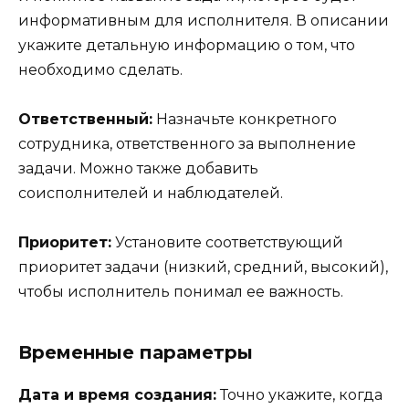
информативным для исполнителя. В описании
укажите детальную информацию о том, что
необходимо сделать.
Ответственный:
Назначьте конкретного
сотрудника, ответственного за выполнение
задачи. Можно также добавить
соисполнителей и наблюдателей.
Приоритет:
Установите соответствующий
приоритет задачи (низкий, средний, высокий),
чтобы исполнитель понимал ее важность.
Временные параметры
Дата и время создания:
Точно укажите, когда