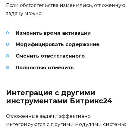
Если обстоятельства изменились, отложенную
задачу можно:
Изменить время активации
Модифицировать содержание
Сменить ответственного
Полностью отменить
Интеграция с другими
инструментами Битрикс24
Отложенные задачи эффективно
интегрируются с другими модулями системы: