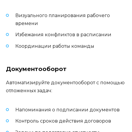
Визуального планирования рабочего
времени
Избежания конфликтов в расписании
Координации работы команды
Документооборот
Автоматизируйте документооборот с помощью
отложенных задач:
Напоминания о подписании документов
Контроль сроков действия договоров