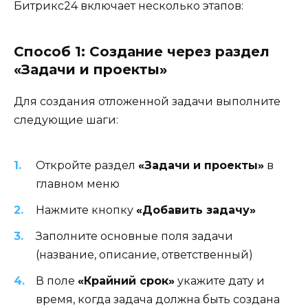
Битрикс24 включает несколько этапов:
Способ 1: Создание через раздел
«Задачи и проекты»
Для создания отложенной задачи выполните
следующие шаги:
Откройте раздел
«Задачи и проекты»
в
главном меню
Нажмите кнопку
«Добавить задачу»
Заполните основные поля задачи
(название, описание, ответственный)
В поле
«Крайний срок»
укажите дату и
время, когда задача должна быть создана