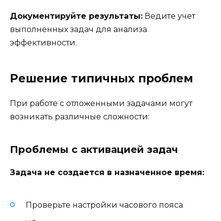
Документируйте результаты:
Ведите учет
выполненных задач для анализа
эффективности.
Решение типичных проблем
При работе с отложенными задачами могут
возникать различные сложности:
Проблемы с активацией задач
Задача не создается в назначенное время:
Проверьте настройки часового пояса