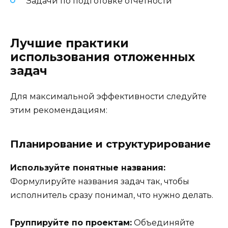
Задачи по подготовке отчетности
Лучшие практики
использования отложенных
задач
Для максимальной эффективности следуйте
этим рекомендациям:
Планирование и структурирование
Используйте понятные названия:
Формулируйте названия задач так, чтобы
исполнитель сразу понимал, что нужно делать.
Группируйте по проектам:
Объединяйте