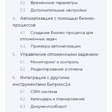
Временные параметры
Дополнительные настройки
Автоматизация с помощью бизнес-
процессов
Создание бизнес-процесса для
отложенных задач
Примеры автоматизации
Управление отложенными задачами
Мониторинг и контроль
Редактирование и отмена
Интеграция с другими
инструментами Битрикс24
CRM-система
Календарь и планирование
Документооборот