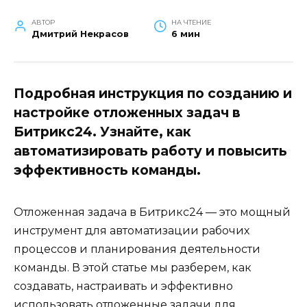
АВТОР
НА ЧТЕНИЕ
Дмитрий Некрасов
6 мин
Подробная инструкция по созданию и
настройке отложенных задач в
Битрикс24. Узнайте, как
автоматизировать работу и повысить
эффективность команды.
Отложенная задача в Битрикс24 — это мощный
инструмент для автоматизации рабочих
процессов и планирования деятельности
команды. В этой статье мы разберем, как
создавать, настраивать и эффективно
использовать отложенные задачи для