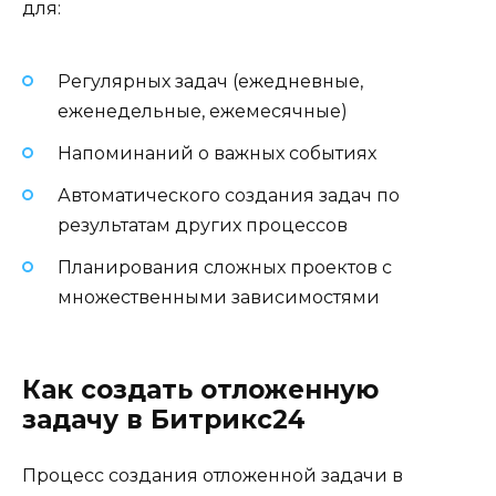
для:
Регулярных задач (ежедневные,
еженедельные, ежемесячные)
Напоминаний о важных событиях
Автоматического создания задач по
результатам других процессов
Планирования сложных проектов с
множественными зависимостями
Как создать отложенную
задачу в Битрикс24
Процесс создания отложенной задачи в