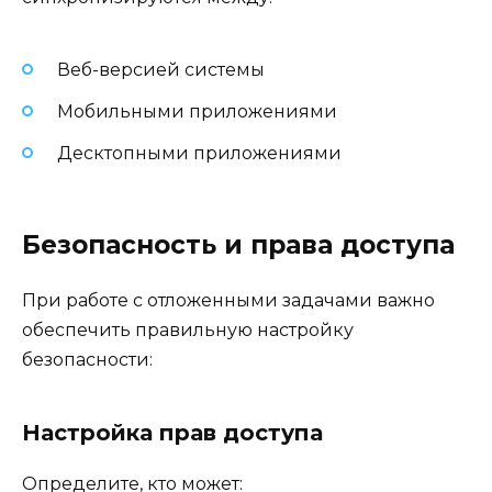
Веб-версией системы
Мобильными приложениями
Десктопными приложениями
Безопасность и права доступа
При работе с отложенными задачами важно
обеспечить правильную настройку
безопасности:
Настройка прав доступа
Определите, кто может: