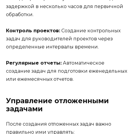
задержкой в несколько часов для первичной
обработки.
Контроль проектов:
Создание контрольных
задач для руководителей проектов через
определенные интервалы времени.
Регулярные отчеты:
Автоматическое
создание задач для подготовки еженедельных
или ежемесячных отчетов.
Управление отложенными
задачами
После создания отложенных задач важно
правильно ими управлять: