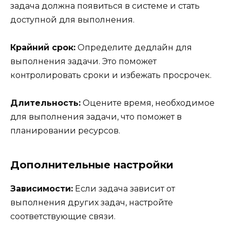
задача должна появиться в системе и стать
доступной для выполнения.
Крайний срок:
Определите дедлайн для
выполнения задачи. Это поможет
контролировать сроки и избежать просрочек.
Длительность:
Оцените время, необходимое
для выполнения задачи, что поможет в
планировании ресурсов.
Дополнительные настройки
Зависимости:
Если задача зависит от
выполнения других задач, настройте
соответствующие связи.