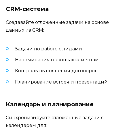
CRM-система
Создавайте отложенные задачи на основе
данных из CRM:
Задачи по работе с лидами
Напоминания о звонках клиентам
Контроль выполнения договоров
Планирование встреч и презентаций
Календарь и планирование
Синхронизируйте отложенные задачи с
календарем для: