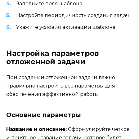
Заполните поля шаблона
Настройте периодичность создания задач
Укажите условия активации шаблона
Настройка параметров
отложенной задачи
При создании отложенной задачи важно
правильно настроить все параметры для
обеспечения эффективной работы:
Основные параметры
Название и описание:
Сформулируйте четкое
и понятное название задачи, которое будет