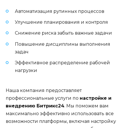
Автоматизация рутинных процессов
Улучшение планирования и контроля
Снижение риска забыть важные задачи
Повышение дисциплины выполнения
задач
Эффективное распределение рабочей
нагрузки
Наша компания предоставляет
профессиональные услуги по
настройке и
внедрению Битрикс24
. Мы поможем вам
максимально эффективно использовать все
возможности платформы, включая настройку