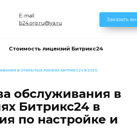
E-mail:
Заказать в
b24.org.ru@ya.ru
Стоимость лицензий Битрикс24
ВАНИЯ В ОТКРЫТЫХ ЛИНИЯХ БИТРИКС24 В 2025:
ва обслуживания в
ях Битрикс24 в
ия по настройке и