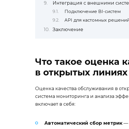
Интеграция с внешними сист
Подключение BI-систем
API для кастомных решени
Заключение
Что такое оценка 
в открытых линиях
Оценка качества обслуживания в отк
система мониторинга и анализа эффе
включает в себя:
Автоматический сбор метрик
— 