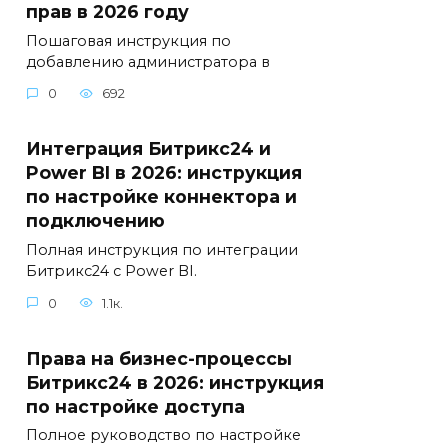
прав в 2026 году
Пошаговая инструкция по
добавлению администратора в
0
692
Интеграция Битрикс24 и
Power BI в 2026: инструкция
по настройке коннектора и
подключению
Полная инструкция по интеграции
Битрикс24 с Power BI.
0
1.1к.
Права на бизнес-процессы
Битрикс24 в 2026: инструкция
по настройке доступа
Полное руководство по настройке