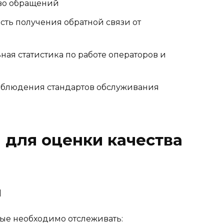
тво обращений
ть получения обратной связи от
ная статистика по работе операторов и
блюдения стандартов обслуживания
 для оценки качества
и
ые необходимо отслеживать: