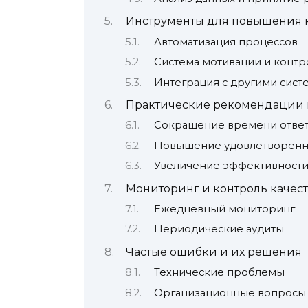
Инструменты для повышения 
Автоматизация процессов
Система мотивации и контр
Интеграция с другими сист
Практические рекомендации 
Сокращение времени отве
Повышение удовлетворенн
Увеличение эффективности
Мониторинг и контроль качест
Ежедневный мониторинг
Периодические аудиты
Частые ошибки и их решения
Технические проблемы
Организационные вопросы