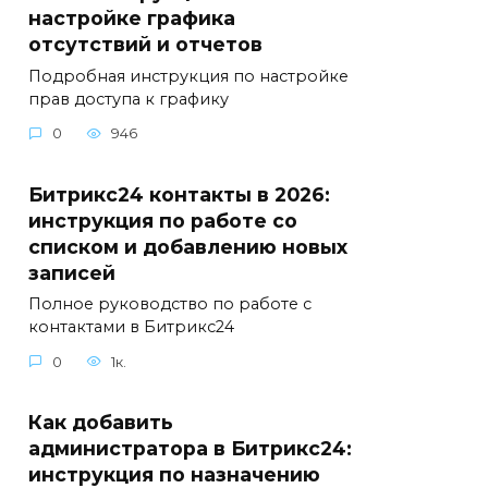
настройке графика
отсутствий и отчетов
Подробная инструкция по настройке
прав доступа к графику
0
946
Битрикс24 контакты в 2026:
инструкция по работе со
списком и добавлению новых
записей
Полное руководство по работе с
контактами в Битрикс24
0
1к.
Как добавить
администратора в Битрикс24:
инструкция по назначению