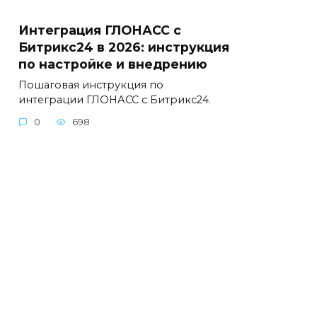
Интеграция ГЛОНАСС с
Битрикс24 в 2026: инструкция
по настройке и внедрению
Пошаговая инструкция по
интеграции ГЛОНАСС с Битрикс24.
0
698