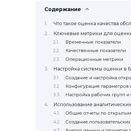
Содержание
Что такое оценка качества об
Ключевые метрики для оценки
Временные показатели
Качественные показатели
Операционные метрики
Настройка системы оценки в 
Создание и настройка откр
Конфигурация параметров 
Настройка рабочих групп и
Использование аналитических
Общие отчеты по открытым
Создание пользовательских
Анализ данных и принятие