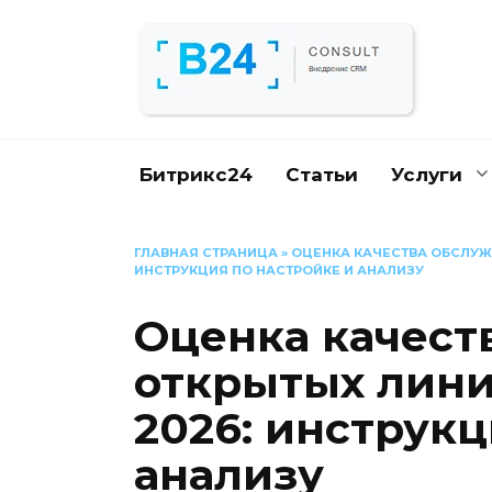
Перейти
к
содержанию
Битрикс24
Статьи
Услуги
ГЛАВНАЯ СТРАНИЦА
»
ОЦЕНКА КАЧЕСТВА ОБСЛУЖИ
ИНСТРУКЦИЯ ПО НАСТРОЙКЕ И АНАЛИЗУ
Оценка качест
открытых лини
2026: инструкц
анализу