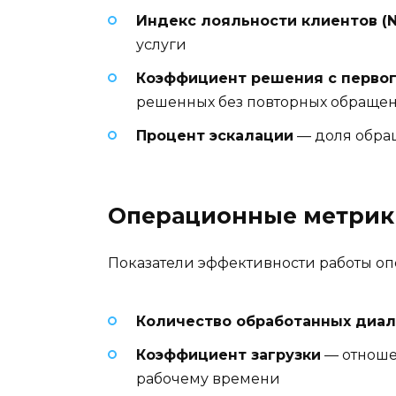
Индекс лояльности клиентов (N
услуги
Коэффициент решения с первог
решенных без повторных обраще
Процент эскалации
— доля обра
Операционные метрик
Показатели эффективности работы оп
Количество обработанных диал
Коэффициент загрузки
— отноше
рабочему времени