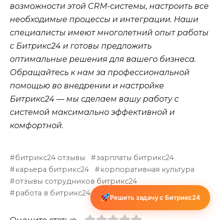
возможности этой CRM-системы, настроить все
необходимые процессы и интеграции. Наши
специалисты имеют многолетний опыт работы
с Битрикс24 и готовы предложить
оптимальные решения для вашего бизнеса.
Обращайтесь к нам за профессиональной
помощью во внедрении и настройке
Битрикс24 — мы сделаем вашу работу с
системой максимально эффективной и
комфортной.
битрикс24 отзывы
зарплаты битрикс24
карьера битрикс24
корпоративная культура
отзывы сотрудников битрикс24
работа в битрикс24
условия работы битрикс24
Решить задачу с Битрикс24