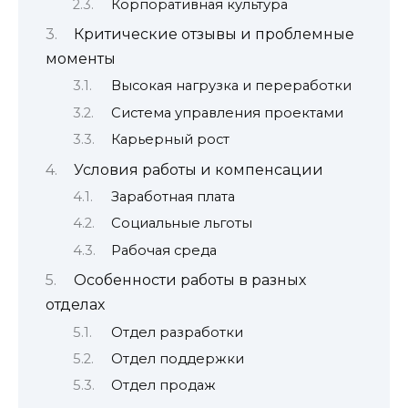
Корпоративная культура
Критические отзывы и проблемные
моменты
Высокая нагрузка и переработки
Система управления проектами
Карьерный рост
Условия работы и компенсации
Заработная плата
Социальные льготы
Рабочая среда
Особенности работы в разных
отделах
Отдел разработки
Отдел поддержки
Отдел продаж