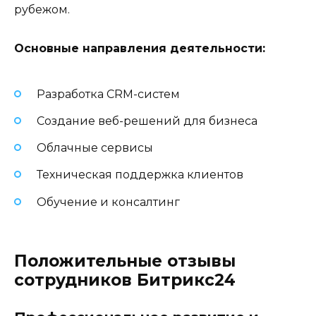
рубежом.
Основные направления деятельности:
Разработка CRM-систем
Создание веб-решений для бизнеса
Облачные сервисы
Техническая поддержка клиентов
Обучение и консалтинг
Положительные отзывы
сотрудников Битрикс24