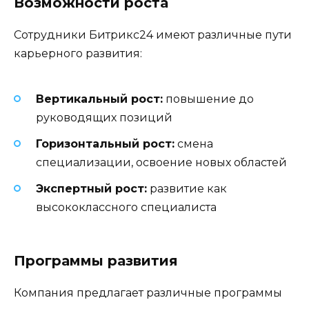
Возможности роста
Сотрудники Битрикс24 имеют различные пути
карьерного развития:
Вертикальный рост:
повышение до
руководящих позиций
Горизонтальный рост:
смена
специализации, освоение новых областей
Экспертный рост:
развитие как
высококлассного специалиста
Программы развития
Компания предлагает различные программы