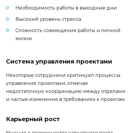
Необходимость работы в выходные дни
Высокий уровень стресса
Сложность совмещения работы и личной
жизни
Система управления проектами
Некоторые сотрудники критикуют процессы
управления проектами, отмечая
недостаточную координацию между отделами
и частые изменения в требованиях к проектам.
Карьерный рост
Мнения о возможностях карьерного роста