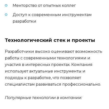
Менторство от опытных коллег
Доступ к современным инструментам
разработки
Технологический стек и проекты
Разработчики высоко оценивают возможность
работы с современными технологиями и
участия в интересных проектах. Компания
использует актуальные инструменты и
подходы к разработке, что позволяет
специалистам развиваться профессионально.
Популярные технологии в компании: