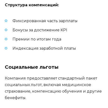
Структура компенсаций:
Фиксированная часть зарплаты
Бонусы за достижение KPI
Премии по итогам года
Индексация заработной платы
Социальные льготы
Компания предоставляет стандартный пакет
социальных льгот, включая медицинское
страхование, компенсацию обучения и другие
бенефиты.