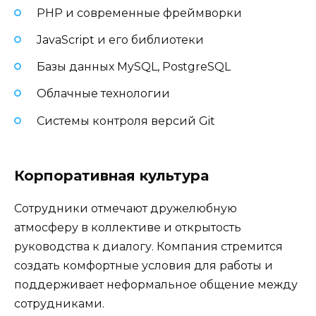
PHP и современные фреймворки
JavaScript и его библиотеки
Базы данных MySQL, PostgreSQL
Облачные технологии
Системы контроля версий Git
Корпоративная культура
Сотрудники отмечают дружелюбную
атмосферу в коллективе и открытость
руководства к диалогу. Компания стремится
создать комфортные условия для работы и
поддерживает неформальное общение между
сотрудниками.