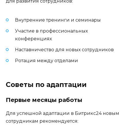
для развития сотрудников:
Внутренние тренинги и семинары
Участие в профессиональных
конференциях
Наставничество для новых сотрудников
Ротация между отделами
Советы по адаптации
Первые месяцы работы
Для успешной адаптации в Битрикс24 новым
сотрудникам рекомендуется: