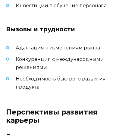
Инвестиции в обучение персонала
Вызовы и трудности
Адаптация к изменениям рынка
Конкуренция с международными
решениями
Необходимость быстрого развития
продукта
Перспективы развития
карьеры