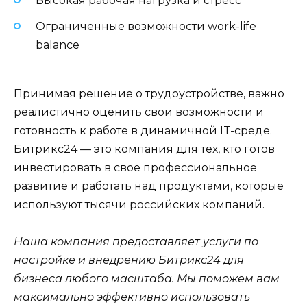
Высокая рабочая нагрузка и стресс
Ограниченные возможности work-life
balance
Принимая решение о трудоустройстве, важно
реалистично оценить свои возможности и
готовность к работе в динамичной IT-среде.
Битрикс24 — это компания для тех, кто готов
инвестировать в свое профессиональное
развитие и работать над продуктами, которые
используют тысячи российских компаний.
Наша компания предоставляет услуги по
настройке и внедрению Битрикс24 для
бизнеса любого масштаба. Мы поможем вам
максимально эффективно использовать