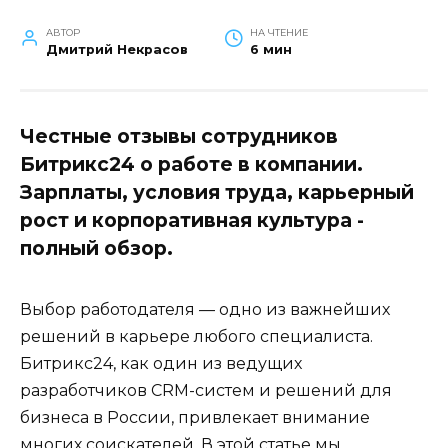
АВТОР
НА ЧТЕНИЕ
Дмитрий Некрасов
6 мин
Честные отзывы сотрудников
Битрикс24 о работе в компании.
Зарплаты, условия труда, карьерный
рост и корпоративная культура -
полный обзор.
Выбор работодателя — одно из важнейших
решений в карьере любого специалиста.
Битрикс24, как один из ведущих
разработчиков CRM-систем и решений для
бизнеса в России, привлекает внимание
многих соискателей. В этой статье мы