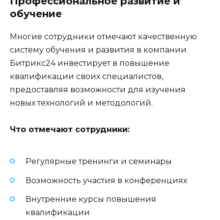
Профессиональное развитие и
обучение
Многие сотрудники отмечают качественную
систему обучения и развития в компании.
Битрикс24 инвестирует в повышение
квалификации своих специалистов,
предоставляя возможности для изучения
новых технологий и методологий.
Что отмечают сотрудники:
Регулярные тренинги и семинары
Возможность участия в конференциях
Внутренние курсы повышения
квалификации