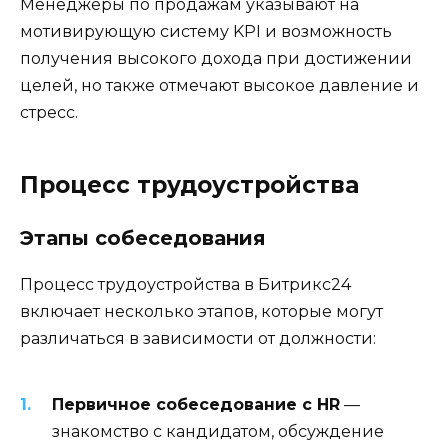
Менеджеры по продажам указывают на
мотивирующую систему KPI и возможность
получения высокого дохода при достижении
целей, но также отмечают высокое давление и
стресс.
Процесс трудоустройства
Этапы собеседования
Процесс трудоустройства в Битрикс24
включает несколько этапов, которые могут
различаться в зависимости от должности:
Первичное собеседование с HR
—
знакомство с кандидатом, обсуждение