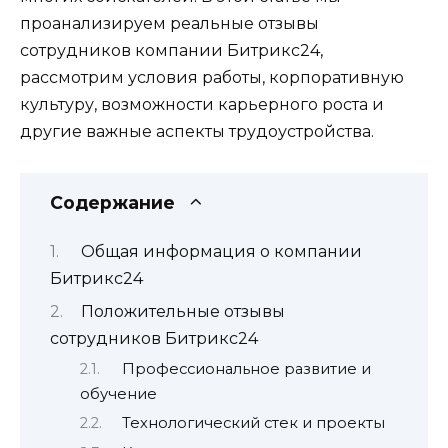
проанализируем реальные отзывы
сотрудников компании Битрикс24,
рассмотрим условия работы, корпоративную
культуру, возможности карьерного роста и
другие важные аспекты трудоустройства.
Содержание
Общая информация о компании
Битрикс24
Положительные отзывы
сотрудников Битрикс24
Профессиональное развитие и
обучение
Технологический стек и проекты