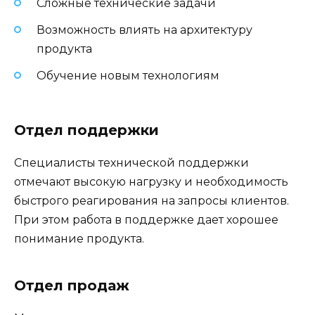
Сложные технические задачи
Возможность влиять на архитектуру
продукта
Обучение новым технологиям
Отдел поддержки
Специалисты технической поддержки
отмечают высокую нагрузку и необходимость
быстрого реагирования на запросы клиентов.
При этом работа в поддержке дает хорошее
понимание продукта.
Отдел продаж