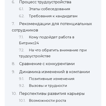
Процесс трудоустройства
Этапы собеседования
Требования к кандидатам
Рекомендации для потенциальных
сотрудников
Кому подойдет работа в
Битрикс24
На что обратить внимание при
трудоустройстве
Сравнение с конкурентами
Динамика изменений в компании
Позитивные изменения
Вызовы и трудности
Перспективы развития карьеры
Возможности роста