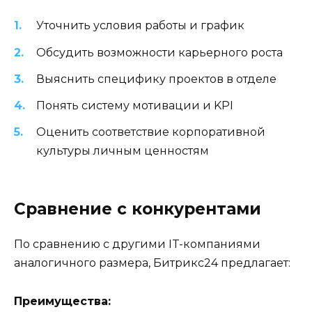
Уточнить условия работы и график
Обсудить возможности карьерного роста
Выяснить специфику проектов в отделе
Понять систему мотивации и KPI
Оценить соответствие корпоративной
культуры личным ценностям
Сравнение с конкурентами
По сравнению с другими IT-компаниями
аналогичного размера, Битрикс24 предлагает:
Преимущества: