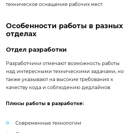
техническое оснащение рабочих мест.
Особенности работы в разных
отделах
Отдел разработки
Разработчики отмечают возможность работы
над интересными техническими задачами, но
также указывают на высокие требования к
качеству кода и соблюдению дедлайнов.
Плюсы работы в разработке:
Современные технологии