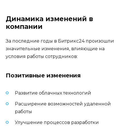
Динамика изменений в
компании
За последние годы в Битрикс24 произошли
значительные изменения, влияющие на
условия работы сотрудников:
Позитивные изменения
Развитие облачных технологий
Расширение возможностей удаленной
работы
Улучшение процессов разработки