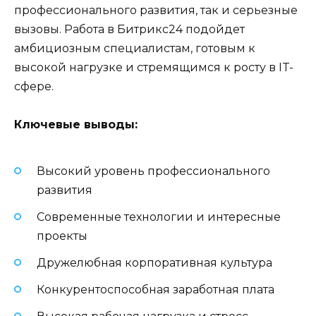
профессионального развития, так и серьезные
вызовы. Работа в Битрикс24 подойдет
амбициозным специалистам, готовым к
высокой нагрузке и стремящимся к росту в IT-
сфере.
Ключевые выводы:
Высокий уровень профессионального
развития
Современные технологии и интересные
проекты
Дружелюбная корпоративная культура
Конкурентоспособная заработная плата