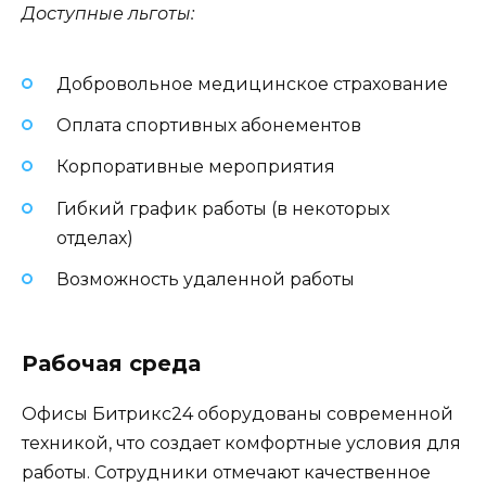
Доступные льготы:
Добровольное медицинское страхование
Оплата спортивных абонементов
Корпоративные мероприятия
Гибкий график работы (в некоторых
отделах)
Возможность удаленной работы
Рабочая среда
Офисы Битрикс24 оборудованы современной
техникой, что создает комфортные условия для
работы. Сотрудники отмечают качественное