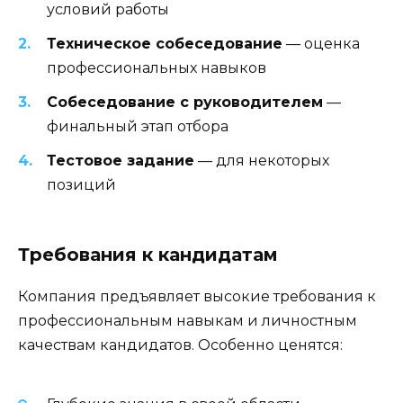
условий работы
Техническое собеседование
— оценка
профессиональных навыков
Собеседование с руководителем
—
финальный этап отбора
Тестовое задание
— для некоторых
позиций
Требования к кандидатам
Компания предъявляет высокие требования к
профессиональным навыкам и личностным
качествам кандидатов. Особенно ценятся: