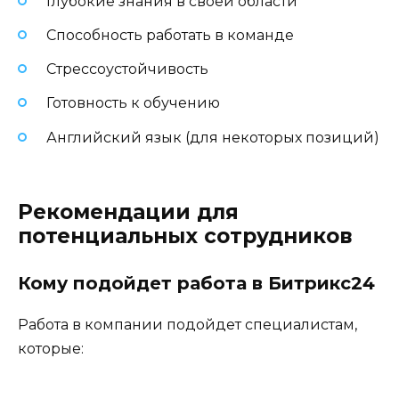
Глубокие знания в своей области
Способность работать в команде
Стрессоустойчивость
Готовность к обучению
Английский язык (для некоторых позиций)
Рекомендации для
потенциальных сотрудников
Кому подойдет работа в Битрикс24
Работа в компании подойдет специалистам,
которые: