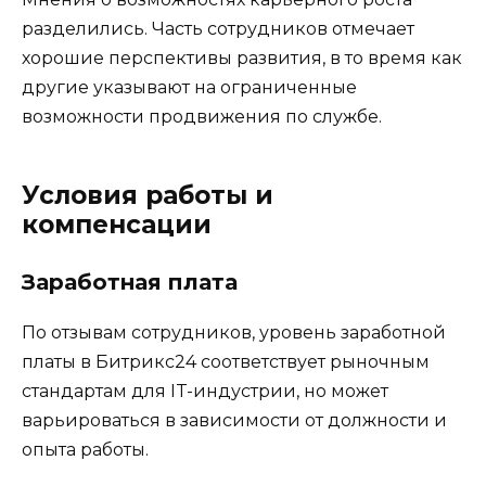
разделились. Часть сотрудников отмечает
хорошие перспективы развития, в то время как
другие указывают на ограниченные
возможности продвижения по службе.
Условия работы и
компенсации
Заработная плата
По отзывам сотрудников, уровень заработной
платы в Битрикс24 соответствует рыночным
стандартам для IT-индустрии, но может
варьироваться в зависимости от должности и
опыта работы.