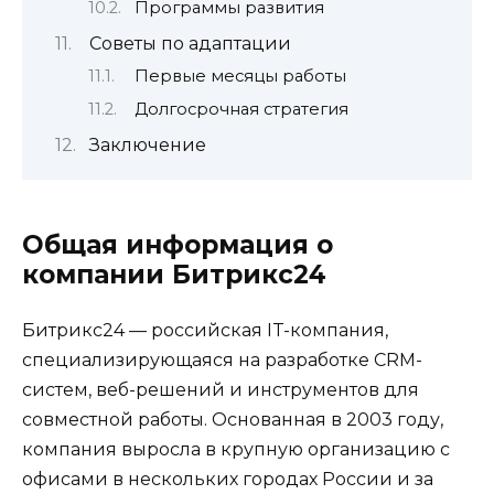
Программы развития
Советы по адаптации
Первые месяцы работы
Долгосрочная стратегия
Заключение
Общая информация о
компании Битрикс24
Битрикс24 — российская IT-компания,
специализирующаяся на разработке CRM-
систем, веб-решений и инструментов для
совместной работы. Основанная в 2003 году,
компания выросла в крупную организацию с
офисами в нескольких городах России и за