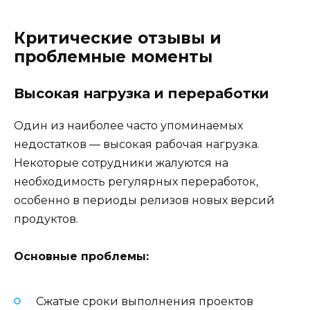
Критические отзывы и
проблемные моменты
Высокая нагрузка и переработки
Один из наиболее часто упоминаемых
недостатков — высокая рабочая нагрузка.
Некоторые сотрудники жалуются на
необходимость регулярных переработок,
особенно в периоды релизов новых версий
продуктов.
Основные проблемы:
Сжатые сроки выполнения проектов