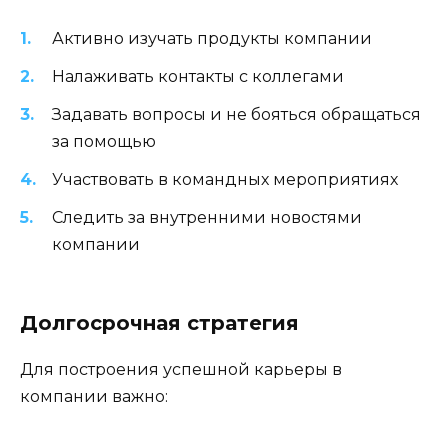
Активно изучать продукты компании
Налаживать контакты с коллегами
Задавать вопросы и не бояться обращаться
за помощью
Участвовать в командных мероприятиях
Следить за внутренними новостями
компании
Долгосрочная стратегия
Для построения успешной карьеры в
компании важно: