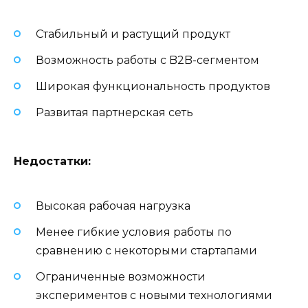
Стабильный и растущий продукт
Возможность работы с B2B-сегментом
Широкая функциональность продуктов
Развитая партнерская сеть
Недостатки:
Высокая рабочая нагрузка
Менее гибкие условия работы по
сравнению с некоторыми стартапами
Ограниченные возможности
экспериментов с новыми технологиями