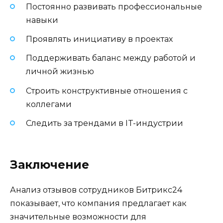
Постоянно развивать профессиональные
навыки
Проявлять инициативу в проектах
Поддерживать баланс между работой и
личной жизнью
Строить конструктивные отношения с
коллегами
Следить за трендами в IT-индустрии
Заключение
Анализ отзывов сотрудников Битрикс24
показывает, что компания предлагает как
значительные возможности для