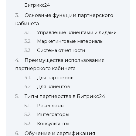
Битрикс24
Основные функции партнерского
кабинета
Управление клиентами и лидами
Маркетинговые материалы
Система отчетности
Преимущества использования
партнерского кабинета
Для партнеров
Для клиентов
Типы партнерства в Битрикс24
Реселлеры
Интеграторы
Консультанты
Обучение и сертификация