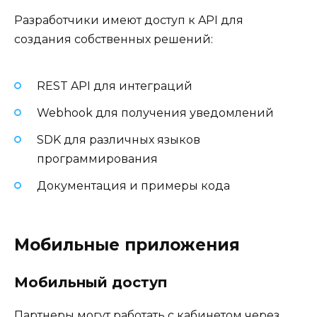
Разработчики имеют доступ к API для
создания собственных решений:
REST API для интеграций
Webhook для получения уведомлений
SDK для различных языков
программирования
Документация и примеры кода
Мобильные приложения
Мобильный доступ
Партнеры могут работать с кабинетом через