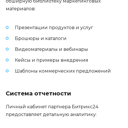
обширную библиотеку маркетинговых
материалов:
Презентации продуктов и услуг
Брошюры и каталоги
Видеоматериалы и вебинары
Кейсы и примеры внедрения
Шаблоны коммерческих предложений
Система отчетности
Личный кабинет партнера Битрикс24
предоставляет детальную аналитику: