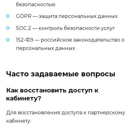
безопасностью
GDPR — защита персональных данных
SOC 2 — контроль безопасности услуг
152-ФЗ — российское законодательство о
персональных данных
Часто задаваемые вопросы
Как восстановить доступ к
кабинету?
Для восстановления доступа к партнерскому
кабинету: