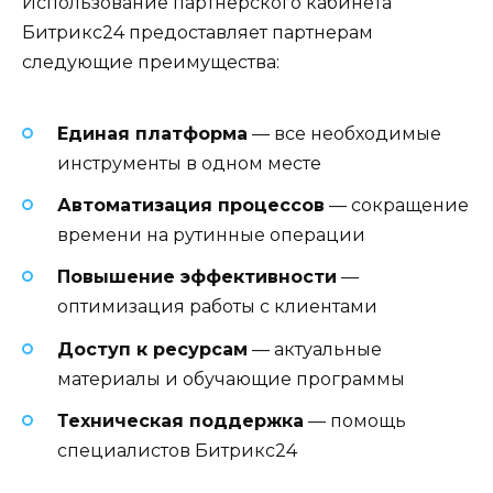
Использование партнерского кабинета
Битрикс24 предоставляет партнерам
следующие преимущества:
Единая платформа
— все необходимые
инструменты в одном месте
Автоматизация процессов
— сокращение
времени на рутинные операции
Повышение эффективности
—
оптимизация работы с клиентами
Доступ к ресурсам
— актуальные
материалы и обучающие программы
Техническая поддержка
— помощь
специалистов Битрикс24