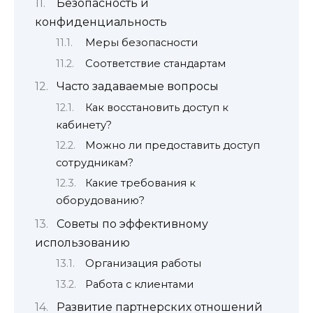
Безопасность и
конфиденциальность
Меры безопасности
Соответствие стандартам
Часто задаваемые вопросы
Как восстановить доступ к
кабинету?
Можно ли предоставить доступ
сотрудникам?
Какие требования к
оборудованию?
Советы по эффективному
использованию
Организация работы
Работа с клиентами
Развитие партнерских отношений