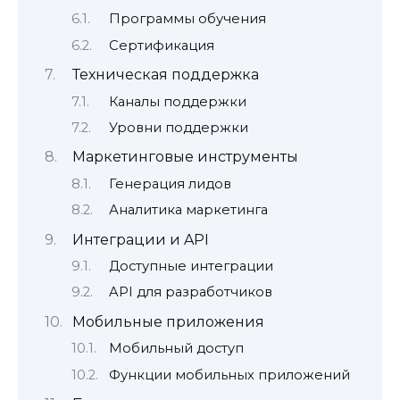
Программы обучения
Сертификация
Техническая поддержка
Каналы поддержки
Уровни поддержки
Маркетинговые инструменты
Генерация лидов
Аналитика маркетинга
Интеграции и API
Доступные интеграции
API для разработчиков
Мобильные приложения
Мобильный доступ
Функции мобильных приложений