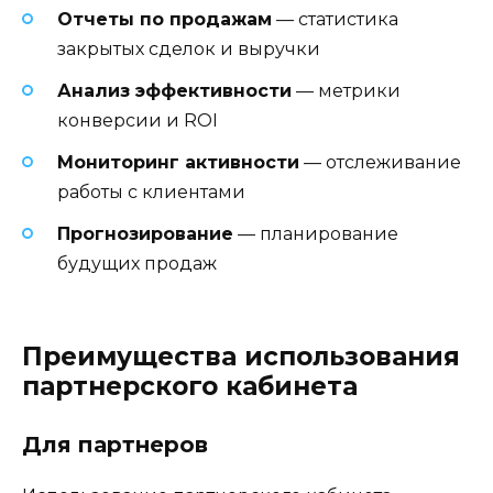
Отчеты по продажам
— статистика
закрытых сделок и выручки
Анализ эффективности
— метрики
конверсии и ROI
Мониторинг активности
— отслеживание
работы с клиентами
Прогнозирование
— планирование
будущих продаж
Преимущества использования
партнерского кабинета
Для партнеров