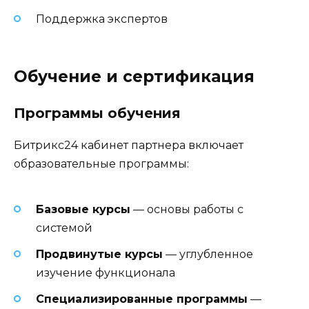
Поддержка экспертов
Обучение и сертификация
Программы обучения
Битрикс24 кабинет партнера включает
образовательные программы:
Базовые курсы
— основы работы с
системой
Продвинутые курсы
— углубленное
изучение функционала
Специализированные программы
—