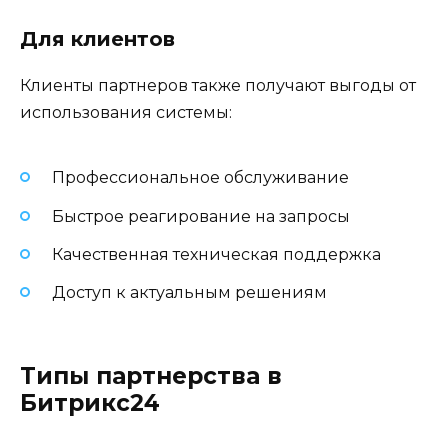
Для клиентов
Клиенты партнеров также получают выгоды от
использования системы:
Профессиональное обслуживание
Быстрое реагирование на запросы
Качественная техническая поддержка
Доступ к актуальным решениям
Типы партнерства в
Битрикс24