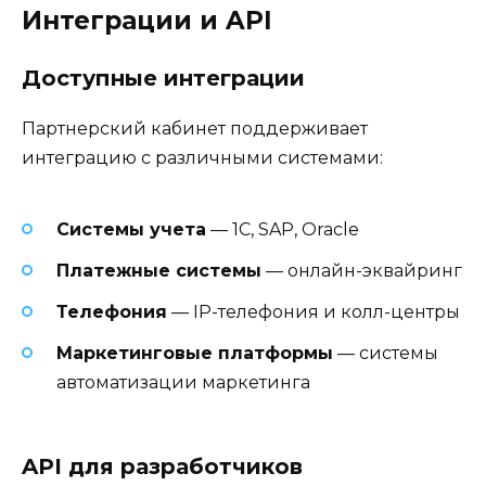
Интеграции и API
Доступные интеграции
Партнерский кабинет поддерживает
интеграцию с различными системами:
Системы учета
— 1С, SAP, Oracle
Платежные системы
— онлайн-эквайринг
Телефония
— IP-телефония и колл-центры
Маркетинговые платформы
— системы
автоматизации маркетинга
API для разработчиков