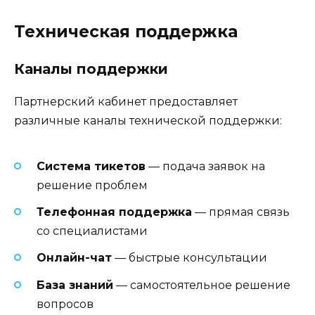
Техническая поддержка
Каналы поддержки
Партнерский кабинет предоставляет
различные каналы технической поддержки:
Система тикетов
— подача заявок на
решение проблем
Телефонная поддержка
— прямая связь
со специалистами
Онлайн-чат
— быстрые консультации
База знаний
— самостоятельное решение
вопросов