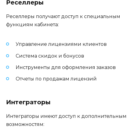
Реселлеры
Реселлеры получают доступ к специальным
функциям кабинета:
Управление лицензиями клиентов
Система скидок и бонусов
Инструменты для оформления заказов
Отчеты по продажам лицензий
Интеграторы
Интеграторы имеют доступ к дополнительным
возможностям: