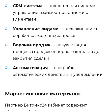
CRM-система
— полноценная система
управления взаимоотношениями с
клиентами
Управление лидами
— отслеживание и
обработка входящих запросов
Воронка продаж
— визуализация
процесса продаж от первого контакта до
закрытия сделки
Автоматизация
— настройка
автоматических действий и уведомлений
Маркетинговые материалы
Партнер Битрикс24 кабинет содержит