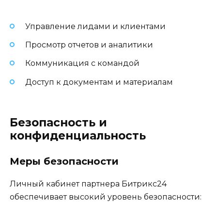
Управление лидами и клиентами
Просмотр отчетов и аналитики
Коммуникация с командой
Доступ к документам и материалам
Безопасность и
конфиденциальность
Меры безопасности
Личный кабинет партнера Битрикс24
обеспечивает высокий уровень безопасности: