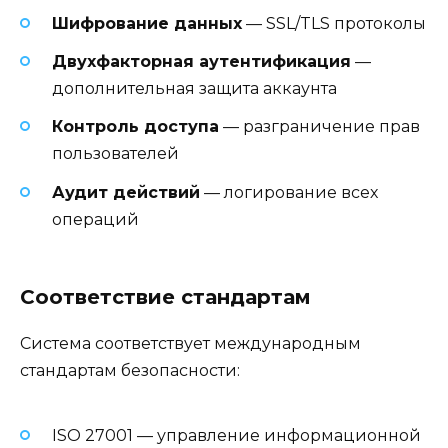
Шифрование данных
— SSL/TLS протоколы
Двухфакторная аутентификация
—
дополнительная защита аккаунта
Контроль доступа
— разграничение прав
пользователей
Аудит действий
— логирование всех
операций
Соответствие стандартам
Система соответствует международным
стандартам безопасности:
ISO 27001 — управление информационной