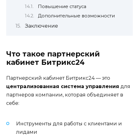
Повышение статуса
Дополнительные возможности
Заключение
Что такое партнерский
кабинет Битрикс24
Партнерский кабинет Битрикс24 — это
централизованная система управления
для
партнеров компании, которая объединяет в
себе:
Инструменты для работы с клиентами и
лидами