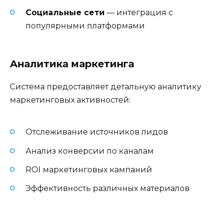
Социальные сети
— интеграция с
популярными платформами
Аналитика маркетинга
Система предоставляет детальную аналитику
маркетинговых активностей:
Отслеживание источников лидов
Анализ конверсии по каналам
ROI маркетинговых кампаний
Эффективность различных материалов