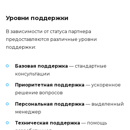
Уровни поддержки
В зависимости от статуса партнера
предоставляются различные уровни
поддержки:
Базовая поддержка
— стандартные
консультации
Приоритетная поддержка
— ускоренное
решение вопросов
Персональная поддержка
— выделенный
менеджер
Техническая поддержка
— помощь