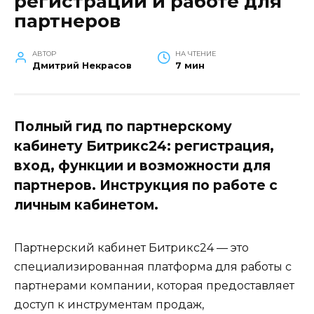
регистрации и работе для
партнеров
АВТОР
НА ЧТЕНИЕ
Дмитрий Некрасов
7 мин
Полный гид по партнерскому
кабинету Битрикс24: регистрация,
вход, функции и возможности для
партнеров. Инструкция по работе с
личным кабинетом.
Партнерский кабинет Битрикс24 — это
специализированная платформа для работы с
партнерами компании, которая предоставляет
доступ к инструментам продаж,