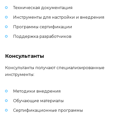
Техническая документация
Инструменты для настройки и внедрения
Программы сертификации
Поддержка разработчиков
Консультанты
Консультанты получают специализированные
инструменты:
Методики внедрения
Обучающие материалы
Сертификационные программы