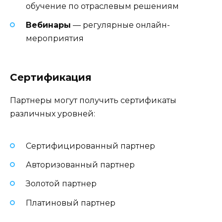
обучение по отраслевым решениям
Вебинары
— регулярные онлайн-
мероприятия
Сертификация
Партнеры могут получить сертификаты
различных уровней:
Сертифицированный партнер
Авторизованный партнер
Золотой партнер
Платиновый партнер