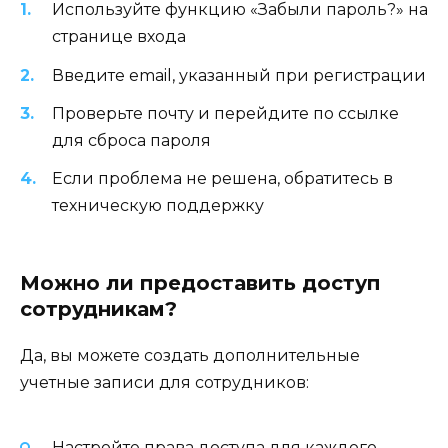
Используйте функцию «Забыли пароль?» на
странице входа
Введите email, указанный при регистрации
Проверьте почту и перейдите по ссылке
для сброса пароля
Если проблема не решена, обратитесь в
техническую поддержку
Можно ли предоставить доступ
сотрудникам?
Да, вы можете создать дополнительные
учетные записи для сотрудников:
Настройте права доступа для каждого