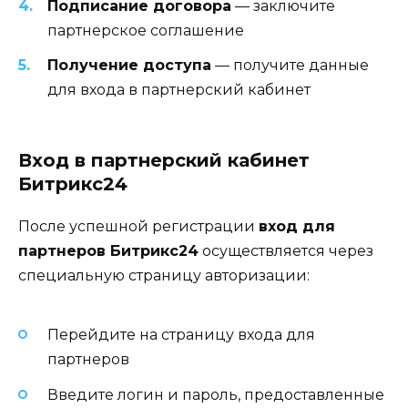
Подписание договора
— заключите
партнерское соглашение
Получение доступа
— получите данные
для входа в партнерский кабинет
Вход в партнерский кабинет
Битрикс24
После успешной регистрации
вход для
партнеров Битрикс24
осуществляется через
специальную страницу авторизации:
Перейдите на страницу входа для
партнеров
Введите логин и пароль, предоставленные