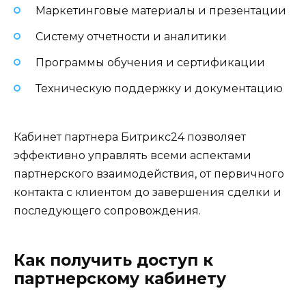
Маркетинговые материалы и презентации
Систему отчетности и аналитики
Программы обучения и сертификации
Техническую поддержку и документацию
Кабинет партнера Битрикс24 позволяет
эффективно управлять всеми аспектами
партнерского взаимодействия, от первичного
контакта с клиентом до завершения сделки и
последующего сопровождения.
Как получить доступ к
партнерскому кабинету