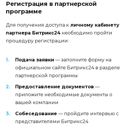
Регистрация в партнерской
программе
Для получения доступа к
личному кабинету
партнера Битрикс24
необходимо пройти
процедуру регистрации:
Подача заявки
— заполните форму на
официальном сайте Битрикс24 в разделе
партнерской программы
Предоставление документов
—
приложите необходимые документы о
вашей компании
Собеседование
— пройдите интервью с
представителями Битрикс24