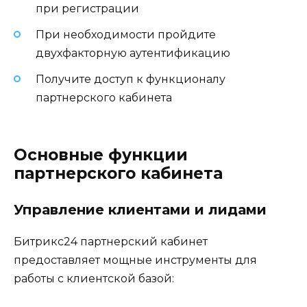
при регистрации
При необходимости пройдите
двухфакторную аутентификацию
Получите доступ к функционалу
партнерского кабинета
Основные функции
партнерского кабинета
Управление клиентами и лидами
Битрикс24 партнерский кабинет
предоставляет мощные инструменты для
работы с клиентской базой: