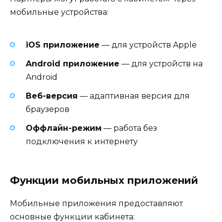
мобильные устройства:
iOS приложение
— для устройств Apple
Android приложение
— для устройств на
Android
Веб-версия
— адаптивная версия для
браузеров
Оффлайн-режим
— работа без
подключения к интернету
Функции мобильных приложений
Мобильные приложения предоставляют
основные функции кабинета: