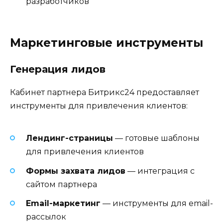
разработчиков
Маркетинговые инструменты
Генерация лидов
Кабинет партнера Битрикс24 предоставляет
инструменты для привлечения клиентов:
Лендинг-страницы
— готовые шаблоны
для привлечения клиентов
Формы захвата лидов
— интеграция с
сайтом партнера
Email-маркетинг
— инструменты для email-
рассылок