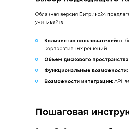
Облачная версия Битрикс24 предлага
учитывайте:
Количество пользователей:
от б
корпоративных решений
Объем дискового пространства
Функциональные возможности:
Возможности интеграции:
API, 
Пошаговая инструк