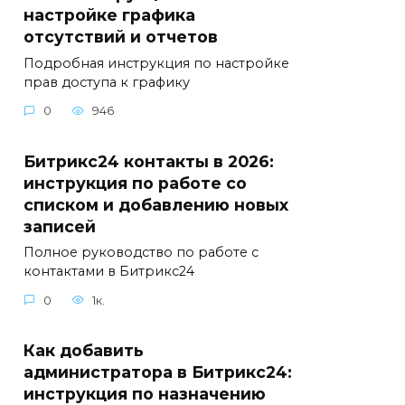
настройке графика
отсутствий и отчетов
Подробная инструкция по настройке
прав доступа к графику
0
946
Битрикс24 контакты в 2026:
инструкция по работе со
списком и добавлению новых
записей
Полное руководство по работе с
контактами в Битрикс24
0
1к.
Как добавить
администратора в Битрикс24:
инструкция по назначению