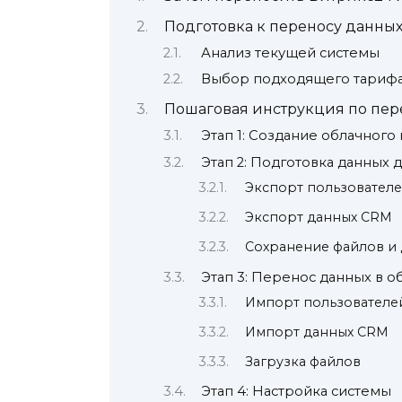
Подготовка к переносу данны
Анализ текущей системы
Выбор подходящего тарифа
Пошаговая инструкция по пер
Этап 1: Создание облачного
Этап 2: Подготовка данных 
Экспорт пользовател
Экспорт данных CRM
Сохранение файлов и
Этап 3: Перенос данных в о
Импорт пользователе
Импорт данных CRM
Загрузка файлов
Этап 4: Настройка системы