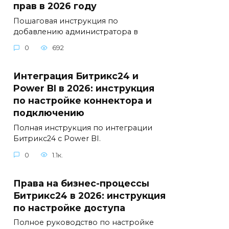
прав в 2026 году
Пошаговая инструкция по
добавлению администратора в
0
692
Интеграция Битрикс24 и
Power BI в 2026: инструкция
по настройке коннектора и
подключению
Полная инструкция по интеграции
Битрикс24 с Power BI.
0
1.1к.
Права на бизнес-процессы
Битрикс24 в 2026: инструкция
по настройке доступа
Полное руководство по настройке