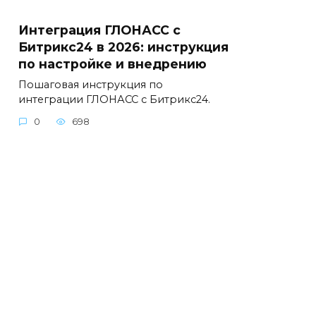
Интеграция ГЛОНАСС с
Битрикс24 в 2026: инструкция
по настройке и внедрению
Пошаговая инструкция по
интеграции ГЛОНАСС с Битрикс24.
0
698