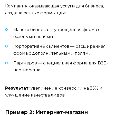
Компания, оказывающая услуги для бизнеса,
создала разные формы для:
Малого бизнеса — упрощенная форма с
базовыми полями
Корпоративных клиентов — расширенная
форма с дополнительными полями
Партнеров — специальная форма для B2B-
партнерства
Результат:
увеличение конверсии на 35% и
улучшение качества лидов.
Пример 2: Интернет-магазин