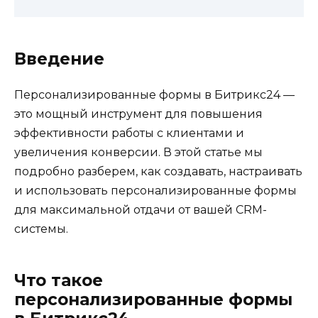
Введение
Персонализированные формы в Битрикс24 —
это мощный инструмент для повышения
эффективности работы с клиентами и
увеличения конверсии. В этой статье мы
подробно разберем, как создавать, настраивать
и использовать персонализированные формы
для максимальной отдачи от вашей CRM-
системы.
Что такое
персонализированные формы