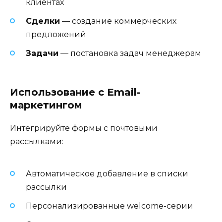
клиентах
Сделки
— создание коммерческих
предложений
Задачи
— постановка задач менеджерам
Использование с Email-
маркетингом
Интегрируйте формы с почтовыми
рассылками:
Автоматическое добавление в списки
рассылки
Персонализированные welcome-серии