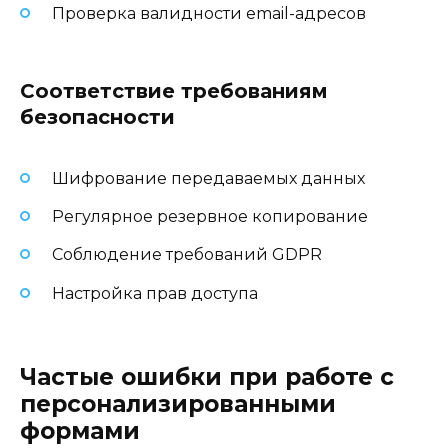
Проверка валидности email-адресов
Соответствие требованиям
безопасности
Шифрование передаваемых данных
Регулярное резервное копирование
Соблюдение требований GDPR
Настройка прав доступа
Частые ошибки при работе с
персонализированными
формами