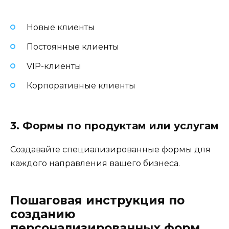
Новые клиенты
Постоянные клиенты
VIP-клиенты
Корпоративные клиенты
3. Формы по продуктам или услугам
Создавайте специализированные формы для
каждого направления вашего бизнеса.
Пошаговая инструкция по
созданию
персонализированных форм