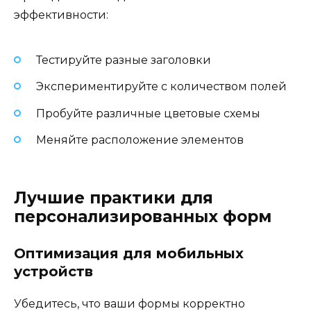
эффективности:
Тестируйте разные заголовки
Экспериментируйте с количеством полей
Пробуйте различные цветовые схемы
Меняйте расположение элементов
Лучшие практики для
персонализированных форм
Оптимизация для мобильных
устройств
Убедитесь, что ваши формы корректно