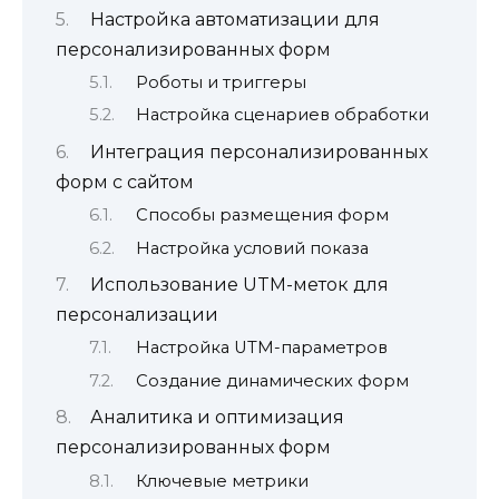
Настройка автоматизации для
персонализированных форм
Роботы и триггеры
Настройка сценариев обработки
Интеграция персонализированных
форм с сайтом
Способы размещения форм
Настройка условий показа
Использование UTM-меток для
персонализации
Настройка UTM-параметров
Создание динамических форм
Аналитика и оптимизация
персонализированных форм
Ключевые метрики