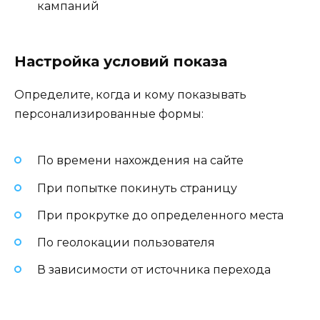
кампаний
Настройка условий показа
Определите, когда и кому показывать
персонализированные формы:
По времени нахождения на сайте
При попытке покинуть страницу
При прокрутке до определенного места
По геолокации пользователя
В зависимости от источника перехода