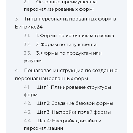
Основные преимущества
персонализированных форм:
Типы персонализированных форм в
Битрикс24
1. Формы по источникам трафика
2. Формы по типу клиента
3. Формы по продуктам или
услугам
Пошаговая инструкция по созданию
персонализированных форм
Шаг 1: Планирование структуры
форм
Шаг 2: Создание базовой формы
Шаг 3: Настройка полей формы
Шаг 4: Настройка дизайна и
персонализации