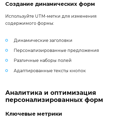
Создание динамических форм
Используйте UTM-метки для изменения
содержимого формы:
Динамические заголовки
Персонализированные предложения
Различные наборы полей
Адаптированные тексты кнопок
Аналитика и оптимизация
персонализированных форм
Ключевые метрики