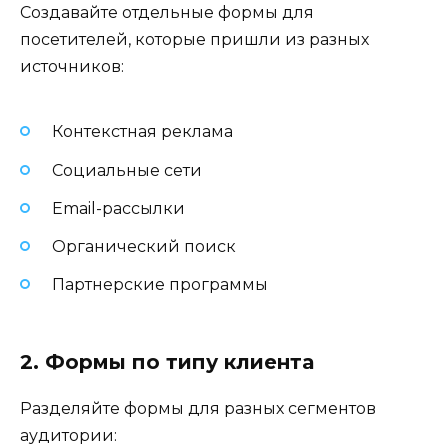
Создавайте отдельные формы для
посетителей, которые пришли из разных
источников:
Контекстная реклама
Социальные сети
Email-рассылки
Органический поиск
Партнерские программы
2. Формы по типу клиента
Разделяйте формы для разных сегментов
аудитории: