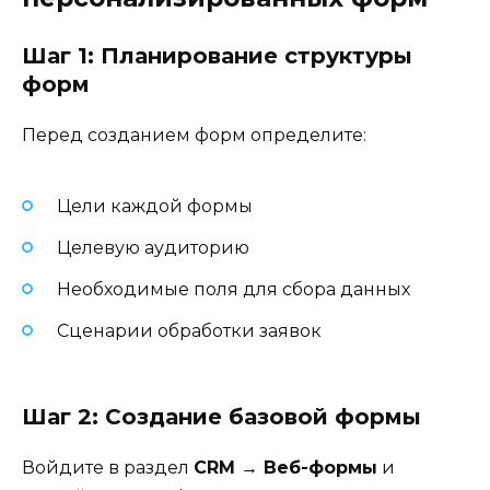
Шаг 1: Планирование структуры
форм
Перед созданием форм определите:
Цели каждой формы
Целевую аудиторию
Необходимые поля для сбора данных
Сценарии обработки заявок
Шаг 2: Создание базовой формы
Войдите в раздел
CRM → Веб-формы
и