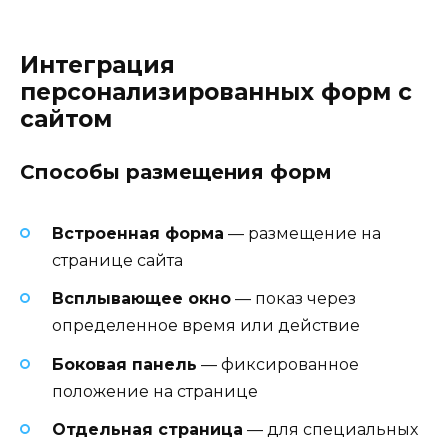
Интеграция
персонализированных форм с
сайтом
Способы размещения форм
Встроенная форма
— размещение на
странице сайта
Всплывающее окно
— показ через
определенное время или действие
Боковая панель
— фиксированное
положение на странице
Отдельная страница
— для специальных