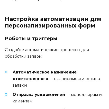
Настройка автоматизации для
персонализированных форм
Роботы и триггеры
Создайте автоматические процессы для
обработки заявок:
Автоматическое назначение
ответственного
— в зависимости от типа
заявки
Отправка уведомлений
— менеджерам и
клиентам