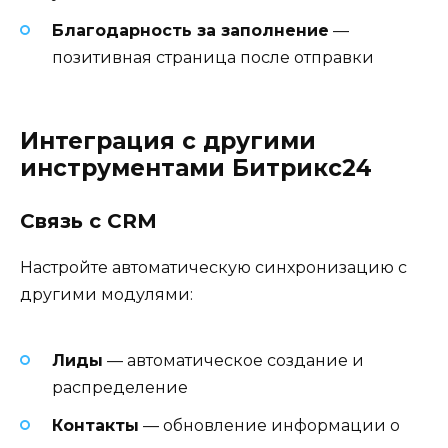
Благодарность за заполнение
—
позитивная страница после отправки
Интеграция с другими
инструментами Битрикс24
Связь с CRM
Настройте автоматическую синхронизацию с
другими модулями:
Лиды
— автоматическое создание и
распределение
Контакты
— обновление информации о