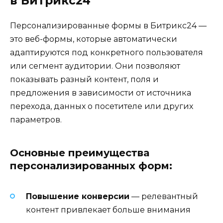
в Битрикс24
Персонализированные формы в Битрикс24 —
это веб-формы, которые автоматически
адаптируются под конкретного пользователя
или сегмент аудитории. Они позволяют
показывать разный контент, поля и
предложения в зависимости от источника
перехода, данных о посетителе или других
параметров.
Основные преимущества
персонализированных форм:
Повышение конверсии
— релевантный
контент привлекает больше внимания