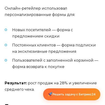
Онлайн-ретейлер использовал
персонализированные формы для:
Новых посетителей — форма с
предложением скидки
Постоянных клиентов — форма подписки
на эксклюзивные предложения
Пользователей с заполненной корзиной —
форма возврата к покупке
Результат:
рост продаж на 28% и увеличение
среднего чека.
Решить задачу с Битрикс24