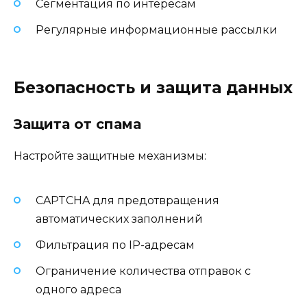
Сегментация по интересам
Регулярные информационные рассылки
Безопасность и защита данных
Защита от спама
Настройте защитные механизмы:
CAPTCHA для предотвращения
автоматических заполнений
Фильтрация по IP-адресам
Ограничение количества отправок с
одного адреса