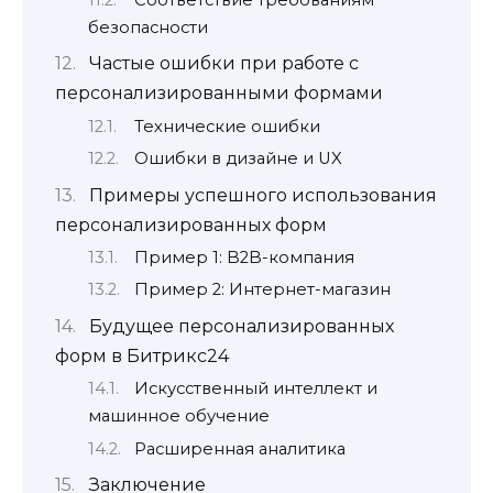
безопасности
Частые ошибки при работе с
персонализированными формами
Технические ошибки
Ошибки в дизайне и UX
Примеры успешного использования
персонализированных форм
Пример 1: B2B-компания
Пример 2: Интернет-магазин
Будущее персонализированных
форм в Битрикс24
Искусственный интеллект и
машинное обучение
Расширенная аналитика
Заключение