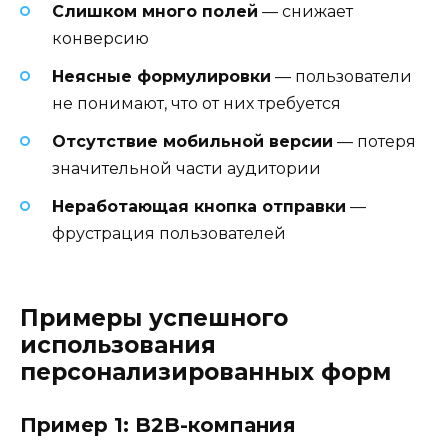
Слишком много полей
— снижает
конверсию
Неясные формулировки
— пользователи
не понимают, что от них требуется
Отсутствие мобильной версии
— потеря
значительной части аудитории
Неработающая кнопка отправки
—
фрустрация пользователей
Примеры успешного
использования
персонализированных форм
Пример 1: B2B-компания