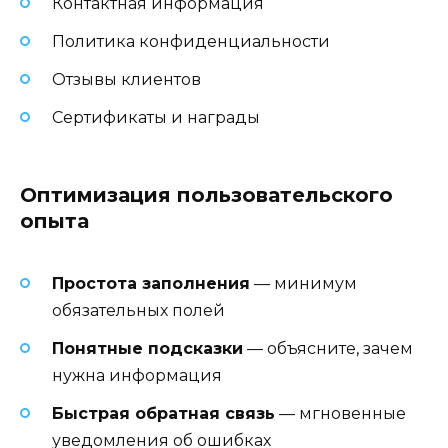
Контактная информация
Политика конфиденциальности
Отзывы клиентов
Сертификаты и награды
Оптимизация пользовательского
опыта
Простота заполнения
— минимум
обязательных полей
Понятные подсказки
— объясните, зачем
нужна информация
Быстрая обратная связь
— мгновенные
уведомления об ошибках