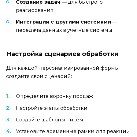
Создание задач
— для быстрого
реагирования
Интеграция с другими системами
—
передача данных в учетные системы
Настройка сценариев обработки
Для каждой персонализированной формы
создайте свой сценарий:
Определите воронку продаж
Настройте этапы обработки
Создайте шаблоны писем
Установите временные рамки для реакции