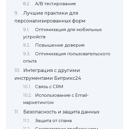
A/B тестирование
Лучшие практики для
персонализированных форм
Оптимизация для мобильных
устройств
Повышение доверия
Оптимизация пользовательского
опыта
Интеграция с другими
инструментами Битрикс24
Связь с CRM
Использование с Email-
маркетингом
Безопасность и защита данных
Защита от спама
Соответствие требованиям