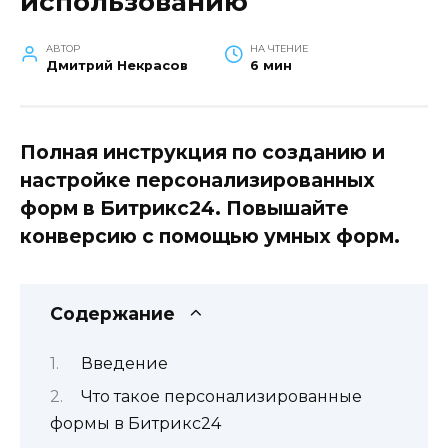
использованию
АВТОР
НА ЧТЕНИЕ
Дмитрий Некрасов
6 мин
Полная инструкция по созданию и
настройке персонализированных
форм в Битрикс24. Повышайте
конверсию с помощью умных форм.
Содержание
Введение
Что такое персонализированные
формы в Битрикс24