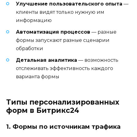
Улучшение пользовательского опыта
—
клиенты видят только нужную им
информацию
Автоматизация процессов
— разные
формы запускают разные сценарии
обработки
Детальная аналитика
— возможность
отслеживать эффективность каждого
варианта формы
Типы персонализированных
форм в Битрикс24
1. Формы по источникам трафика