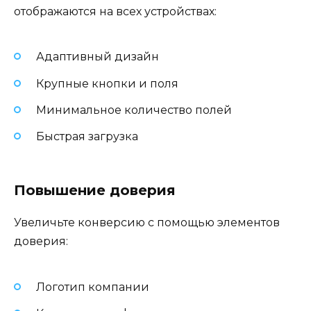
отображаются на всех устройствах:
Адаптивный дизайн
Крупные кнопки и поля
Минимальное количество полей
Быстрая загрузка
Повышение доверия
Увеличьте конверсию с помощью элементов
доверия:
Логотип компании