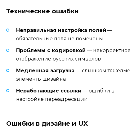
Технические ошибки
Неправильная настройка полей
—
обязательные поля не помечены
Проблемы с кодировкой
— некорректное
отображение русских символов
Медленная загрузка
— слишком тяжелые
элементы дизайна
Неработающие ссылки
— ошибки в
настройке переадресации
Ошибки в дизайне и UX