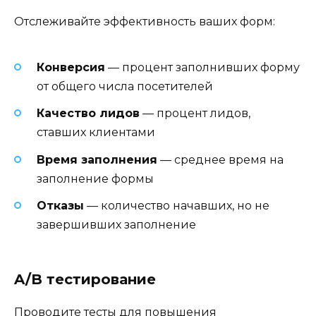
Отслеживайте эффективность ваших форм:
Конверсия
— процент заполнивших форму
от общего числа посетителей
Качество лидов
— процент лидов,
ставших клиентами
Время заполнения
— среднее время на
заполнение формы
Отказы
— количество начавших, но не
завершивших заполнение
A/B тестирование
Проводите тесты для повышения