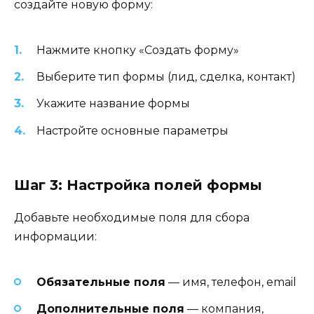
создайте новую форму:
Нажмите кнопку «Создать форму»
Выберите тип формы (лид, сделка, контакт)
Укажите название формы
Настройте основные параметры
Шаг 3: Настройка полей формы
Добавьте необходимые поля для сбора
информации:
Обязательные поля
— имя, телефон, email
Дополнительные поля
— компания,