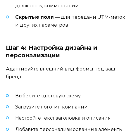
должность, комментарии
Скрытые поля
— для передачи UTM-меток
и других параметров
Шаг 4: Настройка дизайна и
персонализации
Адаптируйте внешний вид формы под ваш
бренд:
Выберите цветовую схему
Загрузите логотип компании
Настройте текст заголовка и описания
Добавьте персонализированные элементы