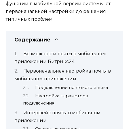
функций в мобильной версии системы: от
первоначальной настройки до решения
типичных проблем.
Содержание
Возможности почты в мобильном
приложении Битрикс24
Первоначальная настройка почты в
мобильном приложении
Подключение почтового ящика
Настройка параметров
подключения
Интерфейс почты в мобильном
приложении
Основные разделы