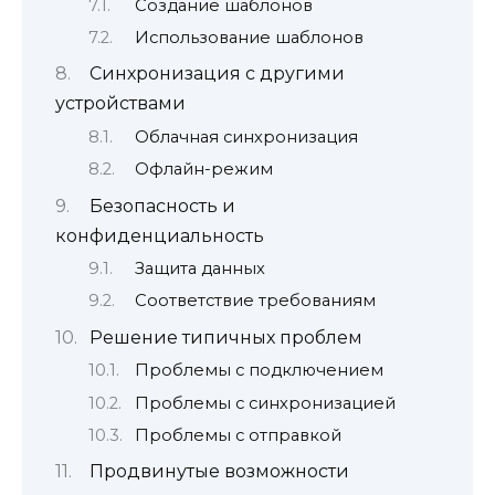
Создание шаблонов
Использование шаблонов
Синхронизация с другими
устройствами
Облачная синхронизация
Офлайн-режим
Безопасность и
конфиденциальность
Защита данных
Соответствие требованиям
Решение типичных проблем
Проблемы с подключением
Проблемы с синхронизацией
Проблемы с отправкой
Продвинутые возможности