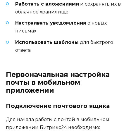
Работать с вложениями
и сохранять их в
облачное хранилище
Настраивать уведомления
о новых
письмах
Использовать шаблоны
для быстрого
ответа
Первоначальная настройка
почты в мобильном
приложении
Подключение почтового ящика
Для начала работы с почтой в мобильном
приложении Битрикс24 необходимо: