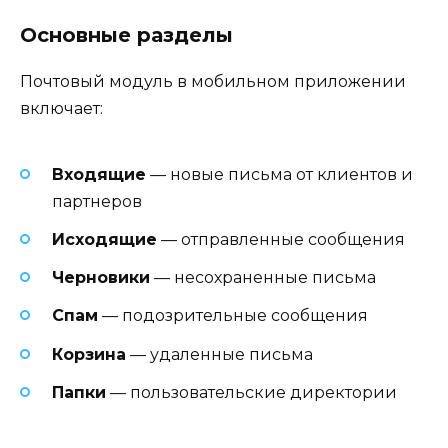
Основные разделы
Почтовый модуль в мобильном приложении
включает:
Входящие
— новые письма от клиентов и
партнеров
Исходящие
— отправленные сообщения
Черновики
— несохраненные письма
Спам
— подозрительные сообщения
Корзина
— удаленные письма
Папки
— пользовательские директории