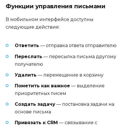
Функции управления письмами
В мобильном интерфейсе доступны
следующие действия:
Ответить
— отправка ответа отправителю
Переслать
— пересылка письма другому
получателю
Удалить
— перемещение в корзину
Пометить как важное
— выделение
приоритетных писем
Создать задачу
— постановка задачи на
основе письма
Привязать к CRM
— связывание с