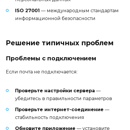
ISO 27001
— международным стандартам
информационной безопасности
Решение типичных проблем
Проблемы с подключением
Если почта не подключается:
Проверьте настройки сервера
—
убедитесь в правильности параметров
Проверьте интернет-соединение
—
стабильность подключения
Обновите приложение
— установите