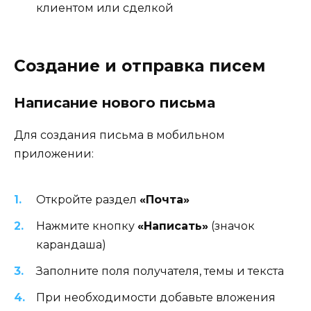
клиентом или сделкой
Создание и отправка писем
Написание нового письма
Для создания письма в мобильном
приложении:
Откройте раздел
«Почта»
Нажмите кнопку
«Написать»
(значок
карандаша)
Заполните поля получателя, темы и текста
При необходимости добавьте вложения