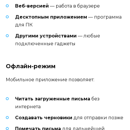
Веб-версией
— работа в браузере
Десктопным приложением
— программа
для ПК
Другими устройствами
— любые
подключенные гаджеты
Офлайн-режим
Мобильное приложение позволяет:
Читать загруженные письма
без
интернета
Создавать черновики
для отправки позже
Помечать письма
для дальнейшей