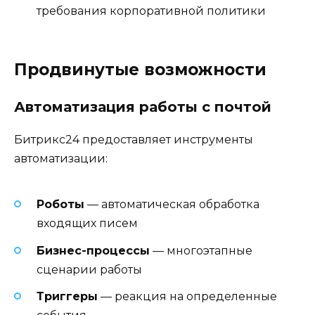
требования корпоративной политики
Продвинутые возможности
Автоматизация работы с почтой
Битрикс24 предоставляет инструменты
автоматизации:
Роботы
— автоматическая обработка
входящих писем
Бизнес-процессы
— многоэтапные
сценарии работы
Триггеры
— реакция на определенные