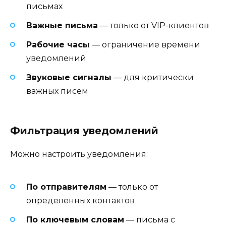
письмах
Важные письма
— только от VIP-клиентов
Рабочие часы
— ограничение времени
уведомлений
Звуковые сигналы
— для критически
важных писем
Фильтрация уведомлений
Можно настроить уведомления:
По отправителям
— только от
определенных контактов
По ключевым словам
— письма с