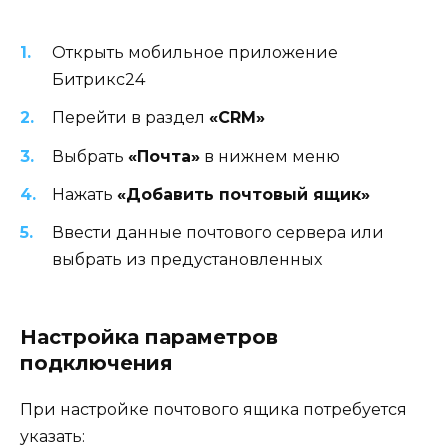
Открыть мобильное приложение
Битрикс24
Перейти в раздел
«CRM»
Выбрать
«Почта»
в нижнем меню
Нажать
«Добавить почтовый ящик»
Ввести данные почтового сервера или
выбрать из предустановленных
Настройка параметров
подключения
При настройке почтового ящика потребуется
указать: