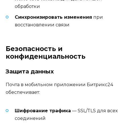
обработки
Синхронизировать изменения
при
восстановлении связи
Безопасность и
конфиденциальность
Защита данных
Почта в мобильном приложении Битрикс24
обеспечивает:
Шифрование трафика
— SSL/TLS для всех
соединений