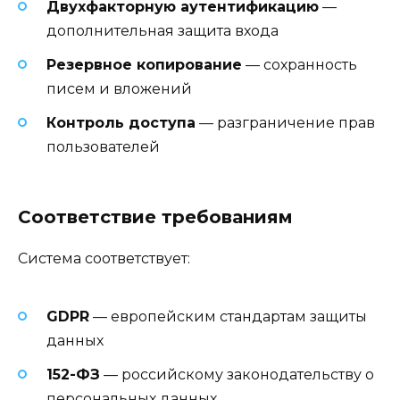
Двухфакторную аутентификацию
—
дополнительная защита входа
Резервное копирование
— сохранность
писем и вложений
Контроль доступа
— разграничение прав
пользователей
Соответствие требованиям
Система соответствует:
GDPR
— европейским стандартам защиты
данных
152-ФЗ
— российскому законодательству о
персональных данных