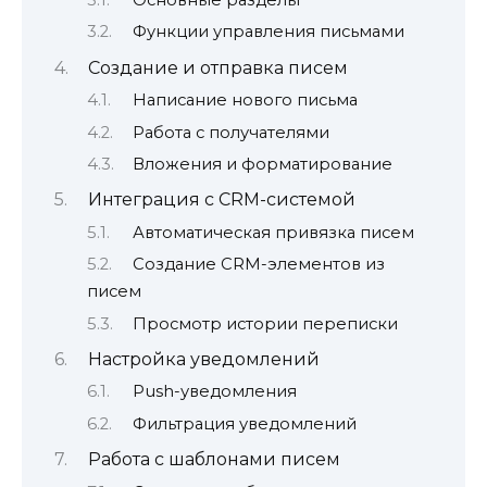
Функции управления письмами
Создание и отправка писем
Написание нового письма
Работа с получателями
Вложения и форматирование
Интеграция с CRM-системой
Автоматическая привязка писем
Создание CRM-элементов из
писем
Просмотр истории переписки
Настройка уведомлений
Push-уведомления
Фильтрация уведомлений
Работа с шаблонами писем