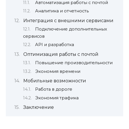
Автоматизация работы с почтой
Аналитика и отчетность
Интеграция с внешними сервисами
Подключение дополнительных
сервисов
API и разработка
Оптимизация работы с почтой
Повышение производительности
Экономия времени
Мобильные возможности
Работа в дороге
Экономия трафика
Заключение