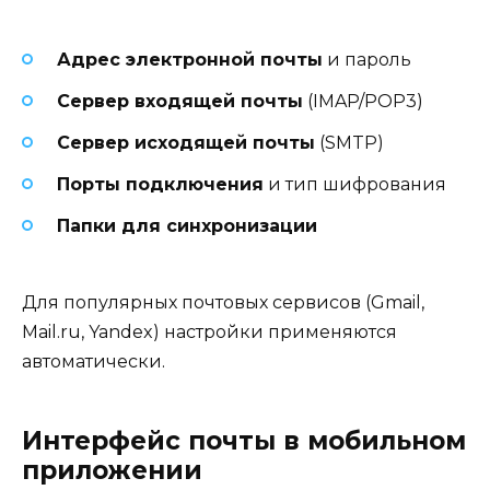
Адрес электронной почты
и пароль
Сервер входящей почты
(IMAP/POP3)
Сервер исходящей почты
(SMTP)
Порты подключения
и тип шифрования
Папки для синхронизации
Для популярных почтовых сервисов (Gmail,
Mail.ru, Yandex) настройки применяются
автоматически.
Интерфейс почты в мобильном
приложении