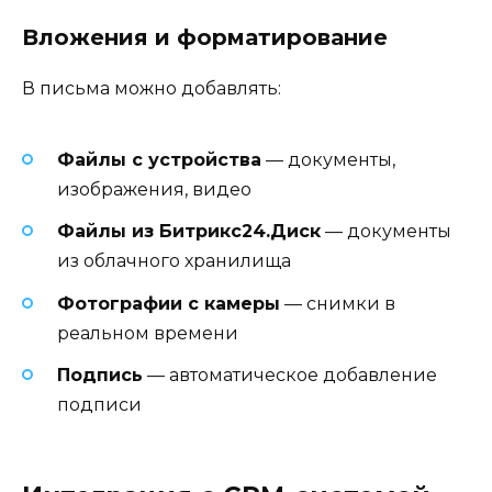
Вложения и форматирование
В письма можно добавлять:
Файлы с устройства
— документы,
изображения, видео
Файлы из Битрикс24.Диск
— документы
из облачного хранилища
Фотографии с камеры
— снимки в
реальном времени
Подпись
— автоматическое добавление
подписи