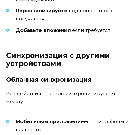
Персонализируйте
под конкретного
получателя
Добавьте вложения
если требуется
Синхронизация с другими
устройствами
Облачная синхронизация
Все действия с почтой синхронизируются
между:
Мобильным приложением
— смартфоны и
планшеты