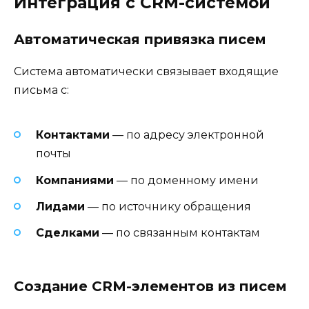
Интеграция с CRM-системой
Автоматическая привязка писем
Система автоматически связывает входящие
письма с:
Контактами
— по адресу электронной
почты
Компаниями
— по доменному имени
Лидами
— по источнику обращения
Сделками
— по связанным контактам
Создание CRM-элементов из писем