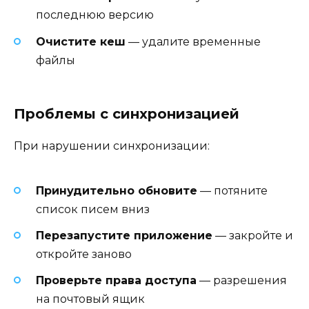
последнюю версию
Очистите кеш
— удалите временные
файлы
Проблемы с синхронизацией
При нарушении синхронизации:
Принудительно обновите
— потяните
список писем вниз
Перезапустите приложение
— закройте и
откройте заново
Проверьте права доступа
— разрешения
на почтовый ящик