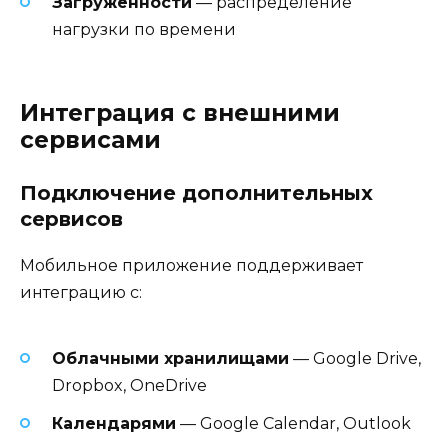
Загруженности
— распределение
нагрузки по времени
Интеграция с внешними
сервисами
Подключение дополнительных
сервисов
Мобильное приложение поддерживает
интеграцию с:
Облачными хранилищами
— Google Drive,
Dropbox, OneDrive
Календарями
— Google Calendar, Outlook