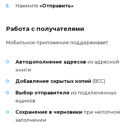
Нажмите
«Отправить»
Работа с получателями
Мобильное приложение поддерживает:
Автодополнение адресов
из адресной
книги
Добавление скрытых копий
(BCC)
Выбор отправителя
из подключенных
ящиков
Сохранение в черновики
при неполном
заполнении