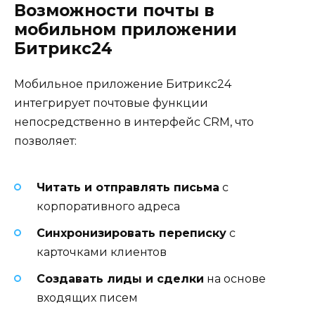
Возможности почты в
мобильном приложении
Битрикс24
Мобильное приложение Битрикс24
интегрирует почтовые функции
непосредственно в интерфейс CRM, что
позволяет:
Читать и отправлять письма
с
корпоративного адреса
Синхронизировать переписку
с
карточками клиентов
Создавать лиды и сделки
на основе
входящих писем