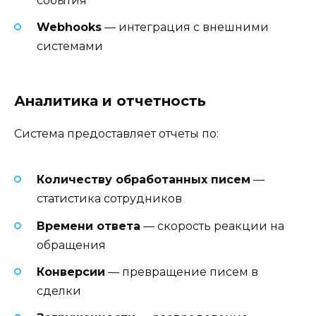
события
Webhooks
— интеграция с внешними
системами
Аналитика и отчетность
Система предоставляет отчеты по:
Количеству обработанных писем
—
статистика сотрудников
Времени ответа
— скорость реакции на
обращения
Конверсии
— превращение писем в
сделки