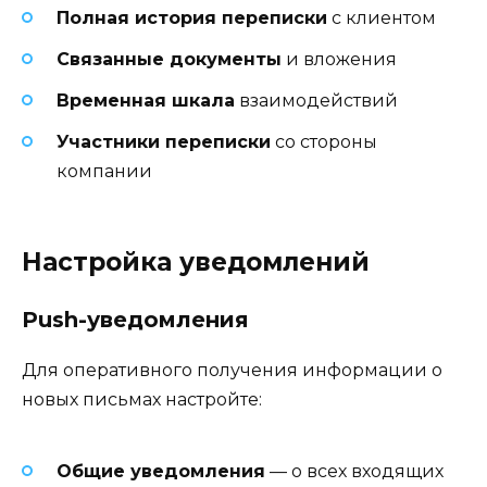
Полная история переписки
с клиентом
Связанные документы
и вложения
Временная шкала
взаимодействий
Участники переписки
со стороны
компании
Настройка уведомлений
Push-уведомления
Для оперативного получения информации о
новых письмах настройте:
Общие уведомления
— о всех входящих