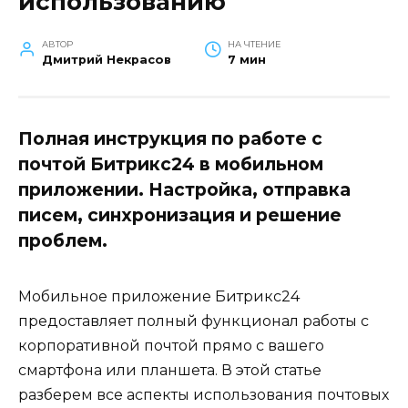
использованию
АВТОР
НА ЧТЕНИЕ
Дмитрий Некрасов
7 мин
Полная инструкция по работе с
почтой Битрикс24 в мобильном
приложении. Настройка, отправка
писем, синхронизация и решение
проблем.
Мобильное приложение Битрикс24
предоставляет полный функционал работы с
корпоративной почтой прямо с вашего
смартфона или планшета. В этой статье
разберем все аспекты использования почтовых