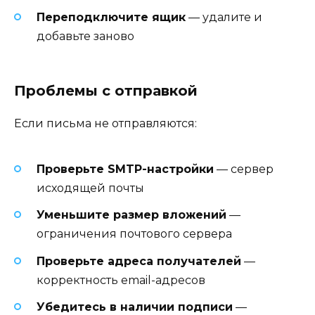
Переподключите ящик
— удалите и
добавьте заново
Проблемы с отправкой
Если письма не отправляются:
Проверьте SMTP-настройки
— сервер
исходящей почты
Уменьшите размер вложений
—
ограничения почтового сервера
Проверьте адреса получателей
—
корректность email-адресов
Убедитесь в наличии подписи
—