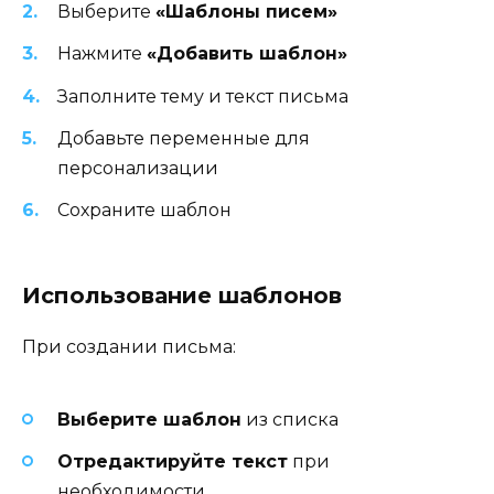
Выберите
«Шаблоны писем»
Нажмите
«Добавить шаблон»
Заполните тему и текст письма
Добавьте переменные для
персонализации
Сохраните шаблон
Использование шаблонов
При создании письма:
Выберите шаблон
из списка
Отредактируйте текст
при
необходимости