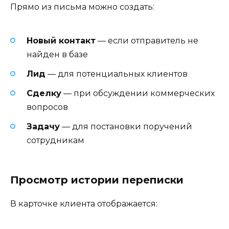
Прямо из письма можно создать:
Новый контакт
— если отправитель не
найден в базе
Лид
— для потенциальных клиентов
Сделку
— при обсуждении коммерческих
вопросов
Задачу
— для постановки поручений
сотрудникам
Просмотр истории переписки
В карточке клиента отображается: