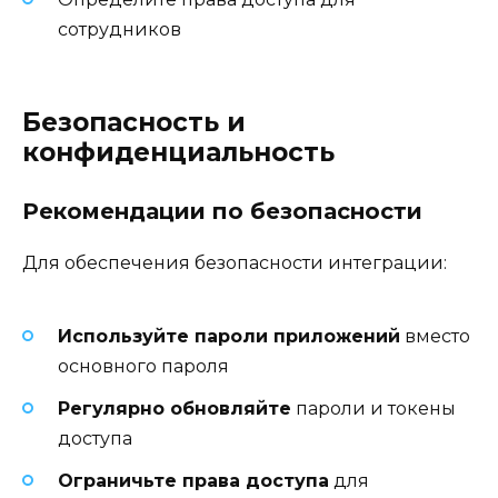
сотрудников
Безопасность и
конфиденциальность
Рекомендации по безопасности
Для обеспечения безопасности интеграции:
Используйте пароли приложений
вместо
основного пароля
Регулярно обновляйте
пароли и токены
доступа
Ограничьте права доступа
для