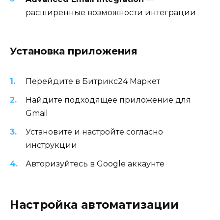
расширенные возможности интеграции
Установка приложения
Перейдите в Битрикс24 Маркет
Найдите подходящее приложение для
Gmail
Установите и настройте согласно
инструкции
Авторизуйтесь в Google аккаунте
Настройка автоматизации