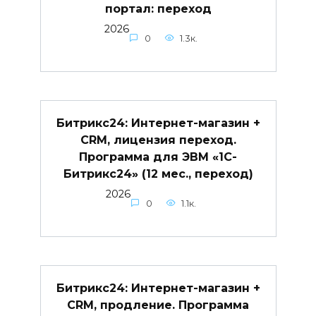
портал: переход
2026
0
1.3к.
Битрикс24: Интернет-магазин +
CRM, лицензия переход.
Программа для ЭВМ «1С-
Битрикс24» (12 мес., переход)
2026
0
1.1к.
Битрикс24: Интернет-магазин +
CRM, продление. Программа