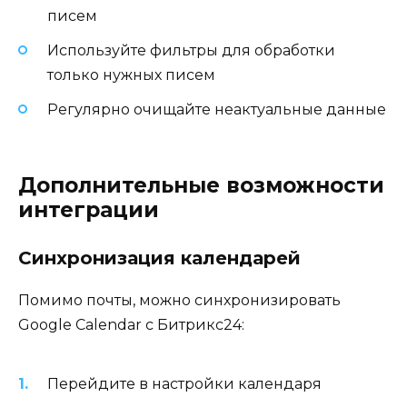
писем
Используйте фильтры для обработки
только нужных писем
Регулярно очищайте неактуальные данные
Дополнительные возможности
интеграции
Синхронизация календарей
Помимо почты, можно синхронизировать
Google Calendar с Битрикс24:
Перейдите в настройки календаря