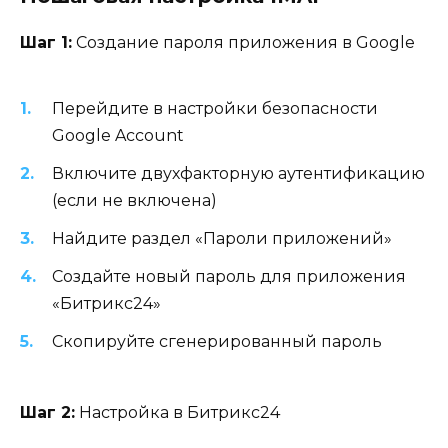
Шаг 1:
Создание пароля приложения в Google
Перейдите в настройки безопасности
Google Account
Включите двухфакторную аутентификацию
(если не включена)
Найдите раздел «Пароли приложений»
Создайте новый пароль для приложения
«Битрикс24»
Скопируйте сгенерированный пароль
Шаг 2:
Настройка в Битрикс24