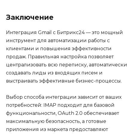
Заключение
Интеграция Gmail с Битрикс24 — это мощный
инструмент для автоматизации работы с
клиентами и повышения эффективности
продаж. Правильная настройка позволяет
централизовать всю переписку, автоматически
создавать лиды из входящих писем и
выстраивать эффективные бизнес-процессы.
Выбор способа интеграции зависит от ваших
потребностей: IMAP подходит для базовой
функциональности, OAuth 2.0 обеспечивает
максимальную безопасность, а готовые
приложения из маркета предоставляют