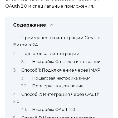
OAuth 2.0 и специальные приложения.
Содержание
Преимущества интеграции Gmail с
Битрикс24
Подготовка к интеграции
Настройка Gmail для интеграции
Способ 1: Подключение через IMAP
Пошаговая настройка IMAP
Проверка подключения
Способ 2: Интеграция через OAuth
2.0
Настройка OAuth 2.0