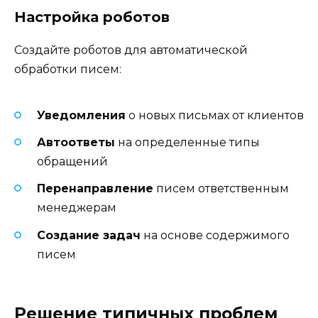
Настройка роботов
Создайте роботов для автоматической
обработки писем:
Уведомления
о новых письмах от клиентов
Автоответы
на определенные типы
обращений
Перенаправление
писем ответственным
менеджерам
Создание задач
на основе содержимого
писем
Решение типичных проблем