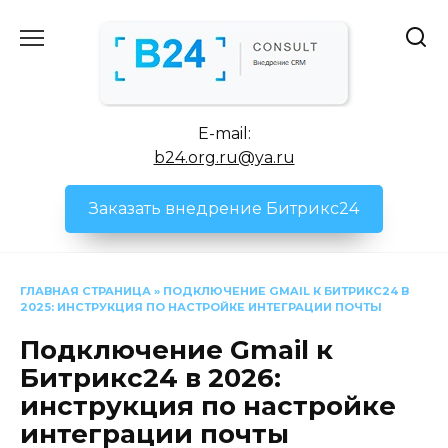
Перейти
к
содержанию
E-mail:
b24.org.ru@ya.ru
Заказать внедрение Битрикс24
ГЛАВНАЯ СТРАНИЦА
»
ПОДКЛЮЧЕНИЕ GMAIL К БИТРИКС24 В
2025: ИНСТРУКЦИЯ ПО НАСТРОЙКЕ ИНТЕГРАЦИИ ПОЧТЫ
Подключение Gmail к
Битрикс24 в 2026:
инструкция по настройке
интеграции почты