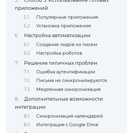
Способ 3: Использование готовых
приложений
Популярные приложения
Установка приложения
Настройка автоматизации
Создание лидов из писем
Настройка роботов
Решение типичных проблем
Ошибка аутентификации
Письма не синхронизируются
Медленная синхронизация
Дополнительные возможности
интеграции
Синхронизация календарей
Интеграция с Google Drive