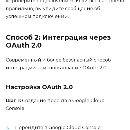
«Проверить подключение». Если все настроено
правильно, вы увидите сообщение об
успешном подключении.
Способ 2: Интеграция через
OAuth 2.0
Современный и более безопасный способ
интеграции — использование OAuth 2.0.
Настройка OAuth 2.0
Шаг 1:
Создание проекта в Google Cloud
Console
Перейдите в Google Cloud Console