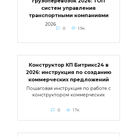
грузоперевозок 2026: ТОП
систем управления
транспортными компаниями
2026
0
1.9к.
Конструктор КП Битрикс24 в
2026: инструкция по созданию
коммерческих предложений
Пошаговая инструкция по работе с
конструктором коммерческих
0
1.7к.