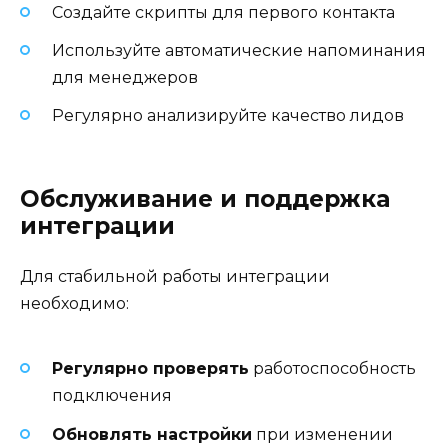
Создайте скрипты для первого контакта
Используйте автоматические напоминания
для менеджеров
Регулярно анализируйте качество лидов
Обслуживание и поддержка
интеграции
Для стабильной работы интеграции
необходимо:
Регулярно проверять
работоспособность
подключения
Обновлять настройки
при изменении