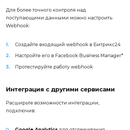
Для более точного контроля над
поступающими данными можно настроить
Webhook:
Создайте входящий webhook в Битрикс24
Настройте его в Facebook Business Manager*
Протестируйте работу webhook
Интеграция с другими сервисами
Расширьте возможности интеграции,
подключив:
Google Analytics
для отслеживания