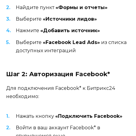
Найдите пункт
«Формы и отчеты»
Выберите
«Источники лидов»
Нажмите
«Добавить источник»
Выберите
«Facebook Lead Ads»
из списка
доступных интеграций
Шаг 2: Авторизация Facebook*
Для подключения Facebook* к Битрикс24
необходимо:
Нажать кнопку
«Подключить Facebook»
Войти в ваш аккаунт Facebook* в
открывшемся окне