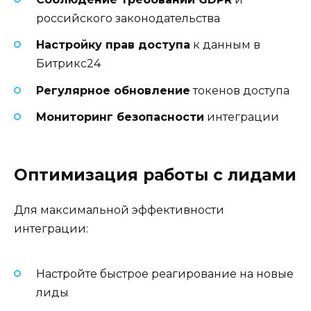
российского законодательства
Настройку прав доступа
к данным в
Битрикс24
Регулярное обновление
токенов доступа
Мониторинг безопасности
интеграции
Оптимизация работы с лидами
Для максимальной эффективности
интеграции:
Настройте быстрое реагирование на новые
лиды