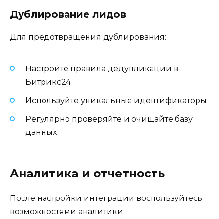
Дублирование лидов
Для предотвращения дублирования:
Настройте правила дедупликации в
Битрикс24
Используйте уникальные идентификаторы
Регулярно проверяйте и очищайте базу
данных
Аналитика и отчетность
После настройки интеграции воспользуйтесь
возможностями аналитики: