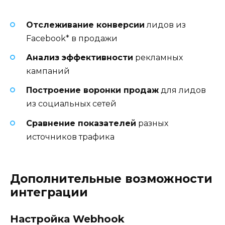
Отслеживание конверсии
лидов из
Facebook* в продажи
Анализ эффективности
рекламных
кампаний
Построение воронки продаж
для лидов
из социальных сетей
Сравнение показателей
разных
источников трафика
Дополнительные возможности
интеграции
Настройка Webhook