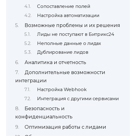
Сопоставление полей
Настройка автоматизации
Возможные проблемы и их решения
Лиды не поступают в Битрикс24
Неполные данные о лидах
Дублирование лидов
Аналитика и отчетность
Дополнительные возможности
интеграции
Настройка Webhook
Интеграция с другими сервисами
Безопасность и
конфиденциальность
Оптимизация работы с лидами