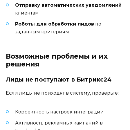
Отправку автоматических уведомлений
клиентам
Роботы для обработки лидов
по
заданным критериям
Возможные проблемы и их
решения
Лиды не поступают в Битрикс24
Если лиды не приходят в систему, проверьте:
Корректность настроек интеграции
Активность рекламных кампаний в