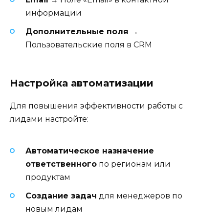
информации
Дополнительные поля
→
Пользовательские поля в CRM
Настройка автоматизации
Для повышения эффективности работы с
лидами настройте:
Автоматическое назначение
ответственного
по регионам или
продуктам
Создание задач
для менеджеров по
новым лидам