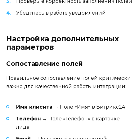
Проверьте корректность заполнения полей
Убедитесь в работе уведомлений
Настройка дополнительных
параметров
Сопоставление полей
Правильное сопоставление полей критически
важно для качественной работы интеграции:
Имя клиента
→ Поле «Имя» в Битрикс24
Телефон
→ Поле «Телефон» в карточке
лида
Email
→ Поле «Email» в контактной