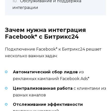
Обслуживание и поддержка
интеграции
Зачем нужна интеграция
Facebook* с Битрикс24
Подключение Facebook* к Битрикс24 решает
несколько важных задач:
Автоматический сбор лидов
из
рекламных кампаний Facebook Ads*
Централизованная работа
с клиентами из
разных каналов
Отслеживание эффективности