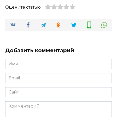
Оцените статью
Добавить комментарий
Имя
*
Email
*
Сайт
Комментарий