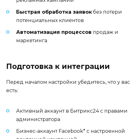
рекламных кампаний
Быстрая обработка заявок
без потери
потенциальных клиентов
Автоматизация процессов
продаж и
маркетинга
Подготовка к интеграции
Перед началом настройки убедитесь, что у вас
есть:
Активный аккаунт в Битрикс24 с правами
администратора
Бизнес-аккаунт Facebook* с настроенной