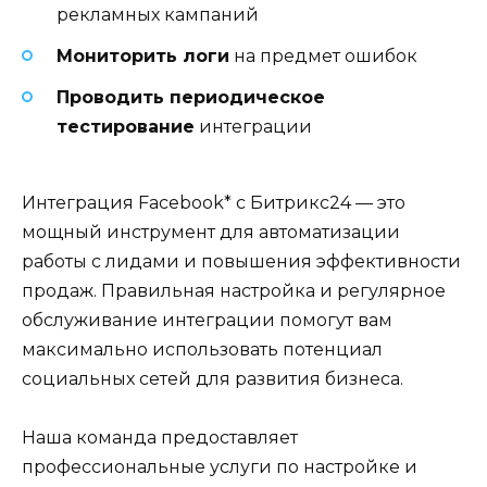
рекламных кампаний
Мониторить логи
на предмет ошибок
Проводить периодическое
тестирование
интеграции
Интеграция Facebook* с Битрикс24 — это
мощный инструмент для автоматизации
работы с лидами и повышения эффективности
продаж. Правильная настройка и регулярное
обслуживание интеграции помогут вам
максимально использовать потенциал
социальных сетей для развития бизнеса.
Наша команда предоставляет
профессиональные услуги по настройке и