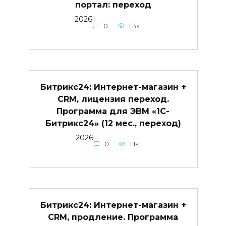
портал: переход
2026
0
1.3к.
Битрикс24: Интернет-магазин +
CRM, лицензия переход.
Программа для ЭВМ «1С-
Битрикс24» (12 мес., переход)
2026
0
1.1к.
Битрикс24: Интернет-магазин +
CRM, продление. Программа