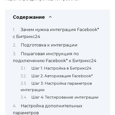
Содержание
Зачем нужна интеграция Facebook*
с Битрикс24
Подготовка к интеграции
Пошаговая инструкция по
подключению Facebook* к Битрикс24
Шаг 1: Настройка в Битрикс24
Шаг 2: Авторизация Facebook*
Шаг 3: Настройка параметров
интеграции
Шаг 4: Тестирование интеграции
Настройка дополнительных
параметров