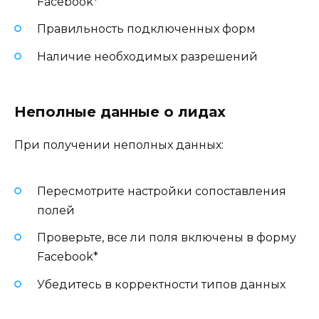
Facebook*
Правильность подключенных форм
Наличие необходимых разрешений
Неполные данные о лидах
При получении неполных данных:
Пересмотрите настройки сопоставления
полей
Проверьте, все ли поля включены в форму
Facebook*
Убедитесь в корректности типов данных