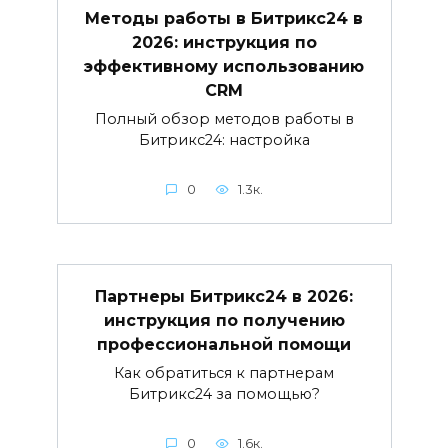
Методы работы в Битрикс24 в
2026: инструкция по
эффективному использованию
CRM
Полный обзор методов работы в
Битрикс24: настройка
0
1.3к.
Партнеры Битрикс24 в 2026:
инструкция по получению
профессиональной помощи
Как обратиться к партнерам
Битрикс24 за помощью?
0
1.6к.