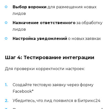
Выбор воронки
для размещения новых
лидов
Назначение ответственного
за обработку
лидов
Настройка уведомлений
о новых заявках
Шаг 4: Тестирование интеграции
Для проверки корректности настроек:
Создайте тестовую заявку через форму
Facebook*
Убедитесь, что лид появился в Битрикс24