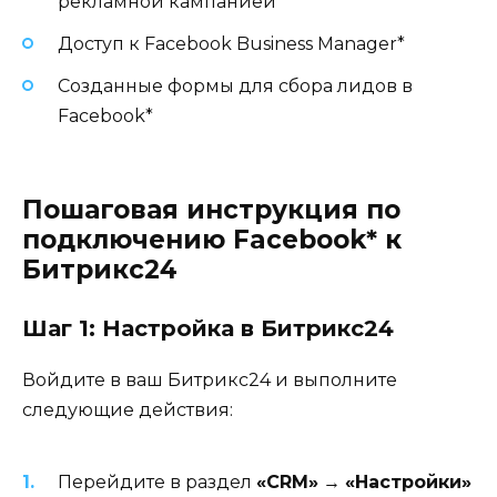
рекламной кампанией
Доступ к Facebook Business Manager*
Созданные формы для сбора лидов в
Facebook*
Пошаговая инструкция по
подключению Facebook* к
Битрикс24
Шаг 1: Настройка в Битрикс24
Войдите в ваш Битрикс24 и выполните
следующие действия:
Перейдите в раздел
«CRM»
→
«Настройки»