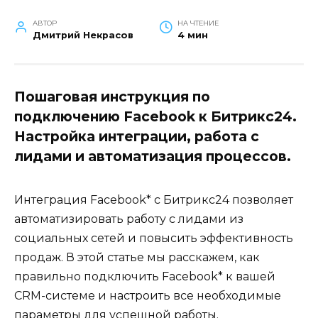
АВТОР
НА ЧТЕНИЕ
Дмитрий Некрасов
4 мин
Пошаговая инструкция по
подключению Facebook к Битрикс24.
Настройка интеграции, работа с
лидами и автоматизация процессов.
Интеграция Facebook* с Битрикс24 позволяет
автоматизировать работу с лидами из
социальных сетей и повысить эффективность
продаж. В этой статье мы расскажем, как
правильно подключить Facebook* к вашей
CRM-системе и настроить все необходимые
параметры для успешной работы.