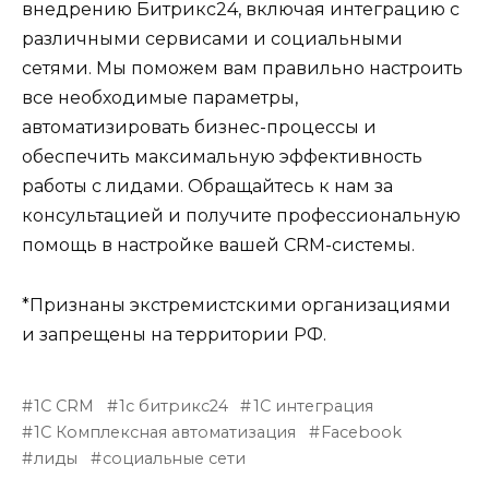
внедрению Битрикс24, включая интеграцию с
различными сервисами и социальными
сетями. Мы поможем вам правильно настроить
все необходимые параметры,
автоматизировать бизнес-процессы и
обеспечить максимальную эффективность
работы с лидами. Обращайтесь к нам за
консультацией и получите профессиональную
помощь в настройке вашей CRM-системы.
*Признаны экстремистскими организациями
и запрещены на территории РФ.
1С CRM
1с битрикс24
1С интеграция
1С Комплексная автоматизация
Facebook
лиды
социальные сети