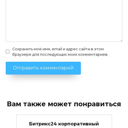
Сохранить моё имя, email и адрес сайта в этом
браузере для последующих моих комментариев.
Вам также может понравиться
Битрикс24 корпоративный