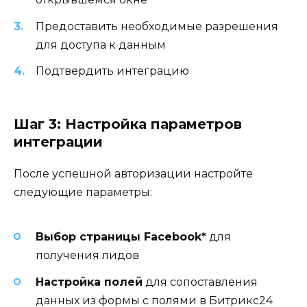
Предоставить необходимые разрешения
для доступа к данным
Подтвердить интеграцию
Шаг 3: Настройка параметров
интеграции
После успешной авторизации настройте
следующие параметры:
Выбор страницы Facebook*
для
получения лидов
Настройка полей
для сопоставления
данных из формы с полями в Битрикс24