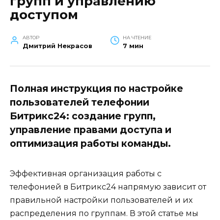
групп и управлению
доступом
АВТОР
НА ЧТЕНИЕ
Дмитрий Некрасов
7 мин
Полная инструкция по настройке
пользователей телефонии
Битрикс24: создание групп,
управление правами доступа и
оптимизация работы команды.
Эффективная организация работы с
телефонией в Битрикс24 напрямую зависит от
правильной настройки пользователей и их
распределения по группам. В этой статье мы