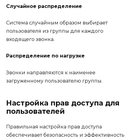
Случайное распределение
Система случайным образом выбирает
пользователя из группы для каждого
входящего звонка.
Распределение по нагрузке
Звонки направляются к наименее
загруженному пользователю группы.
Настройка прав доступа для
пользователей
Правильная настройка прав доступа
обеспечивает безопасность и эффективность