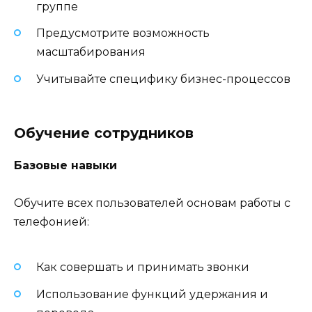
группе
Предусмотрите возможность
масштабирования
Учитывайте специфику бизнес-процессов
Обучение сотрудников
Базовые навыки
Обучите всех пользователей основам работы с
телефонией:
Как совершать и принимать звонки
Использование функций удержания и