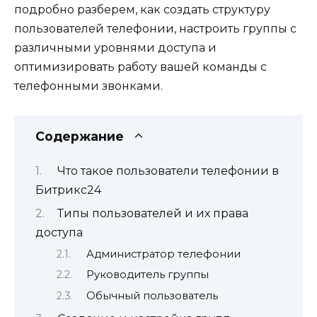
подробно разберем, как создать структуру
пользователей телефонии, настроить группы с
различными уровнями доступа и
оптимизировать работу вашей команды с
телефонными звонками.
Содержание
Что такое пользователи телефонии в
Битрикс24
Типы пользователей и их права
доступа
Администратор телефонии
Руководитель группы
Обычный пользователь