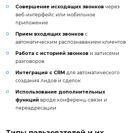
Совершение исходящих звонков
через
веб-интерфейс или мобильное
приложение
Прием входящих звонков
с
автоматическим распознаванием клиентов
Работа с историей звонков
и записями
разговоров
Интеграция с CRM
для автоматического
создания лидов и сделок
Использование дополнительных
функций
вроде конференц-связи и
переадресации
Типы пользователей и их