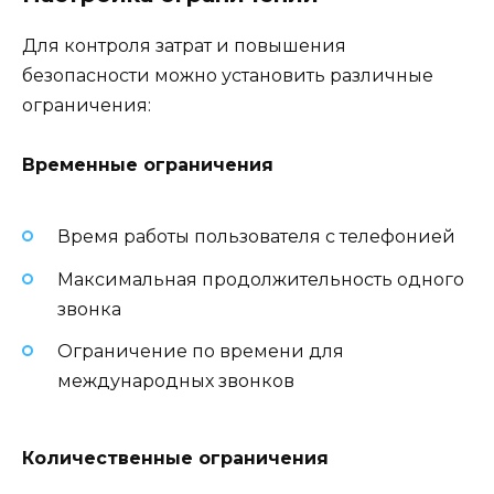
Для контроля затрат и повышения
безопасности можно установить различные
ограничения:
Временные ограничения
Время работы пользователя с телефонией
Максимальная продолжительность одного
звонка
Ограничение по времени для
международных звонков
Количественные ограничения