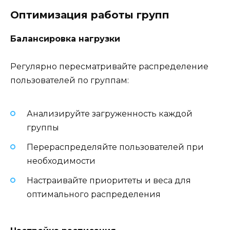
Оптимизация работы групп
Балансировка нагрузки
Регулярно пересматривайте распределение
пользователей по группам:
Анализируйте загруженность каждой
группы
Перераспределяйте пользователей при
необходимости
Настраивайте приоритеты и веса для
оптимального распределения