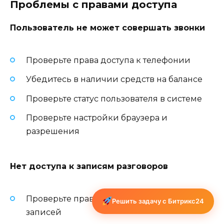
Проблемы с правами доступа
Пользователь не может совершать звонки
Проверьте права доступа к телефонии
Убедитесь в наличии средств на балансе
Проверьте статус пользователя в системе
Проверьте настройки браузера и
разрешения
Нет доступа к записям разговоров
Проверьте права на прослушивание
Решить задачу с Битрикс24
записей