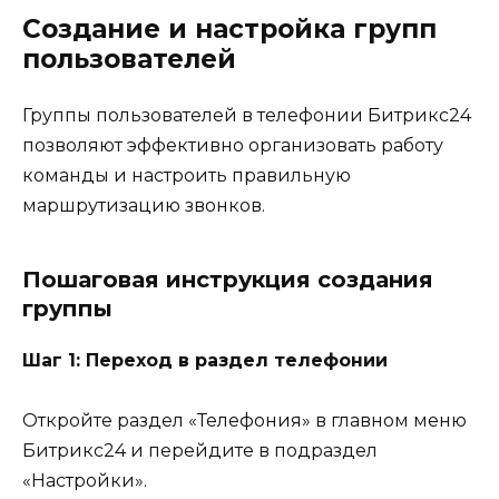
Создание и настройка групп
пользователей
Группы пользователей в телефонии Битрикс24
позволяют эффективно организовать работу
команды и настроить правильную
маршрутизацию звонков.
Пошаговая инструкция создания
группы
Шаг 1: Переход в раздел телефонии
Откройте раздел «Телефония» в главном меню
Битрикс24 и перейдите в подраздел
«Настройки».