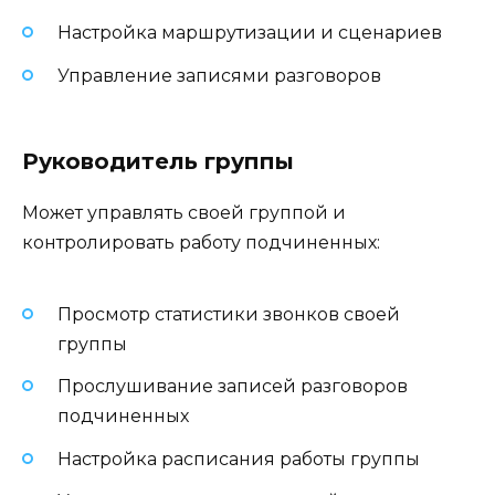
Настройка маршрутизации и сценариев
Управление записями разговоров
Руководитель группы
Может управлять своей группой и
контролировать работу подчиненных:
Просмотр статистики звонков своей
группы
Прослушивание записей разговоров
подчиненных
Настройка расписания работы группы