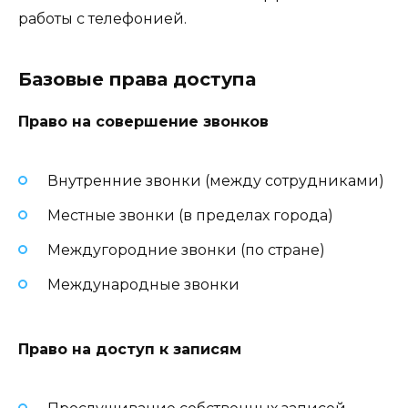
работы с телефонией.
Базовые права доступа
Право на совершение звонков
Внутренние звонки (между сотрудниками)
Местные звонки (в пределах города)
Междугородние звонки (по стране)
Международные звонки
Право на доступ к записям