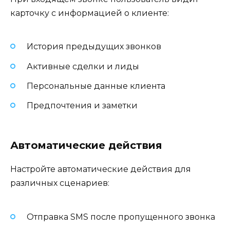
карточку с информацией о клиенте:
История предыдущих звонков
Активные сделки и лиды
Персональные данные клиента
Предпочтения и заметки
Автоматические действия
Настройте автоматические действия для
различных сценариев:
Отправка SMS после пропущенного звонка