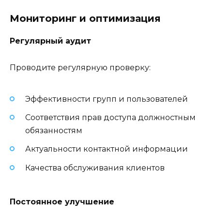
Мониторинг и оптимизация
Регулярный аудит
Проводите регулярную проверку:
Эффективности групп и пользователей
Соответствия прав доступа должностным
обязанностям
Актуальности контактной информации
Качества обслуживания клиентов
Постоянное улучшение