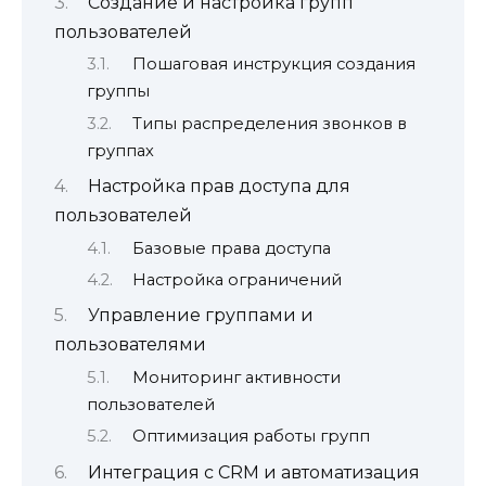
Создание и настройка групп
пользователей
Пошаговая инструкция создания
группы
Типы распределения звонков в
группах
Настройка прав доступа для
пользователей
Базовые права доступа
Настройка ограничений
Управление группами и
пользователями
Мониторинг активности
пользователей
Оптимизация работы групп
Интеграция с CRM и автоматизация