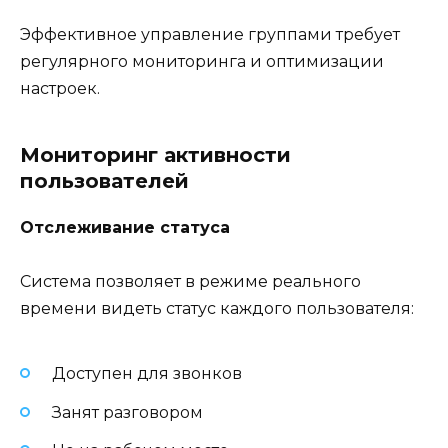
Эффективное управление группами требует
регулярного мониторинга и оптимизации
настроек.
Мониторинг активности
пользователей
Отслеживание статуса
Система позволяет в режиме реального
времени видеть статус каждого пользователя:
Доступен для звонков
Занят разговором