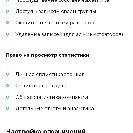
Прослушивание собственных записей
Доступ к записям своей группы
Скачивание записей разговоров
Удаление записей (для администраторов)
Право на просмотр статистики
Личная статистика звонков
Статистика по группе
Общая статистика компании
Детальные отчеты и аналитика
Настройка ограничений