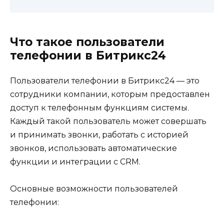
Что такое пользователи
телефонии в Битрикс24
Пользователи телефонии в Битрикс24 — это
сотрудники компании, которым предоставлен
доступ к телефонным функциям системы.
Каждый такой пользователь может совершать
и принимать звонки, работать с историей
звонков, использовать автоматические
функции и интеграции с CRM.
Основные возможности пользователей
телефонии: