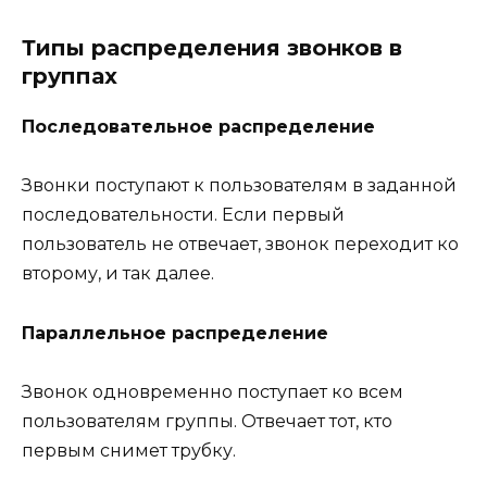
Типы распределения звонков в
группах
Последовательное распределение
Звонки поступают к пользователям в заданной
последовательности. Если первый
пользователь не отвечает, звонок переходит ко
второму, и так далее.
Параллельное распределение
Звонок одновременно поступает ко всем
пользователям группы. Отвечает тот, кто
первым снимет трубку.