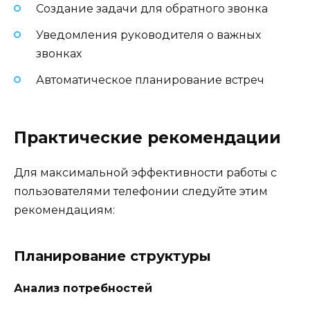
Создание задачи для обратного звонка
Уведомления руководителя о важных
звонках
Автоматическое планирование встреч
Практические рекомендации
Для максимальной эффективности работы с
пользователями телефонии следуйте этим
рекомендациям:
Планирование структуры
Анализ потребностей