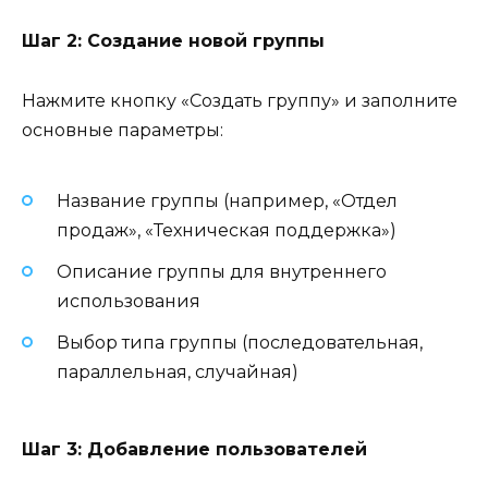
Шаг 2: Создание новой группы
Нажмите кнопку «Создать группу» и заполните
основные параметры:
Название группы (например, «Отдел
продаж», «Техническая поддержка»)
Описание группы для внутреннего
использования
Выбор типа группы (последовательная,
параллельная, случайная)
Шаг 3: Добавление пользователей