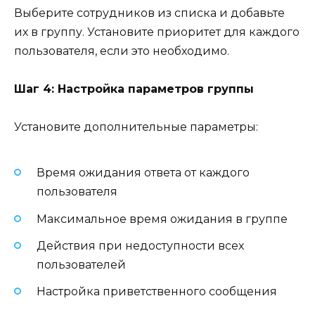
Выберите сотрудников из списка и добавьте
их в группу. Установите приоритет для каждого
пользователя, если это необходимо.
Шаг 4: Настройка параметров группы
Установите дополнительные параметры:
Время ожидания ответа от каждого
пользователя
Максимальное время ожидания в группе
Действия при недоступности всех
пользователей
Настройка приветственного сообщения