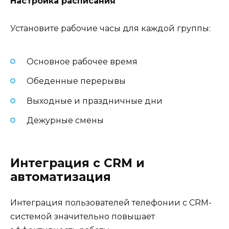
Настройка расписания
Установите рабочие часы для каждой группы:
Основное рабочее время
Обеденные перерывы
Выходные и праздничные дни
Дежурные смены
Интеграция с CRM и
автоматизация
Интеграция пользователей телефонии с CRM-
системой значительно повышает