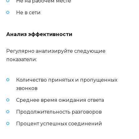
Не на рабочем месте
Не в сети
Анализ эффективности
Регулярно анализируйте следующие
показатели:
Количество принятых и пропущенных
звонков
Среднее время ожидания ответа
Продолжительность разговоров
Процент успешных соединений