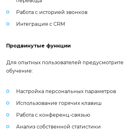
перевода
Работа с историей звонков
Интеграция с CRM
Продвинутые функции
Для опытных пользователей предусмотрите
обучение:
Настройка персональных параметров
Использование горячих клавиш
Работа с конференц-связью
Анализ собственной статистики