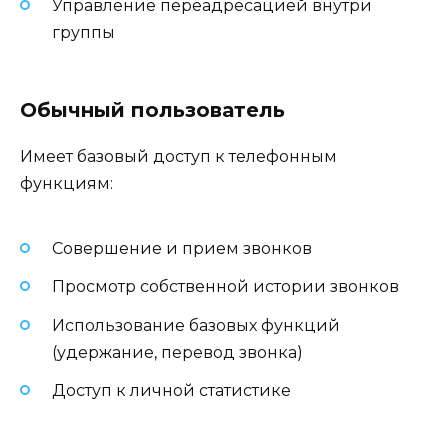
Управление переадресацией внутри
группы
Обычный пользователь
Имеет базовый доступ к телефонным
функциям:
Совершение и прием звонков
Просмотр собственной истории звонков
Использование базовых функций
(удержание, перевод звонка)
Доступ к личной статистике