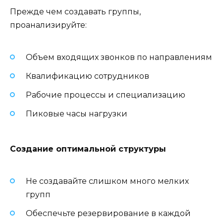
Прежде чем создавать группы,
проанализируйте:
Объем входящих звонков по направлениям
Квалификацию сотрудников
Рабочие процессы и специализацию
Пиковые часы нагрузки
Создание оптимальной структуры
Не создавайте слишком много мелких
групп
Обеспечьте резервирование в каждой