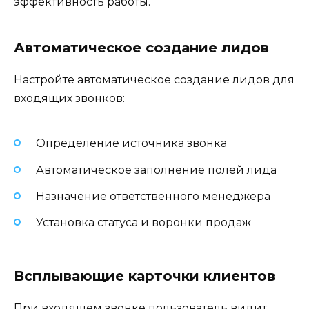
эффективность работы.
Автоматическое создание лидов
Настройте автоматическое создание лидов для
входящих звонков:
Определение источника звонка
Автоматическое заполнение полей лида
Назначение ответственного менеджера
Установка статуса и воронки продаж
Всплывающие карточки клиентов
При входящем звонке пользователь видит