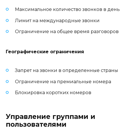
Максимальное количество звонков в день
Лимит на международные звонки
Ограничение на общее время разговоров
Географические ограничения
Запрет на звонки в определенные страны
Ограничение на премиальные номера
Блокировка коротких номеров
Управление группами и
пользователями