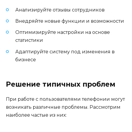
Анализируйте отзывы сотрудников
Внедряйте новые функции и возможности
Оптимизируйте настройки на основе
статистики
Адаптируйте систему под изменения в
бизнесе
Решение типичных проблем
При работе с пользователями телефонии могут
возникать различные проблемы. Рассмотрим
наиболее частые из них: