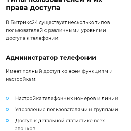
права доступа
В Битрикс24 существует несколько типов
пользователей с различными уровнями
доступа к телефонии:
Администратор телефонии
Имеет полный доступ ко всем функциям и
настройкам:
Настройка телефонных номеров и линий
Управление пользователями и группами
Доступ к детальной статистике всех
звонков