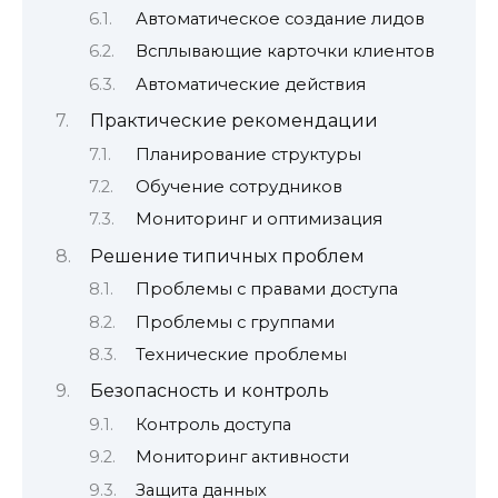
Автоматическое создание лидов
Всплывающие карточки клиентов
Автоматические действия
Практические рекомендации
Планирование структуры
Обучение сотрудников
Мониторинг и оптимизация
Решение типичных проблем
Проблемы с правами доступа
Проблемы с группами
Технические проблемы
Безопасность и контроль
Контроль доступа
Мониторинг активности
Защита данных