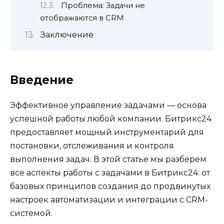
Проблема: Задачи не
отображаются в CRM
Заключение
Введение
Эффективное управление задачами — основа
успешной работы любой компании. Битрикс24
предоставляет мощный инструментарий для
постановки, отслеживания и контроля
выполнения задач. В этой статье мы разберем
все аспекты работы с задачами в Битрикс24: от
базовых принципов создания до продвинутых
настроек автоматизации и интеграции с CRM-
системой.