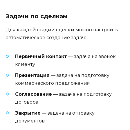
Задачи по сделкам
Для каждой стадии сделки можно настроить
автоматическое создание задач:
Первичный контакт
— задача на звонок
клиенту
Презентация
— задача на подготовку
коммерческого предложения
Согласование
— задача на подготовку
договора
Закрытие
— задача на отправку
документов