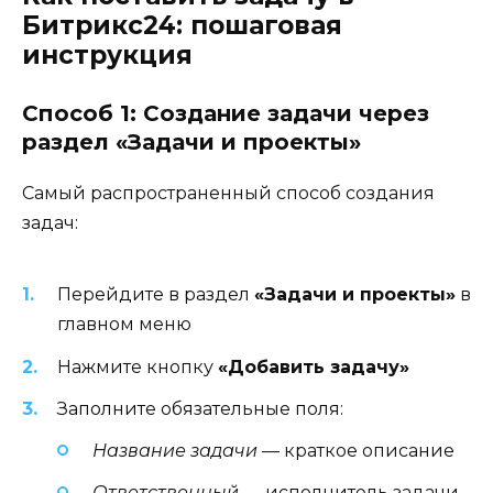
Битрикс24: пошаговая
инструкция
Способ 1: Создание задачи через
раздел «Задачи и проекты»
Самый распространенный способ создания
задач:
Перейдите в раздел
«Задачи и проекты»
в
главном меню
Нажмите кнопку
«Добавить задачу»
Заполните обязательные поля:
Название задачи
— краткое описание
Ответственный
— исполнитель задачи