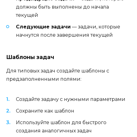
должны быть выполнены до начала
текущей
Следующие задачи
— задачи, которые
начнутся после завершения текущей
Шаблоны задач
Для типовых задач создайте шаблоны с
предзаполненными полями:
Создайте задачу с нужными параметрами
Сохраните как шаблон
Используйте шаблон для быстрого
создания аналогичных задач