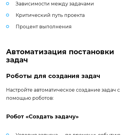
Зависимости между задачами
Критический путь проекта
Процент выполнения
Автоматизация постановки
задач
Роботы для создания задач
Настройте автоматическое создание задач с
помощью роботов:
Робот «Создать задачу»