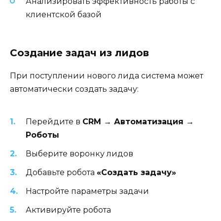
Анализировать эффективность работы с
клиентской базой
Создание задач из лидов
При поступлении нового лида система может
автоматически создать задачу:
Перейдите в
CRM → Автоматизация →
Роботы
Выберите воронку лидов
Добавьте робота
«Создать задачу»
Настройте параметры задачи
Активируйте робота