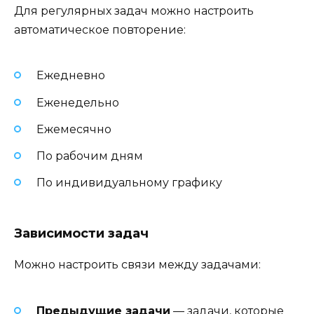
Для регулярных задач можно настроить
автоматическое повторение:
Ежедневно
Еженедельно
Ежемесячно
По рабочим дням
По индивидуальному графику
Зависимости задач
Можно настроить связи между задачами:
Предыдущие задачи
— задачи, которые