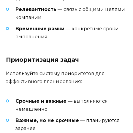
Релевантность
— связь с общими целями
компании
Временные рамки
— конкретные сроки
выполнения
Приоритизация задач
Используйте систему приоритетов для
эффективного планирования:
Срочные и важные
— выполняются
немедленно
Важные, но не срочные
— планируются
заранее