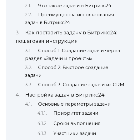
Что такое задачи в Битрикс24
Преимущества использования
задач в Битрикс24
Как поставить задачу в Битрикс24:
пошаговая инструкция
Способ 1: Создание задачи через
раздел «Задачи и проекты»
Способ 2: Быстрое создание
задачи
Способ 3: Создание задачи из CRM
Настройка задач в Битрикс24
Основные параметры задачи
Приоритет задачи
Сроки выполнения
Участники задачи