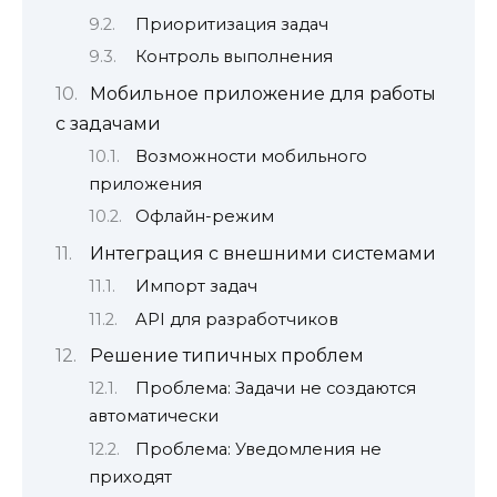
Приоритизация задач
Контроль выполнения
Мобильное приложение для работы
с задачами
Возможности мобильного
приложения
Офлайн-режим
Интеграция с внешними системами
Импорт задач
API для разработчиков
Решение типичных проблем
Проблема: Задачи не создаются
автоматически
Проблема: Уведомления не
приходят