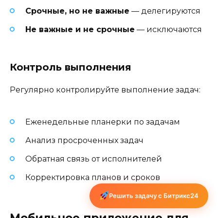
Срочные, но не важные
— делегируются
Не важные и не срочные
— исключаются
Контроль выполнения
Регулярно контролируйте выполнение задач:
Еженедельные планерки по задачам
Анализ просроченных задач
Обратная связь от исполнителей
Корректировка планов и сроков
Решить задачу с Битрикс24