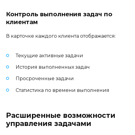
Контроль выполнения задач по
клиентам
В карточке каждого клиента отображается:
Текущие активные задачи
История выполненных задач
Просроченные задачи
Статистика по времени выполнения
Расширенные возможности
управления задачами