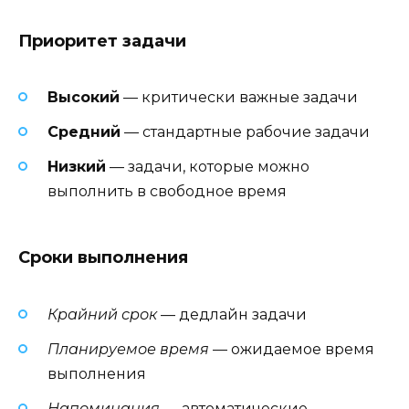
Приоритет задачи
Высокий
— критически важные задачи
Средний
— стандартные рабочие задачи
Низкий
— задачи, которые можно
выполнить в свободное время
Сроки выполнения
Крайний срок
— дедлайн задачи
Планируемое время
— ожидаемое время
выполнения
Напоминания
— автоматические