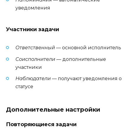
уведомления
Участники задачи
Ответственный
— основной исполнитель
Соисполнители
— дополнительные
участники
Наблюдатели
— получают уведомления о
статусе
Дополнительные настройки
Повторяющиеся задачи