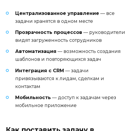
Централизованное управление
— все
задачи хранятся в одном месте
Прозрачность процессов
— руководители
видят загруженность сотрудников
Автоматизация
— возможность создания
шаблонов и повторяющихся задач
Интеграция с CRM
— задачи
привязываются к лидам, сделкам и
контактам
Мобильность
— доступ к задачам через
мобильное приложение
Как поставить задачу в