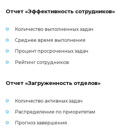
Отчет «Эффективность сотрудников»
Количество выполненных задач
Среднее время выполнения
Процент просроченных задач
Рейтинг сотрудников
Отчет «Загруженность отделов»
Количество активных задач
Распределение по приоритетам
Прогноз завершения