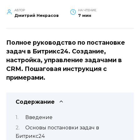
АВТОР
НА ЧТЕНИЕ
Дмитрий Некрасов
7 мин
Полное руководство по постановке
задач в Битрикс24. Создание,
настройка, управление задачами в
CRM. Пошаговая инструкция с
примерами.
Содержание
Введение
Основы постановки задач в
Битрикс24