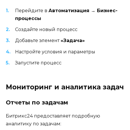
Перейдите в
Автоматизация → Бизнес-
процессы
Создайте новый процесс
Добавьте элемент
«Задача»
Настройте условия и параметры
Запустите процесс
Мониторинг и аналитика задач
Отчеты по задачам
Битрикс24 предоставляет подробную
аналитику по задачам: