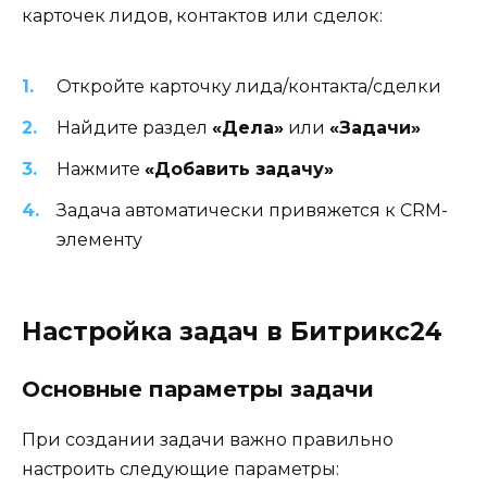
карточек лидов, контактов или сделок:
Откройте карточку лида/контакта/сделки
Найдите раздел
«Дела»
или
«Задачи»
Нажмите
«Добавить задачу»
Задача автоматически привяжется к CRM-
элементу
Настройка задач в Битрикс24
Основные параметры задачи
При создании задачи важно правильно
настроить следующие параметры: