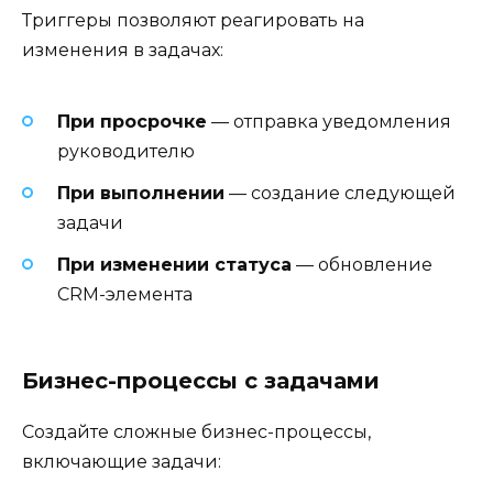
Триггеры позволяют реагировать на
изменения в задачах:
При просрочке
— отправка уведомления
руководителю
При выполнении
— создание следующей
задачи
При изменении статуса
— обновление
CRM-элемента
Бизнес-процессы с задачами
Создайте сложные бизнес-процессы,
включающие задачи: