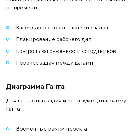
по времени:
Календарное представление задач
Планирование рабочего дня
Контроль загруженности сотрудников
Перенос задач между датами
Диаграмма Ганта
Для проектных задач используйте диаграмму
Ганта:
Временные рамки проекта