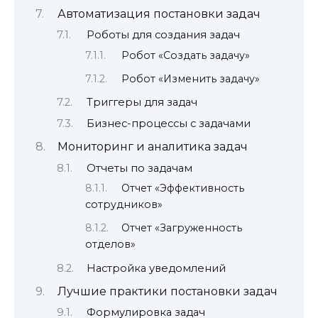
Автоматизация постановки задач
Роботы для создания задач
Робот «Создать задачу»
Робот «Изменить задачу»
Триггеры для задач
Бизнес-процессы с задачами
Мониторинг и аналитика задач
Отчеты по задачам
Отчет «Эффективность
сотрудников»
Отчет «Загруженность
отделов»
Настройка уведомлений
Лучшие практики постановки задач
Формулировка задач