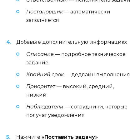
Постановщик
— автоматически
заполняется
Добавьте дополнительную информацию:
Описание
— подробное техническое
задание
Крайний срок
— дедлайн выполнения
Приоритет
— высокий, средний,
низкий
Наблюдатели
— сотрудники, которые
получат уведомления
Нажмите
«Поставить задачу»