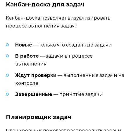
Канбан-доска для задач
Канбан-доска позволяет визуализировать
процесс выполнения задач:
Новые
— только что созданные задачи
В работе
— задачи в процессе
выполнения
Ждут проверки
— выполненные задачи на
контроле
Завершенные
— принятые задачи
Планировщик задач
Планировщик помогает распределить задачи