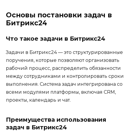
Основы постановки задач в
Битрикс24
Что такое задачи в Битрикс24
Задачи в Битрикс24 — это структурированные
поручения, которые позволяют организовать
рабочий процесс, распределить обязанности
между сотрудниками и контролировать сроки
выполнения. Система задач интегрирована со
всеми модулями платформы, включая CRM,
проекты, календарь и чат.
Преимущества использования
задач в Битрикс24