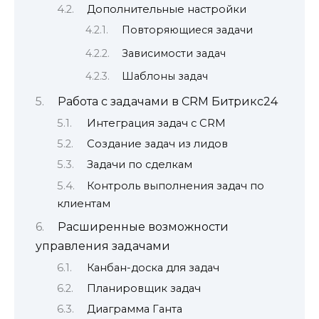
Дополнительные настройки
Повторяющиеся задачи
Зависимости задач
Шаблоны задач
Работа с задачами в CRM Битрикс24
Интеграция задач с CRM
Создание задач из лидов
Задачи по сделкам
Контроль выполнения задач по
клиентам
Расширенные возможности
управления задачами
Канбан-доска для задач
Планировщик задач
Диаграмма Ганта