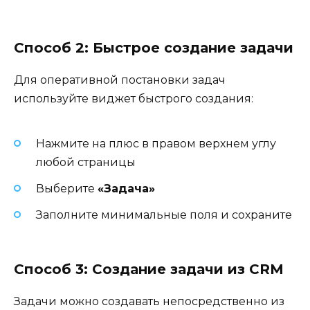
Способ 2: Быстрое создание задачи
Для оперативной постановки задач
используйте виджет быстрого создания:
Нажмите на плюс в правом верхнем углу
любой страницы
Выберите
«Задача»
Заполните минимальные поля и сохраните
Способ 3: Создание задачи из CRM
Задачи можно создавать непосредственно из