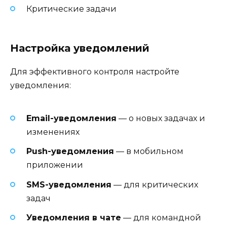
Критические задачи
Настройка уведомлений
Для эффективного контроля настройте
уведомления:
Email-уведомления
— о новых задачах и
изменениях
Push-уведомления
— в мобильном
приложении
SMS-уведомления
— для критических
задач
Уведомления в чате
— для командной