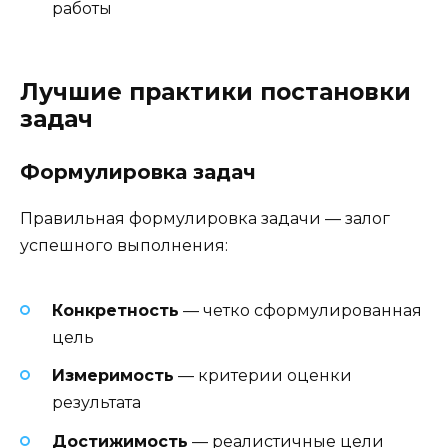
работы
Лучшие практики постановки
задач
Формулировка задач
Правильная формулировка задачи — залог
успешного выполнения:
Конкретность
— четко сформулированная
цель
Измеримость
— критерии оценки
результата
Достижимость
— реалистичные цели