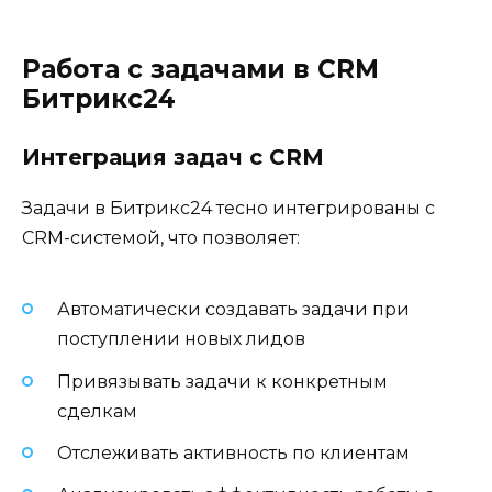
Работа с задачами в CRM
Битрикс24
Интеграция задач с CRM
Задачи в Битрикс24 тесно интегрированы с
CRM-системой, что позволяет:
Автоматически создавать задачи при
поступлении новых лидов
Привязывать задачи к конкретным
сделкам
Отслеживать активность по клиентам