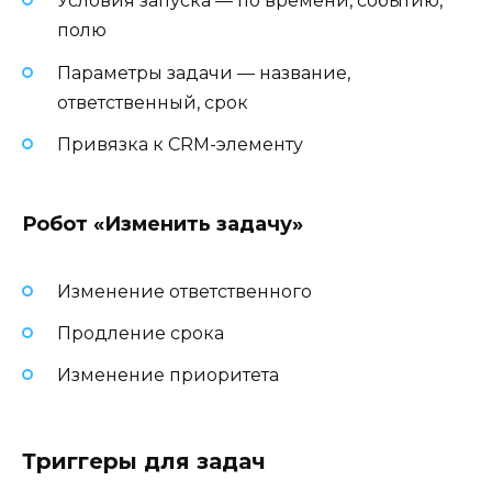
Условия запуска — по времени, событию,
полю
Параметры задачи — название,
ответственный, срок
Привязка к CRM-элементу
Робот «Изменить задачу»
Изменение ответственного
Продление срока
Изменение приоритета
Триггеры для задач