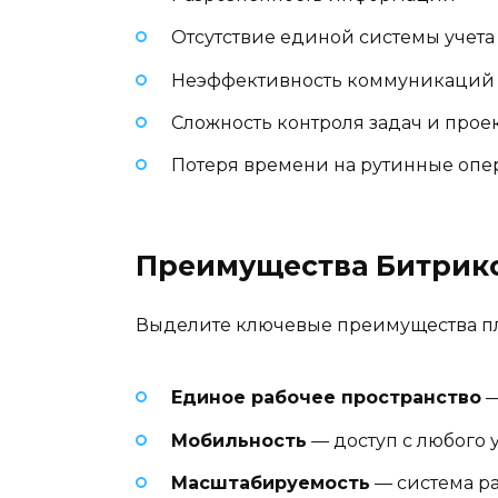
Отсутствие единой системы учета
Неэффективность коммуникаций
Сложность контроля задач и прое
Потеря времени на рутинные оп
Преимущества Битрик
Выделите ключевые преимущества п
Единое рабочее пространство
—
Мобильность
— доступ с любого 
Масштабируемость
— система ра