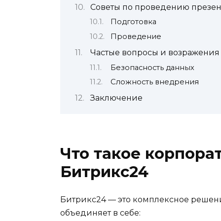
Советы по проведению презе
Подготовка
Проведение
Частые вопросы и возражения
Безопасность данных
Сложность внедрения
Заключение
Что такое корпора
Битрикс24
Битрикс24 — это комплексное решени
объединяет в себе: