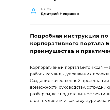
АВТОР
Дмитрий Некрасов
Подробная инструкция по
корпоративного портала Б
преимущества и практиче
Корпоративный портал Битрикс24 — 
работы команды, управления проекта
Создание качественной презентации
возможности руководству, сотрудник
разберем, как подготовить эффектив
стоит выделить и как структурироват