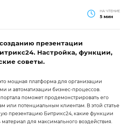
НА ЧТЕНИЕ
5 мин
 созданию презентации
итрикс24. Настройка, функции,
ские советы.
это мощная платформа для организации
ми и автоматизации бизнес-процессов.
 портала поможет продемонстрировать его
ам или потенциальным клиентам. В этой статье
ную презентацию Битрикс24, какие функции
ь материал для максимального воздействия.