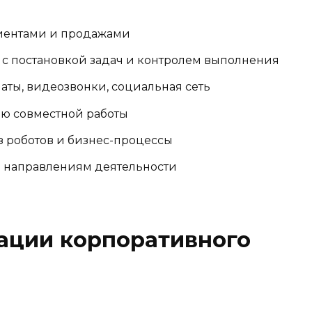
иентами и продажами
с постановкой задач и контролем выполнения
аты, видеозвонки, социальная сеть
ю совместной работы
 роботов и бизнес-процессы
 направлениям деятельности
ации корпоративного