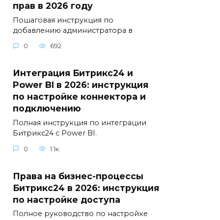
прав в 2026 году
Пошаговая инструкция по
добавлению администратора в
0
692
Интеграция Битрикс24 и
Power BI в 2026: инструкция
по настройке коннектора и
подключению
Полная инструкция по интеграции
Битрикс24 с Power BI.
0
1.1к.
Права на бизнес-процессы
Битрикс24 в 2026: инструкция
по настройке доступа
Полное руководство по настройке