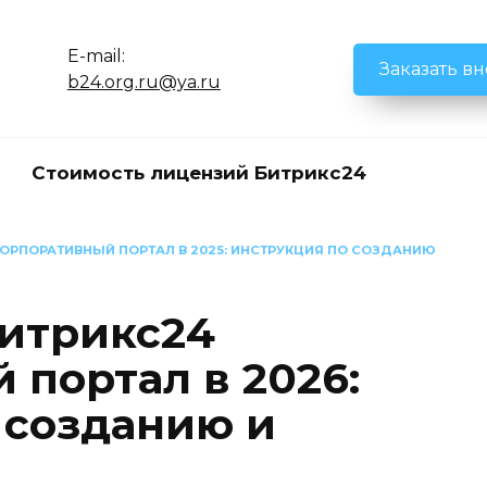
E-mail:
Заказать в
b24.org.ru@ya.ru
Стоимость лицензий Битрикс24
КОРПОРАТИВНЫЙ ПОРТАЛ В 2025: ИНСТРУКЦИЯ ПО СОЗДАНИЮ
итрикс24
 портал в 2026:
 созданию и