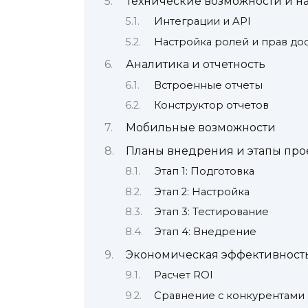
Технические возможности и н
Интеграции и API
Настройка ролей и прав до
Аналитика и отчетность
Встроенные отчеты
Конструктор отчетов
Мобильные возможности
Планы внедрения и этапы про
Этап 1: Подготовка
Этап 2: Настройка
Этап 3: Тестирование
Этап 4: Внедрение
Экономическая эффективност
Расчет ROI
Сравнение с конкурентами