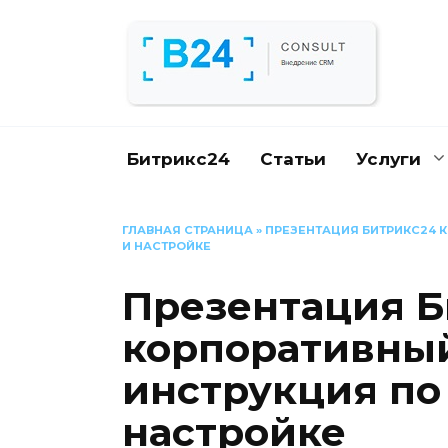
Перейти
к
содержанию
Битрикс24
Статьи
Услуги
ГЛАВНАЯ СТРАНИЦА
»
ПРЕЗЕНТАЦИЯ БИТРИКС24 
И НАСТРОЙКЕ
Презентация Б
корпоративный
инструкция по
настройке