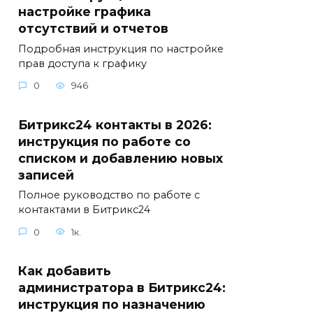
настройке графика
отсутствий и отчетов
Подробная инструкция по настройке
прав доступа к графику
0
946
Битрикс24 контакты в 2026:
инструкция по работе со
списком и добавлению новых
записей
Полное руководство по работе с
контактами в Битрикс24
0
1к.
Как добавить
администратора в Битрикс24:
инструкция по назначению