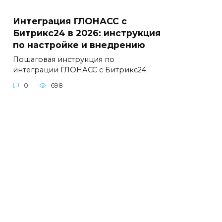
Интеграция ГЛОНАСС с
Битрикс24 в 2026: инструкция
по настройке и внедрению
Пошаговая инструкция по
интеграции ГЛОНАСС с Битрикс24.
0
698