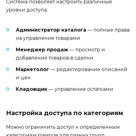
Система позволяет настроить различные
уровни доступа:
Администратор каталога
— полные права
на управление товарами
Менеджер продаж
— просмотр и
добавление товаров в сделки
Маркетолог
— редактирование описаний
и цен
Кладовщик
— управление остатками
Настройка доступа по категориям
Можно ограничить доступ к определенным
категориям товаров для разных групп