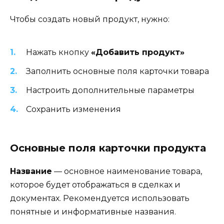
Чтобы создать новый продукт, нужно:
Нажать кнопку
«Добавить продукт»
Заполнить основные поля карточки товара
Настроить дополнительные параметры
Сохранить изменения
Основные поля карточки продукта
Название
— основное наименование товара,
которое будет отображаться в сделках и
документах. Рекомендуется использовать
понятные и информативные названия.