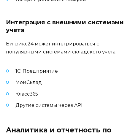
Интеграция с внешними системами
учета
Битрикс24 может интегрироваться с
популярными системами складского учета:
1С: Предприятие
МойСклад
Класс365
Другие системы через API
Аналитика и отчетность по