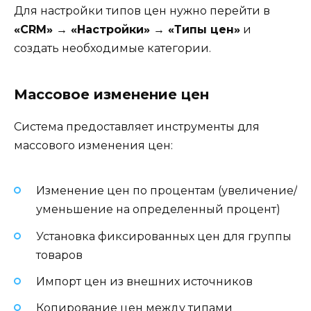
Для настройки типов цен нужно перейти в
«CRM» → «Настройки» → «Типы цен»
и
создать необходимые категории.
Массовое изменение цен
Система предоставляет инструменты для
массового изменения цен:
Изменение цен по процентам (увеличение/
уменьшение на определенный процент)
Установка фиксированных цен для группы
товаров
Импорт цен из внешних источников
Копирование цен между типами