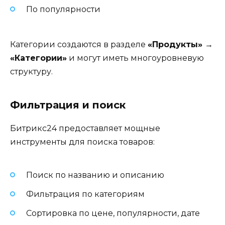
По популярности
Категории создаются в разделе
«Продукты» →
«Категории»
и могут иметь многоуровневую
структуру.
Фильтрация и поиск
Битрикс24 предоставляет мощные
инструменты для поиска товаров:
Поиск по названию и описанию
Фильтрация по категориям
Сортировка по цене, популярности, дате