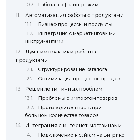
Работа в офлайн-режиме
Автоматизация работы с продуктами
Бизнес-процессы и продукты
Интеграция с маркетинговыми
инструментами
Лучшие практики работы с
продуктами
Структурирование каталога
Оптимизация процессов продаж
Решение типичных проблем
Проблемы с импортом товаров
Производительность при
большом количестве товаров
Интеграция с интернет-магазинами
Подключение к сайтам на Битрикс