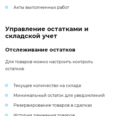
Акты выполненных работ
Управление остатками и
складской учет
Отслеживание остатков
Для товаров можно настроить контроль
остатков:
Текущее количество на складе
Минимальный остаток для уведомлений
Резервирование товаров в сделках
История движения товаров