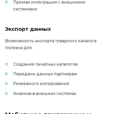
Прямая интеграция с внешними
системами
Экспорт данных
Возможность экспорта товарного каталога
полезна для:
Создания печатных каталогов
Передачи данных партнерам
Резервного копирования
Анализа в внешних системах