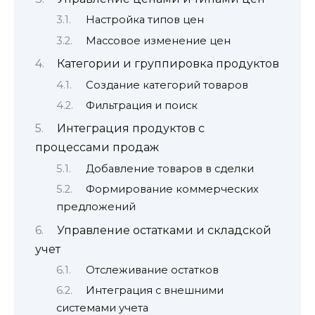
Настройка типов цен
Массовое изменение цен
Категории и группировка продуктов
Создание категорий товаров
Фильтрация и поиск
Интеграция продуктов с
процессами продаж
Добавление товаров в сделки
Формирование коммерческих
предложений
Управление остатками и складской
учет
Отслеживание остатков
Интеграция с внешними
системами учета