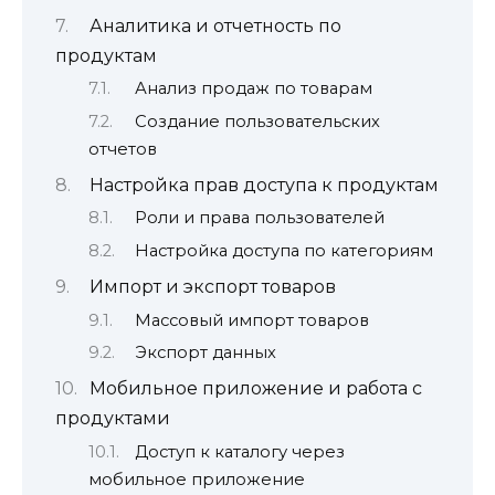
Аналитика и отчетность по
продуктам
Анализ продаж по товарам
Создание пользовательских
отчетов
Настройка прав доступа к продуктам
Роли и права пользователей
Настройка доступа по категориям
Импорт и экспорт товаров
Массовый импорт товаров
Экспорт данных
Мобильное приложение и работа с
продуктами
Доступ к каталогу через
мобильное приложение