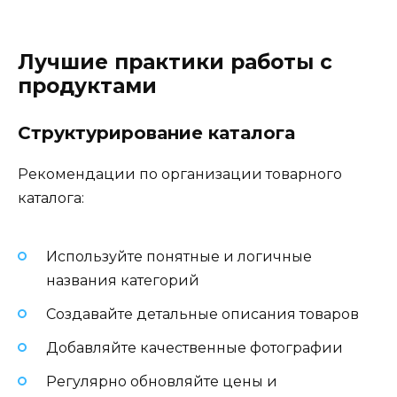
Лучшие практики работы с
продуктами
Структурирование каталога
Рекомендации по организации товарного
каталога:
Используйте понятные и логичные
названия категорий
Создавайте детальные описания товаров
Добавляйте качественные фотографии
Регулярно обновляйте цены и