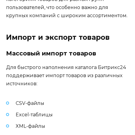
пользователей, что особенно важно для
крупных компаний с широким ассортиментом.
Импорт и экспорт товаров
Массовый импорт товаров
Для быстрого наполнения каталога Битрикс24
поддерживает импорт товаров из различных
источников:
CSV-файлы
Excel-таблицы
XML-файлы