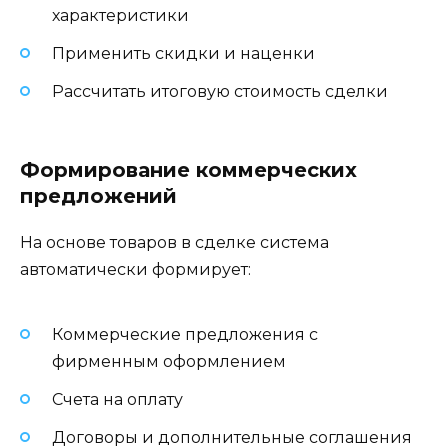
характеристики
Применить скидки и наценки
Рассчитать итоговую стоимость сделки
Формирование коммерческих
предложений
На основе товаров в сделке система
автоматически формирует:
Коммерческие предложения с
фирменным оформлением
Счета на оплату
Договоры и дополнительные соглашения