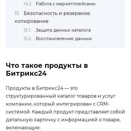
Работа с маркетплейсами
Безопасность и резервное
копирование
Защита данных каталога
Восстановление данных
Что такое продукты в
Битрикс24
Продукты в Битрикс24 — это
структурированный каталог товаров и услуг
компании, который интегрирован с CRM-
системой. Каждый продукт представляет собой
детальную карточку с информацией о товаре,
включающую: