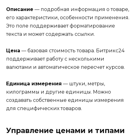
Описание
— подробная информация о товаре,
его характеристики, особенности применения.
Это поле поддерживает форматирование
текста и может содержать ссылки.
Цена
— базовая стоимость товара. Битрикс24
поддерживает работу с несколькими
валютами и автоматическое пересчет курсов.
Единица измерения
— штуки, метры,
килограммы и другие единицы. Можно
создавать собственные единицы измерения
для специфических товаров.
Управление ценами и типами