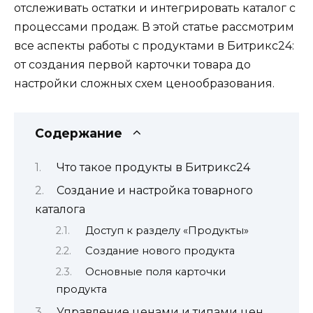
отслеживать остатки и интегрировать каталог с
процессами продаж. В этой статье рассмотрим
все аспекты работы с продуктами в Битрикс24:
от создания первой карточки товара до
настройки сложных схем ценообразования.
Содержание
Что такое продукты в Битрикс24
Создание и настройка товарного
каталога
Доступ к разделу «Продукты»
Создание нового продукта
Основные поля карточки
продукта
Управление ценами и типами цен