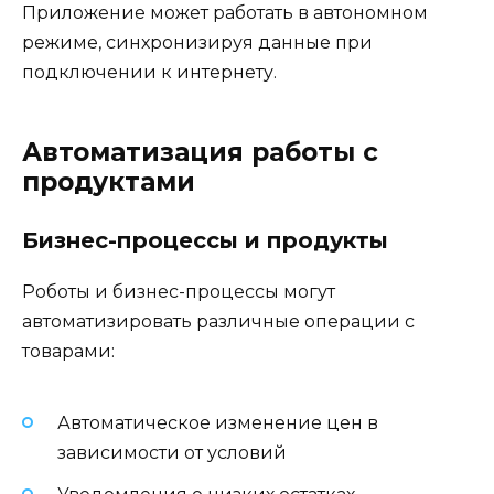
Приложение может работать в автономном
режиме, синхронизируя данные при
подключении к интернету.
Автоматизация работы с
продуктами
Бизнес-процессы и продукты
Роботы и бизнес-процессы могут
автоматизировать различные операции с
товарами:
Автоматическое изменение цен в
зависимости от условий