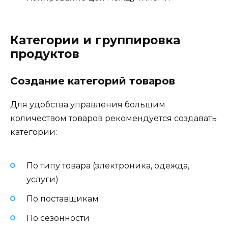
Категории и группировка
продуктов
Создание категорий товаров
Для удобства управления большим
количеством товаров рекомендуется создавать
категории:
По типу товара (электроника, одежда,
услуги)
По поставщикам
По сезонности