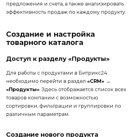
предложения и счета, а также анализировать
эффективность продаж по каждому продукту.
Создание и настройка
товарного каталога
Доступ к разделу «Продукты»
Для работы с продуктами в Битрикс24
необходимо перейти в раздел
«CRM» →
«Продукты»
. Здесь отображается список всех
товаров компании с возможностью
сортировки, фильтрации и группировки по
различным параметрам.
Создание нового продукта