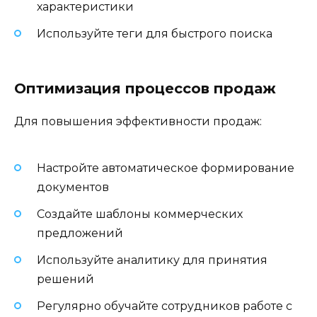
характеристики
Используйте теги для быстрого поиска
Оптимизация процессов продаж
Для повышения эффективности продаж:
Настройте автоматическое формирование
документов
Создайте шаблоны коммерческих
предложений
Используйте аналитику для принятия
решений
Регулярно обучайте сотрудников работе с