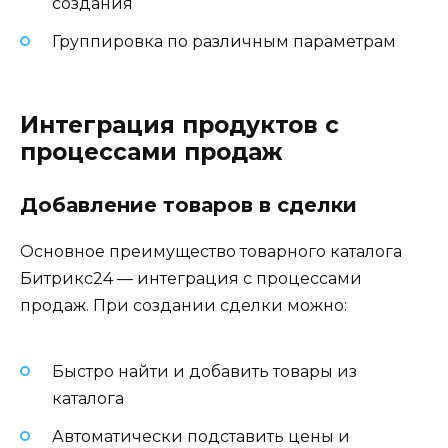
создания
Группировка по различным параметрам
Интеграция продуктов с
процессами продаж
Добавление товаров в сделки
Основное преимущество товарного каталога
Битрикс24 — интеграция с процессами
продаж. При создании сделки можно:
Быстро найти и добавить товары из
каталога
Автоматически подставить цены и