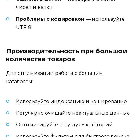
чисел и валют
Проблемы с кодировкой
— используйте
UTF-8
Производительность при большом
количестве товаров
Для оптимизации работы с большим
каталогом:
Используйте индексацию и кэширование
Регулярно очищайте неактуальные данные
Оптимизируйте структуру категорий
Используйте фильтры для быстрого поиска