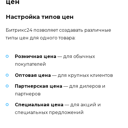
цен
Настройка типов цен
Битрикс24 позволяет создавать различные
типы цен для одного товара:
Розничная цена
— для обычных
покупателей
Оптовая цена
— для крупных клиентов
Партнерская цена
— для дилеров и
партнеров
Специальная цена
— для акций и
специальных предложений