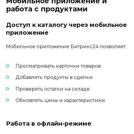
Мобильное приложение и
работа с продуктами
Доступ к каталогу через мобильное
приложение
Мобильное приложение Битрикс24 позволяет:
Просматривать карточки товаров
Добавлять продукты в сделки
Проверять остатки на складе
Обновлять цены и характеристики
Работа в офлайн-режиме