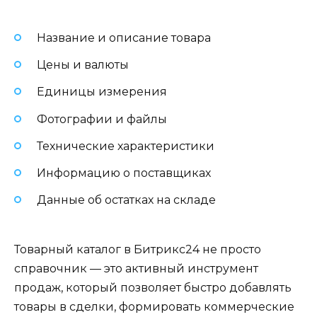
Название и описание товара
Цены и валюты
Единицы измерения
Фотографии и файлы
Технические характеристики
Информацию о поставщиках
Данные об остатках на складе
Товарный каталог в Битрикс24 не просто
справочник — это активный инструмент
продаж, который позволяет быстро добавлять
товары в сделки, формировать коммерческие