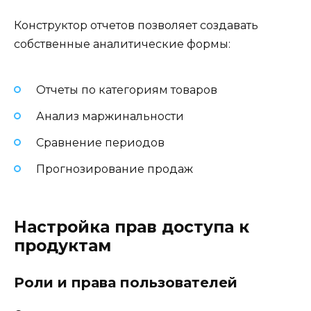
Конструктор отчетов позволяет создавать
собственные аналитические формы:
Отчеты по категориям товаров
Анализ маржинальности
Сравнение периодов
Прогнозирование продаж
Настройка прав доступа к
продуктам
Роли и права пользователей