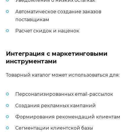
Уведомления о низких остатках
Автоматическое создание заказов
поставщикам
Расчет скидок и наценок
Интеграция с маркетинговыми
инструментами
Товарный каталог может использоваться для:
Персонализированных email-рассылок
Создания рекламных кампаний
Формирования рекомендаций клиентам
Сегментации клиентской базы