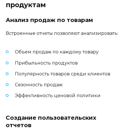
продуктам
Анализ продаж по товарам
Встроенные отчеты позволяют анализировать:
Объем продаж по каждому товару
Прибыльность продуктов
Популярность товаров среди клиентов
Сезонность продаж
Эффективность ценовой политики
Создание пользовательских
отчетов