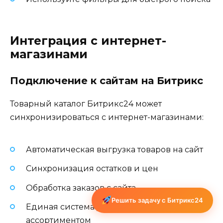
Интеграция с интернет-
магазинами
Подключение к сайтам на Битрикс
Товарный каталог Битрикс24 может
синхронизироваться с интернет-магазинами:
Автоматическая выгрузка товаров на сайт
Синхронизация остатков и цен
Обработка заказов с сайта
Решить задачу с Битрикс24
Единая система управления
ассортиментом