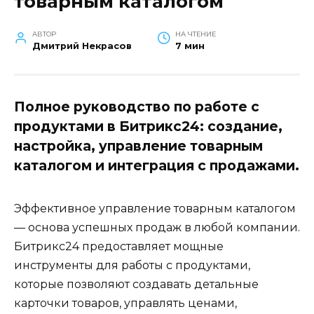
товарным каталогом
АВТОР
НА ЧТЕНИЕ
Дмитрий Некрасов
7 мин
Полное руководство по работе с
продуктами в Битрикс24: создание,
настройка, управление товарным
каталогом и интеграция с продажами.
Эффективное управление товарным каталогом
— основа успешных продаж в любой компании.
Битрикс24 предоставляет мощные
инструменты для работы с продуктами,
которые позволяют создавать детальные
карточки товаров, управлять ценами,