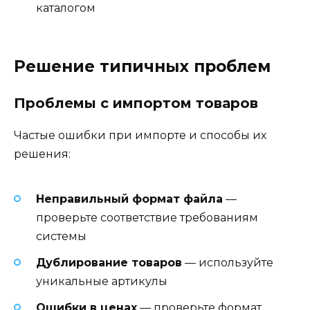
каталогом
Решение типичных проблем
Проблемы с импортом товаров
Частые ошибки при импорте и способы их
решения:
Неправильный формат файла
—
проверьте соответствие требованиям
системы
Дублирование товаров
— используйте
уникальные артикулы
Ошибки в ценах
— проверьте формат