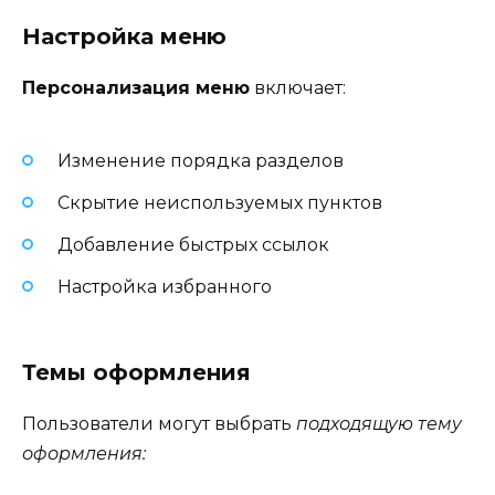
Настройка меню
Персонализация меню
включает:
Изменение порядка разделов
Скрытие неиспользуемых пунктов
Добавление быстрых ссылок
Настройка избранного
Темы оформления
Пользователи могут выбрать
подходящую тему
оформления: