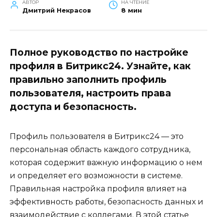
АВТОР
НА ЧТЕНИЕ
Дмитрий Некрасов
8 мин
Полное руководство по настройке
профиля в Битрикс24. Узнайте, как
правильно заполнить профиль
пользователя, настроить права
доступа и безопасность.
Профиль пользователя в Битрикс24 — это
персональная область каждого сотрудника,
которая содержит важную информацию о нем
и определяет его возможности в системе.
Правильная настройка профиля влияет на
эффективность работы, безопасность данных и
взаимодействие с коллегами. В этой статье