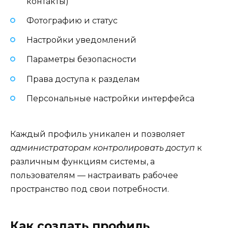
контакты)
Фотографию и статус
Настройки уведомлений
Параметры безопасности
Права доступа к разделам
Персональные настройки интерфейса
Каждый профиль уникален и позволяет
администраторам контролировать доступ
к
различным функциям системы, а
пользователям — настраивать рабочее
пространство под свои потребности.
Как создать профиль