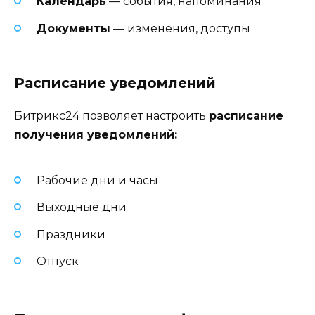
Календарь
— события, напоминания
Документы
— изменения, доступы
Расписание уведомлений
Битрикс24 позволяет настроить
расписание
получения уведомлений:
Рабочие дни и часы
Выходные дни
Праздники
Отпуск