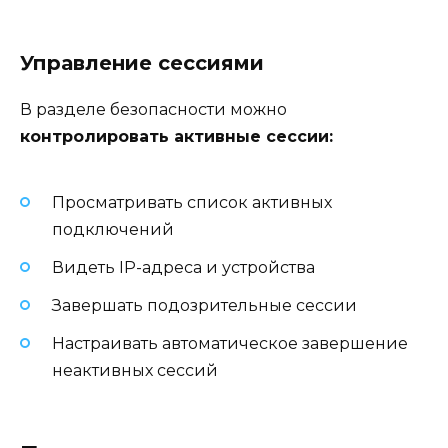
Управление сессиями
В разделе безопасности можно
контролировать активные сессии:
Просматривать список активных
подключений
Видеть IP-адреса и устройства
Завершать подозрительные сессии
Настраивать автоматическое завершение
неактивных сессий