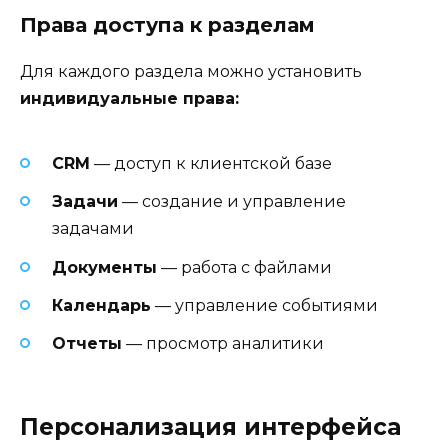
Права доступа к разделам
Для каждого раздела можно установить
индивидуальные права:
CRM
— доступ к клиентской базе
Задачи
— создание и управление
задачами
Документы
— работа с файлами
Календарь
— управление событиями
Отчеты
— просмотр аналитики
Персонализация интерфейса