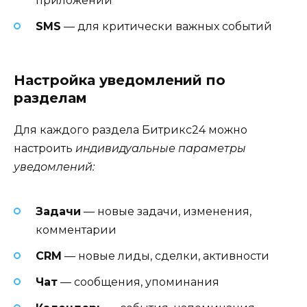
приложении
SMS
— для критически важных событий
Настройка уведомлений по
разделам
Для каждого раздела Битрикс24 можно
настроить
индивидуальные параметры
уведомлений:
Задачи
— новые задачи, изменения,
комментарии
CRM
— новые лиды, сделки, активности
Чат
— сообщения, упоминания