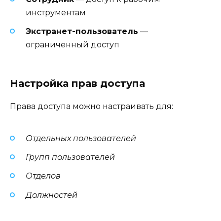
инструментам
Экстранет-пользователь
—
ограниченный доступ
Настройка прав доступа
Права доступа можно настраивать для:
Отдельных пользователей
Групп пользователей
Отделов
Должностей