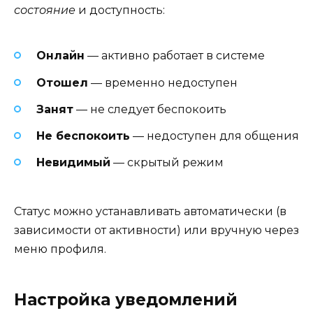
состояние
и доступность:
Онлайн
— активно работает в системе
Отошел
— временно недоступен
Занят
— не следует беспокоить
Не беспокоить
— недоступен для общения
Невидимый
— скрытый режим
Статус можно устанавливать автоматически (в
зависимости от активности) или вручную через
меню профиля.
Настройка уведомлений