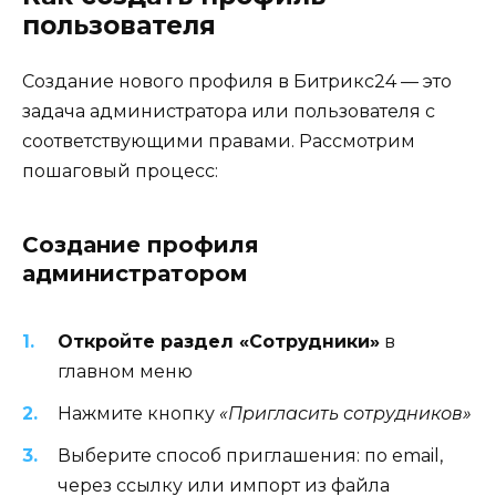
пользователя
Создание нового профиля в Битрикс24 — это
задача администратора или пользователя с
соответствующими правами. Рассмотрим
пошаговый процесс:
Создание профиля
администратором
Откройте раздел «Сотрудники»
в
главном меню
Нажмите кнопку
«Пригласить сотрудников»
Выберите способ приглашения: по email,
через ссылку или импорт из файла