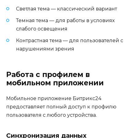
Светлая тема — классический вариант
Темная тема — для работы в условиях
слабого освещения
Контрастная тема — для пользователей с
нарушениями зрения
Работа с профилем в
мобильном приложении
Мобильное приложение Битрикс24
предоставляет полный доступ к профилю
пользователя с любого устройства.
Синхронизация данных