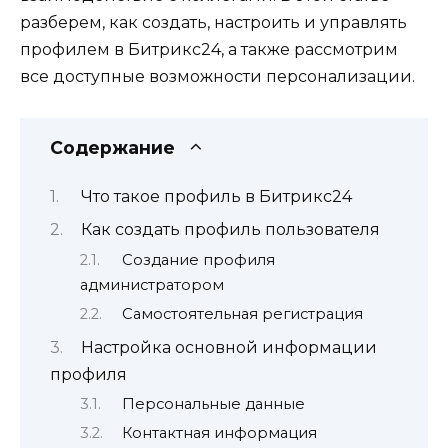
разберем, как создать, настроить и управлять
профилем в Битрикс24, а также рассмотрим
все доступные возможности персонализации.
Содержание
Что такое профиль в Битрикс24
Как создать профиль пользователя
Создание профиля
администратором
Самостоятельная регистрация
Настройка основной информации
профиля
Персональные данные
Контактная информация