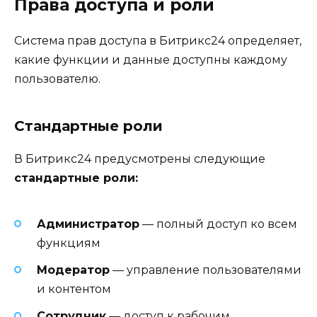
Права доступа и роли
Система прав доступа в Битрикс24 определяет,
какие функции и данные доступны каждому
пользователю.
Стандартные роли
В Битрикс24 предусмотрены следующие
стандартные роли:
Администратор
— полный доступ ко всем
функциям
Модератор
— управление пользователями
и контентом
Сотрудник
— доступ к рабочим