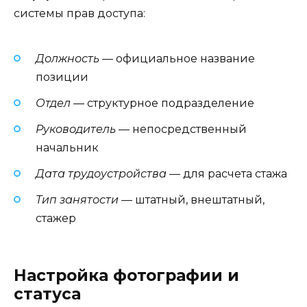
системы прав доступа:
Должность
— официальное название
позиции
Отдел
— структурное подразделение
Руководитель
— непосредственный
начальник
Дата трудоустройства
— для расчета стажа
Тип занятости
— штатный, внештатный,
стажер
Настройка фотографии и
статуса