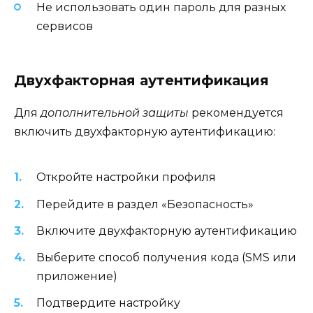
Не использовать один пароль для разных
сервисов
Двухфакторная аутентификация
Для
дополнительной защиты
рекомендуется
включить двухфакторную аутентификацию:
Откройте настройки профиля
Перейдите в раздел «Безопасность»
Включите двухфакторную аутентификацию
Выберите способ получения кода (SMS или
приложение)
Подтвердите настройку