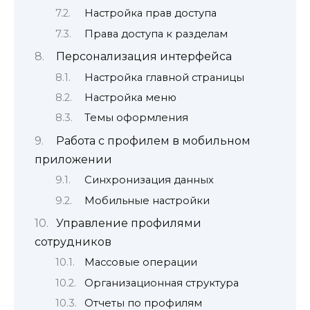
Настройка прав доступа
Права доступа к разделам
Персонализация интерфейса
Настройка главной страницы
Настройка меню
Темы оформления
Работа с профилем в мобильном
приложении
Синхронизация данных
Мобильные настройки
Управление профилями
сотрудников
Массовые операции
Организационная структура
Отчеты по профилям