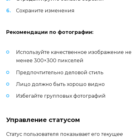
Сохраните изменения
Рекомендации по фотографии:
Используйте качественное изображение не
менее 300×300 пикселей
Предпочтительно деловой стиль
Лицо должно быть хорошо видно
Избегайте групповых фотографий
Управление статусом
Статус пользователя показывает его
текущее