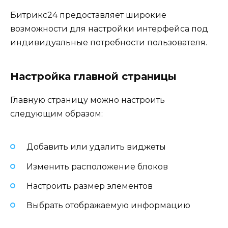
Битрикс24 предоставляет широкие
возможности для настройки интерфейса под
индивидуальные потребности пользователя.
Настройка главной страницы
Главную страницу можно настроить
следующим образом:
Добавить или удалить виджеты
Изменить расположение блоков
Настроить размер элементов
Выбрать отображаемую информацию