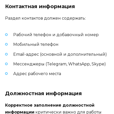
Контактная информация
Раздел контактов должен содержать:
Рабочий телефон и добавочный номер
Мобильный телефон
Email-адрес (основной и дополнительный)
Мессенджеры (Telegram, WhatsApp, Skype)
Адрес рабочего места
Должностная информация
Корректное заполнение должностной
информации
критически важно для работы