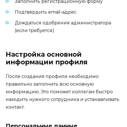
Заполнить регистрационную форму
Подтвердить email-адрес
Дождаться одобрения администратора
(если требуется)
Настройка основной
информации профиля
После создания профиля необходимо
правильно заполнить всю основную
информацию. Это поможет коллегам быстро
находить нужного сотрудника и устанавливать
контакт.
Персональные данные