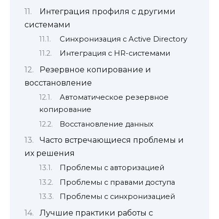
Интеграция профиля с другими
системами
Синхронизация с Active Directory
Интеграция с HR-системами
Резервное копирование и
восстановление
Автоматическое резервное
копирование
Восстановление данных
Часто встречающиеся проблемы и
их решения
Проблемы с авторизацией
Проблемы с правами доступа
Проблемы с синхронизацией
Лучшие практики работы с