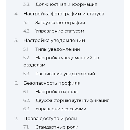
Должностная информация
Настройка фотографии и статуса
Загрузка фотографии
Управление статусом
Настройка уведомлений
Типы уведомлений
Настройка уведомлений по
разделам
Расписание уведомлений
Безопасность профиля
Настройка пароля
Двухфакторная аутентификация
Управление сессиями
Права доступа и роли
Стандартные роли