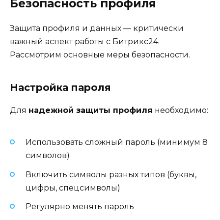
Безопасность профиля
Защита профиля и данных — критически
важный аспект работы с Битрикс24.
Рассмотрим основные меры безопасности.
Настройка пароля
Для
надежной защиты профиля
необходимо:
Использовать сложный пароль (минимум 8
символов)
Включить символы разных типов (буквы,
цифры, спецсимволы)
Регулярно менять пароль