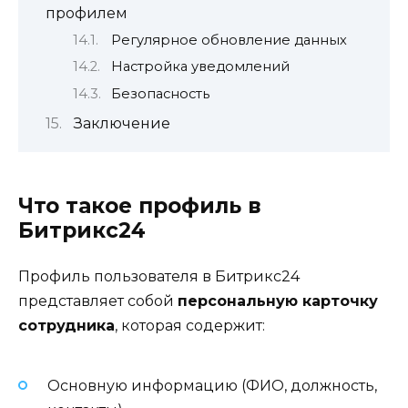
профилем
Регулярное обновление данных
Настройка уведомлений
Безопасность
Заключение
Что такое профиль в
Битрикс24
Профиль пользователя в Битрикс24
представляет собой
персональную карточку
сотрудника
, которая содержит:
Основную информацию (ФИО, должность,