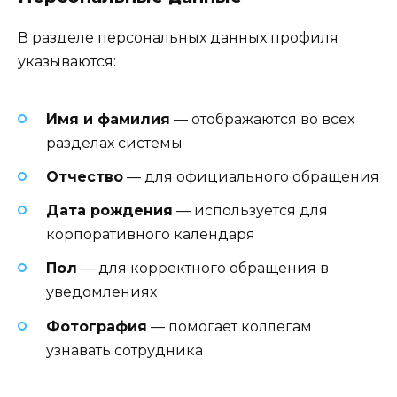
В разделе персональных данных профиля
указываются:
Имя и фамилия
— отображаются во всех
разделах системы
Отчество
— для официального обращения
Дата рождения
— используется для
корпоративного календаря
Пол
— для корректного обращения в
уведомлениях
Фотография
— помогает коллегам
узнавать сотрудника