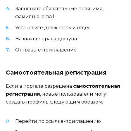
Заполните обязательные поля: имя,
фамилию, email
Установите должность и отдел
Назначьте права доступа
Отправьте приглашение
Самостоятельная регистрация
Если в портале разрешена
самостоятельная
регистрация
, новые пользователи могут
создать профиль следующим образом:
Перейти по ссылке-приглашению