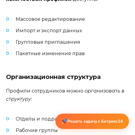
Массовое редактирование
Импорт и экспорт данных
Групповые приглашения
Пакетные изменения прав
Организационная структура
Профили сотрудников можно
организовать в
структуру:
Отделы и подразделения
Решить задачу с Битрикс24
Рабочие группы