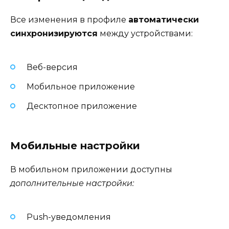
Все изменения в профиле
автоматически
синхронизируются
между устройствами:
Веб-версия
Мобильное приложение
Десктопное приложение
Мобильные настройки
В мобильном приложении доступны
дополнительные настройки:
Push-уведомления