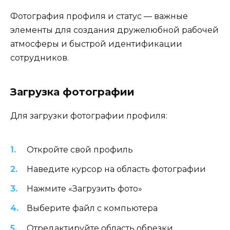
Фотография профиля и статус — важные
элементы для создания дружелюбной рабочей
атмосферы и быстрой идентификации
сотрудников.
Загрузка фотографии
Для загрузки фотографии профиля:
Откройте свой профиль
Наведите курсор на область фотографии
Нажмите «Загрузить фото»
Выберите файл с компьютера
Отредактируйте область обрезки