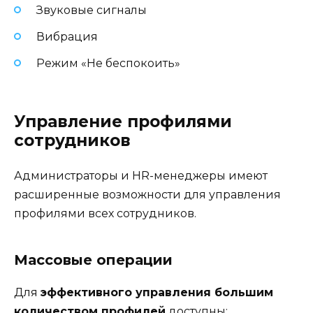
Звуковые сигналы
Вибрация
Режим «Не беспокоить»
Управление профилями
сотрудников
Администраторы и HR-менеджеры имеют
расширенные возможности для управления
профилями всех сотрудников.
Массовые операции
Для
эффективного управления большим
количеством профилей
доступны: