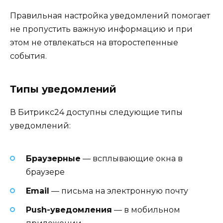
Правильная настройка уведомлений помогает
не пропустить важную информацию и при
этом не отвлекаться на второстепенные
события.
Типы уведомлений
В Битрикс24 доступны следующие типы
уведомлений:
Браузерные
— всплывающие окна в
браузере
Email
— письма на электронную почту
Push-уведомления
— в мобильном