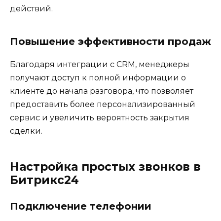
действий.
Повышение эффективности продаж
Благодаря интеграции с CRM, менеджеры
получают доступ к полной информации о
клиенте до начала разговора, что позволяет
предоставить более персонализированный
сервис и увеличить вероятность закрытия
сделки.
Настройка простых звонков в
Битрикс24
Подключение телефонии