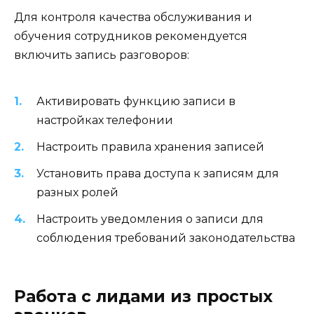
Для контроля качества обслуживания и
обучения сотрудников рекомендуется
включить запись разговоров:
Активировать функцию записи в
настройках телефонии
Настроить правила хранения записей
Установить права доступа к записям для
разных ролей
Настроить уведомления о записи для
соблюдения требований законодательства
Работа с лидами из простых