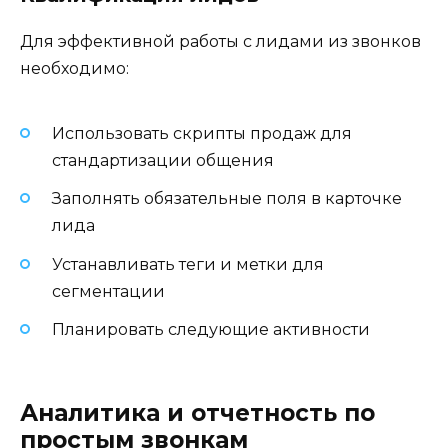
Для эффективной работы с лидами из звонков
необходимо:
Использовать скрипты продаж для
стандартизации общения
Заполнять обязательные поля в карточке
лида
Устанавливать теги и метки для
сегментации
Планировать следующие активности
Аналитика и отчетность по
простым звонкам