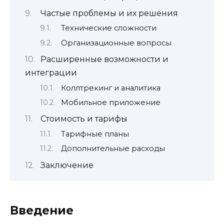
Частые проблемы и их решения
Технические сложности
Организационные вопросы
Расширенные возможности и
интеграции
Коллтрекинг и аналитика
Мобильное приложение
Стоимость и тарифы
Тарифные планы
Дополнительные расходы
Заключение
Введение