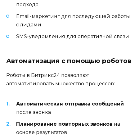
подхода
Email-маркетинг для последующей работы
с лидами
SMS-уведомления для оперативной связи
Автоматизация с помощью роботов
Роботы в Битрикс24 позволяют
автоматизировать множество процессов:
Автоматическая отправка сообщений
после звонка
Планирование повторных звонков
на
основе результатов