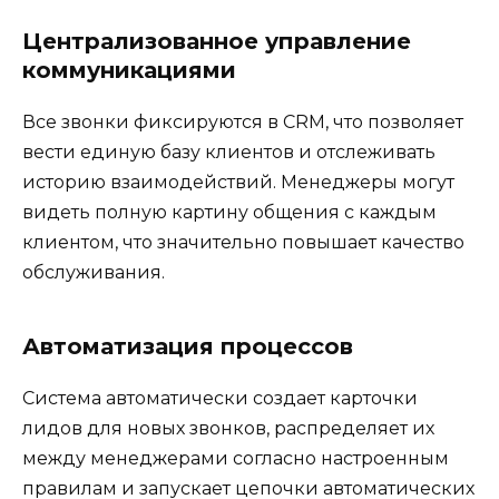
Централизованное управление
коммуникациями
Все звонки фиксируются в CRM, что позволяет
вести единую базу клиентов и отслеживать
историю взаимодействий. Менеджеры могут
видеть полную картину общения с каждым
клиентом, что значительно повышает качество
обслуживания.
Автоматизация процессов
Система автоматически создает карточки
лидов для новых звонков, распределяет их
между менеджерами согласно настроенным
правилам и запускает цепочки автоматических