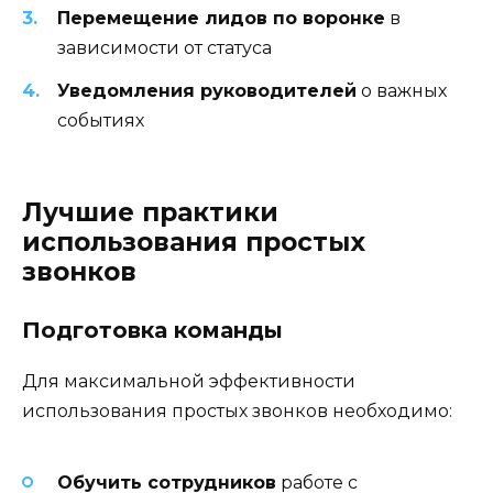
Перемещение лидов по воронке
в
зависимости от статуса
Уведомления руководителей
о важных
событиях
Лучшие практики
использования простых
звонков
Подготовка команды
Для максимальной эффективности
использования простых звонков необходимо:
Обучить сотрудников
работе с