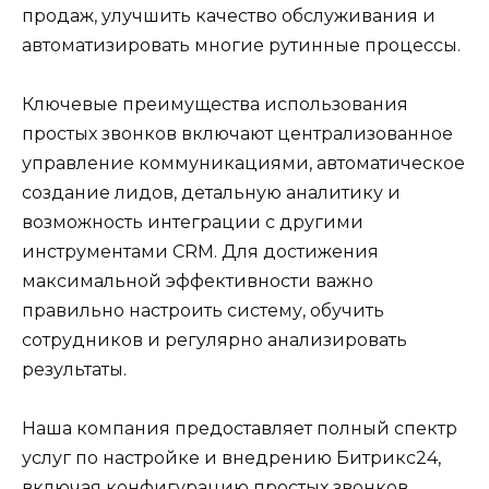
продаж, улучшить качество обслуживания и
автоматизировать многие рутинные процессы.
Ключевые преимущества использования
простых звонков включают централизованное
управление коммуникациями, автоматическое
создание лидов, детальную аналитику и
возможность интеграции с другими
инструментами CRM. Для достижения
максимальной эффективности важно
правильно настроить систему, обучить
сотрудников и регулярно анализировать
результаты.
Наша компания предоставляет полный спектр
услуг по настройке и внедрению Битрикс24,
включая конфигурацию простых звонков,