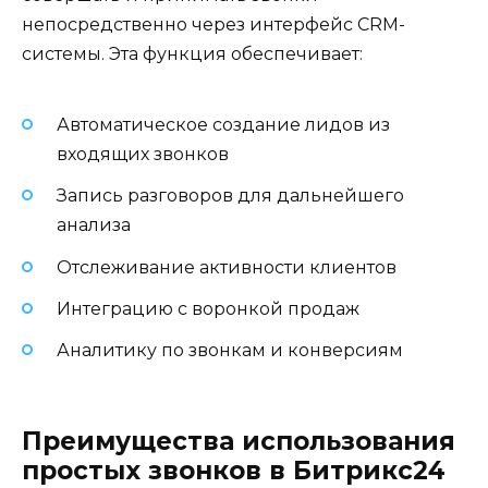
непосредственно через интерфейс CRM-
системы. Эта функция обеспечивает:
Автоматическое создание лидов из
входящих звонков
Запись разговоров для дальнейшего
анализа
Отслеживание активности клиентов
Интеграцию с воронкой продаж
Аналитику по звонкам и конверсиям
Преимущества использования
простых звонков в Битрикс24