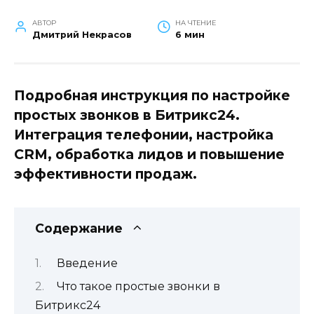
АВТОР
НА ЧТЕНИЕ
Дмитрий Некрасов
6 мин
Подробная инструкция по настройке
простых звонков в Битрикс24.
Интеграция телефонии, настройка
CRM, обработка лидов и повышение
эффективности продаж.
Содержание
Введение
Что такое простые звонки в
Битрикс24