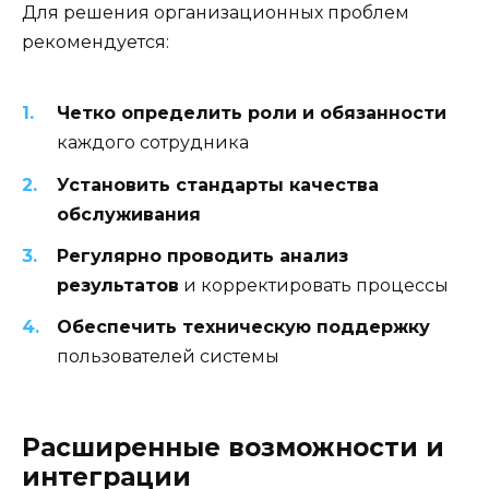
Для решения организационных проблем
рекомендуется:
Четко определить роли и обязанности
каждого сотрудника
Установить стандарты качества
обслуживания
Регулярно проводить анализ
результатов
и корректировать процессы
Обеспечить техническую поддержку
пользователей системы
Расширенные возможности и
интеграции