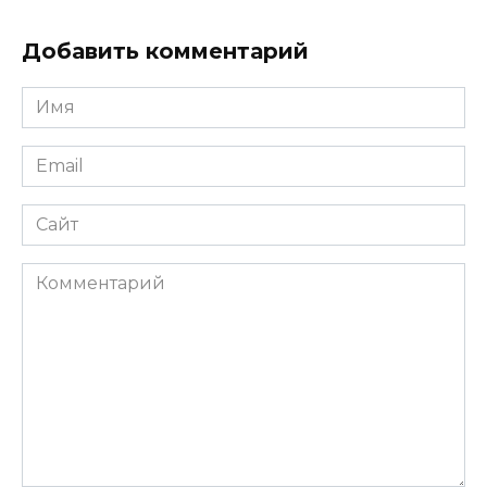
Добавить комментарий
Имя
*
Email
*
Сайт
Комментарий