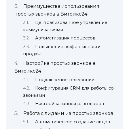
Преимущества использования
простых звонков в Битрикс24
Централизованное управление
коммуникациями
Автоматизация процессов
Повышение эффективности
продаж
Настройка простых звонков в
Битрикс24
Подключение телефонии
Конфигурация CRM для работы со
звонками
Настройка записи разговоров
Работа с лидами из простых звонков
Автоматическое создание лидов