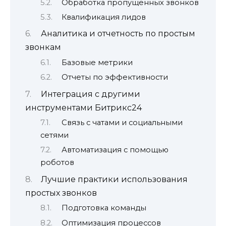
Обработка пропущенных звонков
Квалификация лидов
Аналитика и отчетность по простым
звонкам
Базовые метрики
Отчеты по эффективности
Интеграция с другими
инструментами Битрикс24
Связь с чатами и социальными
сетями
Автоматизация с помощью
роботов
Лучшие практики использования
простых звонков
Подготовка команды
Оптимизация процессов