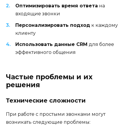
Оптимизировать время ответа
на
входящие звонки
Персонализировать подход
к каждому
клиенту
Использовать данные CRM
для более
эффективного общения
Частые проблемы и их
решения
Технические сложности
При работе с простыми звонками могут
возникать следующие проблемы: