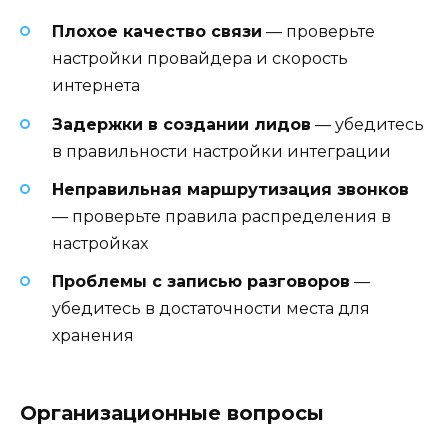
Плохое качество связи
— проверьте
настройки провайдера и скорость
интернета
Задержки в создании лидов
— убедитесь
в правильности настройки интеграции
Неправильная маршрутизация звонков
— проверьте правила распределения в
настройках
Проблемы с записью разговоров
—
убедитесь в достаточности места для
хранения
Организационные вопросы