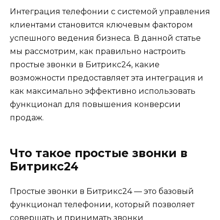
Интеграция телефонии с системой управления
клиентами становится ключевым фактором
успешного ведения бизнеса. В данной статье
мы рассмотрим, как правильно настроить
простые звонки в Битрикс24, какие
возможности предоставляет эта интеграция и
как максимально эффективно использовать
функционал для повышения конверсии
продаж.
Что такое простые звонки в
Битрикс24
Простые звонки в Битрикс24 — это базовый
функционал телефонии, который позволяет
совершать и принимать звонки