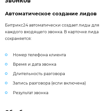
звонков
Автоматическое создание лидов
Битрикс24 автоматически создает лиды для
каждого входящего звонка. В карточке лида
сохраняется:
Номер телефона клиента
Время и дата звонка
Длительность разговора
Запись разговора (если включена)
Результат звонка