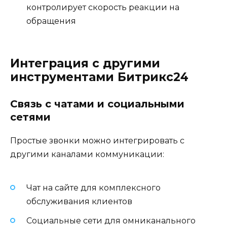
контролирует скорость реакции на
обращения
Интеграция с другими
инструментами Битрикс24
Связь с чатами и социальными
сетями
Простые звонки можно интегрировать с
другими каналами коммуникации:
Чат на сайте для комплексного
обслуживания клиентов
Социальные сети для омниканального