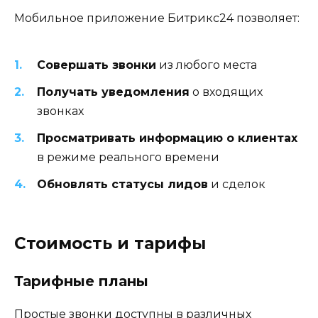
Мобильное приложение Битрикс24 позволяет:
Совершать звонки
из любого места
Получать уведомления
о входящих
звонках
Просматривать информацию о клиентах
в режиме реального времени
Обновлять статусы лидов
и сделок
Стоимость и тарифы
Тарифные планы
Простые звонки доступны в различных