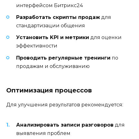
интерфейсом Битрикс24
Разработать скрипты продаж
для
стандартизации общения
Установить KPI и метрики
для оценки
эффективности
Проводить регулярные тренинги
по
продажам и обслуживанию
Оптимизация процессов
Для улучшения результатов рекомендуется:
Анализировать записи разговоров
для
выявления проблем