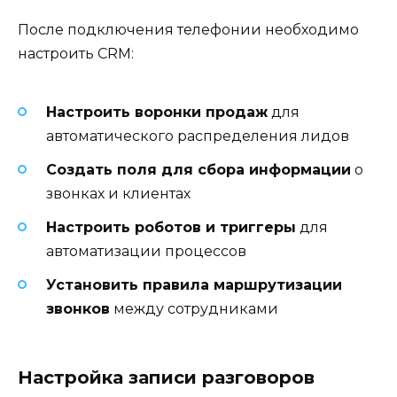
После подключения телефонии необходимо
настроить CRM:
Настроить воронки продаж
для
автоматического распределения лидов
Создать поля для сбора информации
о
звонках и клиентах
Настроить роботов и триггеры
для
автоматизации процессов
Установить правила маршрутизации
звонков
между сотрудниками
Настройка записи разговоров