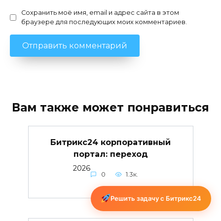
Сохранить моё имя, email и адрес сайта в этом
браузере для последующих моих комментариев.
Вам также может понравиться
Битрикс24 корпоративный
портал: переход
2026
0
1.3к.
Решить задачу с Битрикс24