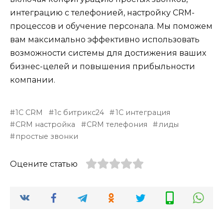
интеграцию с телефонией, настройку CRM-
процессов и обучение персонала. Мы поможем
вам максимально эффективно использовать
возможности системы для достижения ваших
бизнес-целей и повышения прибыльности
компании.
1С CRM
1с битрикс24
1С интеграция
CRM настройка
CRM телефония
лиды
простые звонки
Оцените статью