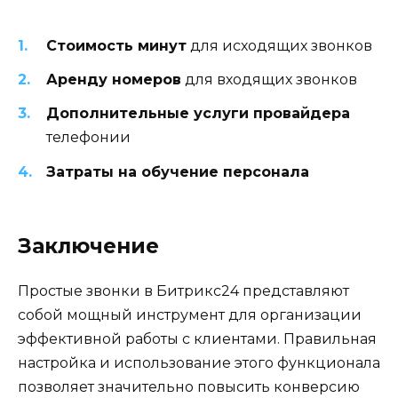
Стоимость минут
для исходящих звонков
Аренду номеров
для входящих звонков
Дополнительные услуги провайдера
телефонии
Затраты на обучение персонала
Заключение
Простые звонки в Битрикс24 представляют
собой мощный инструмент для организации
эффективной работы с клиентами. Правильная
настройка и использование этого функционала
позволяет значительно повысить конверсию