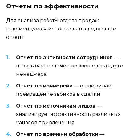
Отчеты по эффективности
Для анализа работы отдела продаж
рекомендуется использовать следующие
отчеты:
Отчет по активности сотрудников
—
показывает количество звонков каждого
менеджера
Отчет по конверсии
— отслеживает
превращение звонков в сделки
Отчет по источникам лидов
—
анализирует эффективность различных
каналов привлечения
Отчет по времени обработки
—