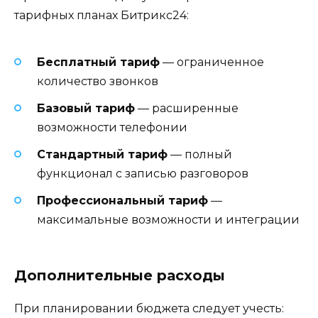
тарифных планах Битрикс24:
Бесплатный тариф
— ограниченное
количество звонков
Базовый тариф
— расширенные
возможности телефонии
Стандартный тариф
— полный
функционал с записью разговоров
Профессиональный тариф
—
максимальные возможности и интеграции
Дополнительные расходы
При планировании бюджета следует учесть: