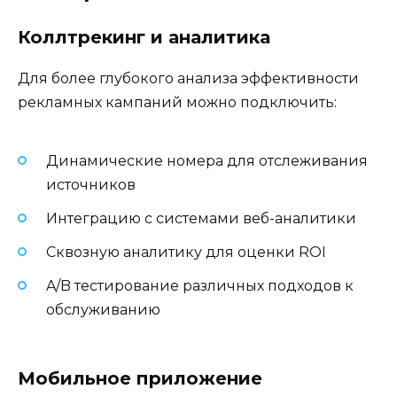
Коллтрекинг и аналитика
Для более глубокого анализа эффективности
рекламных кампаний можно подключить:
Динамические номера для отслеживания
источников
Интеграцию с системами веб-аналитики
Сквозную аналитику для оценки ROI
A/B тестирование различных подходов к
обслуживанию
Мобильное приложение