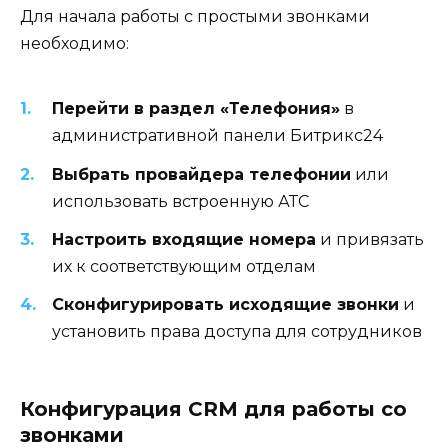
Для начала работы с простыми звонками
необходимо:
Перейти в раздел «Телефония»
в
административной панели Битрикс24
Выбрать провайдера телефонии
или
использовать встроенную АТС
Настроить входящие номера
и привязать
их к соответствующим отделам
Сконфигурировать исходящие звонки
и
установить права доступа для сотрудников
Конфигурация CRM для работы со
звонками