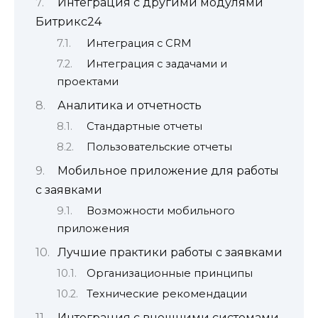
Интеграция с другими модулями
Битрикс24
Интеграция с CRM
Интеграция с задачами и
проектами
Аналитика и отчетность
Стандартные отчеты
Пользовательские отчеты
Мобильное приложение для работы
с заявками
Возможности мобильного
приложения
Лучшие практики работы с заявками
Организационные принципы
Технические рекомендации
Интеграция с внешними системами