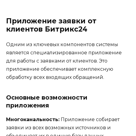
Приложение заявки от
клиентов Битрикс24
Одним из ключевых компонентов системы
является специализированное приложение
для работы с заявками от клиентов. Это
приложение обеспечивает комплексную
обработку всех входящих обращений.
Основные возможности
приложения
Многоканальность:
Приложение собирает
заявки из всех возможных источников и
объединяет их в единую базу данных.