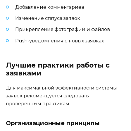
Добавление комментариев
Изменение статуса заявок
Прикрепление фотографий и файлов
Push-уведомления о новых заявках
Лучшие практики работы с
заявками
Для максимальной эффективности системы
заявок рекомендуется следовать
проверенным практикам.
Организационные принципы