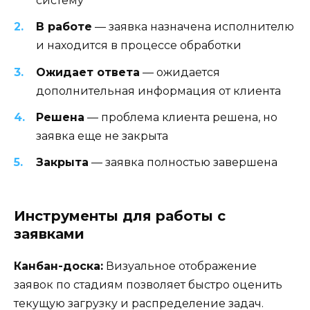
систему
В работе
— заявка назначена исполнителю
и находится в процессе обработки
Ожидает ответа
— ожидается
дополнительная информация от клиента
Решена
— проблема клиента решена, но
заявка еще не закрыта
Закрыта
— заявка полностью завершена
Инструменты для работы с
заявками
Канбан-доска:
Визуальное отображение
заявок по стадиям позволяет быстро оценить
текущую загрузку и распределение задач.