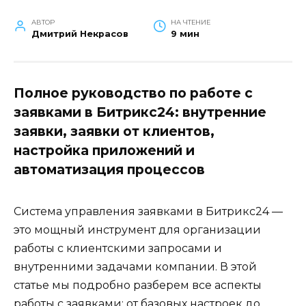
АВТОР
НА ЧТЕНИЕ
Дмитрий Некрасов
9 мин
Полное руководство по работе с
заявками в Битрикс24: внутренние
заявки, заявки от клиентов,
настройка приложений и
автоматизация процессов
Система управления заявками в Битрикс24 —
это мощный инструмент для организации
работы с клиентскими запросами и
внутренними задачами компании. В этой
статье мы подробно разберем все аспекты
работы с заявками: от базовых настроек до