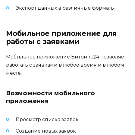
Экспорт данных в различные форматы
Мобильное приложение для
работы с заявками
Мобильное приложение Битрикс24 позволяет
работать с заявками в любое время и в любом
месте.
Возможности мобильного
приложения
Просмотр списка заявок
Создание новых заявок