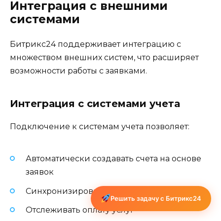
Интеграция с внешними
системами
Битрикс24 поддерживает интеграцию с
множеством внешних систем, что расширяет
возможности работы с заявками.
Интеграция с системами учета
Подключение к системам учета позволяет:
Автоматически создавать счета на основе
заявок
Синхронизировать данные о клиентах
Решить задачу с Битрикс24
Отслеживать оплату услуг