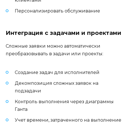
клиентами
Персонализировать обслуживание
Интеграция с задачами и проектами
Сложные заявки можно автоматически
преобразовывать в задачи или проекты:
Создание задач для исполнителей
Декомпозиция сложных заявок на
подзадачи
Контроль выполнения через диаграммы
Ганта
Учет времени, затраченного на выполнение