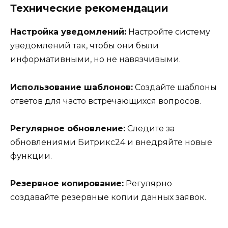
Технические рекомендации
Настройка уведомлений:
Настройте систему
уведомлений так, чтобы они были
информативными, но не навязчивыми.
Использование шаблонов:
Создайте шаблоны
ответов для часто встречающихся вопросов.
Регулярное обновление:
Следите за
обновлениями Битрикс24 и внедряйте новые
функции.
Резервное копирование:
Регулярно
создавайте резервные копии данных заявок.