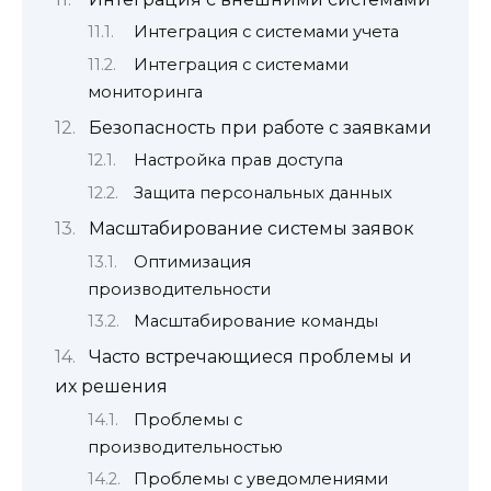
Интеграция с системами учета
Интеграция с системами
мониторинга
Безопасность при работе с заявками
Настройка прав доступа
Защита персональных данных
Масштабирование системы заявок
Оптимизация
производительности
Масштабирование команды
Часто встречающиеся проблемы и
их решения
Проблемы с
производительностью
Проблемы с уведомлениями