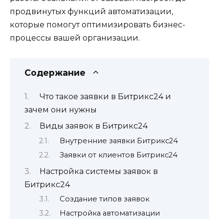
продвинутых функций автоматизации,
которые помогут оптимизировать бизнес-
процессы вашей организации.
Содержание
Что такое заявки в Битрикс24 и
зачем они нужны
Виды заявок в Битрикс24
Внутренние заявки Битрикс24
Заявки от клиентов Битрикс24
Настройка системы заявок в
Битрикс24
Создание типов заявок
Настройка автоматизации