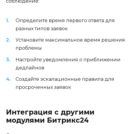
соблюдение:
Определите время первого ответа для
разных типов заявок
Установите максимальное время решения
проблемы
Настройте уведомления о приближении
дедлайнов
Создайте эскалационные правила для
просроченных заявок
Интеграция с другими
модулями Битрикс24