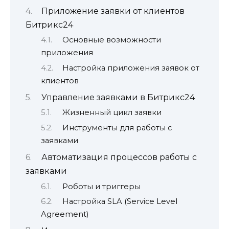
Приложение заявки от клиентов
Битрикс24
Основные возможности
приложения
Настройка приложения заявок от
клиентов
Управление заявками в Битрикс24
Жизненный цикл заявки
Инструменты для работы с
заявками
Автоматизация процессов работы с
заявками
Роботы и триггеры
Настройка SLA (Service Level
Agreement)