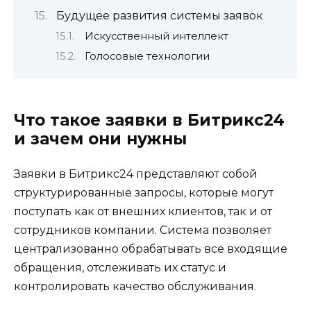
Будущее развития системы заявок
Искусственный интеллект
Голосовые технологии
Что такое заявки в Битрикс24
и зачем они нужны
Заявки в Битрикс24 представляют собой
структурированные запросы, которые могут
поступать как от внешних клиентов, так и от
сотрудников компании. Система позволяет
централизованно обрабатывать все входящие
обращения, отслеживать их статус и
контролировать качество обслуживания.