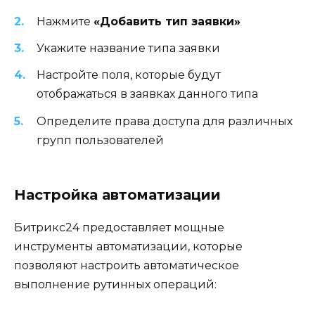
Нажмите
«Добавить тип заявки»
Укажите название типа заявки
Настройте поля, которые будут
отображаться в заявках данного типа
Определите права доступа для различных
групп пользователей
Настройка автоматизации
Битрикс24 предоставляет мощные
инструменты автоматизации, которые
позволяют настроить автоматическое
выполнение рутинных операций: