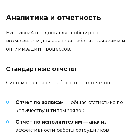
Аналитика и отчетность
Битрикс24 предоставляет обширные
возможности для анализа работы с заявками и
оптимизации процессов.
Стандартные отчеты
Система включает набор готовых отчетов:
Отчет по заявкам
— общая статистика по
количеству и типам заявок
Отчет по исполнителям
— анализ
эффективности работы сотрудников