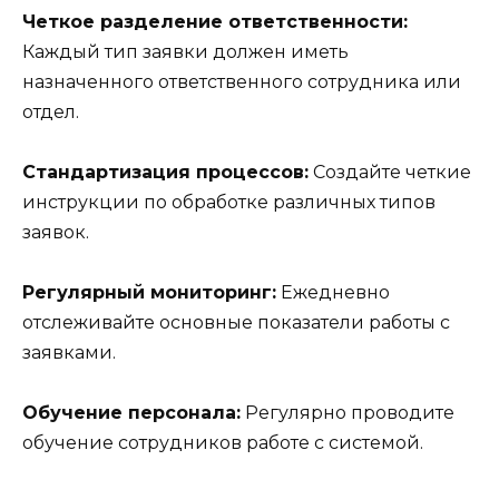
Четкое разделение ответственности:
Каждый тип заявки должен иметь
назначенного ответственного сотрудника или
отдел.
Стандартизация процессов:
Создайте четкие
инструкции по обработке различных типов
заявок.
Регулярный мониторинг:
Ежедневно
отслеживайте основные показатели работы с
заявками.
Обучение персонала:
Регулярно проводите
обучение сотрудников работе с системой.