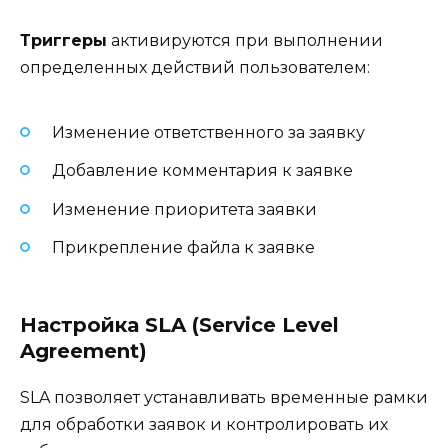
Триггеры
активируются при выполнении
определенных действий пользователем:
Изменение ответственного за заявку
Добавление комментария к заявке
Изменение приоритета заявки
Прикрепление файла к заявке
Настройка SLA (Service Level
Agreement)
SLA позволяет устанавливать временные рамки
для обработки заявок и контролировать их