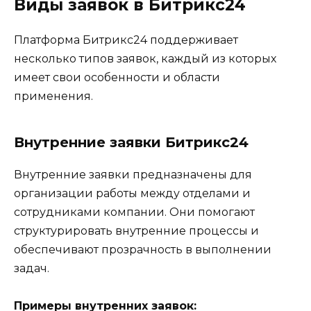
Виды заявок в Битрикс24
Платформа Битрикс24 поддерживает
несколько типов заявок, каждый из которых
имеет свои особенности и области
применения.
Внутренние заявки Битрикс24
Внутренние заявки предназначены для
организации работы между отделами и
сотрудниками компании. Они помогают
структурировать внутренние процессы и
обеспечивают прозрачность в выполнении
задач.
Примеры внутренних заявок: