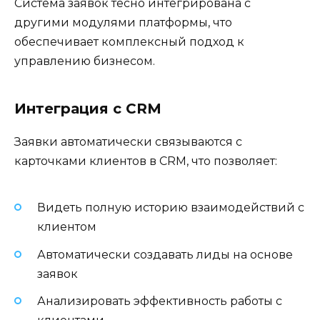
Система заявок тесно интегрирована с
другими модулями платформы, что
обеспечивает комплексный подход к
управлению бизнесом.
Интеграция с CRM
Заявки автоматически связываются с
карточками клиентов в CRM, что позволяет:
Видеть полную историю взаимодействий с
клиентом
Автоматически создавать лиды на основе
заявок
Анализировать эффективность работы с