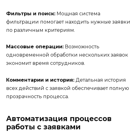
Фильтры и поиск:
Мощная система
фильтрации помогает находить нужные заявки
по различным критериям.
Массовые операции:
Возможность
одновременной обработки нескольких заявок
экономит время сотрудников.
Комментарии и история:
Детальная история
всех действий с заявкой обеспечивает полную
прозрачность процесса.
Автоматизация процессов
работы с заявками