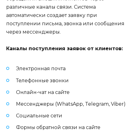
различные каналы связи. Система
автоматически создает заявку при
поступлении письма, звонка или сообщения
через мессенджеры.
Каналы поступления заявок от клиентов:
Электронная почта
Телефонные звонки
Онлайн-чат на сайте
Мессенджеры (WhatsApp, Telegram, Viber)
Социальные сети
Формы обратной связи на сайте