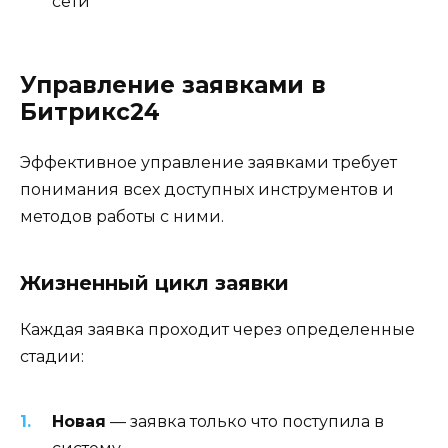
сети
Управление заявками в
Битрикс24
Эффективное управление заявками требует
понимания всех доступных инструментов и
методов работы с ними.
Жизненный цикл заявки
Каждая заявка проходит через определенные
стадии:
Новая
— заявка только что поступила в