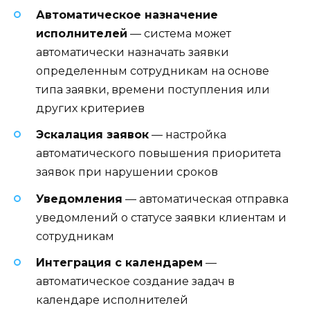
Автоматическое назначение
исполнителей
— система может
автоматически назначать заявки
определенным сотрудникам на основе
типа заявки, времени поступления или
других критериев
Эскалация заявок
— настройка
автоматического повышения приоритета
заявок при нарушении сроков
Уведомления
— автоматическая отправка
уведомлений о статусе заявки клиентам и
сотрудникам
Интеграция с календарем
—
автоматическое создание задач в
календаре исполнителей