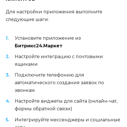
Для настройки приложения выполните
следующие шаги:
Установите приложение из
Битрикс24.Маркет
Настройте интеграцию с почтовыми
ящиками
Подключите телефонию для
автоматического создания заявок по
звонкам
Настройте виджеты для сайта (онлайн-чат,
формы обратной связи)
Интегрируйте мессенджеры и социальные