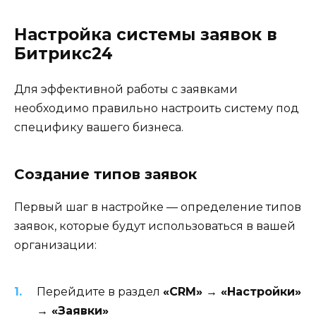
Настройка системы заявок в
Битрикс24
Для эффективной работы с заявками
необходимо правильно настроить систему под
специфику вашего бизнеса.
Создание типов заявок
Первый шаг в настройке — определение типов
заявок, которые будут использоваться в вашей
организации:
Перейдите в раздел
«CRM» → «Настройки»
→ «Заявки»