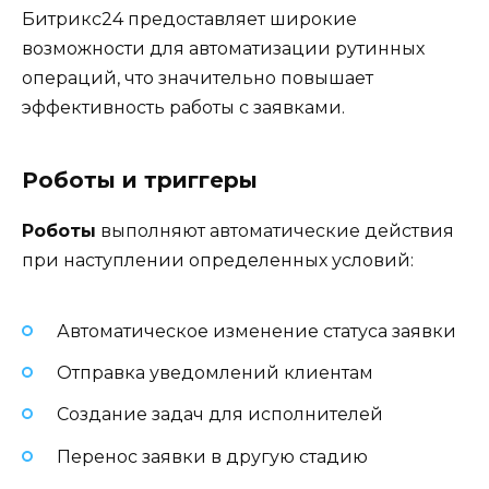
Битрикс24 предоставляет широкие
возможности для автоматизации рутинных
операций, что значительно повышает
эффективность работы с заявками.
Роботы и триггеры
Роботы
выполняют автоматические действия
при наступлении определенных условий:
Автоматическое изменение статуса заявки
Отправка уведомлений клиентам
Создание задач для исполнителей
Перенос заявки в другую стадию