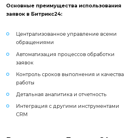
Основные преимущества использования
заявок в Битрикс24:
Централизованное управление всеми
обращениями
Автоматизация процессов обработки
заявок
Контроль сроков выполнения и качества
работы
Детальная аналитика и отчетность
Интеграция с другими инструментами
CRM