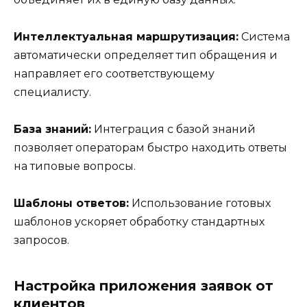
Интеллектуальная маршрутизация:
Система
автоматически определяет тип обращения и
направляет его соответствующему
специалисту.
База знаний:
Интеграция с базой знаний
позволяет операторам быстро находить ответы
на типовые вопросы.
Шаблоны ответов:
Использование готовых
шаблонов ускоряет обработку стандартных
запросов.
Настройка приложения заявок от
клиентов