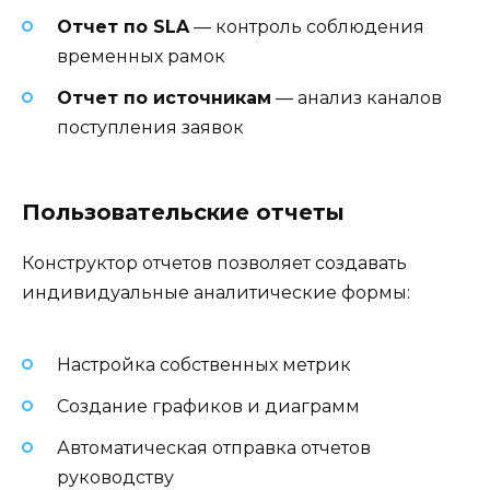
Отчет по SLA
— контроль соблюдения
временных рамок
Отчет по источникам
— анализ каналов
поступления заявок
Пользовательские отчеты
Конструктор отчетов позволяет создавать
индивидуальные аналитические формы:
Настройка собственных метрик
Создание графиков и диаграмм
Автоматическая отправка отчетов
руководству