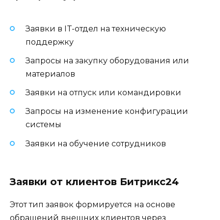
Заявки в IT-отдел на техническую
поддержку
Запросы на закупку оборудования или
материалов
Заявки на отпуск или командировки
Запросы на изменение конфигурации
системы
Заявки на обучение сотрудников
Заявки от клиентов Битрикс24
Этот тип заявок формируется на основе
обращений внешних клиентов через