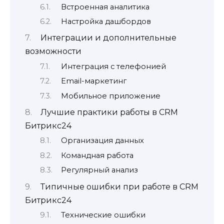
Встроенная аналитика
Настройка дашбордов
Интеграции и дополнительные
возможности
Интеграция с телефонией
Email-маркетинг
Мобильное приложение
Лучшие практики работы в CRM
Битрикс24
Организация данных
Командная работа
Регулярный анализ
Типичные ошибки при работе в CRM
Битрикс24
Технические ошибки