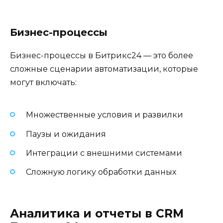
Бизнес-процессы
Бизнес-процессы в Битрикс24 — это более
сложные сценарии автоматизации, которые
могут включать:
Множественные условия и развилки
Паузы и ожидания
Интеграции с внешними системами
Сложную логику обработки данных
Аналитика и отчеты в CRM