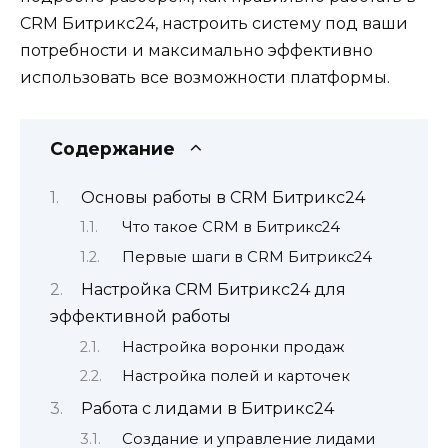
CRM Битрикс24, настроить систему под ваши
потребности и максимально эффективно
использовать все возможности платформы.
Содержание
Основы работы в CRM Битрикс24
Что такое CRM в Битрикс24
Первые шаги в CRM Битрикс24
Настройка CRM Битрикс24 для
эффективной работы
Настройка воронки продаж
Настройка полей и карточек
Работа с лидами в Битрикс24
Создание и управление лидами