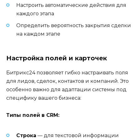
Настроить автоматические действия для
каждого этапа
Определить вероятность закрытия сделки
на каждом этапе
Настройка полей и карточек
Битрикс24 позволяет гибко настраивать поля
для лидов, сделок, контактов и компаний. Это
особенно важно для адаптации системы под
специфику вашего бизнеса:
Типы полей в CRM:
Строка
— для текстовой информации