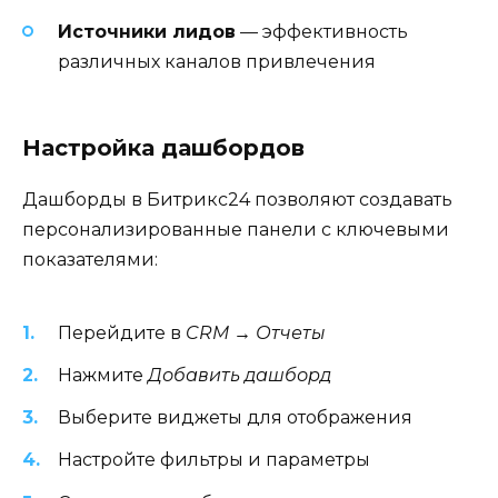
Источники лидов
— эффективность
различных каналов привлечения
Настройка дашбордов
Дашборды в Битрикс24 позволяют создавать
персонализированные панели с ключевыми
показателями:
Перейдите в
CRM → Отчеты
Нажмите
Добавить дашборд
Выберите виджеты для отображения
Настройте фильтры и параметры