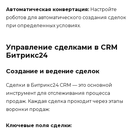
Автоматическая конвертация:
Настройте
роботов для автоматического создания сделок
при определенных условиях.
Управление сделками в CRM
Битрикс24
Создание и ведение сделок
Сделки в Битрикс24 CRM — это основной
инструмент для отслеживания процесса
продаж. Каждая сделка проходит через этапы
воронки продаж:
Ключевые поля сделки: