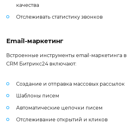
качества
Отслеживать статистику звонков
Email-маркетинг
Встроенные инструменты email-маркетинга в
CRM Битрикс24 включают:
Создание и отправка массовых рассылок
Шаблоны писем
Автоматические цепочки писем
Отслеживание открытий и кликов