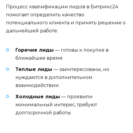
Процесс квалификации лидов в Битрикс24
помогает определить качество
потенциального клиента и принять решение о
дальнейшей работе:
Горячие лиды
— готовы к покупке в
ближайшее время
Теплые лиды
— заинтересованы, но
нуждаются в дополнительном
взаимодействии
Холодные лиды
— проявили
минимальный интерес, требуют
долгосрочной работы