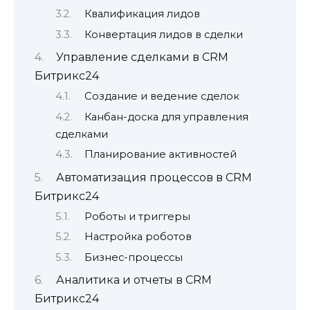
Квалификация лидов
Конвертация лидов в сделки
Управление сделками в CRM
Битрикс24
Создание и ведение сделок
Канбан-доска для управления
сделками
Планирование активностей
Автоматизация процессов в CRM
Битрикс24
Роботы и триггеры
Настройка роботов
Бизнес-процессы
Аналитика и отчеты в CRM
Битрикс24