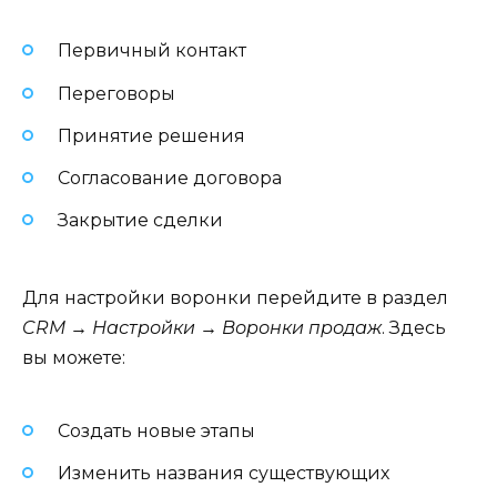
Первичный контакт
Переговоры
Принятие решения
Согласование договора
Закрытие сделки
Для настройки воронки перейдите в раздел
CRM → Настройки → Воронки продаж
. Здесь
вы можете:
Создать новые этапы
Изменить названия существующих