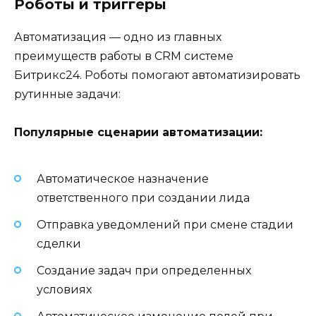
Роботы и триггеры
Автоматизация — одно из главных
преимуществ работы в CRM системе
Битрикс24. Роботы помогают автоматизировать
рутинные задачи:
Популярные сценарии автоматизации:
Автоматическое назначение
ответственного при создании лида
Отправка уведомлений при смене стадии
сделки
Создание задач при определенных
условиях