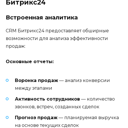
Битрикс24
Встроенная аналитика
CRM Битрикс24 предоставляет обширные
возможности для анализа эффективности
продаж:
Основные отчеты:
Воронка продаж
— анализ конверсии
между этапами
Активность сотрудников
— количество
звонков, встреч, созданных сделок
Прогноз продаж
— планируемая выручка
на основе текущих сделок