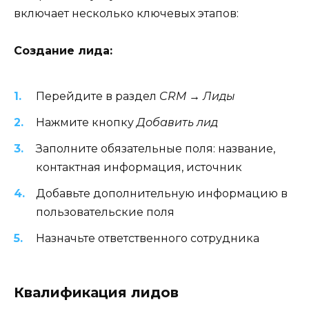
включает несколько ключевых этапов:
Создание лида:
Перейдите в раздел
CRM → Лиды
Нажмите кнопку
Добавить лид
Заполните обязательные поля: название,
контактная информация, источник
Добавьте дополнительную информацию в
пользовательские поля
Назначьте ответственного сотрудника
Квалификация лидов