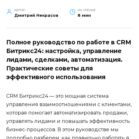
АВТОР
НА ЧТЕНИЕ
Дмитрий Некрасов
8 мин
Полное руководство по работе в CRM
Битрикс24: настройка, управление
лидами, сделками, автоматизация.
Практические советы для
эффективного использования
CRM Битрикс24 — это мощная система
управления взаимоотношениями с клиентами,
которая помогает автоматизировать продажи,
управлять лидами и повышать эффективность
бизнес-процессов. В этом руководстве мы
подробно разберем, как правильно работать в