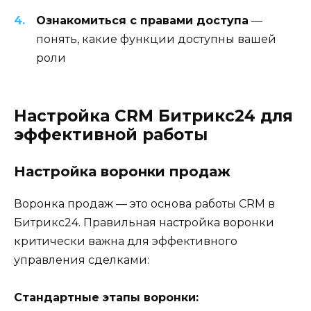
Ознакомиться с правами доступа
—
понять, какие функции доступны вашей
роли
Настройка CRM Битрикс24 для
эффективной работы
Настройка воронки продаж
Воронка продаж — это основа работы CRM в
Битрикс24. Правильная настройка воронки
критически важна для эффективного
управления сделками:
Стандартные этапы воронки: