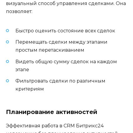
визуальный способ управления сделками. Она
позволяет:
Быстро оценить состояние всех сделок
Перемещать сделки между этапами
простым перетаскиванием
Видеть общую сумму сделок на каждом
этапе
Фильтровать сделки по различным
критериям
Планирование активностей
Эффективная работа в CRM Битрикс24