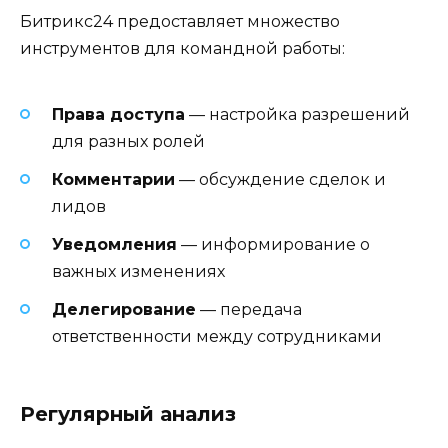
Битрикс24 предоставляет множество
инструментов для командной работы:
Права доступа
— настройка разрешений
для разных ролей
Комментарии
— обсуждение сделок и
лидов
Уведомления
— информирование о
важных изменениях
Делегирование
— передача
ответственности между сотрудниками
Регулярный анализ