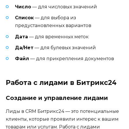
Число
— для числовых значений
Список
— для выбора из
предустановленных вариантов
Дата
— для временных меток
Да/Нет
— для булевых значений
Файл
— для прикрепления документов
Работа с лидами в Битрикс24
Создание и управление лидами
Лиды в CRM Битрикс24 — это потенциальные
клиенты, которые проявили интерес к вашим
товарам или услугам. Работа с лидами