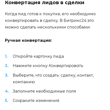
Конвертация лидов в сделки
Когда лид готов к покупке, его необходимо
конвертировать в сделку. В Битрикс24 это
можно сделать несколькими способами:
Ручная конвертация:
Откройте карточку лида
Нажмите кнопку
Конвертировать
Выберите, что создать: сделку, контакт,
компанию
Заполните необходимые поля
Сохраните изменения