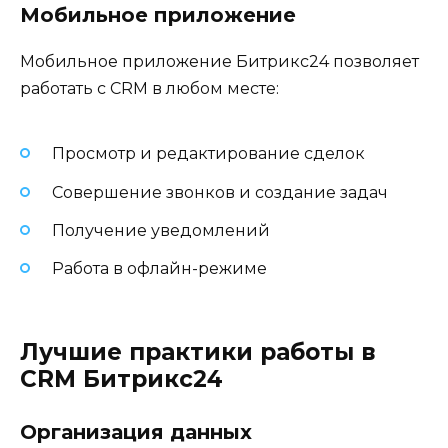
Мобильное приложение
Мобильное приложение Битрикс24 позволяет
работать с CRM в любом месте:
Просмотр и редактирование сделок
Совершение звонков и создание задач
Получение уведомлений
Работа в офлайн-режиме
Лучшие практики работы в
CRM Битрикс24
Организация данных