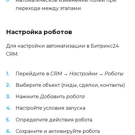
Автоматическое изменение полей при
переходе между этапами
Настройка роботов
Для настройки автоматизации в Битрикс24
CRM:
Перейдите в
CRM → Настройки → Роботы
Выберите объект (лиды, сделки, контакты)
Нажмите
Добавить робота
Настройте условия запуска
Определите действия робота
Сохраните и активируйте робота