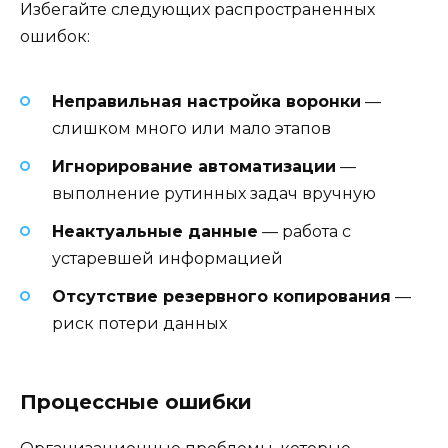
Избегайте следующих распространенных
ошибок:
Неправильная настройка воронки
—
слишком много или мало этапов
Игнорирование автоматизации
—
выполнение рутинных задач вручную
Неактуальные данные
— работа с
устаревшей информацией
Отсутствие резервного копирования
—
риск потери данных
Процессные ошибки