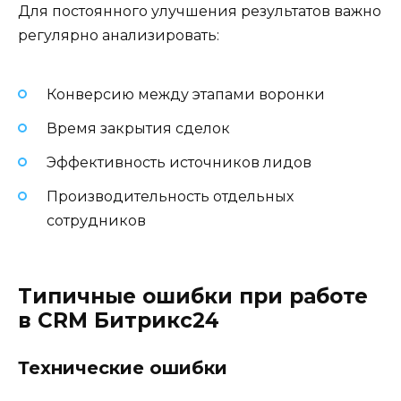
Для постоянного улучшения результатов важно
регулярно анализировать:
Конверсию между этапами воронки
Время закрытия сделок
Эффективность источников лидов
Производительность отдельных
сотрудников
Типичные ошибки при работе
в CRM Битрикс24
Технические ошибки