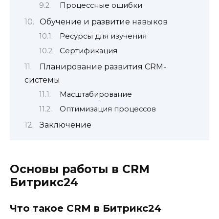
Процессные ошибки
Обучение и развитие навыков
Ресурсы для изучения
Сертификация
Планирование развития CRM-
системы
Масштабирование
Оптимизация процессов
Заключение
Основы работы в CRM
Битрикс24
Что такое CRM в Битрикс24