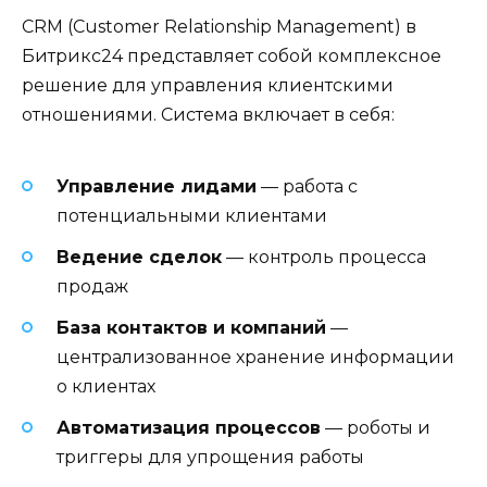
CRM (Customer Relationship Management) в
Битрикс24 представляет собой комплексное
решение для управления клиентскими
отношениями. Система включает в себя:
Управление лидами
— работа с
потенциальными клиентами
Ведение сделок
— контроль процесса
продаж
База контактов и компаний
—
централизованное хранение информации
о клиентах
Автоматизация процессов
— роботы и
триггеры для упрощения работы