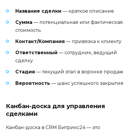
Название сделки
— краткое описание
Сумма
— потенциальная или фактическая
стоимость
Контакт/Компания
— привязка к клиенту
Ответственный
— сотрудник, ведущий
сделку
Стадия
— текущий этап в воронке продаж
Вероятность
— шанс успешного закрытия
Канбан-доска для управления
сделками
Канбан-доска в CRM Битрикс24 — это