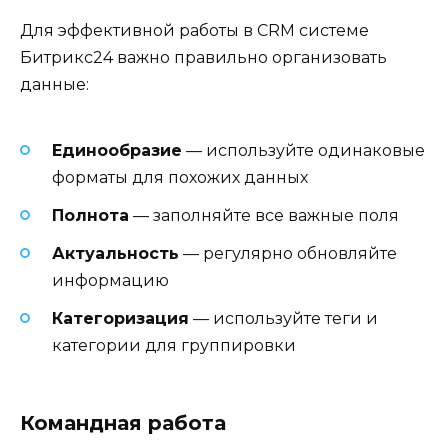
Для эффективной работы в CRM системе
Битрикс24 важно правильно организовать
данные:
Единообразие
— используйте одинаковые
форматы для похожих данных
Полнота
— заполняйте все важные поля
Актуальность
— регулярно обновляйте
информацию
Категоризация
— используйте теги и
категории для группировки
Командная работа