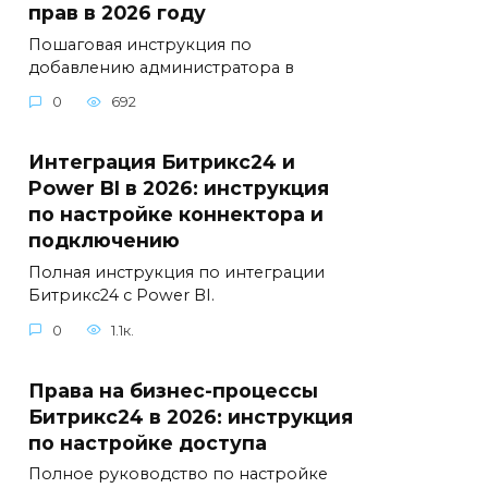
прав в 2026 году
Пошаговая инструкция по
добавлению администратора в
0
692
Интеграция Битрикс24 и
Power BI в 2026: инструкция
по настройке коннектора и
подключению
Полная инструкция по интеграции
Битрикс24 с Power BI.
0
1.1к.
Права на бизнес-процессы
Битрикс24 в 2026: инструкция
по настройке доступа
Полное руководство по настройке