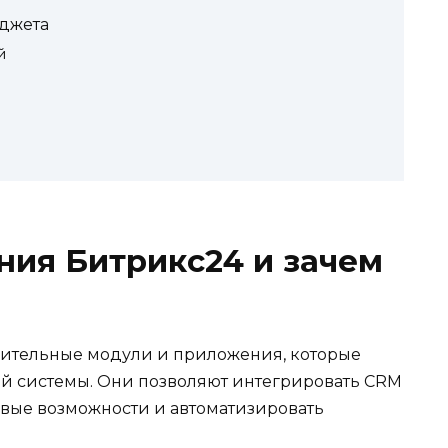
джета
й
ния Битрикс24 и зачем
ительные модули и приложения, которые
й системы. Они позволяют интегрировать CRM
вые возможности и автоматизировать