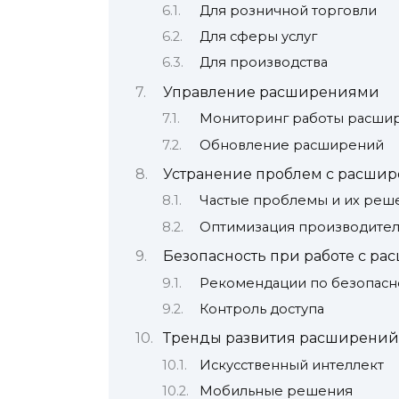
Для розничной торговли
Для сферы услуг
Для производства
Управление расширениями
Мониторинг работы расши
Обновление расширений
Устранение проблем с расши
Частые проблемы и их реш
Оптимизация производител
Безопасность при работе с р
Рекомендации по безопасн
Контроль доступа
Тренды развития расширений
Искусственный интеллект
Мобильные решения