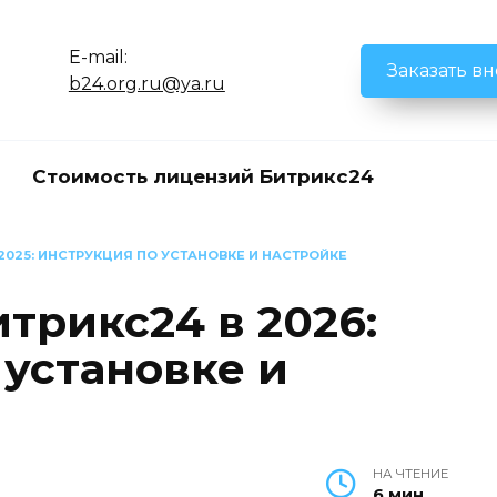
E-mail:
Заказать в
b24.org.ru@ya.ru
Стоимость лицензий Битрикс24
2025: ИНСТРУКЦИЯ ПО УСТАНОВКЕ И НАСТРОЙКЕ
трикс24 в 2026:
 установке и
НА ЧТЕНИЕ
6 мин