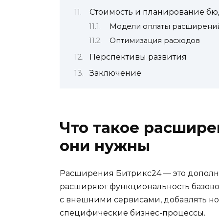
Стоимость и планирование бю
Модели оплаты расширени
Оптимизация расходов
Перспективы развития
Заключение
Что такое расшире
они нужны
Расширения Битрикс24 — это дополн
расширяют функциональность базово
с внешними сервисами, добавлять но
специфические бизнес-процессы.