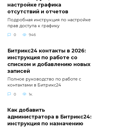
настройке графика
отсутствий и отчетов
Подробная инструкция по настройке
прав доступа к графику
0
946
Битрикс24 контакты в 2026:
инструкция по работе со
списком и добавлению новых
записей
Полное руководство по работе с
контактами в Битрикс24
0
1к.
Как добавить
администратора в Битрикс24:
инструкция по назначению