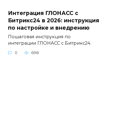
Интеграция ГЛОНАСС с
Битрикс24 в 2026: инструкция
по настройке и внедрению
Пошаговая инструкция по
интеграции ГЛОНАСС с Битрикс24.
0
698