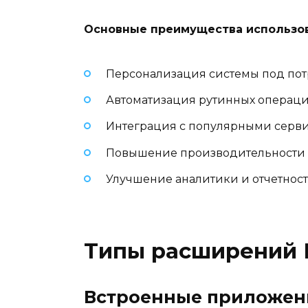
Основные преимущества использо
Персонализация системы под пот
Автоматизация рутинных операц
Интеграция с популярными серв
Повышение производительности
Улучшение аналитики и отчетнос
Типы расширений 
Встроенные приложен