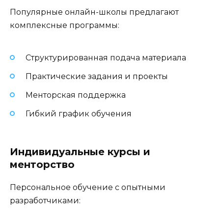
Популярные онлайн-школы предлагают
комплексные программы:
Структурированная подача материала
Практические задания и проекты
Менторская поддержка
Гибкий график обучения
Индивидуальные курсы и
менторство
Персональное обучение с опытными
разработчиками: