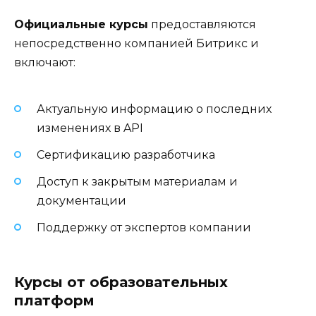
Официальные курсы
предоставляются
непосредственно компанией Битрикс и
включают:
Актуальную информацию о последних
изменениях в API
Сертификацию разработчика
Доступ к закрытым материалам и
документации
Поддержку от экспертов компании
Курсы от образовательных
платформ