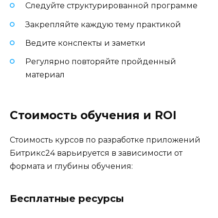
Следуйте структурированной программе
Закрепляйте каждую тему практикой
Ведите конспекты и заметки
Регулярно повторяйте пройденный
материал
Стоимость обучения и ROI
Стоимость курсов по разработке приложений
Битрикс24 варьируется в зависимости от
формата и глубины обучения:
Бесплатные ресурсы