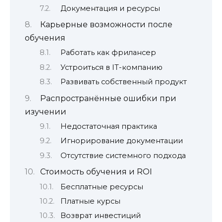
Документация и ресурсы
Карьерные возможности после
обучения
Работать как фрилансер
Устроиться в IT-компанию
Развивать собственный продукт
Распространённые ошибки при
изучении
Недостаточная практика
Игнорирование документации
Отсутствие системного подхода
Стоимость обучения и ROI
Бесплатные ресурсы
Платные курсы
Возврат инвестиций