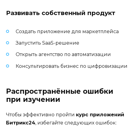
Развивать собственный продукт
Создать приложение для маркетплейса
Запустить SaaS-решение
Открыть агентство по автоматизации
Консультировать бизнес по цифровизации
Распространённые ошибки
при изучении
Чтобы эффективно пройти
курс приложений
Битрикс24
, избегайте следующих ошибок: