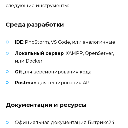
следующие инструменты:
Среда разработки
IDE
: PhpStorm, VS Code, или аналогичные
Локальный сервер
: XAMPP, OpenServer,
или Docker
Git
для версионирования кода
Postman
для тестирования API
Документация и ресурсы
Официальная документация Битрикс24