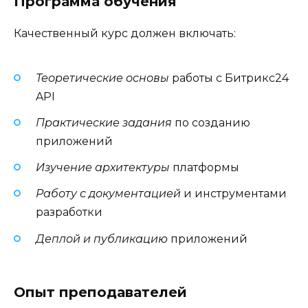
Программа обучения
Качественный курс должен включать:
Теоретические основы
работы с Битрикс24
API
Практические задания
по созданию
приложений
Изучение архитектуры
платформы
Работу с документацией
и инструментами
разработки
Деплой и публикацию
приложений
Опыт преподавателей