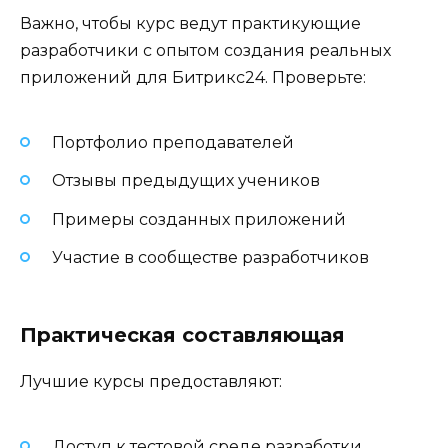
Важно, чтобы курс ведут практикующие
разработчики с опытом создания реальных
приложений для Битрикс24. Проверьте:
Портфолио преподавателей
Отзывы предыдущих учеников
Примеры созданных приложений
Участие в сообществе разработчиков
Практическая составляющая
Лучшие курсы предоставляют:
Доступ к тестовой среде разработки