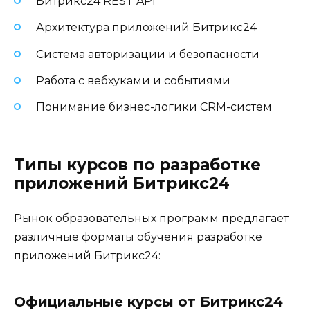
Битрикс24 REST API
Архитектура приложений Битрикс24
Система авторизации и безопасности
Работа с вебхуками и событиями
Понимание бизнес-логики CRM-систем
Типы курсов по разработке
приложений Битрикс24
Рынок образовательных программ предлагает
различные форматы обучения разработке
приложений Битрикс24:
Официальные курсы от Битрикс24