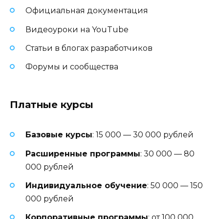
Официальная документация
Видеоуроки на YouTube
Статьи в блогах разработчиков
Форумы и сообщества
Платные курсы
Базовые курсы
: 15 000 — 30 000 рублей
Расширенные программы
: 30 000 — 80
000 рублей
Индивидуальное обучение
: 50 000 — 150
000 рублей
Корпоративные программы
: от 100 000