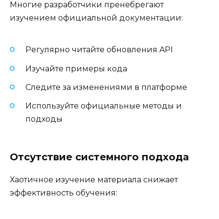
Многие разработчики пренебрегают
изучением официальной документации:
Регулярно читайте обновления API
Изучайте примеры кода
Следите за изменениями в платформе
Используйте официальные методы и
подходы
Отсутствие системного подхода
Хаотичное изучение материала снижает
эффективность обучения: