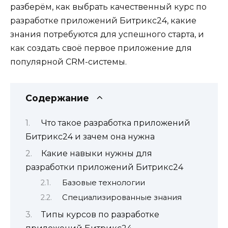
разберём, как выбрать качественный курс по
разработке приложений Битрикс24, какие
знания потребуются для успешного старта, и
как создать своё первое приложение для
популярной CRM-системы.
Содержание
Что такое разработка приложений
Битрикс24 и зачем она нужна
Какие навыки нужны для
разработки приложений Битрикс24
Базовые технологии
Специализированные знания
Типы курсов по разработке