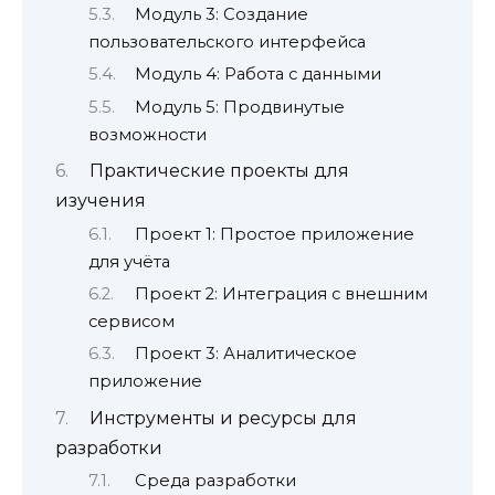
Модуль 3: Создание
пользовательского интерфейса
Модуль 4: Работа с данными
Модуль 5: Продвинутые
возможности
Практические проекты для
изучения
Проект 1: Простое приложение
для учёта
Проект 2: Интеграция с внешним
сервисом
Проект 3: Аналитическое
приложение
Инструменты и ресурсы для
разработки
Среда разработки