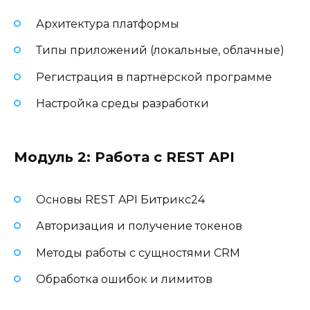
Архитектура платформы
Типы приложений (локальные, облачные)
Регистрация в партнёрской программе
Настройка среды разработки
Модуль 2: Работа с REST API
Основы REST API Битрикс24
Авторизация и получение токенов
Методы работы с сущностями CRM
Обработка ошибок и лимитов