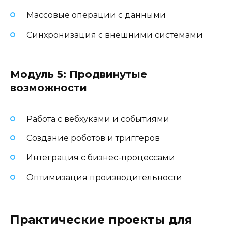
Массовые операции с данными
Синхронизация с внешними системами
Модуль 5: Продвинутые
возможности
Работа с вебхуками и событиями
Создание роботов и триггеров
Интеграция с бизнес-процессами
Оптимизация производительности
Практические проекты для