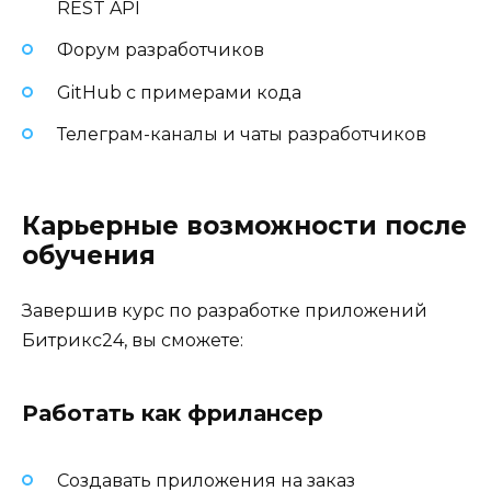
REST API
Форум разработчиков
GitHub с примерами кода
Телеграм-каналы и чаты разработчиков
Карьерные возможности после
обучения
Завершив курс по разработке приложений
Битрикс24, вы сможете:
Работать как фрилансер
Создавать приложения на заказ