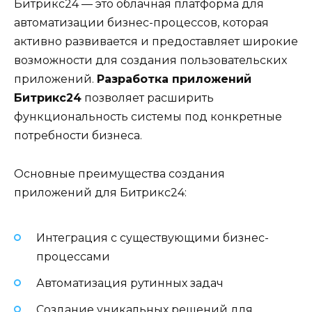
Битрикс24 — это облачная платформа для
автоматизации бизнес-процессов, которая
активно развивается и предоставляет широкие
возможности для создания пользовательских
приложений.
Разработка приложений
Битрикс24
позволяет расширить
функциональность системы под конкретные
потребности бизнеса.
Основные преимущества создания
приложений для Битрикс24:
Интеграция с существующими бизнес-
процессами
Автоматизация рутинных задач
Создание уникальных решений для