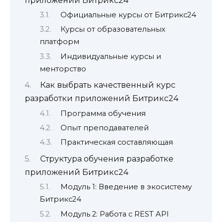
приложений Битрикс24
Официальные курсы от Битрикс24
Курсы от образовательных
платформ
Индивидуальные курсы и
менторство
Как выбрать качественный курс
разработки приложений Битрикс24
Программа обучения
Опыт преподавателей
Практическая составляющая
Структура обучения разработке
приложений Битрикс24
Модуль 1: Введение в экосистему
Битрикс24
Модуль 2: Работа с REST API