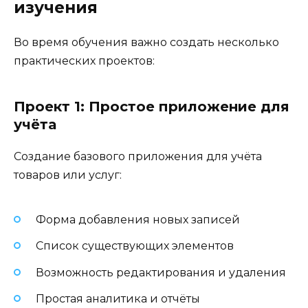
изучения
Во время обучения важно создать несколько
практических проектов:
Проект 1: Простое приложение для
учёта
Создание базового приложения для учёта
товаров или услуг:
Форма добавления новых записей
Список существующих элементов
Возможность редактирования и удаления
Простая аналитика и отчёты