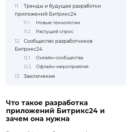
Тренды и будущее разработки
приложений Битрикс24
Новые технологии
Растущий спрос
Сообщество разработчиков
Битрикс24
Онлайн-сообщества
Офлайн-мероприятия
Заключение
Что такое разработка
приложений Битрикс24 и
зачем она нужна