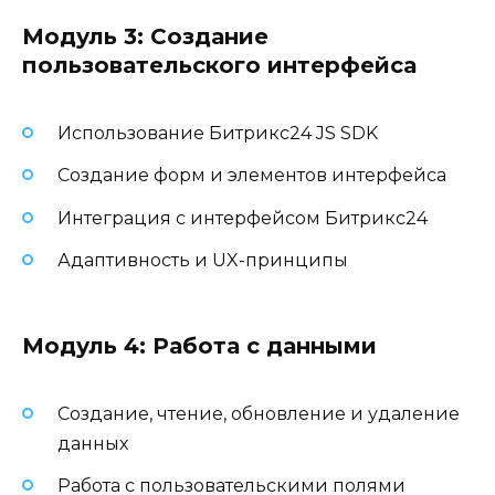
Модуль 3: Создание
пользовательского интерфейса
Использование Битрикс24 JS SDK
Создание форм и элементов интерфейса
Интеграция с интерфейсом Битрикс24
Адаптивность и UX-принципы
Модуль 4: Работа с данными
Создание, чтение, обновление и удаление
данных
Работа с пользовательскими полями