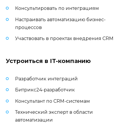
Консультировать по интеграциям
Настраивать автоматизацию бизнес-
процессов
Участвовать в проектах внедрения CRM
Устроиться в IT-компанию
Разработчик интеграций
Битрикс24-разработчик
Консультант по CRM-системам
Технический эксперт в области
автоматизации