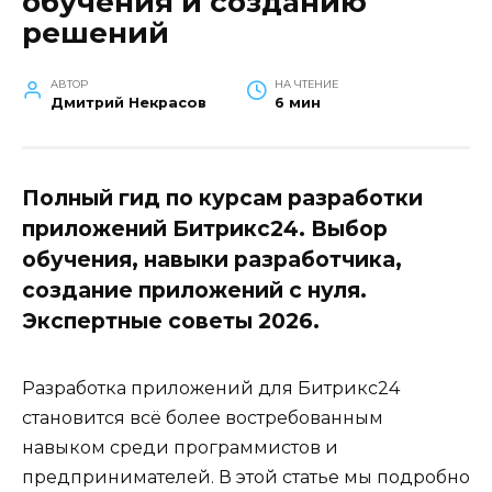
обучения и созданию
решений
АВТОР
НА ЧТЕНИЕ
Дмитрий Некрасов
6 мин
Полный гид по курсам разработки
приложений Битрикс24. Выбор
обучения, навыки разработчика,
создание приложений с нуля.
Экспертные советы 2026.
Разработка приложений для Битрикс24
становится всё более востребованным
навыком среди программистов и
предпринимателей. В этой статье мы подробно