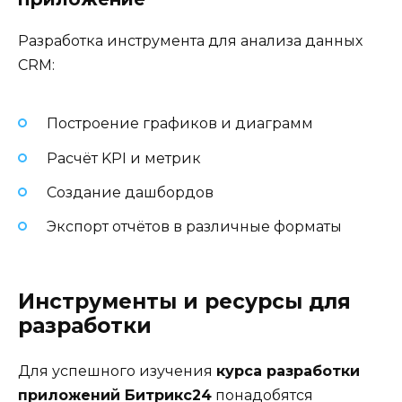
Разработка инструмента для анализа данных
CRM:
Построение графиков и диаграмм
Расчёт KPI и метрик
Создание дашбордов
Экспорт отчётов в различные форматы
Инструменты и ресурсы для
разработки
Для успешного изучения
курса разработки
приложений Битрикс24
понадобятся