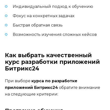
Индивидуальный подход к обучению
Фокус на конкретных задачах
Быстрая обратная связь
Возможность изучения сложных кейсов
Как выбрать качественный
курс разработки приложений
Битрикс24
При выборе
курса по разработке
приложений Битрикс24
обратите внимание
на следующие критерии: