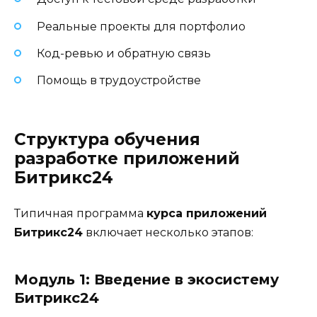
Реальные проекты для портфолио
Код-ревью и обратную связь
Помощь в трудоустройстве
Структура обучения
разработке приложений
Битрикс24
Типичная программа
курса приложений
Битрикс24
включает несколько этапов:
Модуль 1: Введение в экосистему
Битрикс24