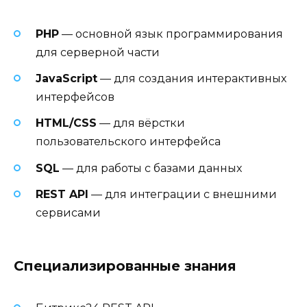
PHP
— основной язык программирования
для серверной части
JavaScript
— для создания интерактивных
интерфейсов
HTML/CSS
— для вёрстки
пользовательского интерфейса
SQL
— для работы с базами данных
REST API
— для интеграции с внешними
сервисами
Специализированные знания