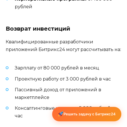
рублей
Возврат инвестиций
Квалифицированные разработчики
приложений Битрикс24 могут рассчитывать на:
Зарплату от 80 000 рублей в месяц
Проектную работу от 3 000 рублей в час
Пассивный доход от приложений в
маркетплейсе
Консалтинговые услуги от 5 000 рублей в
Решить задачу с Битрикс24
час