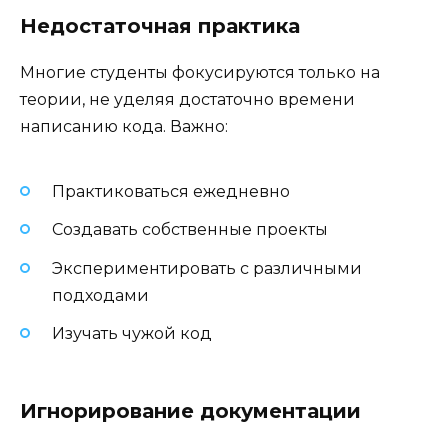
Недостаточная практика
Многие студенты фокусируются только на
теории, не уделяя достаточно времени
написанию кода. Важно:
Практиковаться ежедневно
Создавать собственные проекты
Экспериментировать с различными
подходами
Изучать чужой код
Игнорирование документации