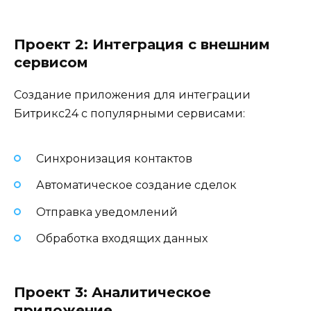
Проект 2: Интеграция с внешним
сервисом
Создание приложения для интеграции
Битрикс24 с популярными сервисами:
Синхронизация контактов
Автоматическое создание сделок
Отправка уведомлений
Обработка входящих данных
Проект 3: Аналитическое
приложение