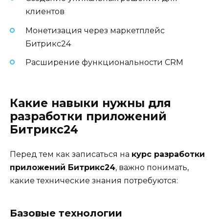
клиентов
Монетизация через маркетплейс
Битрикс24
Расширение функциональности CRM
Какие навыки нужны для
разработки приложений
Битрикс24
Перед тем как записаться на
курс разработки
приложений Битрикс24
, важно понимать,
какие технические знания потребуются:
Базовые технологии