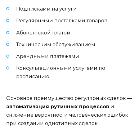
Подписками на услуги
Регулярными поставками товаров
Абонентской платой
Техническим обслуживанием
Арендными платежами
Консультационными услугами по
расписанию
Основное преимущество регулярных сделок —
автоматизация рутинных процессов
и
снижение вероятности человеческих ошибок
при создании однотипных сделок.