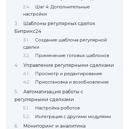
Шаг 4: Дополнительные
настройки
Шаблоны регулярных сделок
Битрикс24
Создание шаблона регулярной
сделки
Применение готовых шаблонов
Управление регулярными сделками
Просмотр и редактирование
Приостановка и возобновление
Автоматизация работы с
регулярными сделками
Настройка роботов
Интеграция с другими модулями
Мониторинг и аналитика