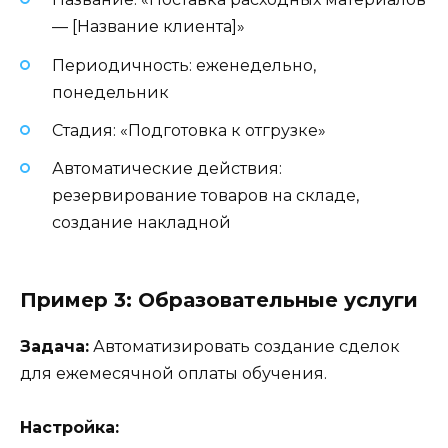
— [Название клиента]»
Периодичность: еженедельно,
понедельник
Стадия: «Подготовка к отгрузке»
Автоматические действия:
резервирование товаров на складе,
создание накладной
Пример 3: Образовательные услуги
Задача:
Автоматизировать создание сделок
для ежемесячной оплаты обучения.
Настройка: