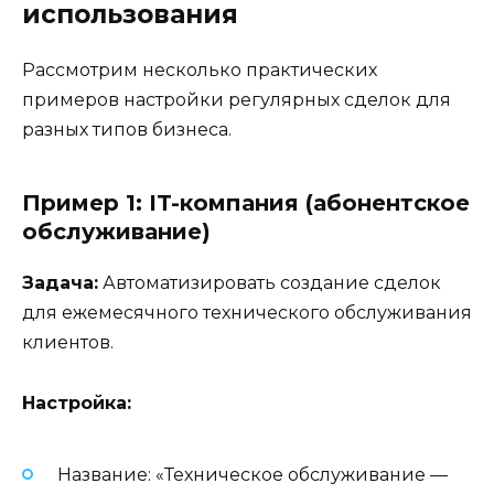
использования
Рассмотрим несколько практических
примеров настройки регулярных сделок для
разных типов бизнеса.
Пример 1: IT-компания (абонентское
обслуживание)
Задача:
Автоматизировать создание сделок
для ежемесячного технического обслуживания
клиентов.
Настройка:
Название: «Техническое обслуживание —