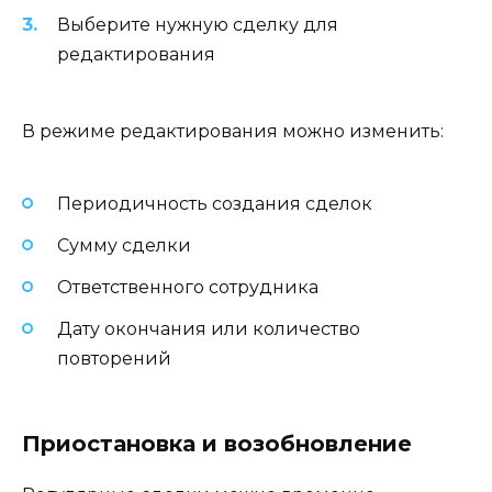
Выберите нужную сделку для
редактирования
В режиме редактирования можно изменить:
Периодичность создания сделок
Сумму сделки
Ответственного сотрудника
Дату окончания или количество
повторений
Приостановка и возобновление