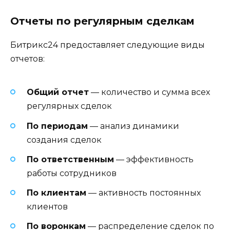
Отчеты по регулярным сделкам
Битрикс24 предоставляет следующие виды
отчетов:
Общий отчет
— количество и сумма всех
регулярных сделок
По периодам
— анализ динамики
создания сделок
По ответственным
— эффективность
работы сотрудников
По клиентам
— активность постоянных
клиентов
По воронкам
— распределение сделок по