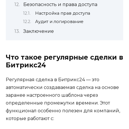
Безопасность и права доступа
Настройка прав доступа
Аудит и логирование
Заключение
Что такое регулярные сделки в
Битрикс24
Регулярная сделка в Битрикс24 — это
автоматически создаваемая сделка на основе
заранее настроенного шаблона через
определенные промежутки времени. Этот
функционал особенно полезен для компаний,
которые работают с: