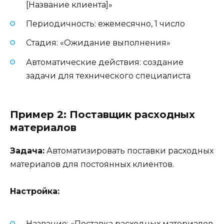
[Название клиента]»
Периодичность: ежемесячно, 1 число
Стадия: «Ожидание выполнения»
Автоматические действия: создание
задачи для технического специалиста
Пример 2: Поставщик расходных
материалов
Задача:
Автоматизировать поставки расходных
материалов для постоянных клиентов.
Настройка:
Название: «Поставка расходных материалов