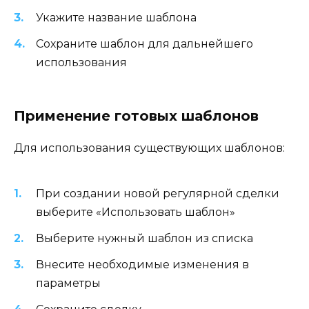
Укажите название шаблона
Сохраните шаблон для дальнейшего
использования
Применение готовых шаблонов
Для использования существующих шаблонов:
При создании новой регулярной сделки
выберите «Использовать шаблон»
Выберите нужный шаблон из списка
Внесите необходимые изменения в
параметры