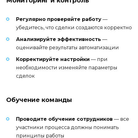
Мониторинг и контроль
Регулярно проверяйте работу
—
убедитесь, что сделки создаются корректно
Анализируйте эффективность
—
оценивайте результаты автоматизации
Корректируйте настройки
— при
необходимости изменяйте параметры
сделок
Обучение команды
Проводите обучение сотрудников
— все
участники процесса должны понимать
принципы работы