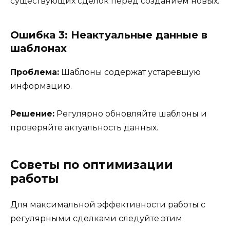
существующих сделок перед созданием новых.
Ошибка 3: Неактуальные данные в
шаблонах
Проблема:
Шаблоны содержат устаревшую
информацию.
Решение:
Регулярно обновляйте шаблоны и
проверяйте актуальность данных.
Советы по оптимизации
работы
Для максимальной эффективности работы с
регулярными сделками следуйте этим