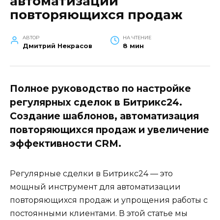
автоматизации
повторяющихся продаж
АВТОР
НА ЧТЕНИЕ
Дмитрий Некрасов
8 мин
Полное руководство по настройке
регулярных сделок в Битрикс24.
Создание шаблонов, автоматизация
повторяющихся продаж и увеличение
эффективности CRM.
Регулярные сделки в Битрикс24 — это
мощный инструмент для автоматизации
повторяющихся продаж и упрощения работы с
постоянными клиентами. В этой статье мы