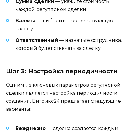
Сумма сделки
— укажите стоимость
каждой регулярной сделки
Валюта
— выберите соответствующую
валюту
Ответственный
— назначьте сотрудника,
который будет отвечать за сделку
Шаг 3: Настройка периодичности
Одним из ключевых параметров регулярной
сделки является настройка периодичности
создания. Битрикс24 предлагает следующие
варианты:
Ежедневно
— сделка создается каждый