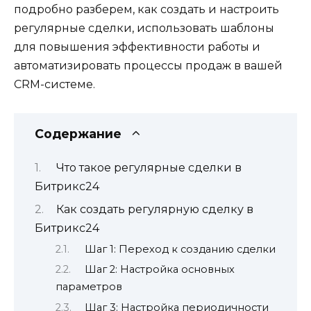
подробно разберем, как создать и настроить
регулярные сделки, использовать шаблоны
для повышения эффективности работы и
автоматизировать процессы продаж в вашей
CRM-системе.
Содержание
Что такое регулярные сделки в
Битрикс24
Как создать регулярную сделку в
Битрикс24
Шаг 1: Переход к созданию сделки
Шаг 2: Настройка основных
параметров
Шаг 3: Настройка периодичности