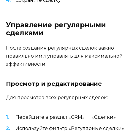
Сохраните сделку
Управление регулярными
сделками
После создания регулярных сделок важно
правильно ими управлять для максимальной
эффективности.
Просмотр и редактирование
Для просмотра всех регулярных сделок:
Перейдите в раздел «CRM» → «Сделки»
Используйте фильтр «Регулярные сделки»