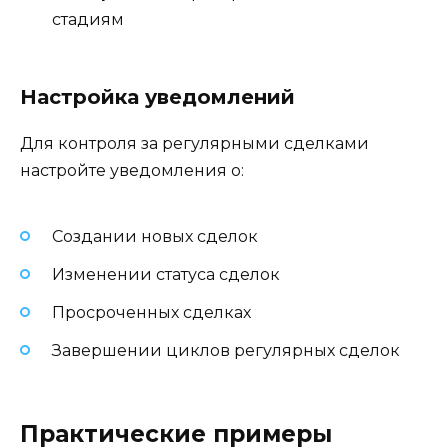
стадиям
Настройка уведомлений
Для контроля за регулярными сделками
настройте уведомления о:
Создании новых сделок
Изменении статуса сделок
Просроченных сделках
Завершении циклов регулярных сделок
Практические примеры