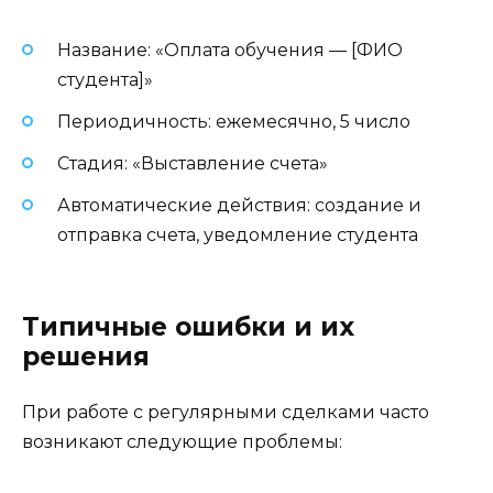
Название: «Оплата обучения — [ФИО
студента]»
Периодичность: ежемесячно, 5 число
Стадия: «Выставление счета»
Автоматические действия: создание и
отправка счета, уведомление студента
Типичные ошибки и их
решения
При работе с регулярными сделками часто
возникают следующие проблемы: