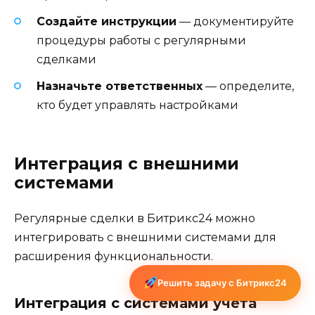
Создайте инструкции
— документируйте
процедуры работы с регулярными
сделками
Назначьте ответственных
— определите,
кто будет управлять настройками
Интеграция с внешними
системами
Регулярные сделки в Битрикс24 можно
интегрировать с внешними системами для
расширения функциональности.
Решить задачу с Битрикс24
Интеграция с системами учета