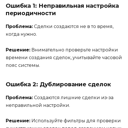
Ошибка 1: Неправильная настройка
периодичности
Проблема:
Сделки создаются не в то время,
когда нужно.
Решение:
Внимательно проверьте настройки
времени создания сделок, учитывайте часовой
пояс системы.
Ошибка 2: Дублирование сделок
Проблема:
Создаются лишние сделки из-за
неправильной настройки.
Решение:
Используйте фильтры для проверки