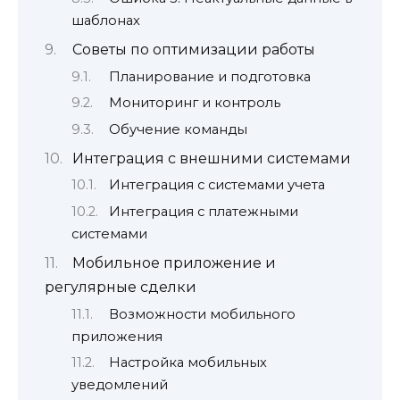
шаблонах
Советы по оптимизации работы
Планирование и подготовка
Мониторинг и контроль
Обучение команды
Интеграция с внешними системами
Интеграция с системами учета
Интеграция с платежными
системами
Мобильное приложение и
регулярные сделки
Возможности мобильного
приложения
Настройка мобильных
уведомлений