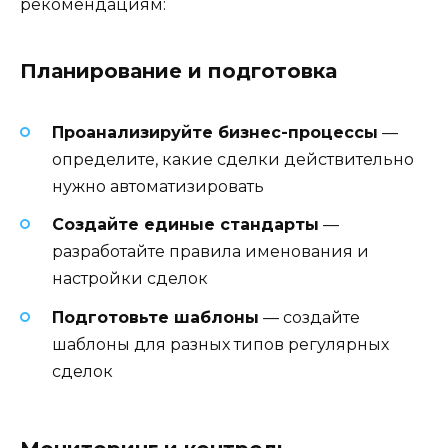
рекомендациям:
Планирование и подготовка
Проанализируйте бизнес-процессы
—
определите, какие сделки действительно
нужно автоматизировать
Создайте единые стандарты
—
разработайте правила именования и
настройки сделок
Подготовьте шаблоны
— создайте
шаблоны для разных типов регулярных
сделок