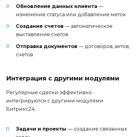
Обновление данных клиента
—
изменение статуса или добавление меток
Создание счетов
— автоматическое
выставление счетов
Отправка документов
— договоров, актов,
счетов
Интеграция с другими модулями
Регулярные сделки эффективно
интегрируются с другими модулями
Битрикс24:
Задачи и проекты
— создание связанных