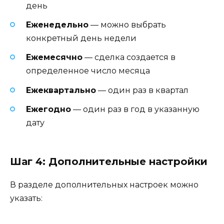
день
Еженедельно
— можно выбрать
конкретный день недели
Ежемесячно
— сделка создается в
определенное число месяца
Ежеквартально
— один раз в квартал
Ежегодно
— один раз в год в указанную
дату
Шаг 4: Дополнительные настройки
В разделе дополнительных настроек можно
указать: