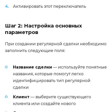
Активировать этот переключатель
Шаг 2: Настройка основных
параметров
При создании регулярной сделки необходимо
заполнить следующие поля:
Название сделки
— используйте понятные
названия, которые помогут легко
идентифицировать тип регулярной
сделки
Клиент
— выберите существующего
клиента или создайте нового