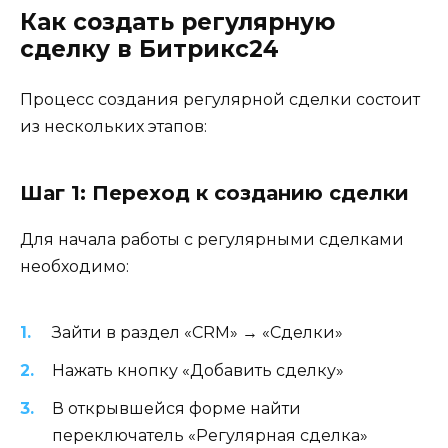
Как создать регулярную
сделку в Битрикс24
Процесс создания регулярной сделки состоит
из нескольких этапов:
Шаг 1: Переход к созданию сделки
Для начала работы с регулярными сделками
необходимо:
Зайти в раздел «CRM» → «Сделки»
Нажать кнопку «Добавить сделку»
В открывшейся форме найти
переключатель «Регулярная сделка»