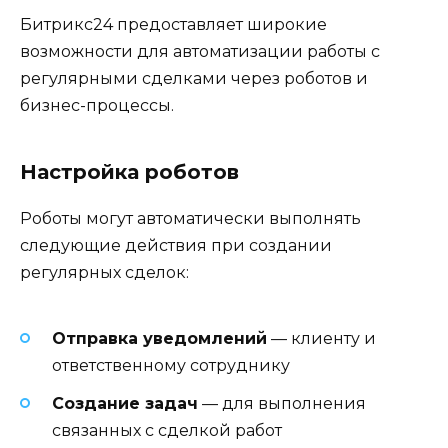
Битрикс24 предоставляет широкие
возможности для автоматизации работы с
регулярными сделками через роботов и
бизнес-процессы.
Настройка роботов
Роботы могут автоматически выполнять
следующие действия при создании
регулярных сделок:
Отправка уведомлений
— клиенту и
ответственному сотруднику
Создание задач
— для выполнения
связанных с сделкой работ