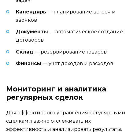
задач
Календарь
— планирование встреч и
звонков
Документы
— автоматическое создание
договоров
Склад
— резервирование товаров
Финансы
— учет доходов и расходов
Мониторинг и аналитика
регулярных сделок
Для эффективного управления регулярными
сделками важно отслеживать их
эффективность и анализировать результаты.