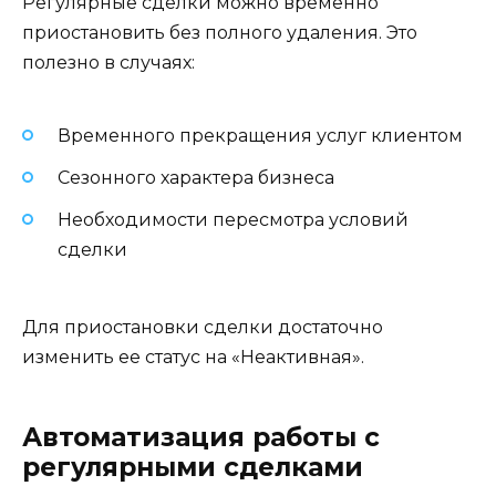
Регулярные сделки можно временно
приостановить без полного удаления. Это
полезно в случаях:
Временного прекращения услуг клиентом
Сезонного характера бизнеса
Необходимости пересмотра условий
сделки
Для приостановки сделки достаточно
изменить ее статус на «Неактивная».
Автоматизация работы с
регулярными сделками