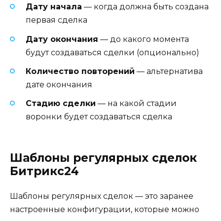
Дату начала
— когда должна быть создана
первая сделка
Дату окончания
— до какого момента
будут создаваться сделки (опционально)
Количество повторений
— альтернатива
дате окончания
Стадию сделки
— на какой стадии
воронки будет создаваться сделка
Шаблоны регулярных сделок
Битрикс24
Шаблоны регулярных сделок — это заранее
настроенные конфигурации, которые можно