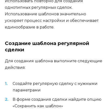
использовать повторно для создания
однотипных регулярных сделок.
Использование шаблонов значительно
ускоряет процесс настройки и обеспечивает
единообразие в работе.
Создание шаблона регулярной
сделки
Для создания шаблона выполните следующие
действия:
Создайте регулярную сделку с нужными
параметрами
В форме создания сделки найдите опцию
«Сохранить как шаблон»