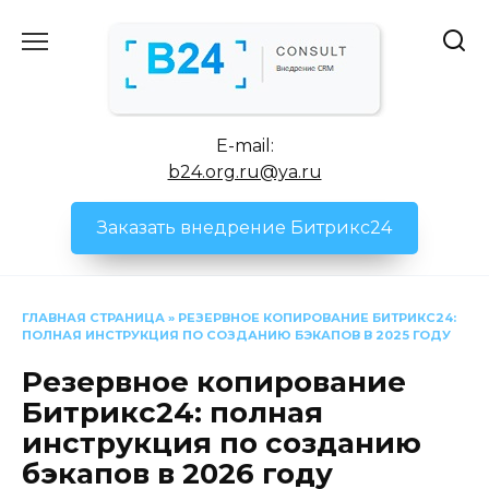
Перейти
к
содержанию
E-mail:
b24.org.ru@ya.ru
Заказать внедрение Битрикс24
ГЛАВНАЯ СТРАНИЦА
»
РЕЗЕРВНОЕ КОПИРОВАНИЕ БИТРИКС24:
ПОЛНАЯ ИНСТРУКЦИЯ ПО СОЗДАНИЮ БЭКАПОВ В 2025 ГОДУ
Резервное копирование
Битрикс24: полная
инструкция по созданию
бэкапов в 2026 году