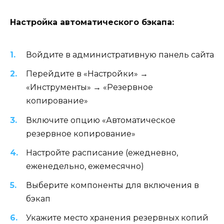
Настройка автоматического бэкапа:
Войдите в административную панель сайта
Перейдите в «Настройки» →
«Инструменты» → «Резервное
копирование»
Включите опцию «Автоматическое
резервное копирование»
Настройте расписание (ежедневно,
еженедельно, ежемесячно)
Выберите компоненты для включения в
бэкап
Укажите место хранения резервных копий