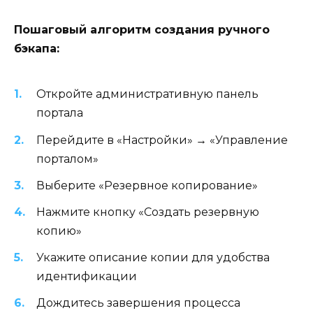
Пошаговый алгоритм создания ручного
бэкапа:
Откройте административную панель
портала
Перейдите в «Настройки» → «Управление
порталом»
Выберите «Резервное копирование»
Нажмите кнопку «Создать резервную
копию»
Укажите описание копии для удобства
идентификации
Дождитесь завершения процесса