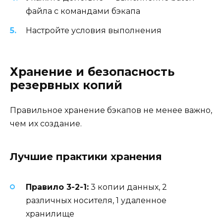
файла с командами бэкапа
Настройте условия выполнения
Хранение и безопасность
резервных копий
Правильное хранение бэкапов не менее важно,
чем их создание.
Лучшие практики хранения
Правило 3-2-1:
3 копии данных, 2
различных носителя, 1 удаленное
хранилище