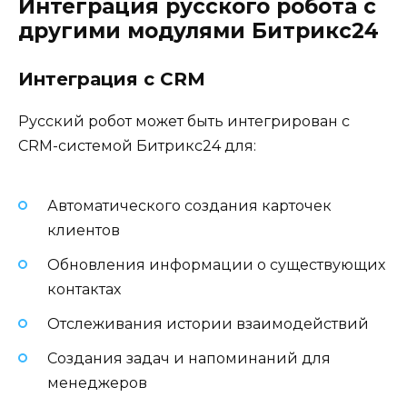
Интеграция русского робота с
другими модулями Битрикс24
Интеграция с CRM
Русский робот может быть интегрирован с
CRM-системой Битрикс24 для:
Автоматического создания карточек
клиентов
Обновления информации о существующих
контактах
Отслеживания истории взаимодействий
Создания задач и напоминаний для
менеджеров