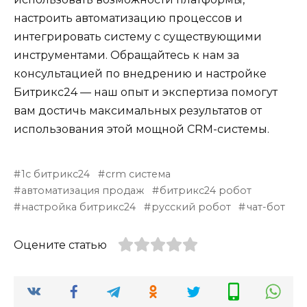
настроить автоматизацию процессов и
интегрировать систему с существующими
инструментами. Обращайтесь к нам за
консультацией по внедрению и настройке
Битрикс24 — наш опыт и экспертиза помогут
вам достичь максимальных результатов от
использования этой мощной CRM-системы.
1с битрикс24
crm система
автоматизация продаж
битрикс24 робот
настройка битрикс24
русский робот
чат-бот
Оцените статью