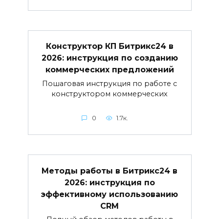
Конструктор КП Битрикс24 в
2026: инструкция по созданию
коммерческих предложений
Пошаговая инструкция по работе с
конструктором коммерческих
0
1.7к.
Методы работы в Битрикс24 в
2026: инструкция по
эффективному использованию
CRM