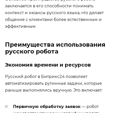
заключается в его способности понимать
контекст и нюансы русского языка, что делает
общение с клиентами более естественным и
эффективным.
Преимущества использования
русского робота
Экономия времени и ресурсов
Русский робот в Битрикс24 позволяет
автоматизировать рутинные задачи, которые
раньше выполнялись вручную. Это включает:
Первичную обработку заявок
— робот