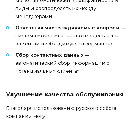
может автоматически квалифицировать
лиды и распределять их между
менеджерами
Ответы на часто задаваемые вопросы
—
система может мгновенно предоставить
клиентам необходимую информацию
Сбор контактных данных
—
автоматический сбор информации о
потенциальных клиентах
Улучшение качества обслуживания
Благодаря использованию русского робота
компании могут: