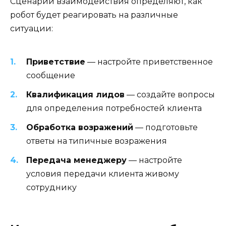
Сценарии взаимодействия определяют, как
робот будет реагировать на различные
ситуации:
Приветствие
— настройте приветственное
сообщение
Квалификация лидов
— создайте вопросы
для определения потребностей клиента
Обработка возражений
— подготовьте
ответы на типичные возражения
Передача менеджеру
— настройте
условия передачи клиента живому
сотруднику