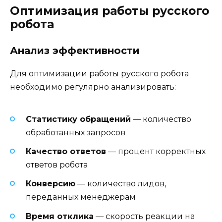
Оптимизация работы русского
робота
Анализ эффективности
Для оптимизации работы русского робота
необходимо регулярно анализировать:
Статистику обращений
— количество
обработанных запросов
Качество ответов
— процент корректных
ответов робота
Конверсию
— количество лидов,
переданных менеджерам
Время отклика
— скорость реакции на