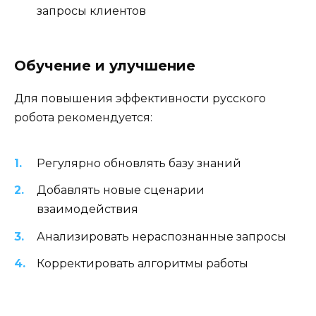
запросы клиентов
Обучение и улучшение
Для повышения эффективности русского
робота рекомендуется:
Регулярно обновлять базу знаний
Добавлять новые сценарии
взаимодействия
Анализировать нераспознанные запросы
Корректировать алгоритмы работы