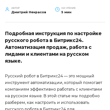
АВТОР
НА ЧТЕНИЕ
Дмитрий Некрасов
5 мин
Подробная инструкция по настройке
русского робота в Битрикс24.
Автоматизация продаж, работа с
лидами и клиентами на русском
языке.
Русский робот в Битрикс24 — это мощный
инструмент автоматизации, который помогает
компаниям эффективно работать с клиентами
на русском языке. В этой статье мы подробно
разберем, как настроить и использовать
русского робота в Битрикс24 для