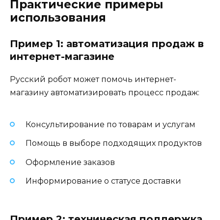
Практические примеры
использования
Пример 1: автоматизация продаж в
интернет-магазине
Русский робот может помочь интернет-
магазину автоматизировать процесс продаж:
Консультирование по товарам и услугам
Помощь в выборе подходящих продуктов
Оформление заказов
Информирование о статусе доставки
Пример 2: техническая поддержка