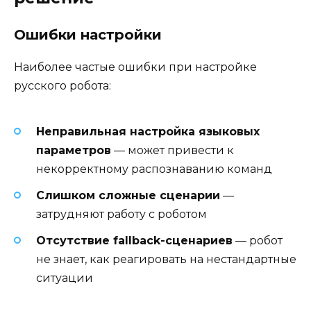
Ошибки настройки
Наиболее частые ошибки при настройке
русского робота:
Неправильная настройка языковых
параметров
— может привести к
некорректному распознаванию команд
Слишком сложные сценарии
—
затрудняют работу с роботом
Отсутствие fallback-сценариев
— робот
не знает, как реагировать на нестандартные
ситуации