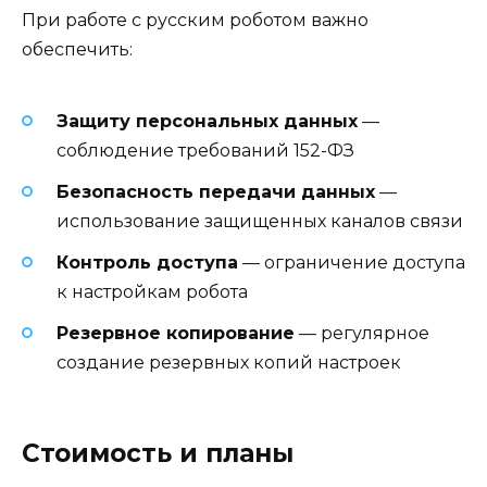
При работе с русским роботом важно
обеспечить:
Защиту персональных данных
—
соблюдение требований 152-ФЗ
Безопасность передачи данных
—
использование защищенных каналов связи
Контроль доступа
— ограничение доступа
к настройкам робота
Резервное копирование
— регулярное
создание резервных копий настроек
Стоимость и планы