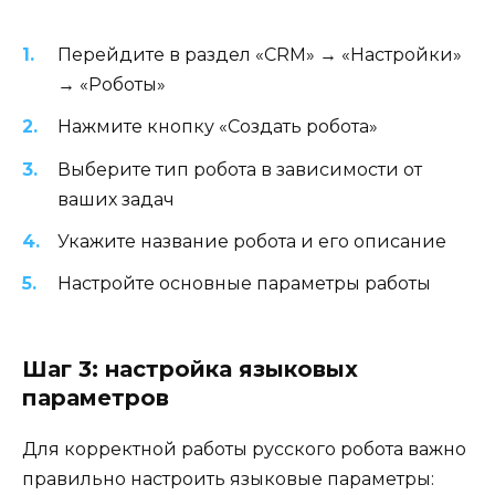
Перейдите в раздел «CRM» → «Настройки»
→ «Роботы»
Нажмите кнопку «Создать робота»
Выберите тип робота в зависимости от
ваших задач
Укажите название робота и его описание
Настройте основные параметры работы
Шаг 3: настройка языковых
параметров
Для корректной работы русского робота важно
правильно настроить языковые параметры: