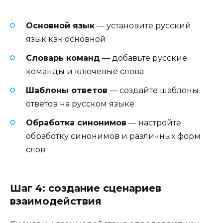
Основной язык
— установите русский
язык как основной
Словарь команд
— добавьте русские
команды и ключевые слова
Шаблоны ответов
— создайте шаблоны
ответов на русском языке
Обработка синонимов
— настройте
обработку синонимов и различных форм
слов
Шаг 4: создание сценариев
взаимодействия