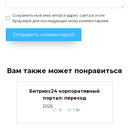
Сохранить моё имя, email и адрес сайта в этом
браузере для последующих моих комментариев.
Вам также может понравиться
Битрикс24 корпоративный
портал: переход
2026
0
1.3к.