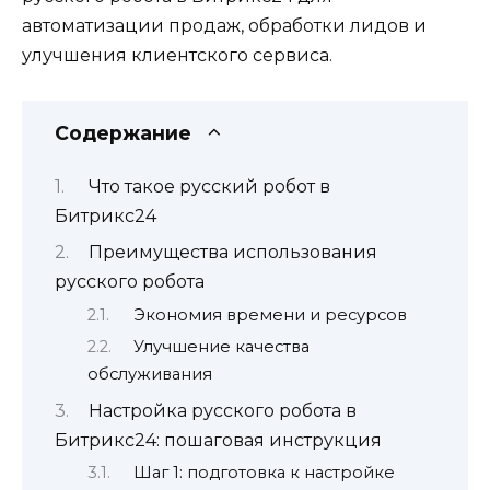
автоматизации продаж, обработки лидов и
улучшения клиентского сервиса.
Содержание
Что такое русский робот в
Битрикс24
Преимущества использования
русского робота
Экономия времени и ресурсов
Улучшение качества
обслуживания
Настройка русского робота в
Битрикс24: пошаговая инструкция
Шаг 1: подготовка к настройке