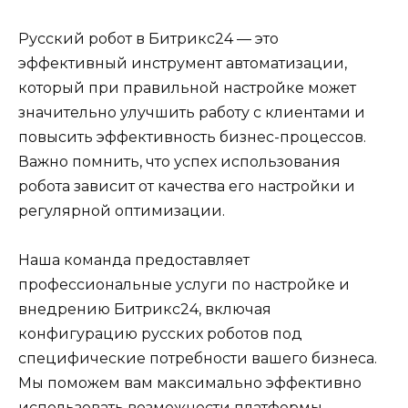
Русский робот в Битрикс24 — это
эффективный инструмент автоматизации,
который при правильной настройке может
значительно улучшить работу с клиентами и
повысить эффективность бизнес-процессов.
Важно помнить, что успех использования
робота зависит от качества его настройки и
регулярной оптимизации.
Наша команда предоставляет
профессиональные услуги по настройке и
внедрению Битрикс24, включая
конфигурацию русских роботов под
специфические потребности вашего бизнеса.
Мы поможем вам максимально эффективно
использовать возможности платформы,