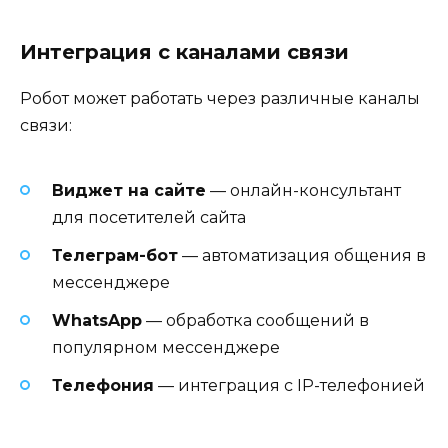
Интеграция с каналами связи
Робот может работать через различные каналы
связи:
Виджет на сайте
— онлайн-консультант
для посетителей сайта
Телеграм-бот
— автоматизация общения в
мессенджере
WhatsApp
— обработка сообщений в
популярном мессенджере
Телефония
— интеграция с IP-телефонией