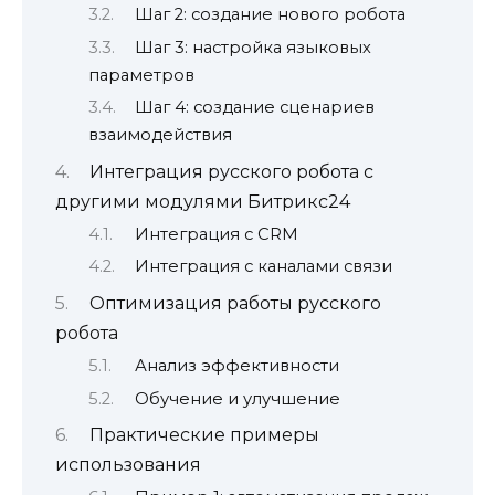
Шаг 2: создание нового робота
Шаг 3: настройка языковых
параметров
Шаг 4: создание сценариев
взаимодействия
Интеграция русского робота с
другими модулями Битрикс24
Интеграция с CRM
Интеграция с каналами связи
Оптимизация работы русского
робота
Анализ эффективности
Обучение и улучшение
Практические примеры
использования