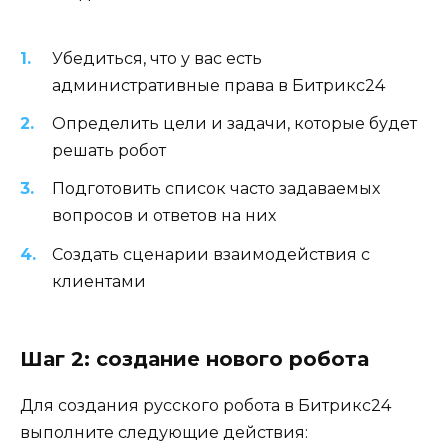
Убедиться, что у вас есть
административные права в Битрикс24
Определить цели и задачи, которые будет
решать робот
Подготовить список часто задаваемых
вопросов и ответов на них
Создать сценарии взаимодействия с
клиентами
Шаг 2: создание нового робота
Для создания русского робота в Битрикс24
выполните следующие действия: