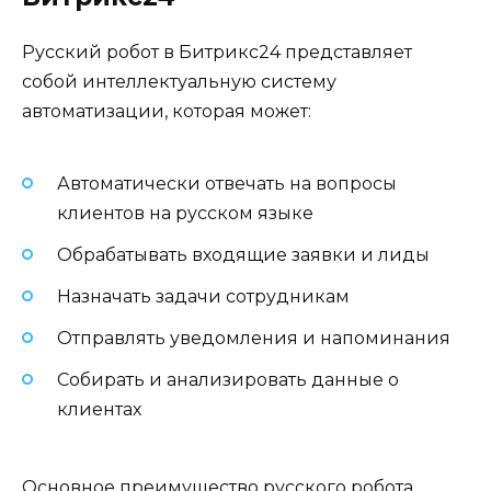
Русский робот в Битрикс24 представляет
собой интеллектуальную систему
автоматизации, которая может:
Автоматически отвечать на вопросы
клиентов на русском языке
Обрабатывать входящие заявки и лиды
Назначать задачи сотрудникам
Отправлять уведомления и напоминания
Собирать и анализировать данные о
клиентах
Основное преимущество русского робота