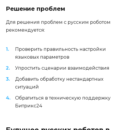
Решение проблем
Для решения проблем с русским роботом
рекомендуется:
Проверить правильность настройки
языковых параметров
Упростить сценарии взаимодействия
Добавить обработку нестандартных
ситуаций
Обратиться в техническую поддержку
Битрикс24