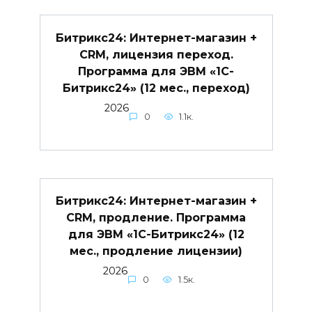
Битрикс24: Интернет-магазин +
CRM, лицензия переход.
Программа для ЭВМ «1С-
Битрикс24» (12 мес., переход)
2026
0
1.1к.
Битрикс24: Интернет-магазин +
CRM, продление. Программа
для ЭВМ «1С-Битрикс24» (12
мес., продление лицензии)
2026
0
1.5к.