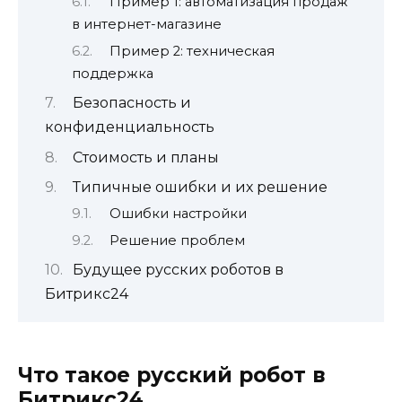
Пример 1: автоматизация продаж
в интернет-магазине
Пример 2: техническая
поддержка
Безопасность и
конфиденциальность
Стоимость и планы
Типичные ошибки и их решение
Ошибки настройки
Решение проблем
Будущее русских роботов в
Битрикс24
Что такое русский робот в
Битрикс24