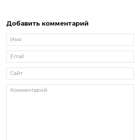
Добавить комментарий
Имя
*
Email
*
Сайт
Комментарий