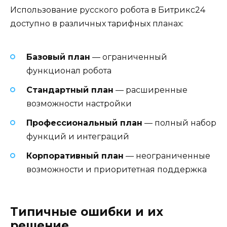
Использование русского робота в Битрикс24
доступно в различных тарифных планах:
Базовый план
— ограниченный
функционал робота
Стандартный план
— расширенные
возможности настройки
Профессиональный план
— полный набор
функций и интеграций
Корпоративный план
— неограниченные
возможности и приоритетная поддержка
Типичные ошибки и их
решение