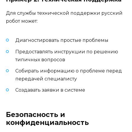
Для службы технической поддержки русский
робот может:
Диагностировать простые проблемы
Предоставлять инструкции по решению
типичных вопросов
Собирать информацию о проблеме перед
передачей специалисту
Создавать заявки в системе
Безопасность и
конфиденциальность