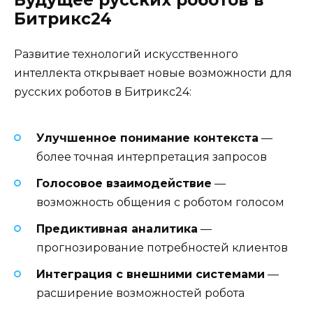
Будущее русских роботов в
Битрикс24
Развитие технологий искусственного
интеллекта открывает новые возможности для
русских роботов в Битрикс24:
Улучшенное понимание контекста
—
более точная интерпретация запросов
Голосовое взаимодействие
—
возможность общения с роботом голосом
Предиктивная аналитика
—
прогнозирование потребностей клиентов
Интеграция с внешними системами
—
расширение возможностей робота