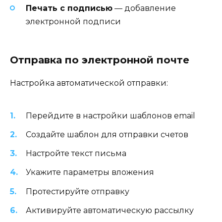
Печать с подписью
— добавление
электронной подписи
Отправка по электронной почте
Настройка автоматической отправки:
Перейдите в настройки шаблонов email
Создайте шаблон для отправки счетов
Настройте текст письма
Укажите параметры вложения
Протестируйте отправку
Активируйте автоматическую рассылку