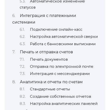
Автоматическое изменение
статусов
Интеграция с платежными
системами
Подключение онлайн-касс
Настройка автоматической сверки
Работа с банковскими выписками
Печать и отправка счетов
Печать документов
Отправка по электронной почте
Интеграция с мессенджерами
Аналитика и отчеты по счетам
Стандартные отчеты
Создание собственных отчетов
Настройка аналитических панелей