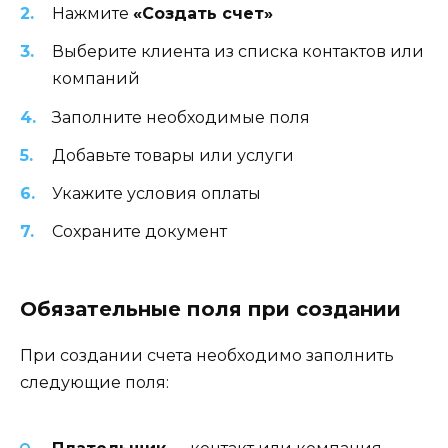
Нажмите
«Создать счет»
Выберите клиента из списка контактов или
компаний
Заполните необходимые поля
Добавьте товары или услуги
Укажите условия оплаты
Сохраните документ
Обязательные поля при создании
При создании счета необходимо заполнить
следующие поля: