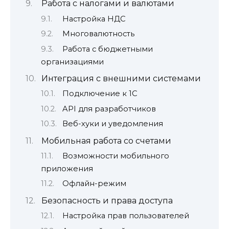
Работа с налогами и валютами
Настройка НДС
Многовалютность
Работа с бюджетными
организациями
Интеграция с внешними системами
Подключение к 1С
API для разработчиков
Веб-хуки и уведомления
Мобильная работа со счетами
Возможности мобильного
приложения
Офлайн-режим
Безопасность и права доступа
Настройка прав пользователей