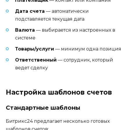
Плательщик
— контакт или компания
Дата счета
— автоматически
подставляется текущая дата
Валюта
— выбирается из настроенных в
системе
Товары/услуги
— минимум одна позиция
Ответственный
— сотрудник, который
ведет сделку
Настройка шаблонов счетов
Стандартные шаблоны
Битрикс24 предлагает несколько готовых
шаблонов счетов: