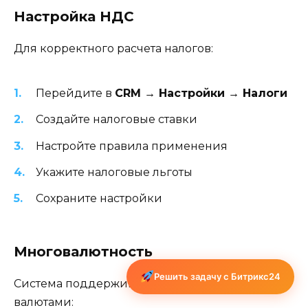
Настройка НДС
Для корректного расчета налогов:
Перейдите в
CRM → Настройки → Налоги
Создайте налоговые ставки
Настройте правила применения
Укажите налоговые льготы
Сохраните настройки
Многовалютность
Решить задачу с Битрикс24
Система поддерживает работу с несколькими
валютами: