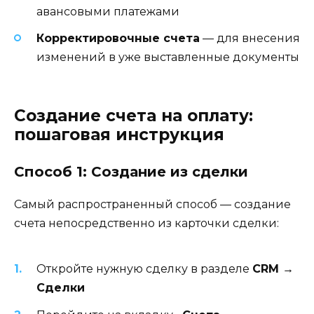
авансовыми платежами
Корректировочные счета
— для внесения
изменений в уже выставленные документы
Создание счета на оплату:
пошаговая инструкция
Способ 1: Создание из сделки
Самый распространенный способ — создание
счета непосредственно из карточки сделки:
Откройте нужную сделку в разделе
CRM →
Сделки