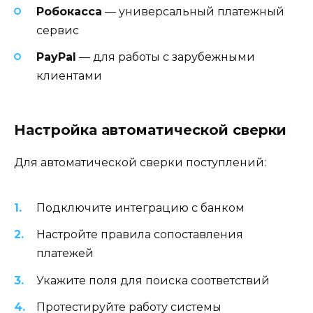
Робокасса
— универсальный платежный
сервис
PayPal
— для работы с зарубежными
клиентами
Настройка автоматической сверки
Для автоматической сверки поступлений:
Подключите интеграцию с банком
Настройте правила сопоставления
платежей
Укажите поля для поиска соответствий
Протестируйте работу системы