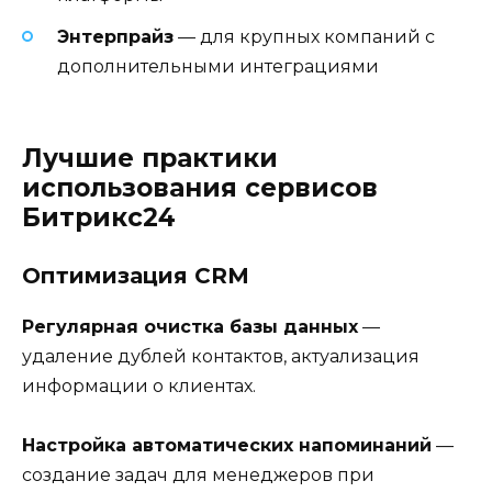
Энтерпрайз
— для крупных компаний с
дополнительными интеграциями
Лучшие практики
использования сервисов
Битрикс24
Оптимизация CRM
Регулярная очистка базы данных
—
удаление дублей контактов, актуализация
информации о клиентах.
Настройка автоматических напоминаний
—
создание задач для менеджеров при