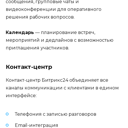
сообщения, групповые чаты и
видеоконференции для оперативного
решения рабочих вопросов.
Календарь
— планирование встреч,
мероприятий и дедлайнов с возможностью
приглашения участников.
Контакт-центр
Контакт-центр Битрикс24 объединяет все
каналы коммуникации с клиентами в едином
интерфейсе:
Телефония с записью разговоров
Email-интеграция