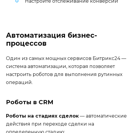
Настройте отслеживание конверсий
Автоматизация бизнес-
процессов
Один из самых мощных сервисов Битрикс24 —
система автоматизации, которая позволяет
настроить роботов для выполнения рутинных
операций.
Роботы в CRM
Роботы на стадиях сделок
— автоматические
действия при переходе сделки на
определенную стадию: