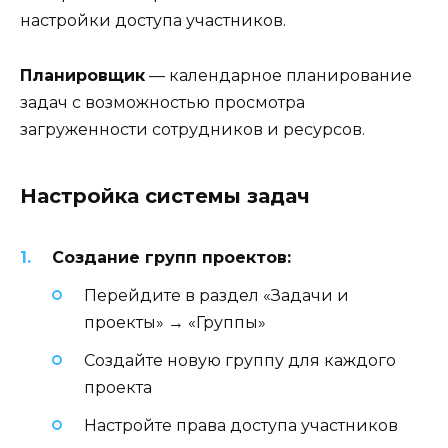
настройки доступа участников.
Планировщик
— календарное планирование
задач с возможностью просмотра
загруженности сотрудников и ресурсов.
Настройка системы задач
Создание групп проектов:
Перейдите в раздел «Задачи и
проекты» → «Группы»
Создайте новую группу для каждого
проекта
Настройте права доступа участников