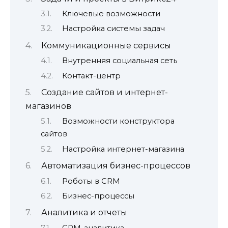
Ключевые возможности
Настройка системы задач
Коммуникационные сервисы
Внутренняя социальная сеть
Контакт-центр
Создание сайтов и интернет-
магазинов
Возможности конструктора
сайтов
Настройка интернет-магазина
Автоматизация бизнес-процессов
Роботы в CRM
Бизнес-процессы
Аналитика и отчеты
CRM-аналитика