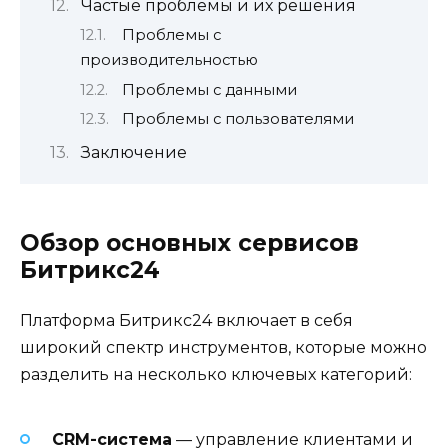
Частые проблемы и их решения
Проблемы с
производительностью
Проблемы с данными
Проблемы с пользователями
Заключение
Обзор основных сервисов
Битрикс24
Платформа Битрикс24 включает в себя
широкий спектр инструментов, которые можно
разделить на несколько ключевых категорий:
CRM-система
— управление клиентами и