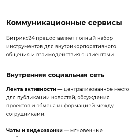
Коммуникационные сервисы
Битрикс24 предоставляет полный набор
инструментов для внутрикорпоративного
общения и взаимодействия с клиентами.
Внутренняя социальная сеть
Лента активности
— централизованное место
для публикации новостей, обсуждения
проектов и обмена информацией между
сотрудниками.
Чаты и видеозвонки
— мгновенные