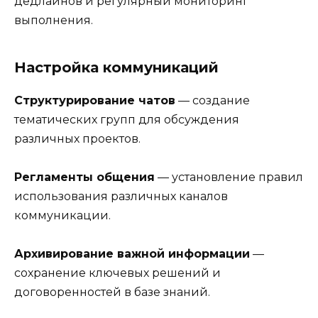
дедлайнов и регулярный мониторинг
выполнения.
Настройка коммуникаций
Структурирование чатов
— создание
тематических групп для обсуждения
различных проектов.
Регламенты общения
— установление правил
использования различных каналов
коммуникации.
Архивирование важной информации
—
сохранение ключевых решений и
договоренностей в базе знаний.