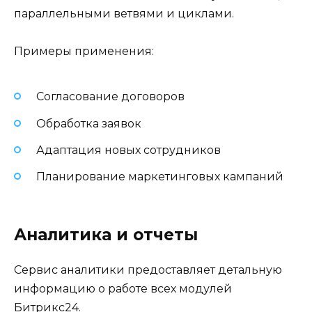
параллельными ветвями и циклами.
Примеры применения:
Согласование договоров
Обработка заявок
Адаптация новых сотрудников
Планирование маркетинговых кампаний
Аналитика и отчеты
Сервис аналитики предоставляет детальную
информацию о работе всех модулей
Битрикс24.