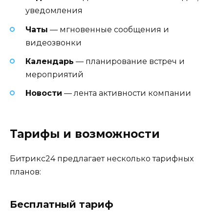
уведомления
Чаты
— мгновенные сообщения и
видеозвонки
Календарь
— планирование встреч и
мероприятий
Новости
— лента активности компании
Тарифы и возможности
Битрикс24 предлагает несколько тарифных
планов:
Бесплатный тариф