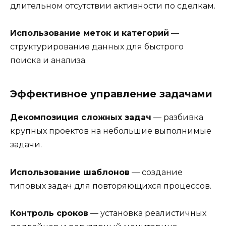
длительном отсутствии активности по сделкам.
Использование меток и категорий
—
структурирование данных для быстрого
поиска и анализа.
Эффективное управление задачами
Декомпозиция сложных задач
— разбивка
крупных проектов на небольшие выполнимые
задачи.
Использование шаблонов
— создание
типовых задач для повторяющихся процессов.
Контроль сроков
— установка реалистичных