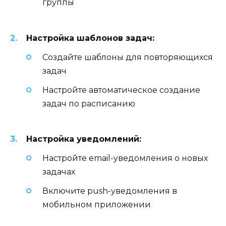
группы
Настройка шаблонов задач:
Создайте шаблоны для повторяющихся
задач
Настройте автоматическое создание
задач по расписанию
Настройка уведомлений:
Настройте email-уведомления о новых
задачах
Включите push-уведомления в
мобильном приложении