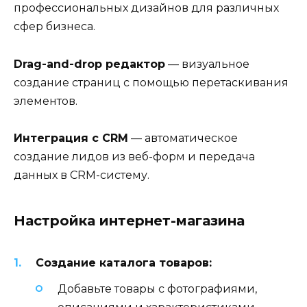
профессиональных дизайнов для различных
сфер бизнеса.
Drag-and-drop редактор
— визуальное
создание страниц с помощью перетаскивания
элементов.
Интеграция с CRM
— автоматическое
создание лидов из веб-форм и передача
данных в CRM-систему.
Настройка интернет-магазина
Создание каталога товаров:
Добавьте товары с фотографиями,