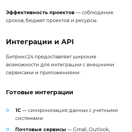
Эффективность проектов
— соблюдение
сроков, бюджет проектов и ресурсы.
Интеграции и API
Битрикс24 предоставляет широкие
возможности для интеграции с внешними
сервисами и приложениями.
Готовые интеграции
1С
— синхронизация данных с учетными
системами
Почтовые сервисы
— Gmail, Outlook,