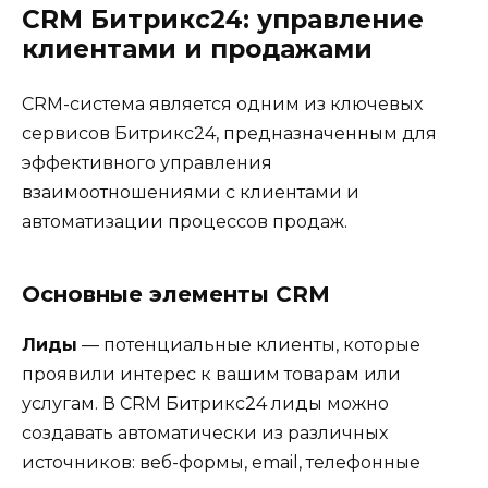
CRM Битрикс24: управление
клиентами и продажами
CRM-система является одним из ключевых
сервисов Битрикс24, предназначенным для
эффективного управления
взаимоотношениями с клиентами и
автоматизации процессов продаж.
Основные элементы CRM
Лиды
— потенциальные клиенты, которые
проявили интерес к вашим товарам или
услугам. В CRM Битрикс24 лиды можно
создавать автоматически из различных
источников: веб-формы, email, телефонные