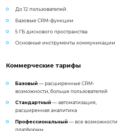
До 12 пользователей
Базовые CRM-функции
5 ГБ дискового пространства
Основные инструменты коммуникации
Коммерческие тарифы
Базовый
— расширенные CRM-
возможности, больше пользователей
Стандартный
— автоматизация,
расширенная аналитика
Профессиональный
— все возможности
платформы