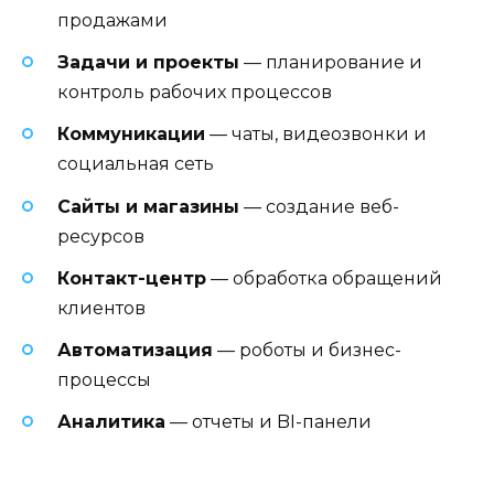
продажами
Задачи и проекты
— планирование и
контроль рабочих процессов
Коммуникации
— чаты, видеозвонки и
социальная сеть
Сайты и магазины
— создание веб-
ресурсов
Контакт-центр
— обработка обращений
клиентов
Автоматизация
— роботы и бизнес-
процессы
Аналитика
— отчеты и BI-панели