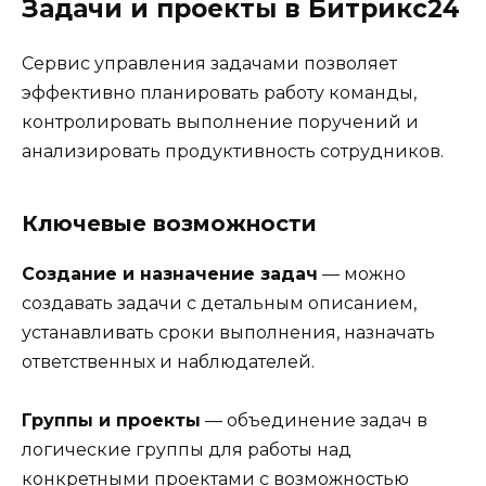
Задачи и проекты в Битрикс24
Сервис управления задачами позволяет
эффективно планировать работу команды,
контролировать выполнение поручений и
анализировать продуктивность сотрудников.
Ключевые возможности
Создание и назначение задач
— можно
создавать задачи с детальным описанием,
устанавливать сроки выполнения, назначать
ответственных и наблюдателей.
Группы и проекты
— объединение задач в
логические группы для работы над
конкретными проектами с возможностью