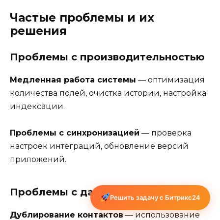
Частые проблемы и их
решения
Проблемы с производительностью
Медленная работа системы
— оптимизация
количества полей, очистка истории, настройка
индексации.
Проблемы с синхронизацией
— проверка
настроек интеграций, обновление версий
приложений.
Проблемы с данными
Решить задачу с Битрикс24
Дублирование контактов
— использование