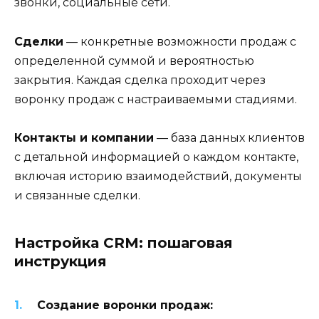
звонки, социальные сети.
Сделки
— конкретные возможности продаж с
определенной суммой и вероятностью
закрытия. Каждая сделка проходит через
воронку продаж с настраиваемыми стадиями.
Контакты и компании
— база данных клиентов
с детальной информацией о каждом контакте,
включая историю взаимодействий, документы
и связанные сделки.
Настройка CRM: пошаговая
инструкция
Создание воронки продаж: