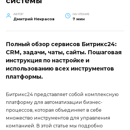
системы
АВТОР
НА ЧТЕНИЕ
Дмитрий Некрасов
7 мин
Полный обзор сервисов Битрикс24:
CRM, задачи, чаты, сайты. Пошаговая
инструкция по настройке и
использованию всех инструментов
платформы.
Битрикс24 представляет собой комплексную
платформу для автоматизации бизнес-
процессов, которая объединяет в себе
множество инструментов для управления
компанией. В этой статье мы подробно