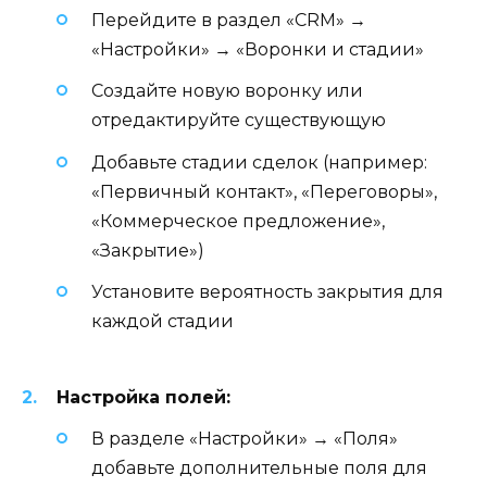
Перейдите в раздел «CRM» →
«Настройки» → «Воронки и стадии»
Создайте новую воронку или
отредактируйте существующую
Добавьте стадии сделок (например:
«Первичный контакт», «Переговоры»,
«Коммерческое предложение»,
«Закрытие»)
Установите вероятность закрытия для
каждой стадии
Настройка полей:
В разделе «Настройки» → «Поля»
добавьте дополнительные поля для