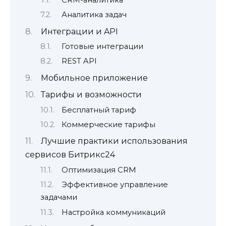
Аналитика задач
Интеграции и API
Готовые интеграции
REST API
Мобильное приложение
Тарифы и возможности
Бесплатный тариф
Коммерческие тарифы
Лучшие практики использования
сервисов Битрикс24
Оптимизация CRM
Эффективное управление
задачами
Настройка коммуникаций