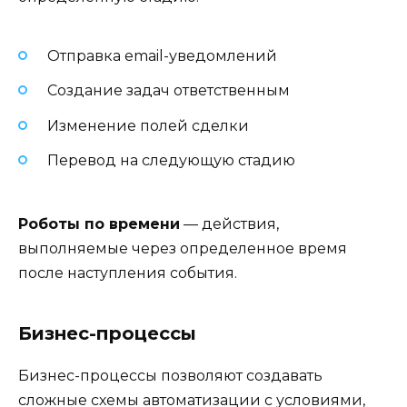
Отправка email-уведомлений
Создание задач ответственным
Изменение полей сделки
Перевод на следующую стадию
Роботы по времени
— действия,
выполняемые через определенное время
после наступления события.
Бизнес-процессы
Бизнес-процессы позволяют создавать
сложные схемы автоматизации с условиями,