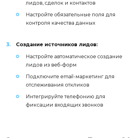
лидов, сделок и контактов
Настройте обязательные поля для
контроля качества данных
Создание источников лидов:
Настройте автоматическое создание
лидов из веб-форм
Подключите email-маркетинг для
отслеживания откликов
Интегрируйте телефонию для
фиксации входящих звонков