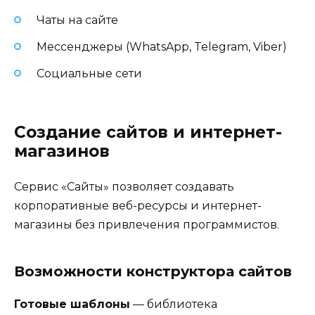
Чаты на сайте
Мессенджеры (WhatsApp, Telegram, Viber)
Социальные сети
Создание сайтов и интернет-
магазинов
Сервис «Сайты» позволяет создавать
корпоративные веб-ресурсы и интернет-
магазины без привлечения программистов.
Возможности конструктора сайтов
Готовые шаблоны
— библиотека