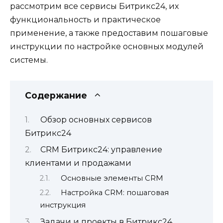
рассмотрим все сервисы Битрикс24, их
функциональность и практическое
применение, а также предоставим пошаговые
инструкции по настройке основных модулей
системы.
Содержание
Обзор основных сервисов
Битрикс24
CRM Битрикс24: управление
клиентами и продажами
Основные элементы CRM
Настройка CRM: пошаговая
инструкция
Задачи и проекты в Битрикс24