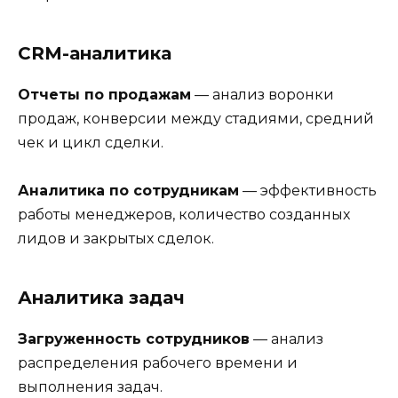
CRM-аналитика
Отчеты по продажам
— анализ воронки
продаж, конверсии между стадиями, средний
чек и цикл сделки.
Аналитика по сотрудникам
— эффективность
работы менеджеров, количество созданных
лидов и закрытых сделок.
Аналитика задач
Загруженность сотрудников
— анализ
распределения рабочего времени и
выполнения задач.