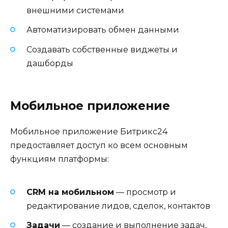
внешними системами
Автоматизировать обмен данными
Создавать собственные виджеты и
дашборды
Мобильное приложение
Мобильное приложение Битрикс24
предоставляет доступ ко всем основным
функциям платформы:
CRM на мобильном
— просмотр и
редактирование лидов, сделок, контактов
Задачи
— создание и выполнение задач,