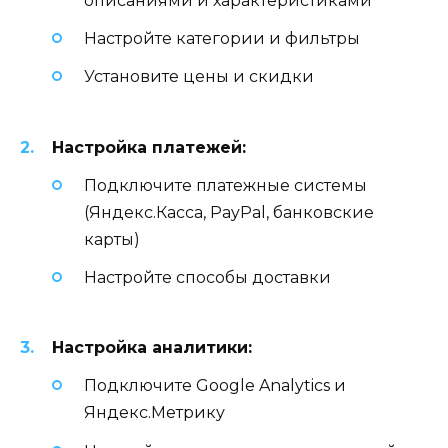
описаниями и характеристиками
Настройте категории и фильтры
Установите цены и скидки
Настройка платежей:
Подключите платежные системы
(Яндекс.Касса, PayPal, банковские
карты)
Настройте способы доставки
Настройка аналитики:
Подключите Google Analytics и
Яндекс.Метрику