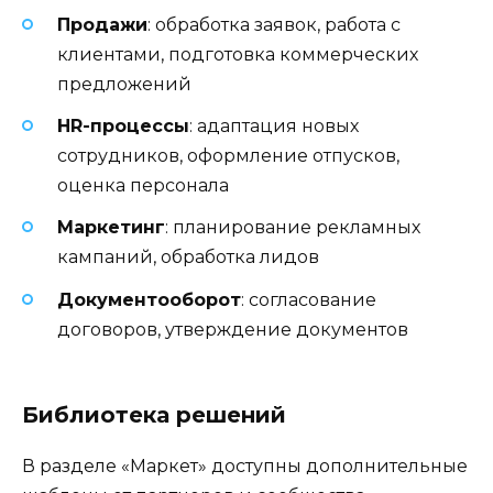
Продажи
: обработка заявок, работа с
клиентами, подготовка коммерческих
предложений
HR-процессы
: адаптация новых
сотрудников, оформление отпусков,
оценка персонала
Маркетинг
: планирование рекламных
кампаний, обработка лидов
Документооборот
: согласование
договоров, утверждение документов
Библиотека решений
В разделе «Маркет» доступны дополнительные