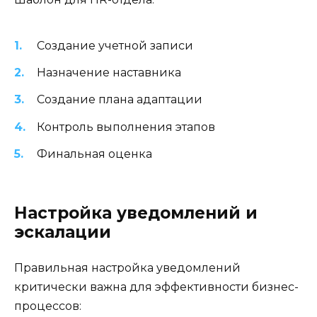
Создание учетной записи
Назначение наставника
Создание плана адаптации
Контроль выполнения этапов
Финальная оценка
Настройка уведомлений и
эскалации
Правильная настройка уведомлений
критически важна для эффективности бизнес-
процессов: