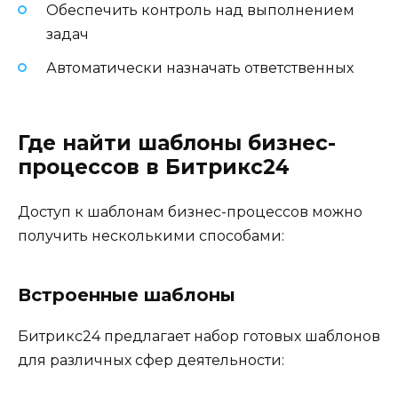
Обеспечить контроль над выполнением
задач
Автоматически назначать ответственных
Где найти шаблоны бизнес-
процессов в Битрикс24
Доступ к шаблонам бизнес-процессов можно
получить несколькими способами:
Встроенные шаблоны
Битрикс24 предлагает набор готовых шаблонов
для различных сфер деятельности: