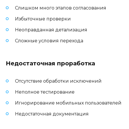
Слишком много этапов согласования
Избыточные проверки
Неоправданная детализация
Сложные условия перехода
Недостаточная проработка
Отсутствие обработки исключений
Неполное тестирование
Игнорирование мобильных пользователей
Недостаточная документация