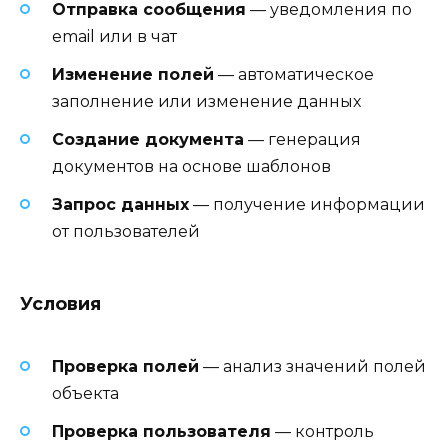
Отправка сообщения
— уведомления по
email или в чат
Изменение полей
— автоматическое
заполнение или изменение данных
Создание документа
— генерация
документов на основе шаблонов
Запрос данных
— получение информации
от пользователей
Условия
Проверка полей
— анализ значений полей
объекта
Проверка пользователя
— контроль