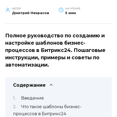
АВТОР
НА ЧТЕНИЕ
Дмитрий Некрасов
5 мин
Полное руководство по созданию и
настройке шаблонов бизнес-
процессов в Битрикс24. Пошаговые
инструкции, примеры и советы по
автоматизации.
Содержание
Введение
Что такое шаблоны бизнес-
процессов в Битрикс24