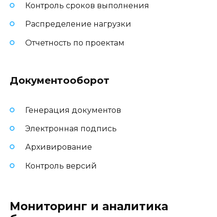
Контроль сроков выполнения
Распределение нагрузки
Отчетность по проектам
Документооборот
Генерация документов
Электронная подпись
Архивирование
Контроль версий
Мониторинг и аналитика