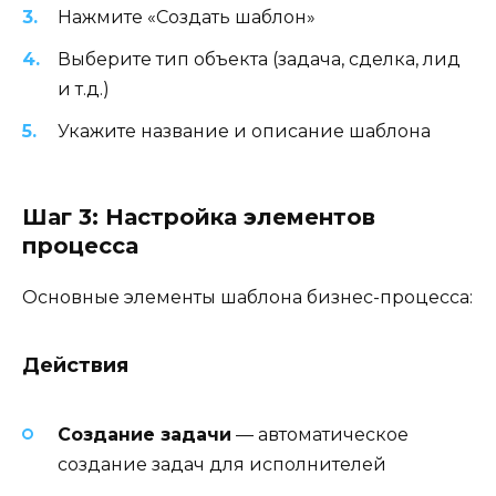
Нажмите «Создать шаблон»
Выберите тип объекта (задача, сделка, лид
и т.д.)
Укажите название и описание шаблона
Шаг 3: Настройка элементов
процесса
Основные элементы шаблона бизнес-процесса:
Действия
Создание задачи
— автоматическое
создание задач для исполнителей