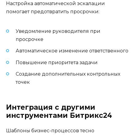
Настройка автоматической эскалации
помогает предотвратить просрочки:
Уведомление руководителя при
просрочке
Автоматическое изменение ответственного
Повышение приоритета задачи
Создание дополнительных контрольных
точек
Интеграция с другими
инструментами Битрикс24
Шаблоны бизнес-процессов тесно