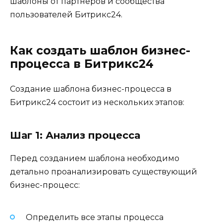
шаблоны от партнеров и сообщества
пользователей Битрикс24.
Как создать шаблон бизнес-
процесса в Битрикс24
Создание шаблона бизнес-процесса в
Битрикс24 состоит из нескольких этапов:
Шаг 1: Анализ процесса
Перед созданием шаблона необходимо
детально проанализировать существующий
бизнес-процесс:
Определить все этапы процесса