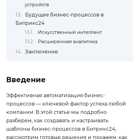
устройств
Будущее бизнес-процессов в
Битрикс24
Искусственный интеллект
Расширенная аналитика
Заключение
Введение
Эффективная автоматизация бизнес-
процессов — ключевой фактор успеха любой
компании. В этой статье мы подробно
разберем, как создавать и настраивать
шаблоны бизнес-процессов в Битрикс24,
рассмотрим готовые решения и покажем, как