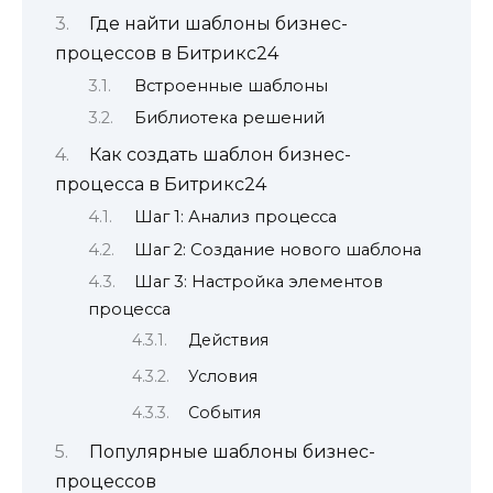
Где найти шаблоны бизнес-
процессов в Битрикс24
Встроенные шаблоны
Библиотека решений
Как создать шаблон бизнес-
процесса в Битрикс24
Шаг 1: Анализ процесса
Шаг 2: Создание нового шаблона
Шаг 3: Настройка элементов
процесса
Действия
Условия
События
Популярные шаблоны бизнес-
процессов