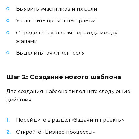
Выявить участников и их роли
Установить временные рамки
Определить условия перехода между
этапами
Выделить точки контроля
Шаг 2: Создание нового шаблона
Для создания шаблона выполните следующие
действия:
Перейдите в раздел «Задачи и проекты»
Откройте «Бизнес-процессы»