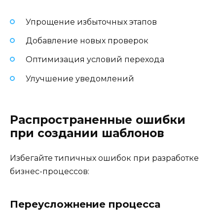
Упрощение избыточных этапов
Добавление новых проверок
Оптимизация условий перехода
Улучшение уведомлений
Распространенные ошибки
при создании шаблонов
Избегайте типичных ошибок при разработке
бизнес-процессов:
Переусложнение процесса