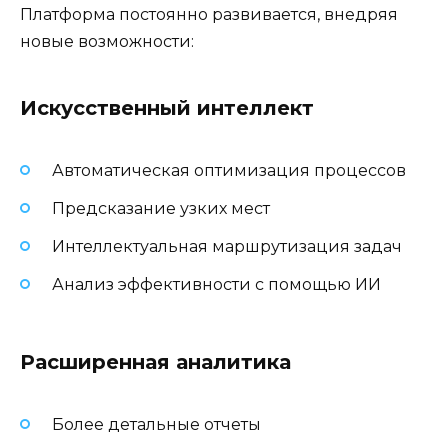
Платформа постоянно развивается, внедряя
новые возможности:
Искусственный интеллект
Автоматическая оптимизация процессов
Предсказание узких мест
Интеллектуальная маршрутизация задач
Анализ эффективности с помощью ИИ
Расширенная аналитика
Более детальные отчеты