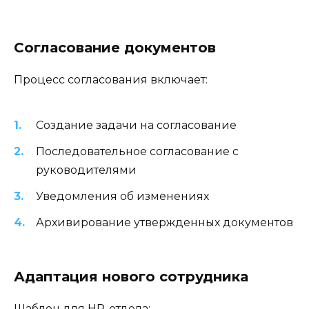
Согласование документов
Процесс согласования включает:
Создание задачи на согласование
Последовательное согласование с
руководителями
Уведомления об изменениях
Архивирование утвержденных документов
Адаптация нового сотрудника
Шаблон для HR-отдела: