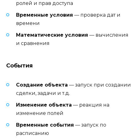
ролей и прав доступа
Временные условия
— проверка дат и
времени
Математические условия
— вычисления
и сравнения
События
Создание объекта
— запуск при создании
сделки, задачи и т.д.
Изменение объекта
— реакция на
изменение полей
Временные события
— запуск по
расписанию