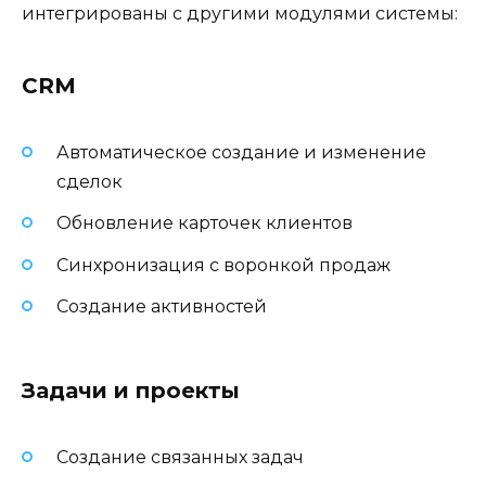
интегрированы с другими модулями системы:
CRM
Автоматическое создание и изменение
сделок
Обновление карточек клиентов
Синхронизация с воронкой продаж
Создание активностей
Задачи и проекты
Создание связанных задач