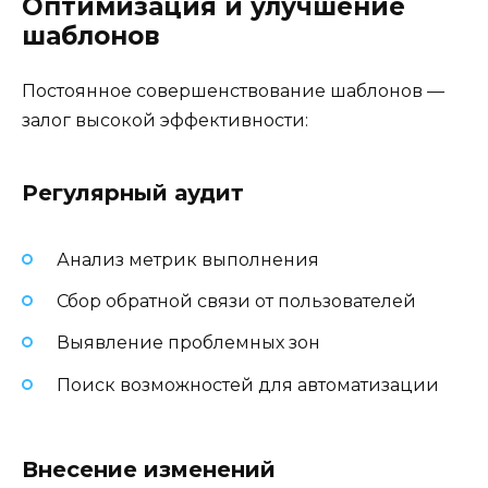
Оптимизация и улучшение
шаблонов
Постоянное совершенствование шаблонов —
залог высокой эффективности:
Регулярный аудит
Анализ метрик выполнения
Сбор обратной связи от пользователей
Выявление проблемных зон
Поиск возможностей для автоматизации
Внесение изменений