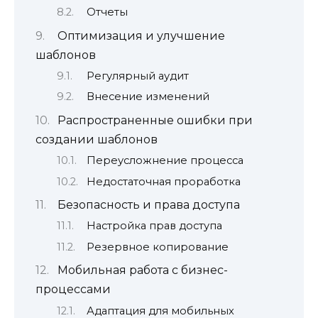
Отчеты
Оптимизация и улучшение
шаблонов
Регулярный аудит
Внесение изменений
Распространенные ошибки при
создании шаблонов
Переусложнение процесса
Недостаточная проработка
Безопасность и права доступа
Настройка прав доступа
Резервное копирование
Мобильная работа с бизнес-
процессами
Адаптация для мобильных