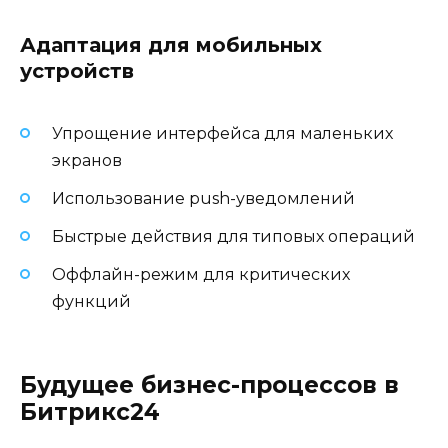
Адаптация для мобильных
устройств
Упрощение интерфейса для маленьких
экранов
Использование push-уведомлений
Быстрые действия для типовых операций
Оффлайн-режим для критических
функций
Будущее бизнес-процессов в
Битрикс24