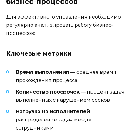
бизнес-процессов
Для эффективного управления необходимо
регулярно анализировать работу бизнес-
процессов:
Ключевые метрики
Время выполнения
— среднее время
прохождения процесса
Количество просрочек
— процент задач,
выполненных с нарушением сроков
Нагрузка на исполнителей
—
распределение задач между
сотрудниками