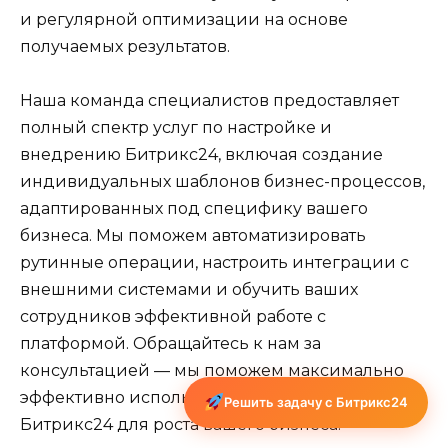
и регулярной оптимизации на основе
получаемых результатов.
Наша команда специалистов предоставляет
полный спектр услуг по настройке и
внедрению Битрикс24, включая создание
индивидуальных шаблонов бизнес-процессов,
адаптированных под специфику вашего
бизнеса. Мы поможем автоматизировать
рутинные операции, настроить интеграции с
внешними системами и обучить ваших
сотрудников эффективной работе с
платформой. Обращайтесь к нам за
консультацией — мы поможем максимально
эффективно использовать возможности
Решить задачу с Битрикс24
Битрикс24 для роста вашего бизнеса.