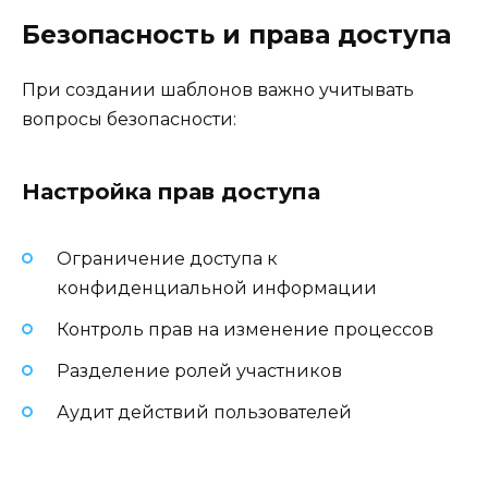
Безопасность и права доступа
При создании шаблонов важно учитывать
вопросы безопасности:
Настройка прав доступа
Ограничение доступа к
конфиденциальной информации
Контроль прав на изменение процессов
Разделение ролей участников
Аудит действий пользователей