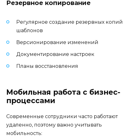
Резервное копирование
Регулярное создание резервных копий
шаблонов
Версионирование изменений
Документирование настроек
Планы восстановления
Мобильная работа с бизнес-
процессами
Современные сотрудники часто работают
удаленно, поэтому важно учитывать
мобильность: