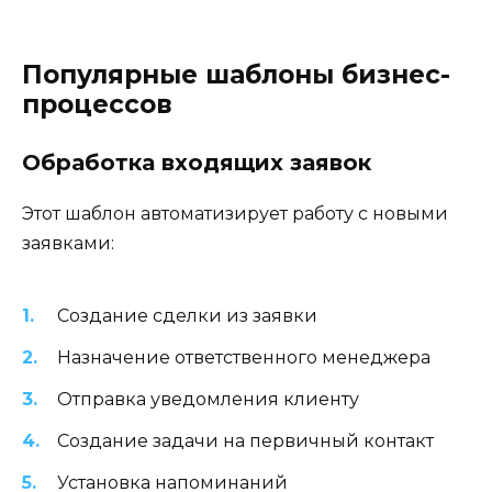
Популярные шаблоны бизнес-
процессов
Обработка входящих заявок
Этот шаблон автоматизирует работу с новыми
заявками:
Создание сделки из заявки
Назначение ответственного менеджера
Отправка уведомления клиенту
Создание задачи на первичный контакт
Установка напоминаний