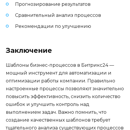
Прогнозирование результатов
Сравнительный анализ процессов
Рекомендации по улучшению
Заключение
Шаблоны бизнес-процессов в Битрикс24 —
мощный инструмент для автоматизации и
оптимизации работы компании. Правильно
настроенные процессы позволяют значительно
повысить эффективность, снизить количество
ошибок и улучшить контроль над
выполнением задач. Важно помнить, что
создание качественных шаблонов требует
тщательного анализа существующих процессов