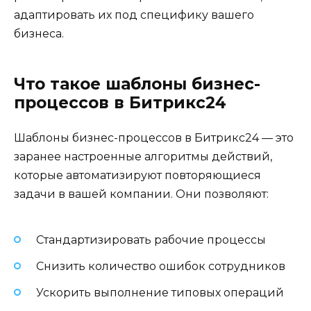
адаптировать их под специфику вашего
бизнеса.
Что такое шаблоны бизнес-
процессов в Битрикс24
Шаблоны бизнес-процессов в Битрикс24 — это
заранее настроенные алгоритмы действий,
которые автоматизируют повторяющиеся
задачи в вашей компании. Они позволяют:
Стандартизировать рабочие процессы
Снизить количество ошибок сотрудников
Ускорить выполнение типовых операций