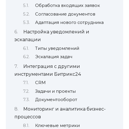
Обработка входящих заявок
Согласование документов
Адаптация нового сотрудника
Настройка уведомлений и
эскалации
Типы уведомлений
Эскалация задач
Интеграция с другими
инструментами Битрикс24
CRM
Задачи и проекты
Документооборот
Мониторинг и аналитика бизнес-
процессов
Ключевые метрики