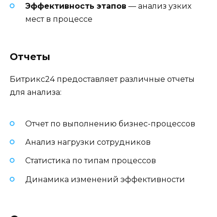
Эффективность этапов
— анализ узких
мест в процессе
Отчеты
Битрикс24 предоставляет различные отчеты
для анализа:
Отчет по выполнению бизнес-процессов
Анализ нагрузки сотрудников
Статистика по типам процессов
Динамика изменений эффективности