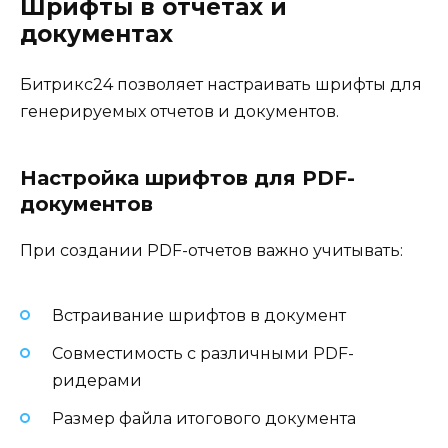
Шрифты в отчетах и
документах
Битрикс24 позволяет настраивать шрифты для
генерируемых отчетов и документов.
Настройка шрифтов для PDF-
документов
При создании PDF-отчетов важно учитывать:
Встраивание шрифтов в документ
Совместимость с различными PDF-
ридерами
Размер файла итогового документа