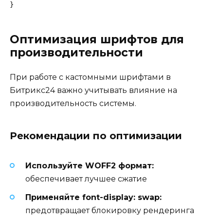
Оптимизация шрифтов для
производительности
При работе с кастомными шрифтами в
Битрикс24 важно учитывать влияние на
производительность системы.
Рекомендации по оптимизации
Используйте WOFF2 формат:
обеспечивает лучшее сжатие
Применяйте font-display: swap:
предотвращает блокировку рендеринга