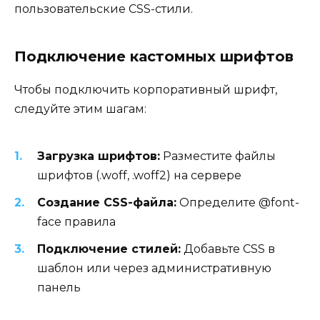
пользовательские CSS-стили.
Подключение кастомных шрифтов
Чтобы подключить корпоративный шрифт,
следуйте этим шагам:
Загрузка шрифтов:
Разместите файлы
шрифтов (.woff, .woff2) на сервере
Создание CSS-файла:
Определите @font-
face правила
Подключение стилей:
Добавьте CSS в
шаблон или через административную
панель