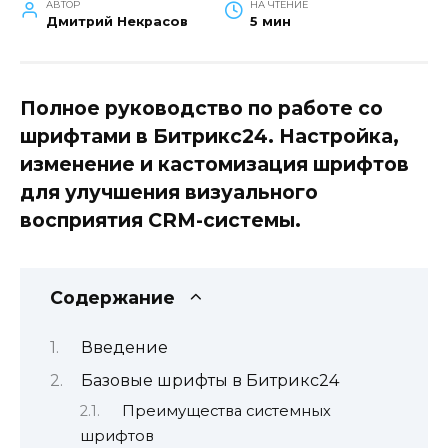
АВТОР
НА ЧТЕНИЕ
Дмитрий Некрасов
5 мин
Полное руководство по работе со
шрифтами в Битрикс24. Настройка,
изменение и кастомизация шрифтов
для улучшения визуального
восприятия CRM-системы.
Содержание
Введение
Базовые шрифты в Битрикс24
Преимущества системных
шрифтов