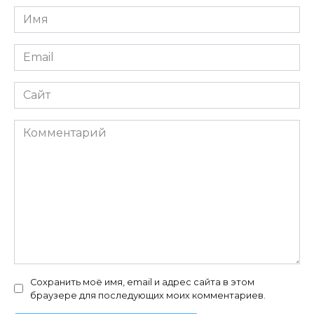
Имя
*
Email
*
Сайт
Комментарий
Сохранить моё имя, email и адрес сайта в этом
браузере для последующих моих комментариев.