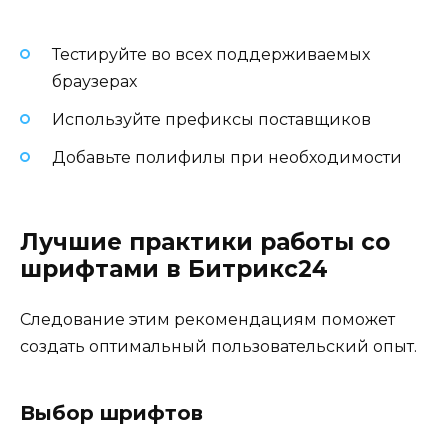
Тестируйте во всех поддерживаемых
браузерах
Используйте префиксы поставщиков
Добавьте полифилы при необходимости
Лучшие практики работы со
шрифтами в Битрикс24
Следование этим рекомендациям поможет
создать оптимальный пользовательский опыт.
Выбор шрифтов