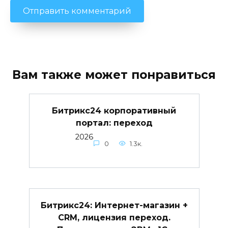
Вам также может понравиться
Битрикс24 корпоративный
портал: переход
2026
0
1.3к.
Битрикс24: Интернет-магазин +
CRM, лицензия переход.