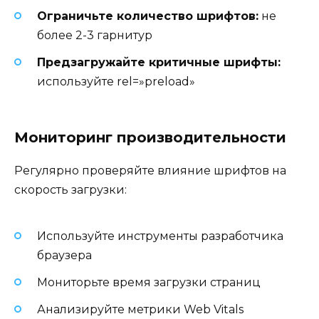
Ограничьте количество шрифтов:
не
более 2-3 гарнитур
Предзагружайте критичные шрифты:
используйте rel=»preload»
Мониторинг производительности
Регулярно проверяйте влияние шрифтов на
скорость загрузки:
Используйте инструменты разработчика
браузера
Мониторьте время загрузки страниц
Анализируйте метрики Web Vitals