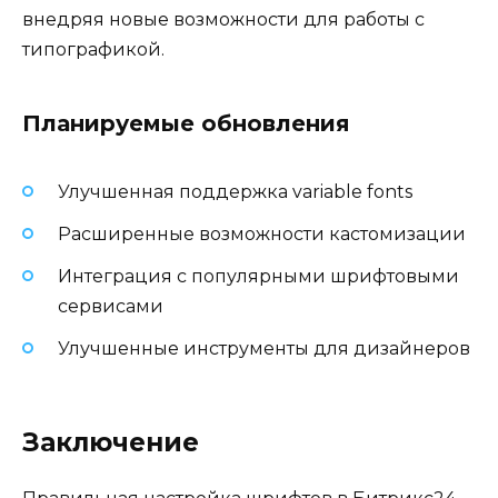
внедряя новые возможности для работы с
типографикой.
Планируемые обновления
Улучшенная поддержка variable fonts
Расширенные возможности кастомизации
Интеграция с популярными шрифтовыми
сервисами
Улучшенные инструменты для дизайнеров
Заключение