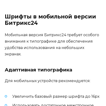
Шрифты в мобильной версии
Битрикс24
Мобильная версия Битрикс24 требует особого
внимания к типографике для обеспечения
удобства использования на небольших
экранах.
Адаптивная типографика
Для мобильных устройств рекомендуется:
Увеличить базовый размер шрифта до 16px
Использовать достаточное межстрочное