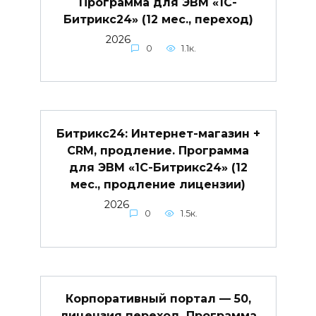
Программа для ЭВМ «1С-
Битрикс24» (12 мес., переход)
2026
0
1.1к.
Битрикс24: Интернет-магазин +
CRM, продление. Программа
для ЭВМ «1С-Битрикс24» (12
мес., продление лицензии)
2026
0
1.5к.
Корпоративный портал — 50,
лицензия переход. Программа