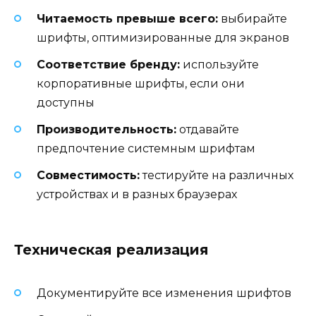
Читаемость превыше всего:
выбирайте
шрифты, оптимизированные для экранов
Соответствие бренду:
используйте
корпоративные шрифты, если они
доступны
Производительность:
отдавайте
предпочтение системным шрифтам
Совместимость:
тестируйте на различных
устройствах и в разных браузерах
Техническая реализация
Документируйте все изменения шрифтов