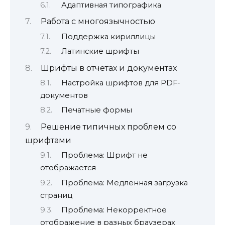
Адаптивная типографика
Работа с многоязычностью
Поддержка кириллицы
Латинские шрифты
Шрифты в отчетах и документах
Настройка шрифтов для PDF-
документов
Печатные формы
Решение типичных проблем со
шрифтами
Проблема: Шрифт не
отображается
Проблема: Медленная загрузка
страниц
Проблема: Некорректное
отображение в разных браузерах