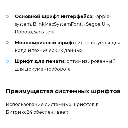
Основной шрифт интерфейса:
-apple-
system, BlinkMacSystemFont, «Segoe UI»,
Roboto, sans-serif
Моноширинный шрифт:
используется для
кода и технических данных
Шрифт для печати:
оптимизированный
для документооборота
Преимущества системных шрифтов
Использование системных шрифтов в
Битрикс24 обеспечивает: