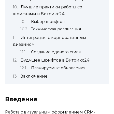
Лучшие практики работы со
шрифтами в Битрикс24
Выбор шрифтов
Техническая реализация
Интеграция с корпоративным
дизайном
Создание единого стиля
Будущее шрифтов в Битрикс24
Планируемые обновления
Заключение
Введение
Работа с визуальным оформлением CRM-