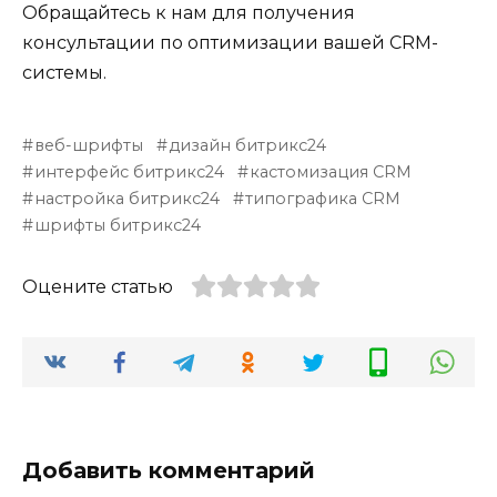
Обращайтесь к нам для получения
консультации по оптимизации вашей CRM-
системы.
веб-шрифты
дизайн битрикс24
интерфейс битрикс24
кастомизация CRM
настройка битрикс24
типографика CRM
шрифты битрикс24
Оцените статью
Добавить комментарий