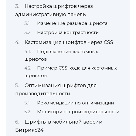
Настройка шрифтов через
административную панель
Изменение размера шрифта
Настройка контрастности
Кастомизация шрифтов через CSS
Подключение кастомных
шрифтов
Пример CSS-кода для кастомных
шрифтов
Оптимизация шрифтов для
производительности
Рекомендации по оптимизации
Мониторинг производительности
Шрифты в мобильной версии
Битрикс24