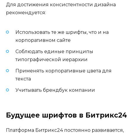
Для достижения консистентности дизайна
рекомендуется:
Использовать те же шрифты, что и на
корпоративном сайте
Соблюдать единые принципы
типографической иерархии
Применять корпоративные цвета для
текста
Учитывать брендбук компании
Будущее шрифтов в Битрикс24
Платформа Битрикс24 постоянно развивается,