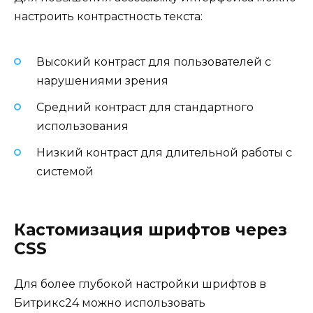
настроить контрастность текста:
Высокий контраст для пользователей с
нарушениями зрения
Средний контраст для стандартного
использования
Низкий контраст для длительной работы с
системой
Кастомизация шрифтов через
CSS
Для более глубокой настройки шрифтов в
Битрикс24 можно использовать