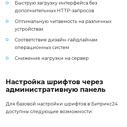
Быструю загрузку интерфейса без
дополнительных HTTP-запросов
Оптимальную читаемость на различных
устройствах
Соответствие дизайн-гайдлайнам
операционных систем
Снижение нагрузки на сервер
Настройка шрифтов через
административную панель
Для базовой настройки шрифтов в Битрикс24
доступны следующие возможности: