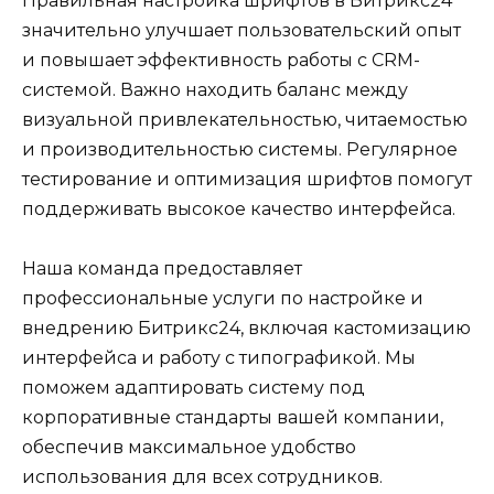
Правильная настройка шрифтов в Битрикс24
значительно улучшает пользовательский опыт
и повышает эффективность работы с CRM-
системой. Важно находить баланс между
визуальной привлекательностью, читаемостью
и производительностью системы. Регулярное
тестирование и оптимизация шрифтов помогут
поддерживать высокое качество интерфейса.
Наша команда предоставляет
профессиональные услуги по настройке и
внедрению Битрикс24, включая кастомизацию
интерфейса и работу с типографикой. Мы
поможем адаптировать систему под
корпоративные стандарты вашей компании,
обеспечив максимальное удобство
использования для всех сотрудников.