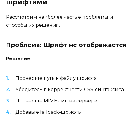
шрифтами
Рассмотрим наиболее частые проблемы и
способы их решения.
Проблема: Шрифт не отображается
Решение:
Проверьте путь к файлу шрифта
Убедитесь в корректности CSS-синтаксиса
Проверьте MIME-тип на сервере
Добавьте fallback-шрифты