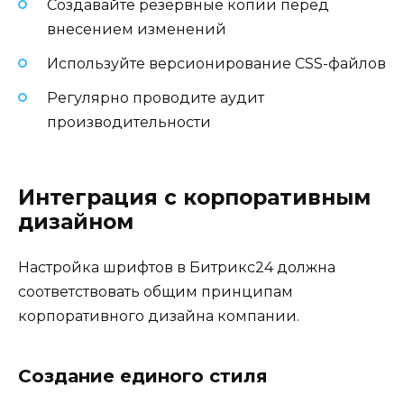
Создавайте резервные копии перед
внесением изменений
Используйте версионирование CSS-файлов
Регулярно проводите аудит
производительности
Интеграция с корпоративным
дизайном
Настройка шрифтов в Битрикс24 должна
соответствовать общим принципам
корпоративного дизайна компании.
Создание единого стиля