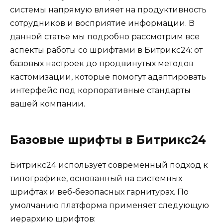
системы напрямую влияет на продуктивность
сотрудников и восприятие информации. В
данной статье мы подробно рассмотрим все
аспекты работы со шрифтами в Битрикс24: от
базовых настроек до продвинутых методов
кастомизации, которые помогут адаптировать
интерфейс под корпоративные стандарты
вашей компании.
Базовые шрифты в Битрикс24
Битрикс24 использует современный подход к
типографике, основанный на системных
шрифтах и веб-безопасных гарнитурах. По
умолчанию платформа применяет следующую
иерархию шрифтов: