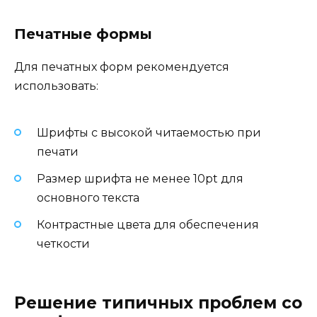
Печатные формы
Для печатных форм рекомендуется
использовать:
Шрифты с высокой читаемостью при
печати
Размер шрифта не менее 10pt для
основного текста
Контрастные цвета для обеспечения
четкости
Решение типичных проблем со