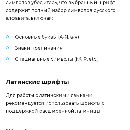
символов убедитесь, что выбранный шрифт
содержит полный набор символов русского
алфавита, включая:
Основные буквы (А-Я, а-я)
Знаки препинания
Специальные символы (№, ₽, etc.)
Латинские шрифты
Для работы с латинскими языками
рекомендуется использовать шрифты с
поддержкой расширенной латиницы.