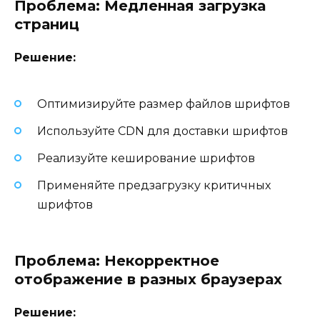
Проблема: Медленная загрузка
страниц
Решение:
Оптимизируйте размер файлов шрифтов
Используйте CDN для доставки шрифтов
Реализуйте кеширование шрифтов
Применяйте предзагрузку критичных
шрифтов
Проблема: Некорректное
отображение в разных браузерах
Решение: