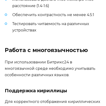
расстояние (1.4-1.6)
Обеспечить контрастность не менее 4.5:1
Тестировать читаемость на различных
устройствах
Работа с многоязычностью
При использовании Битрикс24 в
многоязычной среде необходимо учитывать
особенности различных языков.
Поддержка кириллицы
Для корректного отображения кириллических