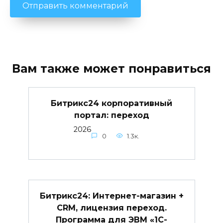
Вам также может понравиться
Битрикс24 корпоративный
портал: переход
2026
0
1.3к.
Битрикс24: Интернет-магазин +
CRM, лицензия переход.
Программа для ЭВМ «1С-