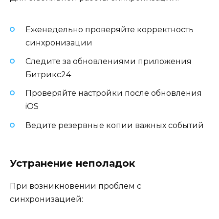
Еженедельно проверяйте корректность
синхронизации
Следите за обновлениями приложения
Битрикс24
Проверяйте настройки после обновления
iOS
Ведите резервные копии важных событий
Устранение неполадок
При возникновении проблем с
синхронизацией: