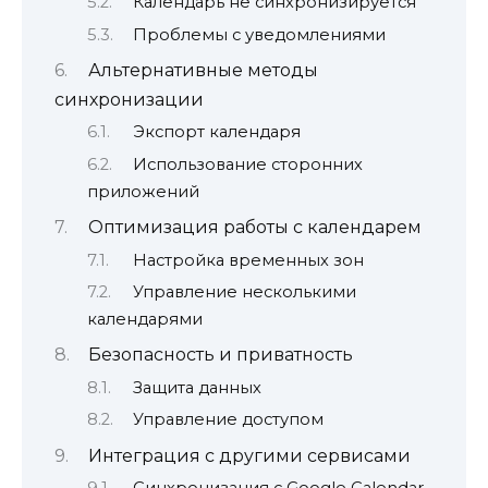
Календарь не синхронизируется
Проблемы с уведомлениями
Альтернативные методы
синхронизации
Экспорт календаря
Использование сторонних
приложений
Оптимизация работы с календарем
Настройка временных зон
Управление несколькими
календарями
Безопасность и приватность
Защита данных
Управление доступом
Интеграция с другими сервисами
Синхронизация с Google Calendar