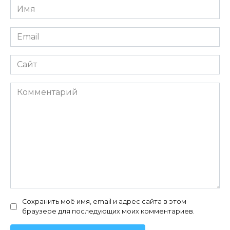
Имя
*
Email
*
Сайт
Комментарий
Сохранить моё имя, email и адрес сайта в этом
браузере для последующих моих комментариев.