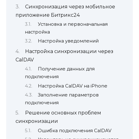
Синхронизация через мобильное
приложение Битрикс24
Установка и первоначальная
настройка
Настройка уведомлений
Настройка синхронизации через
CalDAV
Получение данных для
подключения
Настройка CalDAV на iPhone
Заполнение параметров
подключения
Решение основных проблем
синхронизации
Ошибка подключения CalDAV