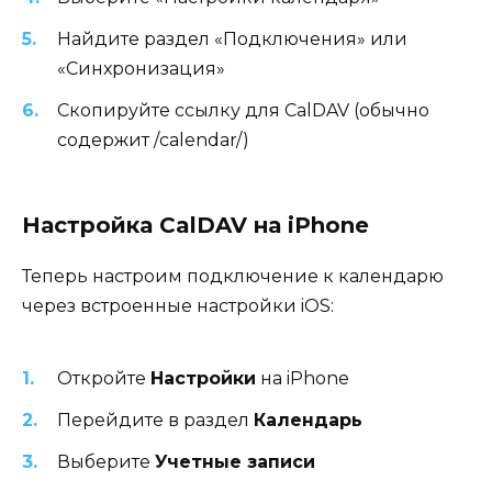
Найдите раздел «Подключения» или
«Синхронизация»
Скопируйте ссылку для CalDAV (обычно
содержит /calendar/)
Настройка CalDAV на iPhone
Теперь настроим подключение к календарю
через встроенные настройки iOS:
Откройте
Настройки
на iPhone
Перейдите в раздел
Календарь
Выберите
Учетные записи