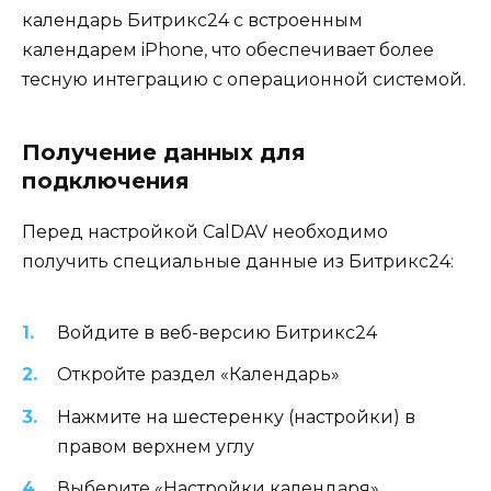
календарь Битрикс24 с встроенным
календарем iPhone, что обеспечивает более
тесную интеграцию с операционной системой.
Получение данных для
подключения
Перед настройкой CalDAV необходимо
получить специальные данные из Битрикс24:
Войдите в веб-версию Битрикс24
Откройте раздел «Календарь»
Нажмите на шестеренку (настройки) в
правом верхнем углу
Выберите «Настройки календаря»