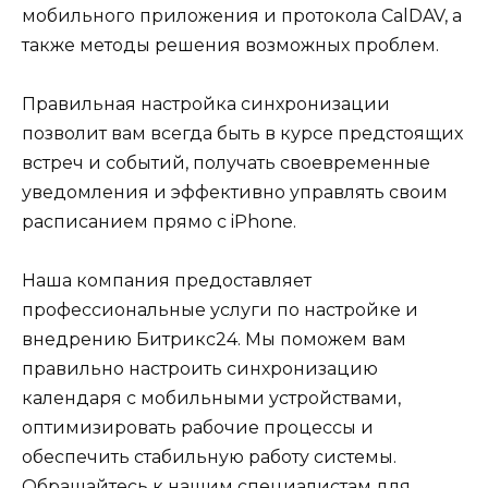
мобильного приложения и протокола CalDAV, а
также методы решения возможных проблем.
Правильная настройка синхронизации
позволит вам всегда быть в курсе предстоящих
встреч и событий, получать своевременные
уведомления и эффективно управлять своим
расписанием прямо с iPhone.
Наша компания предоставляет
профессиональные услуги по настройке и
внедрению Битрикс24. Мы поможем вам
правильно настроить синхронизацию
календаря с мобильными устройствами,
оптимизировать рабочие процессы и
обеспечить стабильную работу системы.
Обращайтесь к нашим специалистам для