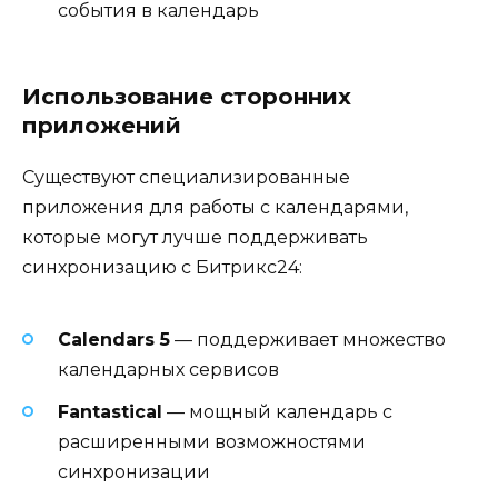
события в календарь
Использование сторонних
приложений
Существуют специализированные
приложения для работы с календарями,
которые могут лучше поддерживать
синхронизацию с Битрикс24:
Calendars 5
— поддерживает множество
календарных сервисов
Fantastical
— мощный календарь с
расширенными возможностями
синхронизации