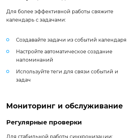
Для более эффективной работы свяжите
календарь с задачами:
Создавайте задачи из событий календаря
Настройте автоматическое создание
напоминаний
Используйте теги для связи событий и
задач
Мониторинг и обслуживание
Регулярные проверки
Для стабильной работы синхронизации: