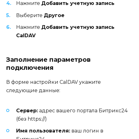
Нажмите
Добавить учетную запись
Выберите
Другое
Нажмите
Добавить учетную запись
CalDAV
Заполнение параметров
подключения
В форме настройки CalDAV укажите
следующие данные:
Сервер:
адрес вашего портала Битрикс24
(без https://)
Имя пользователя:
ваш логин в