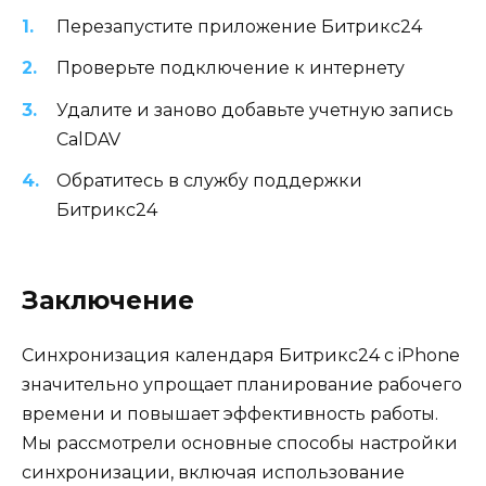
Перезапустите приложение Битрикс24
Проверьте подключение к интернету
Удалите и заново добавьте учетную запись
CalDAV
Обратитесь в службу поддержки
Битрикс24
Заключение
Синхронизация календаря Битрикс24 с iPhone
значительно упрощает планирование рабочего
времени и повышает эффективность работы.
Мы рассмотрели основные способы настройки
синхронизации, включая использование