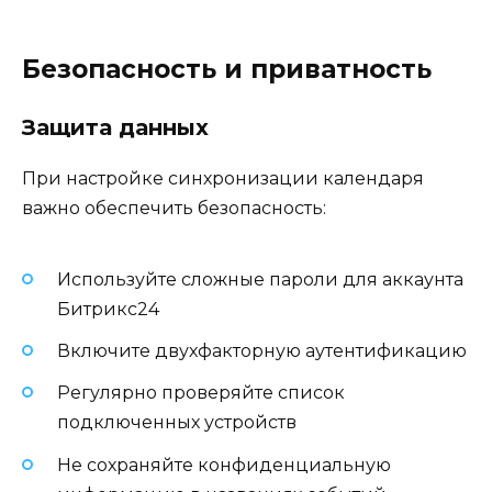
Безопасность и приватность
Защита данных
При настройке синхронизации календаря
важно обеспечить безопасность:
Используйте сложные пароли для аккаунта
Битрикс24
Включите двухфакторную аутентификацию
Регулярно проверяйте список
подключенных устройств
Не сохраняйте конфиденциальную