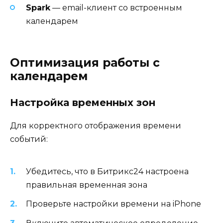
Spark
— email-клиент со встроенным
календарем
Оптимизация работы с
календарем
Настройка временных зон
Для корректного отображения времени
событий:
Убедитесь, что в Битрикс24 настроена
правильная временная зона
Проверьте настройки времени на iPhone