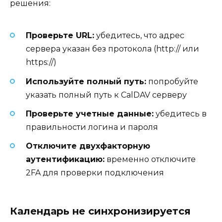
решения:
Проверьте URL:
убедитесь, что адрес
сервера указан без протокола (http:// или
https://)
Используйте полный путь:
попробуйте
указать полный путь к CalDAV серверу
Проверьте учетные данные:
убедитесь в
правильности логина и пароля
Отключите двухфакторную
аутентификацию:
временно отключите
2FA для проверки подключения
Календарь не синхронизируется