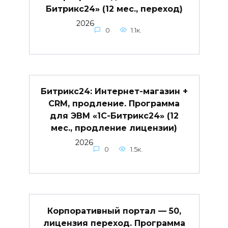
Битрикс24» (12 мес., переход)
2026
0
1.1к.
Битрикс24: Интернет-магазин +
CRM, продление. Программа
для ЭВМ «1С-Битрикс24» (12
мес., продление лицензии)
2026
0
1.5к.
Корпоративный портал — 50,
лицензия переход. Программа