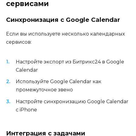
сервисами
Синхронизация с Google Calendar
Если вы используете несколько календарных
сервисов:
Настройте экспорт из Битрикс24 в Google
Calendar
Используйте Google Calendar как
промежуточное звено
Настройте синхронизацию Google Calendar
с iPhone
Интеграция с задачами