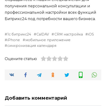
получения персональной консультации и
профессиональной настройки всех функций
Битрикс24 под потребности вашего бизнеса.
1с битрикс24
CalDAV
CRM настройка
iOS
iPhone
мобильное приложение
синхронизация календаря
Оцените статью
Добавить комментарий