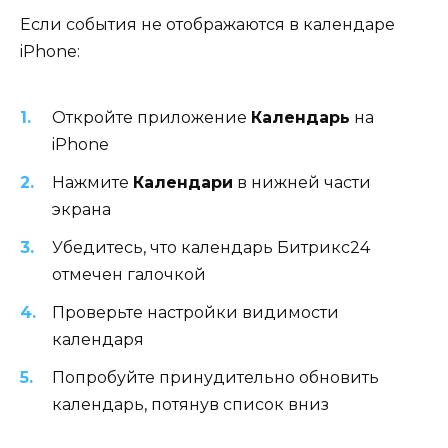
Если события не отображаются в календаре
iPhone:
Откройте приложение
Календарь
на
iPhone
Нажмите
Календари
в нижней части
экрана
Убедитесь, что календарь Битрикс24
отмечен галочкой
Проверьте настройки видимости
календаря
Попробуйте принудительно обновить
календарь, потянув список вниз