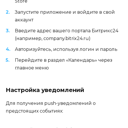
Store
Запустите приложение и войдите в свой
аккаунт
Введите адрес вашего портала Битрикс24
(например, company.bitrix24.ru)
Авторизуйтесь, используя логин и пароль
Перейдите в раздел «Календарь» через
главное меню
Настройка уведомлений
Для получения push-уведомлений о
предстоящих событиях: