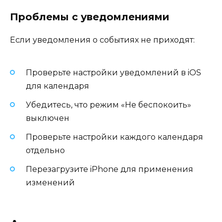
Проблемы с уведомлениями
Если уведомления о событиях не приходят:
Проверьте настройки уведомлений в iOS
для календаря
Убедитесь, что режим «Не беспокоить»
выключен
Проверьте настройки каждого календаря
отдельно
Перезагрузите iPhone для применения
изменений