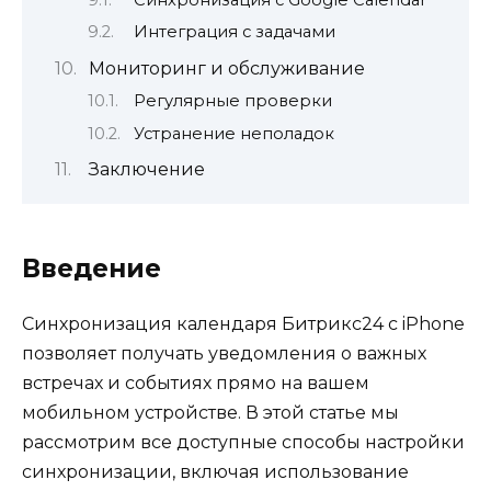
Интеграция с задачами
Мониторинг и обслуживание
Регулярные проверки
Устранение неполадок
Заключение
Введение
Синхронизация календаря Битрикс24 с iPhone
позволяет получать уведомления о важных
встречах и событиях прямо на вашем
мобильном устройстве. В этой статье мы
рассмотрим все доступные способы настройки
синхронизации, включая использование