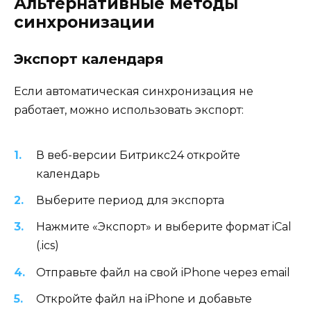
Альтернативные методы
синхронизации
Экспорт календаря
Если автоматическая синхронизация не
работает, можно использовать экспорт:
В веб-версии Битрикс24 откройте
календарь
Выберите период для экспорта
Нажмите «Экспорт» и выберите формат iCal
(.ics)
Отправьте файл на свой iPhone через email
Откройте файл на iPhone и добавьте