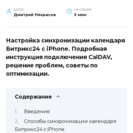
АВТОР
НА ЧТЕНИЕ
Дмитрий Некрасов
5 мин
Настройка синхронизации календаря
Битрикс24 с iPhone. Подробная
инструкция подключения CalDAV,
решение проблем, советы по
оптимизации.
Содержание
Введение
Способы синхронизации календаря
Битрикс24 с iPhone