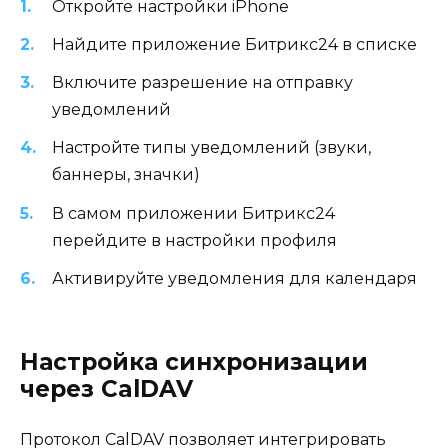
Откройте настройки iPhone
Найдите приложение Битрикс24 в списке
Включите разрешение на отправку
уведомлений
Настройте типы уведомлений (звуки,
баннеры, значки)
В самом приложении Битрикс24
перейдите в настройки профиля
Активируйте уведомления для календаря
Настройка синхронизации
через CalDAV
Протокол CalDAV позволяет интегрировать