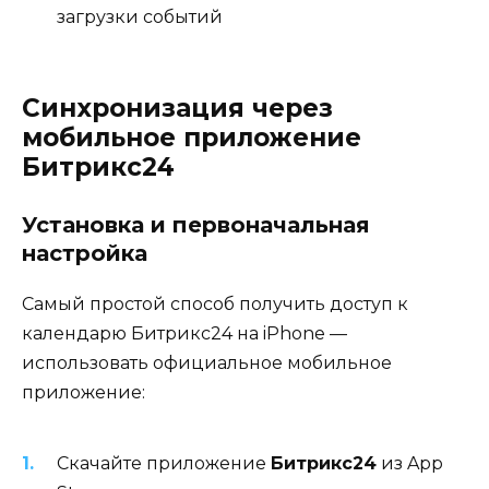
загрузки событий
Синхронизация через
мобильное приложение
Битрикс24
Установка и первоначальная
настройка
Самый простой способ получить доступ к
календарю Битрикс24 на iPhone —
использовать официальное мобильное
приложение:
Скачайте приложение
Битрикс24
из App