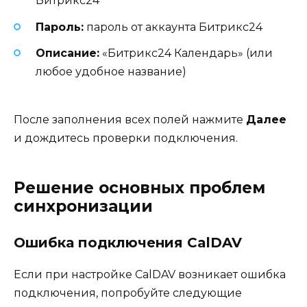
Битрикс24
Пароль:
пароль от аккаунта Битрикс24
Описание:
«Битрикс24 Календарь» (или
любое удобное название)
После заполнения всех полей нажмите
Далее
и дождитесь проверки подключения.
Решение основных проблем
синхронизации
Ошибка подключения CalDAV
Если при настройке CalDAV возникает ошибка
подключения, попробуйте следующие