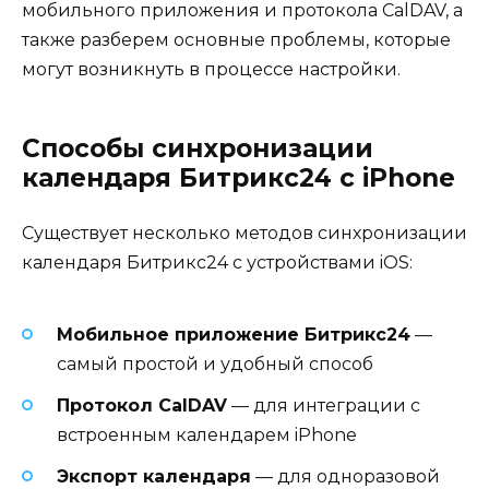
мобильного приложения и протокола CalDAV, а
также разберем основные проблемы, которые
могут возникнуть в процессе настройки.
Способы синхронизации
календаря Битрикс24 с iPhone
Существует несколько методов синхронизации
календаря Битрикс24 с устройствами iOS:
Мобильное приложение Битрикс24
—
самый простой и удобный способ
Протокол CalDAV
— для интеграции с
встроенным календарем iPhone
Экспорт календаря
— для одноразовой