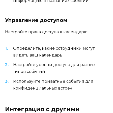
информацию в названиях событий
Управление доступом
Настройте права доступа к календарю:
Определите, какие сотрудники могут
видеть ваш календарь
Настройте уровни доступа для разных
типов событий
Используйте приватные события для
конфиденциальных встреч
Интеграция с другими