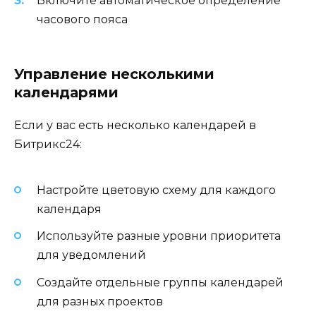
Включите автоматическое определение
часового пояса
Управление несколькими
календарями
Если у вас есть несколько календарей в
Битрикс24:
Настройте цветовую схему для каждого
календаря
Используйте разные уровни приоритета
для уведомлений
Создайте отдельные группы календарей
для разных проектов