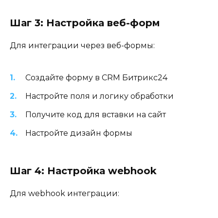
Шаг 3: Настройка веб-форм
Для интеграции через веб-формы:
Создайте форму в CRM Битрикс24
Настройте поля и логику обработки
Получите код для вставки на сайт
Настройте дизайн формы
Шаг 4: Настройка webhook
Для webhook интеграции: