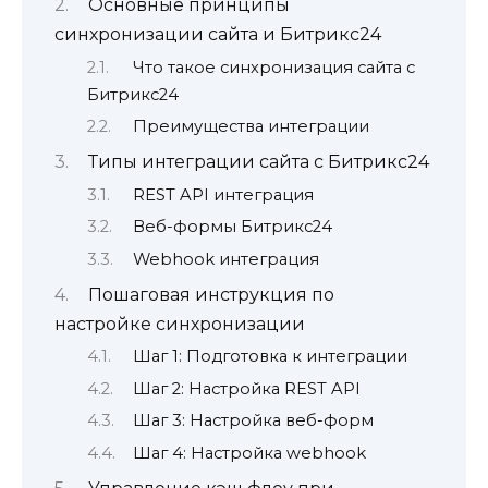
Основные принципы
синхронизации сайта и Битрикс24
Что такое синхронизация сайта с
Битрикс24
Преимущества интеграции
Типы интеграции сайта с Битрикс24
REST API интеграция
Веб-формы Битрикс24
Webhook интеграция
Пошаговая инструкция по
настройке синхронизации
Шаг 1: Подготовка к интеграции
Шаг 2: Настройка REST API
Шаг 3: Настройка веб-форм
Шаг 4: Настройка webhook