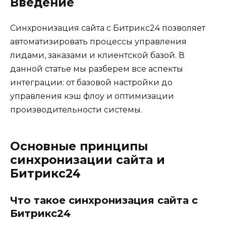
Введение
Синхронизация сайта с Битрикс24 позволяет
автоматизировать процессы управления
лидами, заказами и клиентской базой. В
данной статье мы разберем все аспекты
интеграции: от базовой настройки до
управления кэш флоу и оптимизации
производительности системы.
Основные принципы
синхронизации сайта и
Битрикс24
Что такое синхронизация сайта с
Битрикс24