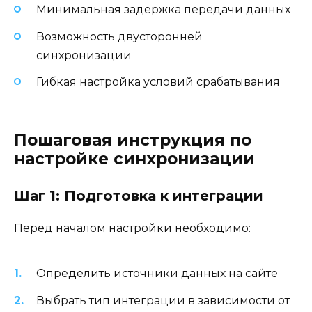
Минимальная задержка передачи данных
Возможность двусторонней
синхронизации
Гибкая настройка условий срабатывания
Пошаговая инструкция по
настройке синхронизации
Шаг 1: Подготовка к интеграции
Перед началом настройки необходимо:
Определить источники данных на сайте
Выбрать тип интеграции в зависимости от