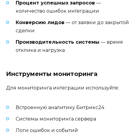
Процент успешных запросов
—
количество ошибок интеграции
Конверсию лидов
— от заявки до закрытой
сделки
Производительность системы
— время
отклика и нагрузка
Инструменты мониторинга
Для мониторинга интеграции используйте:
Встроенную аналитику Битрикс24
Системы мониторинга сервера
Логи ошибок и событий