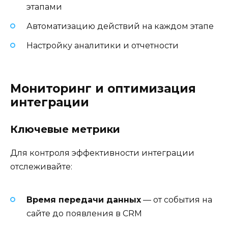
этапами
Автоматизацию действий на каждом этапе
Настройку аналитики и отчетности
Мониторинг и оптимизация
интеграции
Ключевые метрики
Для контроля эффективности интеграции
отслеживайте:
Время передачи данных
— от события на
сайте до появления в CRM