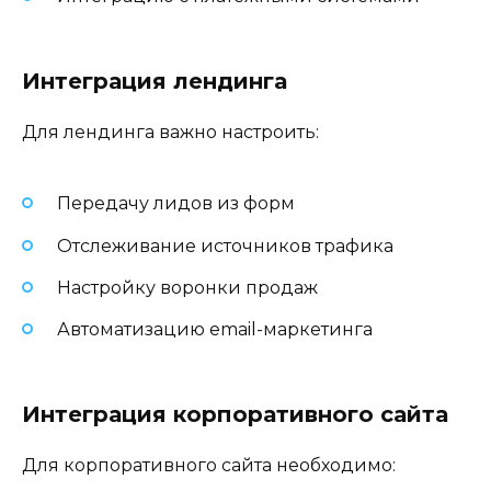
Интеграция лендинга
Для лендинга важно настроить:
Передачу лидов из форм
Отслеживание источников трафика
Настройку воронки продаж
Автоматизацию email-маркетинга
Интеграция корпоративного сайта
Для корпоративного сайта необходимо: