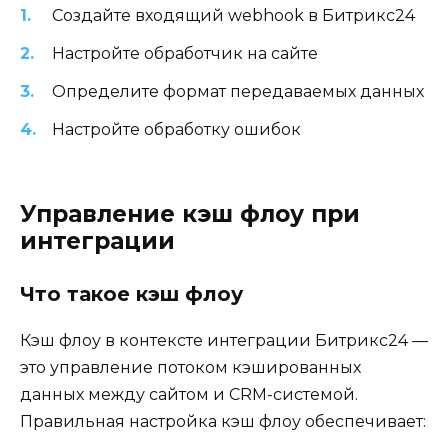
Создайте входящий webhook в Битрикс24
Настройте обработчик на сайте
Определите формат передаваемых данных
Настройте обработку ошибок
Управление кэш флоу при
интеграции
Что такое кэш флоу
Кэш флоу в контексте интеграции Битрикс24 —
это управление потоком кэшированных
данных между сайтом и CRM-системой.
Правильная настройка кэш флоу обеспечивает: