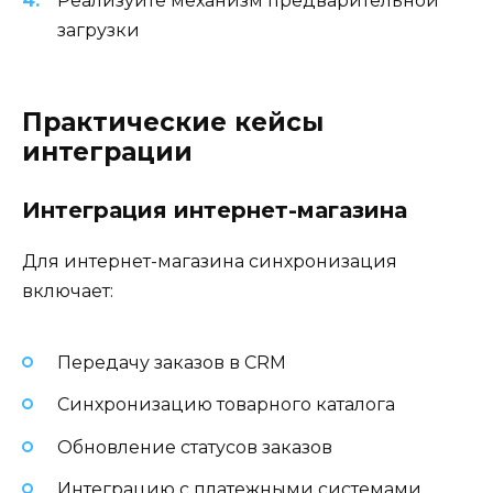
Реализуйте механизм предварительной
загрузки
Практические кейсы
интеграции
Интеграция интернет-магазина
Для интернет-магазина синхронизация
включает:
Передачу заказов в CRM
Синхронизацию товарного каталога
Обновление статусов заказов
Интеграцию с платежными системами