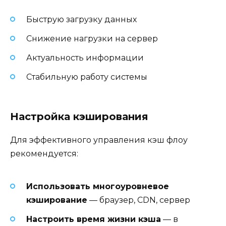
Быструю загрузку данных
Снижение нагрузки на сервер
Актуальность информации
Стабильную работу системы
Настройка кэширования
Для эффективного управления кэш флоу
рекомендуется:
Использовать многоуровневое
кэширование
— браузер, CDN, сервер
Настроить время жизни кэша
— в