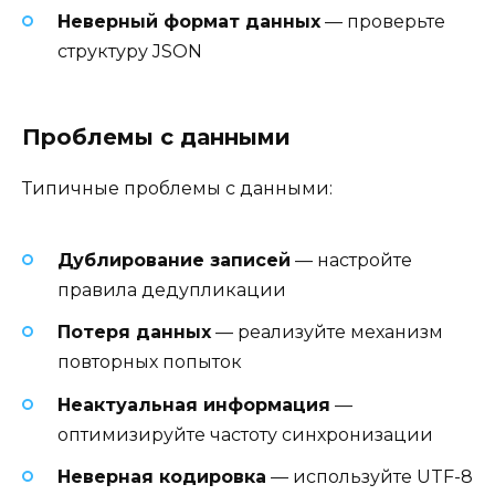
Неверный формат данных
— проверьте
структуру JSON
Проблемы с данными
Типичные проблемы с данными:
Дублирование записей
— настройте
правила дедупликации
Потеря данных
— реализуйте механизм
повторных попыток
Неактуальная информация
—
оптимизируйте частоту синхронизации
Неверная кодировка
— используйте UTF-8