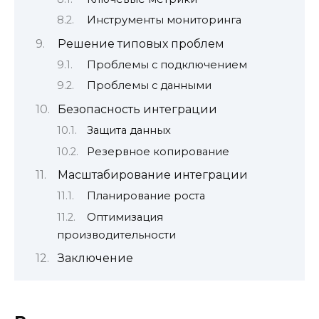
Инструменты мониторинга
Решение типовых проблем
Проблемы с подключением
Проблемы с данными
Безопасность интеграции
Защита данных
Резервное копирование
Масштабирование интеграции
Планирование роста
Оптимизация
производительности
Заключение