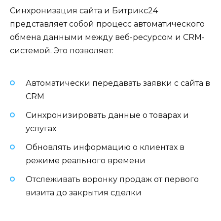
Синхронизация сайта и Битрикс24
представляет собой процесс автоматического
обмена данными между веб-ресурсом и CRM-
системой. Это позволяет:
Автоматически передавать заявки с сайта в
CRM
Синхронизировать данные о товарах и
услугах
Обновлять информацию о клиентах в
режиме реального времени
Отслеживать воронку продаж от первого
визита до закрытия сделки