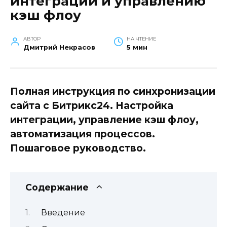
интеграции и управлению
кэш флоу
АВТОР
НА ЧТЕНИЕ
Дмитрий Некрасов
5 мин
Полная инструкция по синхронизации
сайта с Битрикс24. Настройка
интеграции, управление кэш флоу,
автоматизация процессов.
Пошаговое руководство.
Содержание
Введение