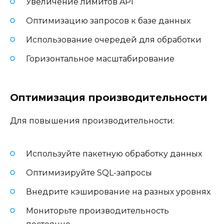
Увеличение лимитов API
Оптимизацию запросов к базе данных
Использование очередей для обработки
Горизонтальное масштабирование
Оптимизация производительности
Для повышения производительности:
Используйте пакетную обработку данных
Оптимизируйте SQL-запросы
Внедрите кэширование на разных уровнях
Мониторьте производительность