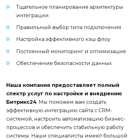
Тщательное планирование архитектуры
интеграции
Правильный выбор типа подключения
Настройка эффективного кэш флоу
Постоянный мониторинг и оптимизация
Обеспечение безопасности данных
Наша компания предоставляет полный
спектр услуг по настройке и внедрению
Битрикс24
. Мы поможем вам создать
эффективную интеграцию сайта с CRM-
системой, настроить автоматизацию бизнес-
процессов и обеспечить стабильную работу
системы. Наши специалисты имеют большой