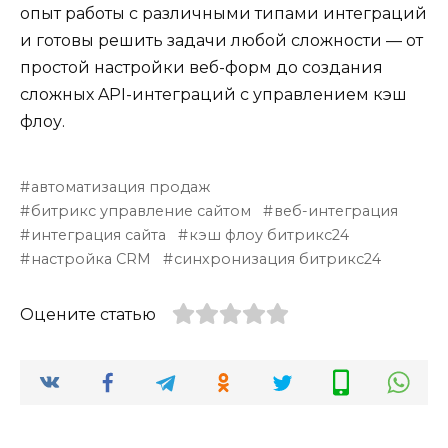
опыт работы с различными типами интеграций
и готовы решить задачи любой сложности — от
простой настройки веб-форм до создания
сложных API-интеграций с управлением кэш
флоу.
автоматизация продаж
битрикс управление сайтом
веб-интеграция
интеграция сайта
кэш флоу битрикс24
настройка CRM
синхронизация битрикс24
Оцените статью