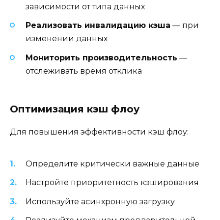
зависимости от типа данных
Реализовать инвалидацию кэша
— при
изменении данных
Мониторить производительность
—
отслеживать время отклика
Оптимизация кэш флоу
Для повышения эффективности кэш флоу:
Определите критически важные данные
Настройте приоритетность кэширования
Используйте асинхронную загрузку