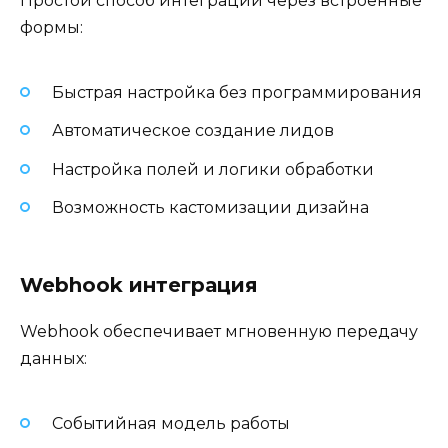
Простой способ интеграции через встроенные
формы:
Быстрая настройка без программирования
Автоматическое создание лидов
Настройка полей и логики обработки
Возможность кастомизации дизайна
Webhook интеграция
Webhook обеспечивает мгновенную передачу
данных:
Событийная модель работы