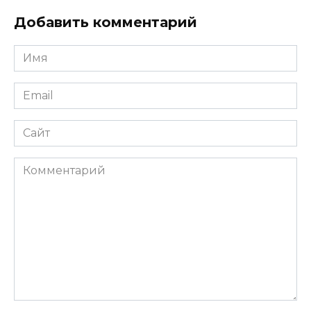
Добавить комментарий
Имя
*
Email
*
Сайт
Комментарий