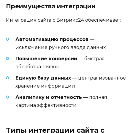
Преимущества интеграции
Интеграция сайта с Битрикс24 обеспечивает:
Автоматизацию процессов
—
исключение ручного ввода данных
Повышение конверсии
— быстрая
обработка заявок
Единую базу данных
— централизованное
хранение информации
Аналитику и отчетность
— полная
картина эффективности
Типы интеграции сайта с