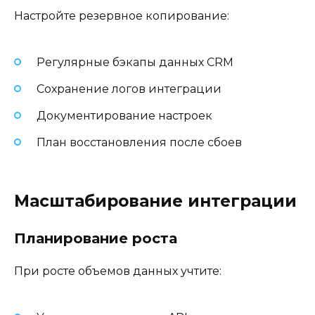
Настройте резервное копирование:
Регулярные бэкапы данных CRM
Сохранение логов интеграции
Документирование настроек
План восстановления после сбоев
Масштабирование интеграции
Планирование роста
При росте объемов данных учтите: