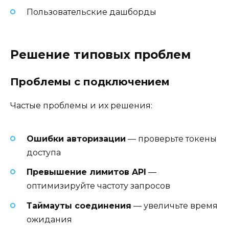
Пользовательские дашборды
Решение типовых проблем
Проблемы с подключением
Частые проблемы и их решения:
Ошибки авторизации
— проверьте токены
доступа
Превышение лимитов API
—
оптимизируйте частоту запросов
Таймауты соединения
— увеличьте время
ожидания