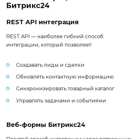
Битрикс24
REST API интеграция
REST API — наиболее гибкий способ
интеграции, который позволяет:
Создавать лиды и сделки
Обновлять контактную информацию
Синхронизировать товарный каталог
Управлять задачами и событиями
Веб-формы Битрикс24