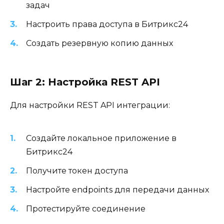
задач
Настроить права доступа в Битрикс24
Создать резервную копию данных
Шаг 2: Настройка REST API
Для настройки REST API интеграции:
Создайте локальное приложение в
Битрикс24
Получите токен доступа
Настройте endpoints для передачи данных
Протестируйте соединение