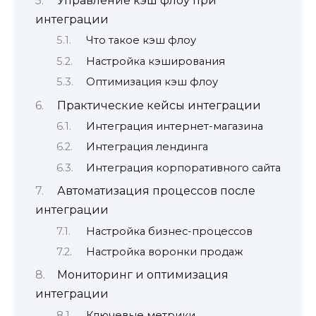
Управление кэш флоу при
интеграции
Что такое кэш флоу
Настройка кэширования
Оптимизация кэш флоу
Практические кейсы интеграции
Интеграция интернет-магазина
Интеграция лендинга
Интеграция корпоративного сайта
Автоматизация процессов после
интеграции
Настройка бизнес-процессов
Настройка воронки продаж
Мониторинг и оптимизация
интеграции
Ключевые метрики