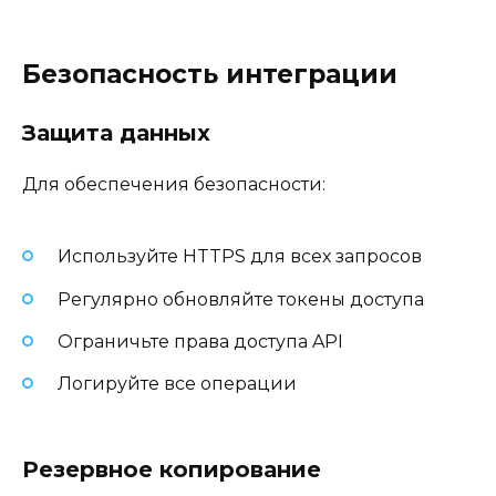
Безопасность интеграции
Защита данных
Для обеспечения безопасности:
Используйте HTTPS для всех запросов
Регулярно обновляйте токены доступа
Ограничьте права доступа API
Логируйте все операции
Резервное копирование