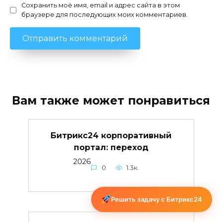
Сохранить моё имя, email и адрес сайта в этом
браузере для последующих моих комментариев.
Вам также может понравиться
Битрикс24 корпоративный
портал: переход
2026
0
1.3к.
Решить задачу с Битрикс24