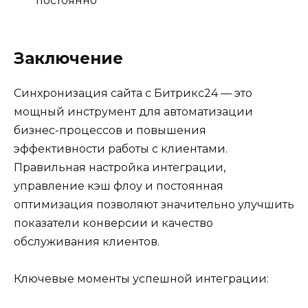
постоянно
Заключение
Синхронизация сайта с Битрикс24 — это
мощный инструмент для автоматизации
бизнес-процессов и повышения
эффективности работы с клиентами.
Правильная настройка интеграции,
управление кэш флоу и постоянная
оптимизация позволяют значительно улучшить
показатели конверсии и качество
обслуживания клиентов.
Ключевые моменты успешной интеграции: