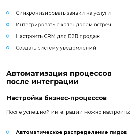
Синхронизировать заявки на услуги
Интегрировать с календарем встреч
Настроить CRM для B2B продаж
Создать систему уведомлений
Автоматизация процессов
после интеграции
Настройка бизнес-процессов
После успешной интеграции можно настроить:
Автоматическое распределение лидов