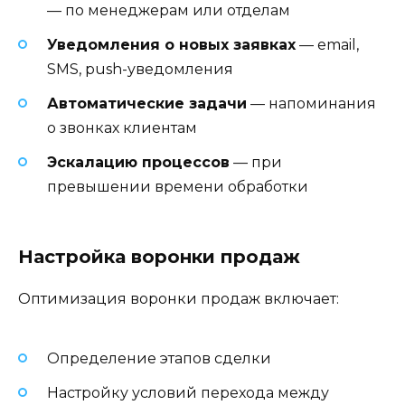
— по менеджерам или отделам
Уведомления о новых заявках
— email,
SMS, push-уведомления
Автоматические задачи
— напоминания
о звонках клиентам
Эскалацию процессов
— при
превышении времени обработки
Настройка воронки продаж
Оптимизация воронки продаж включает:
Определение этапов сделки
Настройку условий перехода между