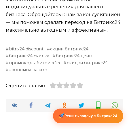
индивидуальные решения для вашего
бизнеса. Обращайтесь к нам за консультацией
— мы поможем сделать переход на Битрикс24
максимально выгодным и эффективным.
bitrix24 discount
акции битрикс24
битрикс24 скидка
битрикс24 цены
промокоды битрикс24
скидки битрикс24
экономия на crm
Оцените статью
Решить задачу с Битрикс24