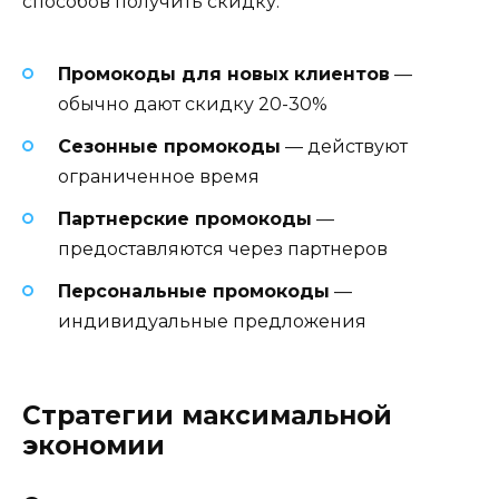
способов получить скидку:
Промокоды для новых клиентов
—
обычно дают скидку 20-30%
Сезонные промокоды
— действуют
ограниченное время
Партнерские промокоды
—
предоставляются через партнеров
Персональные промокоды
—
индивидуальные предложения
Стратегии максимальной
экономии