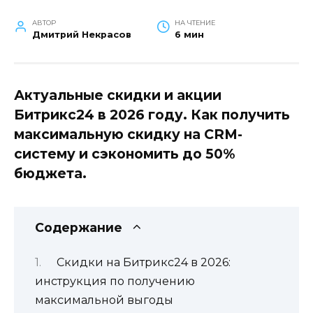
АВТОР
НА ЧТЕНИЕ
Дмитрий Некрасов
6 мин
Актуальные скидки и акции
Битрикс24 в 2026 году. Как получить
максимальную скидку на CRM-
систему и сэкономить до 50%
бюджета.
Содержание
Скидки на Битрикс24 в 2026:
инструкция по получению
максимальной выгоды