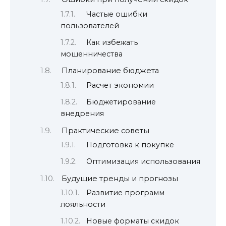
Частые ошибки
пользователей
Как избежать
мошенничества
Планирование бюджета
Расчет экономии
Бюджетирование
внедрения
Практические советы
Подготовка к покупке
Оптимизация использования
Будущие тренды и прогнозы
Развитие программ
лояльности
Новые форматы скидок