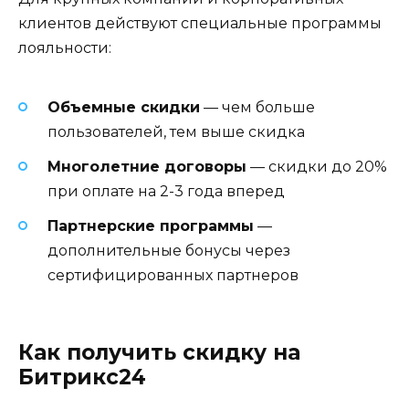
клиентов действуют специальные программы
лояльности:
Объемные скидки
— чем больше
пользователей, тем выше скидка
Многолетние договоры
— скидки до 20%
при оплате на 2-3 года вперед
Партнерские программы
—
дополнительные бонусы через
сертифицированных партнеров
Как получить скидку на
Битрикс24