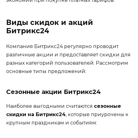
экономии при покупке платных тарифов.
Виды скидок и акций
Битрикс24
Компания Битрикс24 регулярно проводит
различные акции и предоставляет скидки для
разных категорий пользователей. Рассмотрим
основные типы предложений:
Сезонные акции Битрикс24
Наиболее выгодными считаются
сезонные
скидки на Битрикс24
, которые приурочены к
крупным праздникам и событиям: