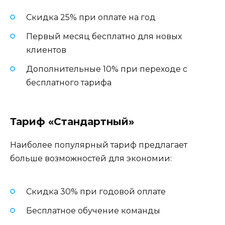
Скидка 25% при оплате на год
Первый месяц бесплатно для новых
клиентов
Дополнительные 10% при переходе с
бесплатного тарифа
Тариф «Стандартный»
Наиболее популярный тариф предлагает
больше возможностей для экономии:
Скидка 30% при годовой оплате
Бесплатное обучение команды