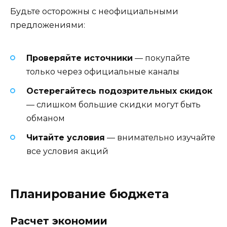
Будьте осторожны с неофициальными
предложениями:
Проверяйте источники
— покупайте
только через официальные каналы
Остерегайтесь подозрительных скидок
— слишком большие скидки могут быть
обманом
Читайте условия
— внимательно изучайте
все условия акций
Планирование бюджета
Расчет экономии