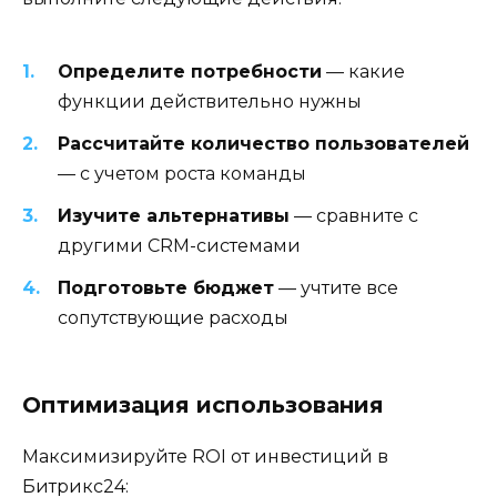
Определите потребности
— какие
функции действительно нужны
Рассчитайте количество пользователей
— с учетом роста команды
Изучите альтернативы
— сравните с
другими CRM-системами
Подготовьте бюджет
— учтите все
сопутствующие расходы
Оптимизация использования
Максимизируйте ROI от инвестиций в
Битрикс24: