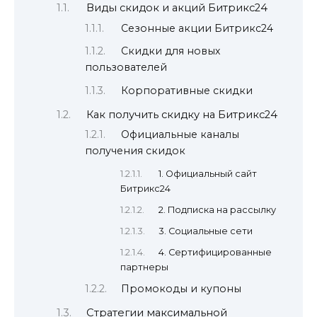
Виды скидок и акций Битрикс24
Сезонные акции Битрикс24
Скидки для новых
пользователей
Корпоративные скидки
Как получить скидку на Битрикс24
Официальные каналы
получения скидок
1. Официальный сайт
Битрикс24
2. Подписка на рассылку
3. Социальные сети
4. Сертифицированные
партнеры
Промокоды и купоны
Стратегии максимальной