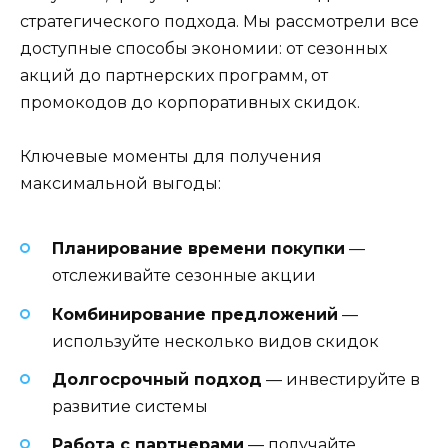
стратегического подхода. Мы рассмотрели все
доступные способы экономии: от сезонных
акций до партнерских программ, от
промокодов до корпоративных скидок.
Ключевые моменты для получения
максимальной выгоды:
Планирование времени покупки
—
отслеживайте сезонные акции
Комбинирование предложений
—
используйте несколько видов скидок
Долгосрочный подход
— инвестируйте в
развитие системы
Работа с партнерами
— получайте