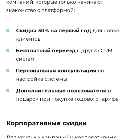
компаний, которые только начинают
знакомство с платформой:
Скидка 30% на первый год
для новых
клиентов
Бесплатный переезд
с других CRM-
систем
Персональная консультация
по
настройке системы
Дополнительные пользователи
в
подарок при покупке годового тарифа
Корпоративные скидки
Для крупных компаний и корпоративных