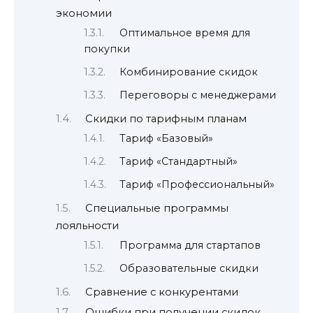
экономии
Оптимальное время для
покупки
Комбинирование скидок
Переговоры с менеджерами
Скидки по тарифным планам
Тариф «Базовый»
Тариф «Стандартный»
Тариф «Профессиональный»
Специальные программы
лояльности
Программа для стартапов
Образовательные скидки
Сравнение с конкурентами
Ошибки при получении скидок