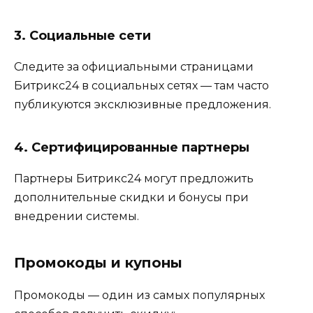
3. Социальные сети
Следите за официальными страницами
Битрикс24 в социальных сетях — там часто
публикуются эксклюзивные предложения.
4. Сертифицированные партнеры
Партнеры Битрикс24 могут предложить
дополнительные скидки и бонусы при
внедрении системы.
Промокоды и купоны
Промокоды — один из самых популярных