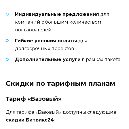
Индивидуальные предложения
для
компаний с большим количеством
пользователей
Гибкие условия оплаты
для
долгосрочных проектов
Дополнительные услуги
в рамках пакета
Скидки по тарифным планам
Тариф «Базовый»
Для тарифа «Базовый» доступны следующие
скидки Битрикс24
: