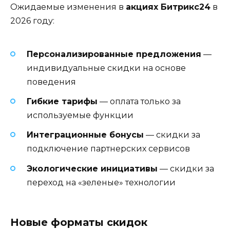
Ожидаемые изменения в
акциях Битрикс24
в
2026 году:
Персонализированные предложения
—
индивидуальные скидки на основе
поведения
Гибкие тарифы
— оплата только за
используемые функции
Интеграционные бонусы
— скидки за
подключение партнерских сервисов
Экологические инициативы
— скидки за
переход на «зеленые» технологии
Новые форматы скидок