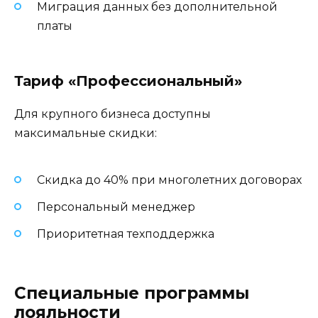
Миграция данных без дополнительной
платы
Тариф «Профессиональный»
Для крупного бизнеса доступны
максимальные скидки:
Скидка до 40% при многолетних договорах
Персональный менеджер
Приоритетная техподдержка
Специальные программы
лояльности