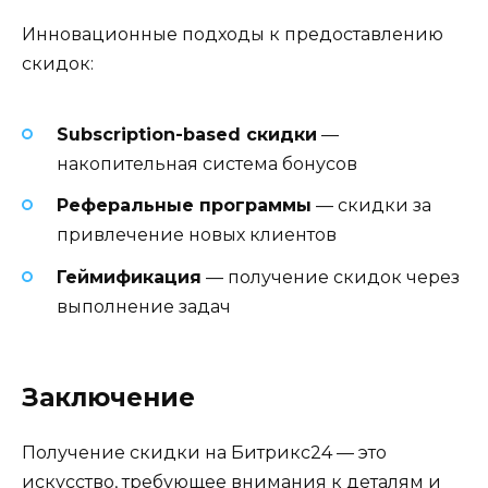
Инновационные подходы к предоставлению
скидок:
Subscription-based скидки
—
накопительная система бонусов
Реферальные программы
— скидки за
привлечение новых клиентов
Геймификация
— получение скидок через
выполнение задач
Заключение
Получение скидки на Битрикс24 — это
искусство, требующее внимания к деталям и