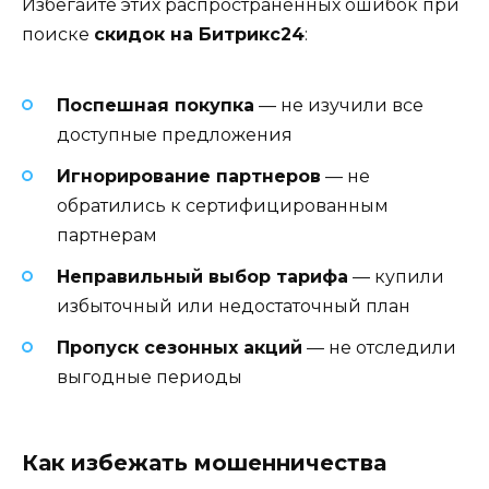
Избегайте этих распространенных ошибок при
поиске
скидок на Битрикс24
:
Поспешная покупка
— не изучили все
доступные предложения
Игнорирование партнеров
— не
обратились к сертифицированным
партнерам
Неправильный выбор тарифа
— купили
избыточный или недостаточный план
Пропуск сезонных акций
— не отследили
выгодные периоды
Как избежать мошенничества