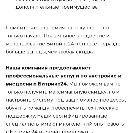
дополнительные преимущества
Помните, что экономия на покупке — это
только начало. Правильное внедрение и
использование Битрикс24 принесет гораздо
больше выгоды, чем любая скидка.
Наша компания предоставляет
профессиональные услуги по настройке и
внедрению Битрикс24.
Мы поможем вам не
только получить максимальную скидку, но и
настроить систему под ваши бизнес-процессы,
обучить команду и обеспечить техническую
поддержку. Наши сертифицированные
специалисты имеют многолетний опыт работы
с Битрикс24 и готовы предложить