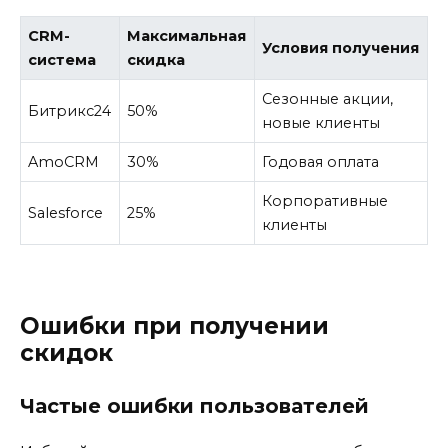
CRM-
Максимальная
Условия получения
система
скидка
Сезонные акции,
Битрикс24
50%
новые клиенты
AmoCRM
30%
Годовая оплата
Корпоративные
Salesforce
25%
клиенты
Ошибки при получении
скидок
Частые ошибки пользователей