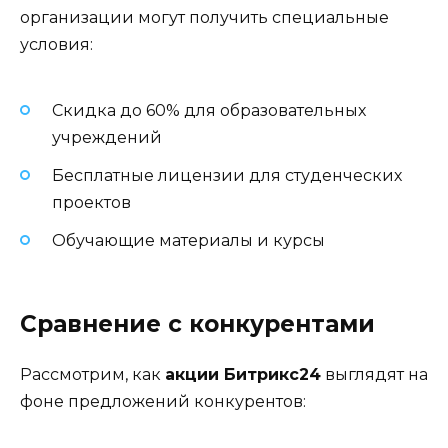
организации могут получить специальные
условия:
Скидка до 60% для образовательных
учреждений
Бесплатные лицензии для студенческих
проектов
Обучающие материалы и курсы
Сравнение с конкурентами
Рассмотрим, как
акции Битрикс24
выглядят на
фоне предложений конкурентов: