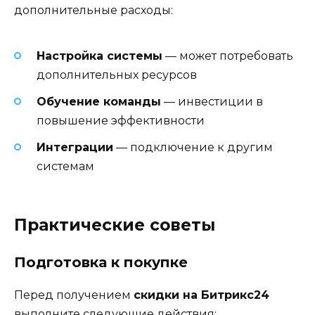
дополнительные расходы:
Настройка системы
— может потребовать
дополнительных ресурсов
Обучение команды
— инвестиции в
повышение эффективности
Интеграции
— подключение к другим
системам
Практические советы
Подготовка к покупке
Перед получением
скидки на Битрикс24
выполните следующие действия: