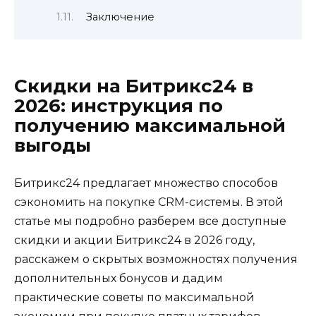
Заключение
Скидки на Битрикс24 в
2026: инструкция по
получению максимальной
выгоды
Битрикс24 предлагает множество способов
сэкономить на покупке CRM-системы. В этой
статье мы подробно разберем все доступные
скидки и акции Битрикс24 в 2026 году,
расскажем о скрытых возможностях получения
дополнительных бонусов и дадим
практические советы по максимальной