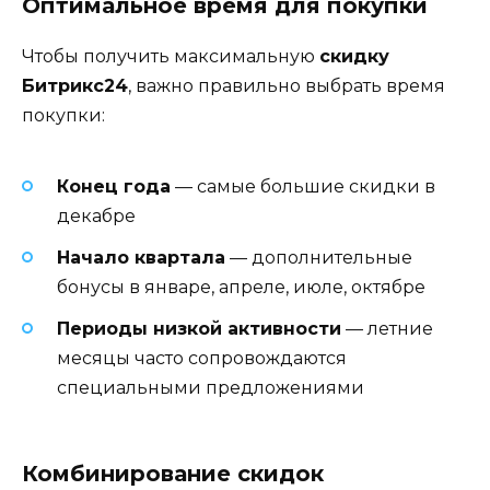
Оптимальное время для покупки
Чтобы получить максимальную
скидку
Битрикс24
, важно правильно выбрать время
покупки:
Конец года
— самые большие скидки в
декабре
Начало квартала
— дополнительные
бонусы в январе, апреле, июле, октябре
Периоды низкой активности
— летние
месяцы часто сопровождаются
специальными предложениями
Комбинирование скидок