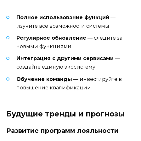
Полное использование функций
—
изучите все возможности системы
Регулярное обновление
— следите за
новыми функциями
Интеграция с другими сервисами
—
создайте единую экосистему
Обучение команды
— инвестируйте в
повышение квалификации
Будущие тренды и прогнозы
Развитие программ лояльности