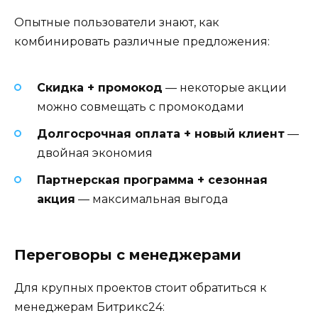
Опытные пользователи знают, как
комбинировать различные предложения:
Скидка + промокод
— некоторые акции
можно совмещать с промокодами
Долгосрочная оплата + новый клиент
—
двойная экономия
Партнерская программа + сезонная
акция
— максимальная выгода
Переговоры с менеджерами
Для крупных проектов стоит обратиться к
менеджерам Битрикс24: