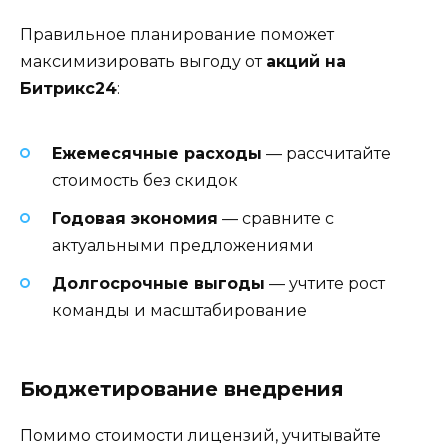
Правильное планирование поможет
максимизировать выгоду от
акций на
Битрикс24
:
Ежемесячные расходы
— рассчитайте
стоимость без скидок
Годовая экономия
— сравните с
актуальными предложениями
Долгосрочные выгоды
— учтите рост
команды и масштабирование
Бюджетирование внедрения
Помимо стоимости лицензий, учитывайте