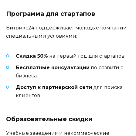
Программа для стартапов
Битрикс24 поддерживает молодые компании
специальными условиями:
Скидка 50%
на первый год для стартапов
Бесплатные консультации
по развитию
бизнеса
Доступ к партнерской сети
для поиска
клиентов
Образовательные скидки
Учебные заведения и некоммерческие