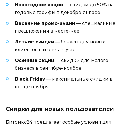
Новогодние акции
— скидки до 50% на
годовые тарифы в декабре-январе
Весенние промо-акции
— специальные
предложения в марте-мае
Летние скидки
— бонусы для новых
клиентов в июне-августе
Осенние акции
— скидки для малого
бизнеса в сентябре-ноябре
Black Friday
— максимальные скидки в
конце ноября
Скидки для новых пользователей
Битрикс24 предлагает особые условия для