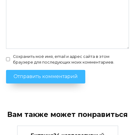
Сохранить моё имя, email и адрес сайта в этом
браузере для последующих моих комментариев.
Вам также может понравиться