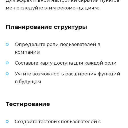
Для эффективной настройки скрытия пунктов
меню следуйте этим рекомендациям:
Планирование структуры
Определите роли пользователей в
компании
Составьте карту доступа для каждой роли
Учтите возможность расширения функций
в будущем
Тестирование
Создайте тестовых пользователей с