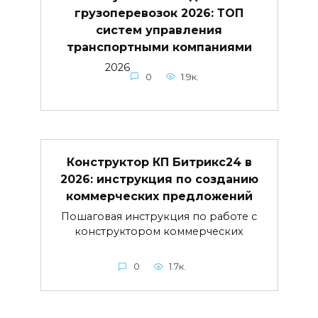
грузоперевозок 2026: ТОП
систем управления
транспортными компаниями
2026
0
1.9к.
Конструктор КП Битрикс24 в
2026: инструкция по созданию
коммерческих предложений
Пошаговая инструкция по работе с
конструктором коммерческих
0
1.7к.