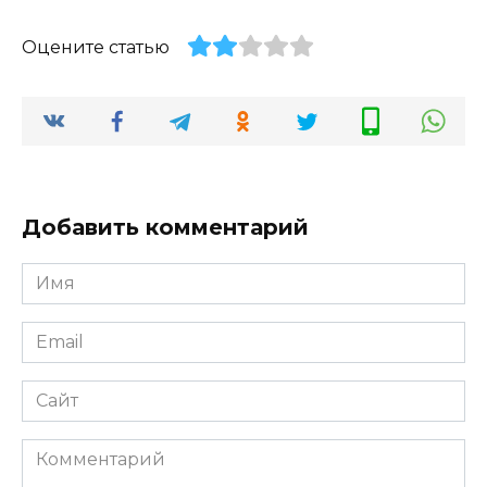
Оцените статью
Добавить комментарий
Имя
*
Email
*
Сайт
Комментарий