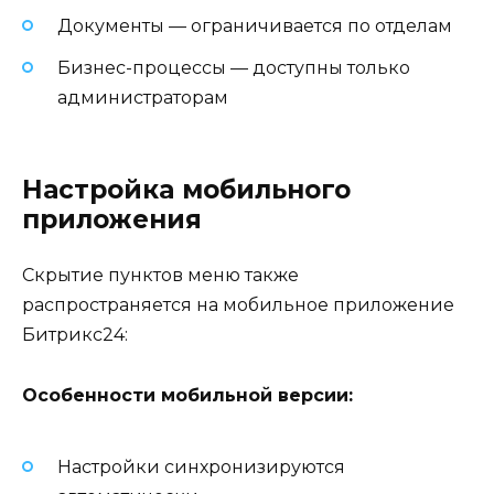
Документы — ограничивается по отделам
Бизнес-процессы — доступны только
администраторам
Настройка мобильного
приложения
Скрытие пунктов меню также
распространяется на мобильное приложение
Битрикс24:
Особенности мобильной версии:
Настройки синхронизируются