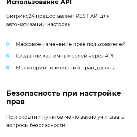
Использование API
Битрикс24 предоставляет REST API для
автоматизации настроек:
Массовое изменение прав пользователей
Создание кастомных ролей через API
Мониторинг изменений прав доступа
Безопасность при настройке
прав
При скрытии пунктов меню важно учитывать
вопросы безопасности: