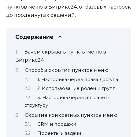
пунктов меню в Битрикс24, от базовых настроек
до продвинутых решений.
Содержание
Зачем скрывать пункты меню в
Битрикс24
Способы скрытия пунктов меню
1. Настройка через права доступа
2. Использование ролей и групп
3. Настройка через интранет-
структуру
Скрытие конкретных пунктов меню
CRM и продажи
Проекты и задачи