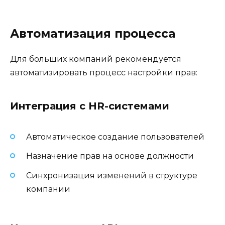
Автоматизация процесса
Для больших компаний рекомендуется
автоматизировать процесс настройки прав:
Интеграция с HR-системами
Автоматическое создание пользователей
Назначение прав на основе должности
Синхронизация изменений в структуре
компании