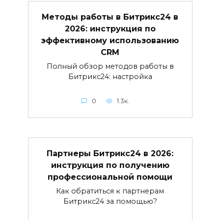
Методы работы в Битрикс24 в
2026: инструкция по
эффективному использованию
CRM
Полный обзор методов работы в
Битрикс24: настройка
0
1.3к.
Партнеры Битрикс24 в 2026:
инструкция по получению
профессиональной помощи
Как обратиться к партнерам
Битрикс24 за помощью?