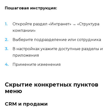
Пошаговая инструкция:
Откройте раздел «Интранет» → «Структура
компании»
Выберите подразделение или сотрудника
В настройках укажите доступные разделы и
приложения
Примените изменения
Скрытие конкретных пунктов
меню
CRM и продажи