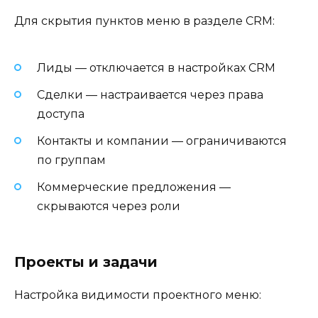
Для скрытия пунктов меню в разделе CRM:
Лиды — отключается в настройках CRM
Сделки — настраивается через права
доступа
Контакты и компании — ограничиваются
по группам
Коммерческие предложения —
скрываются через роли
Проекты и задачи
Настройка видимости проектного меню: