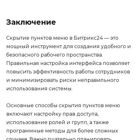
Заключение
Скрытие пунктов меню в Битрикс24 — это
мощный инструмент для создания удобного и
безопасного рабочего пространства.
Правильная настройка интерфейса позволяет
повысить эффективность работы сотрудников
и минимизировать риски неправильного
использования системы.
Основные способы скрытия пунктов меню
включают настройку прав доступа,
использование ролей и групп, а также
программные методы для более сложных
случаев. Важно тщательно планировать