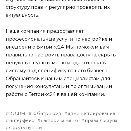
структуру прав и регулярно проверять их
актуальность.
Наша компания предоставляет
профессиональные услуги по настройке и
внедрению Битрикс24. Мы поможем вам
правильно настроить права доступа, скрыть
ненужные пункты меню и адаптировать
систему под специфику вашего бизнеса.
Обращайтесь к нашим специалистам для
получения консультации по оптимизации
работы с Битрикс24 в вашей компании.
1С CRM
1с битрикс24
администрирование
интерфейс
настройка меню
права доступа
скрыть пункты