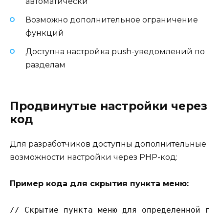
автоматически
Возможно дополнительное ограничение
функций
Доступна настройка push-уведомлений по
разделам
Продвинутые настройки через
код
Для разработчиков доступны дополнительные
возможности настройки через PHP-код:
Пример кода для скрытия пункта меню:
// Скрытие пункта меню для определенной гру