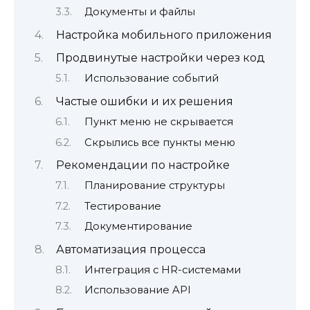
Документы и файлы
Настройка мобильного приложения
Продвинутые настройки через код
Использование событий
Частые ошибки и их решения
Пункт меню не скрывается
Скрылись все пункты меню
Рекомендации по настройке
Планирование структуры
Тестирование
Документирование
Автоматизация процесса
Интеграция с HR-системами
Использование API