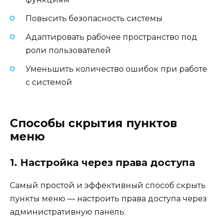
Повысить безопасность системы
Адаптировать рабочее пространство под
роли пользователей
Уменьшить количество ошибок при работе
с системой
Способы скрытия пунктов
меню
1. Настройка через права доступа
Самый простой и эффективный способ скрыть
пункты меню — настроить права доступа через
административную панель: