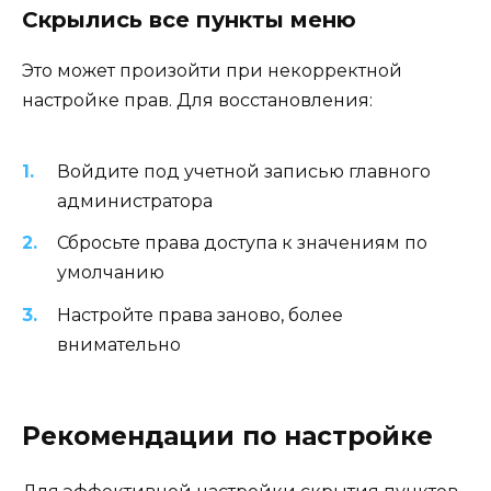
Скрылись все пункты меню
Это может произойти при некорректной
настройке прав. Для восстановления:
Войдите под учетной записью главного
администратора
Сбросьте права доступа к значениям по
умолчанию
Настройте права заново, более
внимательно
Рекомендации по настройке