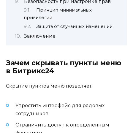
Безопасность при настройке прав
Принцип минимальных
привилегий
Защита от случайных изменений
Заключение
Зачем скрывать пункты меню
в Битрикс24
Скрытие пунктов меню позволяет:
Упростить интерфейс для рядовых
сотрудников
Ограничить доступ к определенным
функциям