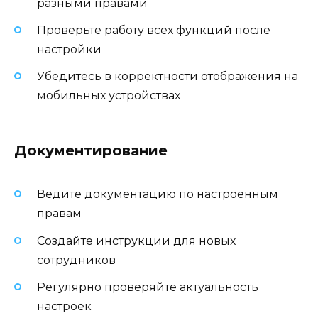
разными правами
Проверьте работу всех функций после
настройки
Убедитесь в корректности отображения на
мобильных устройствах
Документирование
Ведите документацию по настроенным
правам
Создайте инструкции для новых
сотрудников
Регулярно проверяйте актуальность
настроек