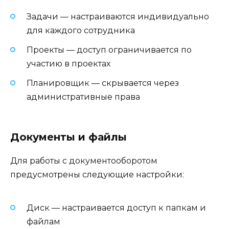
Задачи — настраиваются индивидуально
для каждого сотрудника
Проекты — доступ ограничивается по
участию в проектах
Планировщик — скрывается через
административные права
Документы и файлы
Для работы с документооборотом
предусмотрены следующие настройки:
Диск — настраивается доступ к папкам и
файлам