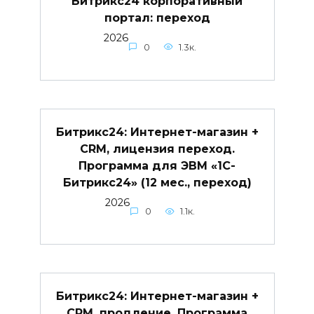
Битрикс24 корпоративный
портал: переход
2026
0
1.3к.
Битрикс24: Интернет-магазин +
CRM, лицензия переход.
Программа для ЭВМ «1С-
Битрикс24» (12 мес., переход)
2026
0
1.1к.
Битрикс24: Интернет-магазин +
CRM, продление. Программа