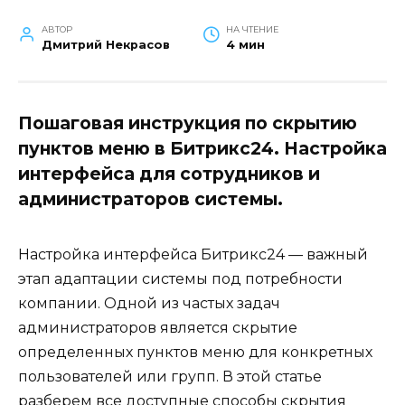
АВТОР
НА ЧТЕНИЕ
Дмитрий Некрасов
4 мин
Пошаговая инструкция по скрытию
пунктов меню в Битрикс24. Настройка
интерфейса для сотрудников и
администраторов системы.
Настройка интерфейса Битрикс24 — важный
этап адаптации системы под потребности
компании. Одной из частых задач
администраторов является скрытие
определенных пунктов меню для конкретных
пользователей или групп. В этой статье
разберем все доступные способы скрытия