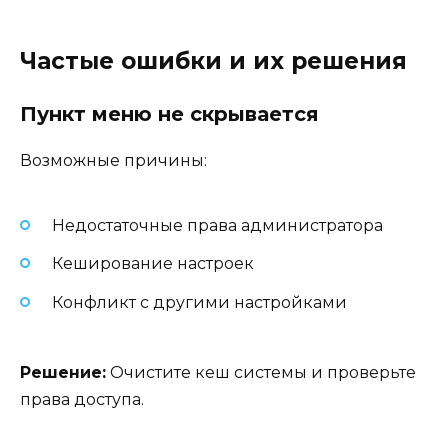
Частые ошибки и их решения
Пункт меню не скрывается
Возможные причины:
Недостаточные права администратора
Кеширование настроек
Конфликт с другими настройками
Решение:
Очистите кеш системы и проверьте
права доступа.