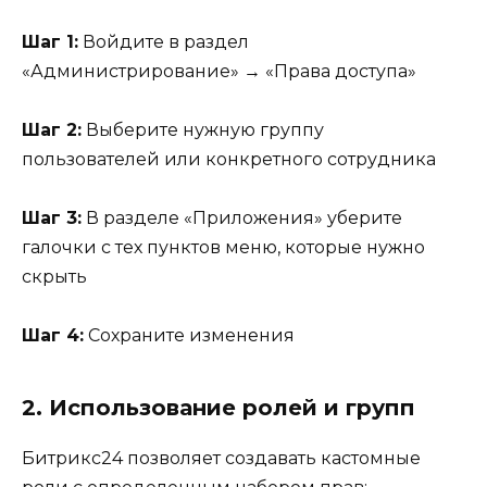
Шаг 1:
Войдите в раздел
«Администрирование» → «Права доступа»
Шаг 2:
Выберите нужную группу
пользователей или конкретного сотрудника
Шаг 3:
В разделе «Приложения» уберите
галочки с тех пунктов меню, которые нужно
скрыть
Шаг 4:
Сохраните изменения
2. Использование ролей и групп
Битрикс24 позволяет создавать кастомные