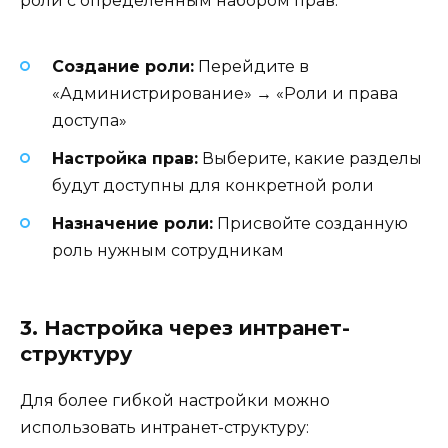
роли с определенным набором прав:
Создание роли:
Перейдите в
«Администрирование» → «Роли и права
доступа»
Настройка прав:
Выберите, какие разделы
будут доступны для конкретной роли
Назначение роли:
Присвойте созданную
роль нужным сотрудникам
3. Настройка через интранет-
структуру
Для более гибкой настройки можно
использовать интранет-структуру: