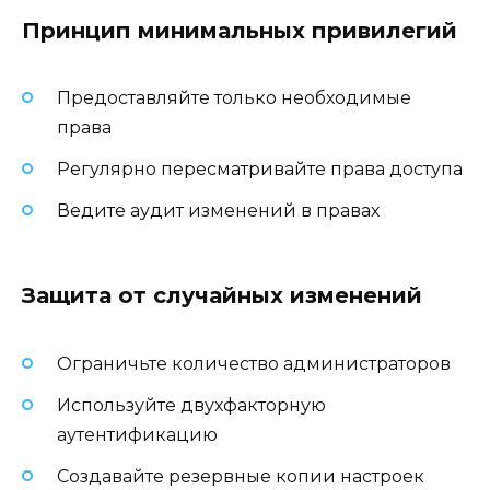
Принцип минимальных привилегий
Предоставляйте только необходимые
права
Регулярно пересматривайте права доступа
Ведите аудит изменений в правах
Защита от случайных изменений
Ограничьте количество администраторов
Используйте двухфакторную
аутентификацию
Создавайте резервные копии настроек